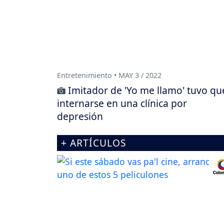
Entretenimiento • MAY 3 / 2022
Imitador de 'Yo me llamo' tuvo qu
internarse en una clínica por
depresión
+ ARTÍCULOS