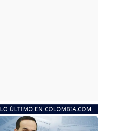
LO ÚLTIMO EN COLOMBIA.COM