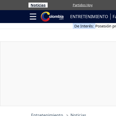
Noticias
Partidos Hoy
ENTRETENIMIENTO
F
De Interés:
Posesión pr
Entretenimiento
Noticias