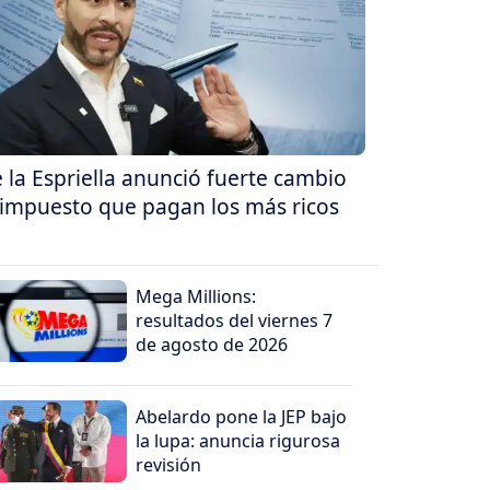
 la Espriella anunció fuerte cambio
 impuesto que pagan los más ricos
Mega Millions:
resultados del viernes 7
de agosto de 2026
Abelardo pone la JEP bajo
la lupa: anuncia rigurosa
revisión