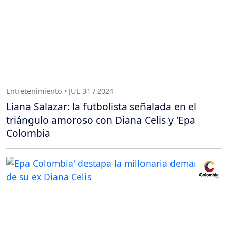
Entretenimiento • JUL 31 / 2024
Liana Salazar: la futbolista señalada en el
triángulo amoroso con Diana Celis y 'Epa
Colombia