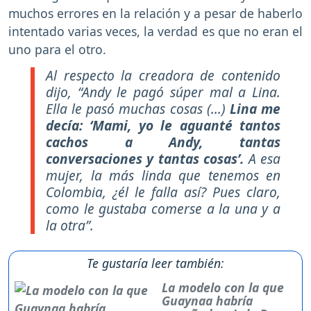
muchos errores en la relación y a pesar de haberlo
intentado varias veces, la verdad es que no eran el
uno para el otro.
Al respecto la creadora de contenido
dijo,
“Andy le pagó súper mal a Lina.
Ella le pasó muchas cosas (...)
Lina me
decía: ‘Mami, yo le aguanté tantos
cachos a Andy, tantas
conversaciones y tantas cosas’.
A esa
mujer, la más linda que tenemos en
Colombia, ¿él le falla así? Pues claro,
como le gustaba comerse a la una y a
la otra”.
Te gustaría leer también:
La modelo con la que
Guaynaa habría