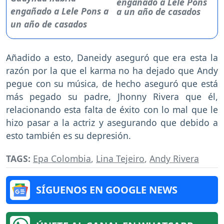
engañado a Lele Pons
a un año de casados
Añadido a esto, Daneidy aseguró que era esta la
razón por la que el karma no ha dejado que Andy
pegue con su música, de hecho aseguró que está
más pegado su padre, Jhonny Rivera que él,
relacionando esta falta de éxito con lo mal que le
hizo pasar a la actriz y asegurando que debido a
esto también es su depresión.
TAGS:
Epa Colombia
,
Lina Tejeiro
,
Andy Rivera
SÍGUENOS EN GOOGLE NEWS