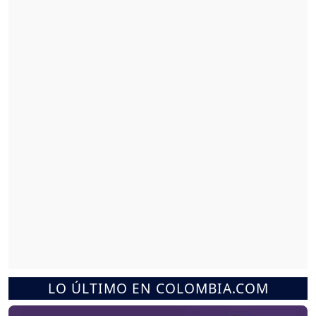
LO ÚLTIMO EN COLOMBIA.COM