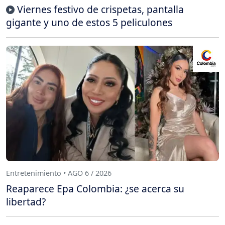
Viernes festivo de crispetas, pantalla
gigante y uno de estos 5 peliculones
Entretenimiento • AGO 6 / 2026
Reaparece Epa Colombia: ¿se acerca su
libertad?