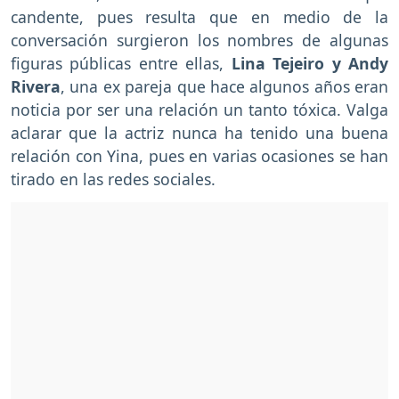
candente, pues resulta que en medio de la
conversación surgieron los nombres de algunas
figuras públicas entre ellas,
Lina Tejeiro y Andy
Rivera
, una ex pareja que hace algunos años eran
noticia por ser una relación un tanto tóxica. Valga
aclarar que la actriz nunca ha tenido una buena
relación con Yina, pues en varias ocasiones se han
tirado en las redes sociales.