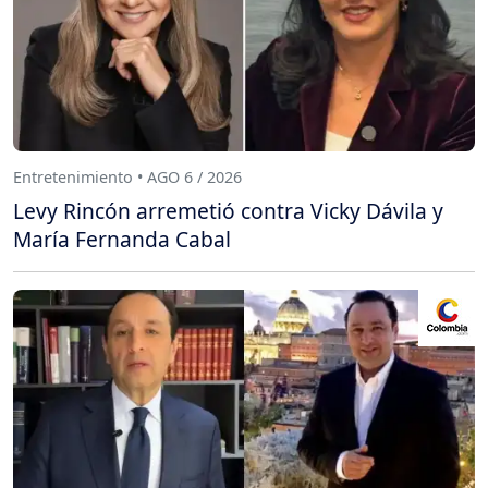
Entretenimiento • AGO 6 / 2026
Levy Rincón arremetió contra Vicky Dávila y
María Fernanda Cabal