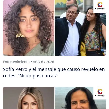
Entretenimiento • AGO 6 / 2026
Sofía Petro y el mensaje que causó revuelo en
redes: “Ni un paso atrás”