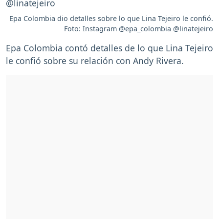
Epa Colombia dio detalles sobre lo que Lina Tejeiro le confió.
Foto: Instagram @epa_colombia @linatejeiro
Epa Colombia contó detalles de lo que Lina Tejeiro
le confió sobre su relación con Andy Rivera.