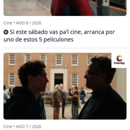
Cine • AGO 8 / 2026
Si este sábado vas pa'l cine, arranca por
uno de estos 5 peliculones
Cine • AGO 7 / 2026