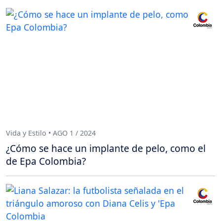
Vida y Estilo • AGO 1 / 2024
¿Cómo se hace un implante de pelo, como el
de Epa Colombia?