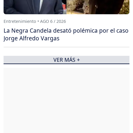
Entretenimiento • AGO 6 / 2026
La Negra Candela desató polémica por el caso
Jorge Alfredo Vargas
VER MÁS +