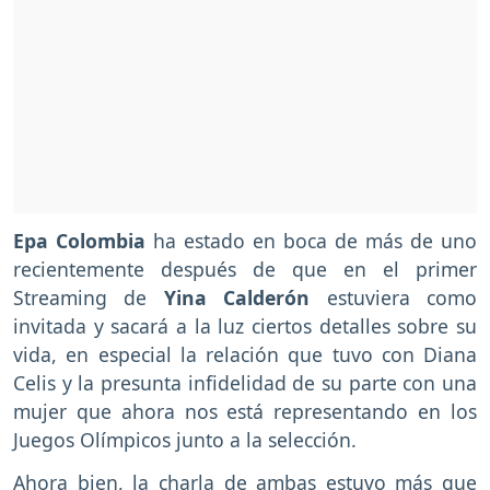
Epa Colombia
ha estado en boca de más de uno
recientemente después de que en el primer
Streaming de
Yina Calderón
estuviera como
invitada y sacará a la luz ciertos detalles sobre su
vida, en especial la relación que tuvo con Diana
Celis y la presunta infidelidad de su parte con una
mujer que ahora nos está representando en los
Juegos Olímpicos junto a la selección.
Ahora bien, la charla de ambas estuvo más que