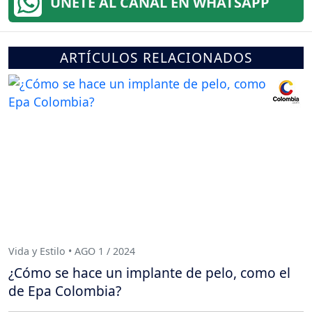
ÚNETE AL CANAL EN WHATSAPP
ARTÍCULOS RELACIONADOS
Vida y Estilo • AGO 1 / 2024
¿Cómo se hace un implante de pelo, como el
de Epa Colombia?