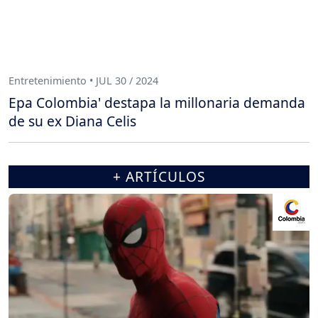
Entretenimiento • JUL 30 / 2024
Epa Colombia' destapa la millonaria demanda
de su ex Diana Celis
+ ARTÍCULOS