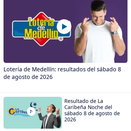
Lotería de Medellín: resultados del sábado 8
de agosto de 2026
Resultado de La
Caribeña Noche del
sábado 8 de agosto de
2026