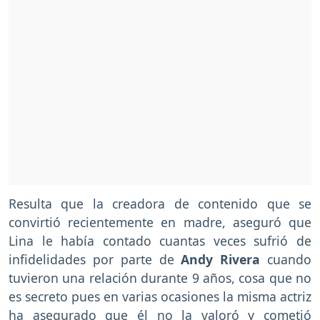
Resulta que la creadora de contenido que se
convirtió recientemente en madre, aseguró que
Lina le había contado cuantas veces sufrió de
infidelidades por parte de
Andy Rivera
cuando
tuvieron una relación durante 9 años, cosa que no
es secreto pues en varias ocasiones la misma actriz
ha asegurado que él no la valoró y cometió