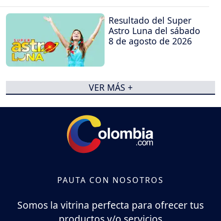
Resultado del Super
Astro Luna del sábado
8 de agosto de 2026
VER MÁS +
PAUTA CON NOSOTROS
Somos la vitrina perfecta para ofrecer tus
productos y/o servicios