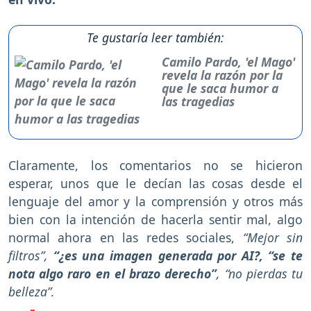
Te gustaría leer también:
Camilo Pardo, 'el Mago'
revela la razón por la
que le saca humor a
las tragedias
Claramente, los comentarios no se hicieron
esperar, unos que le decían las cosas desde el
lenguaje del amor y la comprensión y otros más
bien con la intención de hacerla sentir mal, algo
normal ahora en las redes sociales,
“Mejor sin
filtros”,
“¿es una imagen generada por AI?, “se te
nota algo raro en el brazo derecho”
, “no pierdas tu
belleza”.