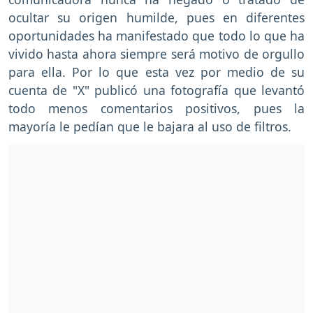
ocultar su origen humilde, pues en diferentes
oportunidades ha manifestado que todo lo que ha
vivido hasta ahora siempre será motivo de orgullo
para ella. Por lo que esta vez por medio de su
cuenta de "X" publicó una fotografía que levantó
todo menos comentarios positivos, pues la
mayoría le pedían que le bajara al uso de filtros.