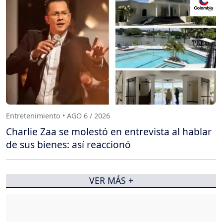
Entretenimiento • AGO 6 / 2026
Charlie Zaa se molestó en entrevista al hablar
de sus bienes: así reaccionó
VER MÁS +