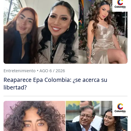
Entretenimiento • AGO 6 / 2026
Reaparece Epa Colombia: ¿se acerca su
libertad?