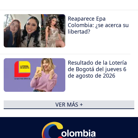
Reaparece Epa
Colombia: ¿se acerca su
libertad?
Resultado de la Lotería
de Bogotá del jueves 6
de agosto de 2026
VER MÁS +