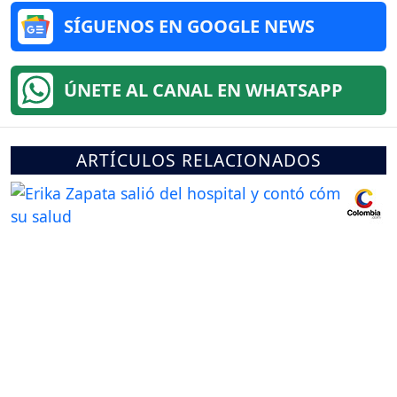
SÍGUENOS EN GOOGLE NEWS
ÚNETE AL CANAL EN WHATSAPP
ARTÍCULOS RELACIONADOS