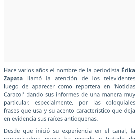
Hace varios años el nombre de la periodista
Érika
Zapata
llamó la atención de los televidentes
luego de aparecer como reportera en 'Noticias
Caracol' dando sus informes de una manera muy
particular, especialmente, por las coloquiales
frases que usa y su acento característico que deja
en evidencia sus raíces antioqueñas.
Desde que inició su experiencia en el canal, la
comunicadora nunca ha negado o tratado de