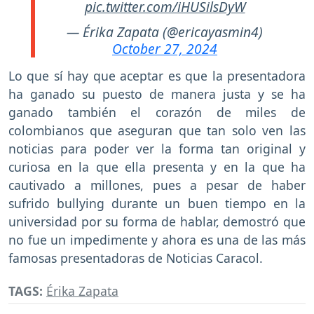
pic.twitter.com/iHUSilsDyW
— Érika Zapata (@ericayasmin4)
October 27, 2024
Lo que sí hay que aceptar es que la presentadora
ha ganado su puesto de manera justa y se ha
ganado también el corazón de miles de
colombianos que aseguran que tan solo ven las
noticias para poder ver la forma tan original y
curiosa en la que ella presenta y en la que ha
cautivado a millones, pues a pesar de haber
sufrido bullying durante un buen tiempo en la
universidad por su forma de hablar, demostró que
no fue un impedimente y ahora es una de las más
famosas presentadoras de Noticias Caracol.
TAGS:
Érika Zapata