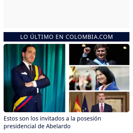
LO ÚLTIMO EN COLOMBIA.COM
Estos son los invitados a la posesión
presidencial de Abelardo