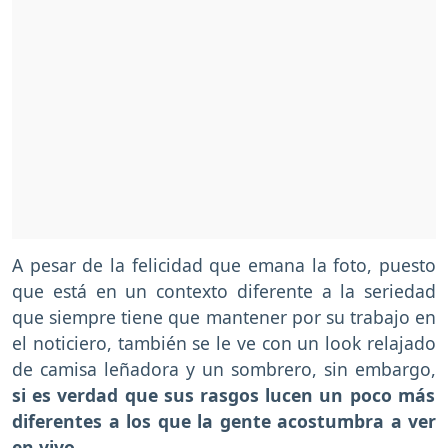
A pesar de la felicidad que emana la foto, puesto
que está en un contexto diferente a la seriedad
que siempre tiene que mantener por su trabajo en
el noticiero, también se le ve con un look relajado
de camisa leñadora y un sombrero, sin embargo,
si es verdad que sus rasgos lucen un poco más
diferentes a los que la gente acostumbra a ver
en vivo.