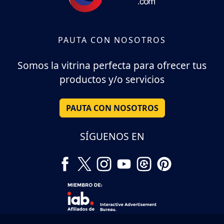
PAUTA CON NOSOTROS
Somos la vitrina perfecta para ofrecer tus
productos y/o servicios
PAUTA CON NOSOTROS
SÍGUENOS EN