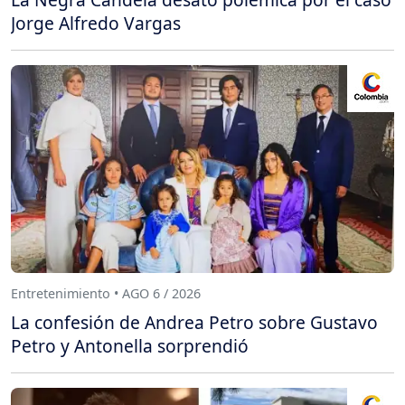
Jorge Alfredo Vargas
Entretenimiento • AGO 6 / 2026
La confesión de Andrea Petro sobre Gustavo
Petro y Antonella sorprendió