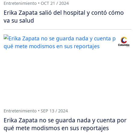
Entretenimiento • OCT 21 / 2024
Erika Zapata salió del hospital y contó cómo
va su salud
Entretenimiento • SEP 13 / 2024
Erika Zapata no se guarda nada y cuenta por
qué mete modismos en sus reportajes