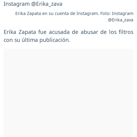
Erika Zapata en su cuenta de Instagram. Foto: Instagram
@Erika_zava
Erika Zapata fue acusada de abusar de los filtros
con su última publicación.