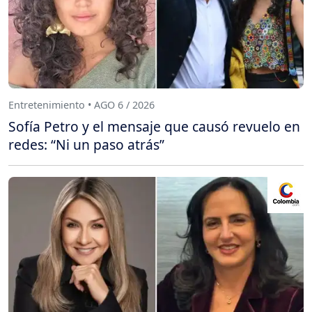
Entretenimiento • AGO 6 / 2026
Sofía Petro y el mensaje que causó revuelo en
redes: “Ni un paso atrás”