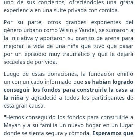
uno de sus conciertos, ofreciéndoles una grata
experiencia en una suite privada con comida.
Por su parte, otros grandes exponentes del
género urbano como Wisin y Yandel, se sumaron a
la iniciativa y aportaron su granito de arena para
mejorar la vida de una niña que tuvo que pasar
por un episodio muy traumático y que le dejará
secuelas de por vida.
Luego de estas donaciones, la fundación emitió
un comunicado informado que
se habían logrado
conseguir los fondos para construirle la casa a
la niña
y agradeció a todos los participantes de
esta gran causa.
"
Hemos conseguido los fondos para construirle a
Mayah y a su familia un nuevo hogar en un lugar
donde se sienta segura y cómoda.
Esperamos que