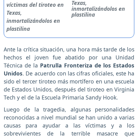
Texas,
inmortalizándolos en
plastilina
Ante la crítica situación, una hora más tarde de los
hechos el joven fue abatido por una Unidad
Técnica de la
Patrulla Fronteriza de los Estados
Unidos
. De acuerdo con las cifras oficiales, este ha
sido el tercer tiroteo más mortífero en una escuela
de Estados Unidos, después del tiroteo en Virginia
Tech y el de la Escuela Primaria Sandy Hook.
Luego de la tragedia, algunas personalidades
reconocidas a nivel mundial se han unido a varias
causas para ayudar a las víctimas y a los
sobrevivientes de la terrible masacre que