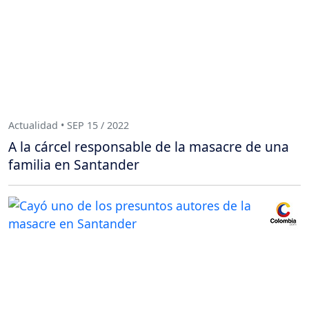
Actualidad • SEP 15 / 2022
A la cárcel responsable de la masacre de una
familia en Santander