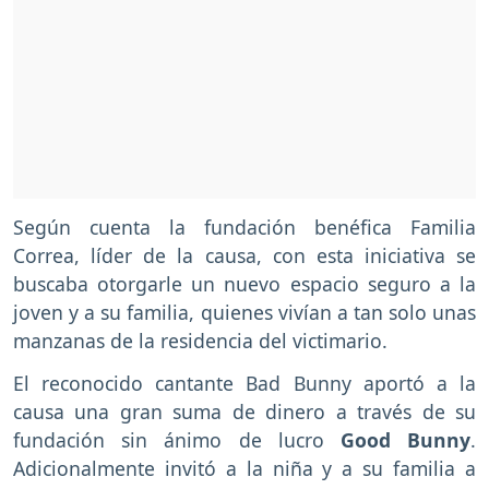
Según cuenta la fundación benéfica Familia
Correa, líder de la causa, con esta iniciativa se
buscaba otorgarle un nuevo espacio seguro a la
joven y a su familia, quienes vivían a tan solo unas
manzanas de la residencia del victimario.
El reconocido cantante Bad Bunny aportó a la
causa una gran suma de dinero a través de su
fundación sin ánimo de lucro
Good Bunny
.
Adicionalmente invitó a la niña y a su familia a