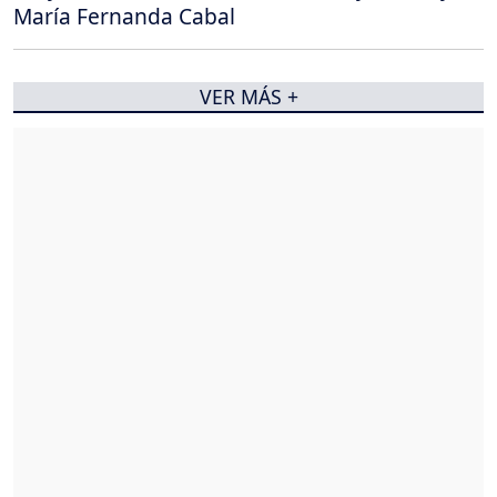
María Fernanda Cabal
VER MÁS +