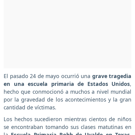
El pasado 24 de mayo ocurrió una
grave tragedia
en una escuela primaria de Estados Unidos
,
hecho que conmocionó a muchos a nivel mundial
por la gravedad de los acontecimientos y la gran
cantidad de víctimas.
Los hechos sucedieron mientras cientos de niños
se encontraban tomando sus clases matutinas en
la
Escuela Primaria Robb de Uvalde en Texas
,