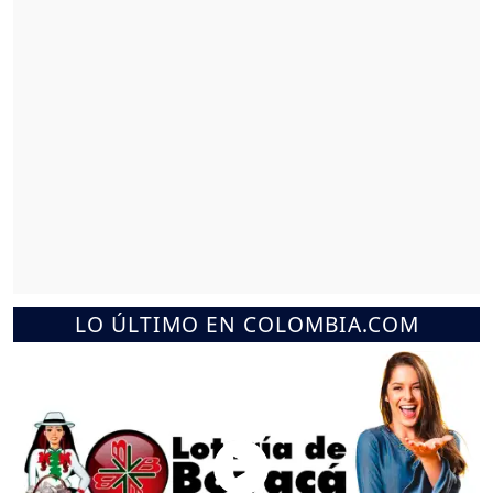
LO ÚLTIMO EN COLOMBIA.COM