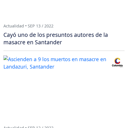
Actualidad • SEP 13 / 2022
Cayó uno de los presuntos autores de la
masacre en Santander
Actualidad • SEP 12 / 2022