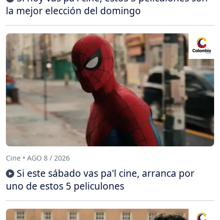
la mejor elección del domingo
Cine • AGO 8 / 2026
Si este sábado vas pa'l cine, arranca por
uno de estos 5 peliculones