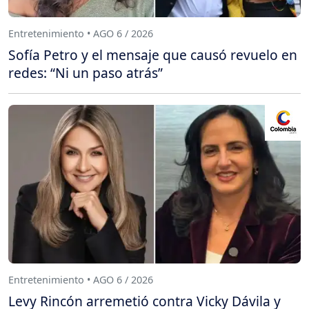
Entretenimiento • AGO 6 / 2026
Sofía Petro y el mensaje que causó revuelo en
redes: “Ni un paso atrás”
Entretenimiento • AGO 6 / 2026
Levy Rincón arremetió contra Vicky Dávila y