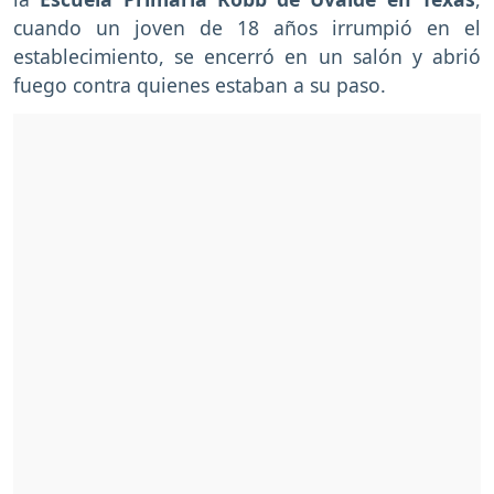
cuando un joven de 18 años irrumpió en el
establecimiento, se encerró en un salón y abrió
fuego contra quienes estaban a su paso.