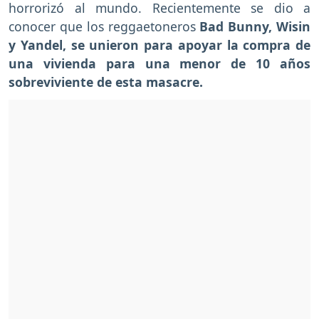
horrorizó al mundo. Recientemente se dio a
conocer que los reggaetoneros
Bad Bunny, Wisin
y Yandel, se unieron para apoyar la compra de
una vivienda para una menor de 10 años
sobreviviente de esta masacre.