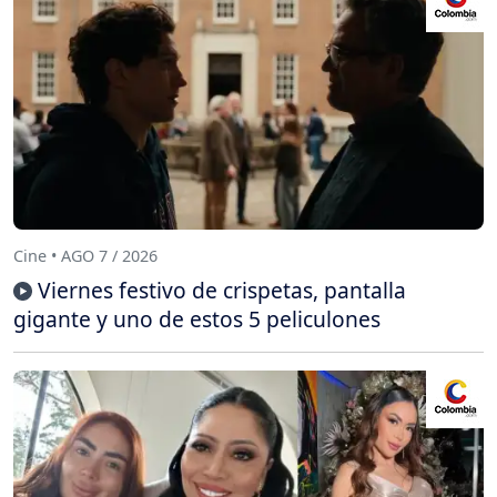
Cine • AGO 7 / 2026
Viernes festivo de crispetas, pantalla
gigante y uno de estos 5 peliculones