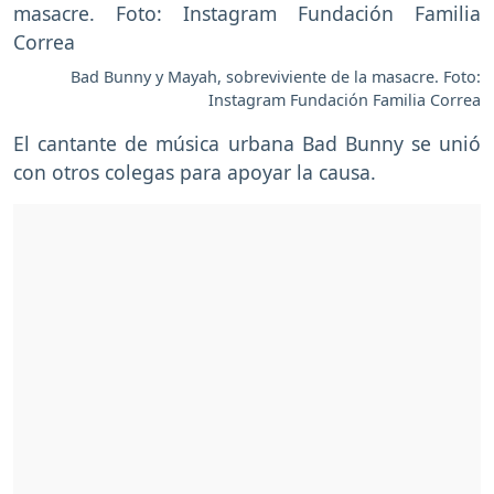
Bad Bunny y Mayah, sobreviviente de la masacre. Foto:
Instagram Fundación Familia Correa
El cantante de música urbana Bad Bunny se unió
con otros colegas para apoyar la causa.