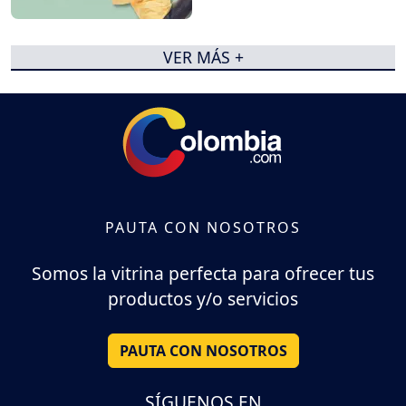
VER MÁS +
PAUTA CON NOSOTROS
Somos la vitrina perfecta para ofrecer tus
productos y/o servicios
PAUTA CON NOSOTROS
SÍGUENOS EN