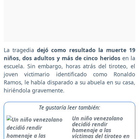
La tragedia
dejó como resultado la muerte 19
niños, dos adultos y más de cinco heridos
en la
escuela. Sin embargo, horas atrás del tiroteo, el
joven victimario identificado como Ronaldo
Ramos, le había disparado a su abuela en su casa,
hiriéndola gravemente.
Te gustaría leer también:
Un niño venezolano
decidió rendir
homenaje a las
víctimas del tiroteo en