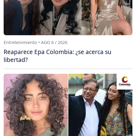
Entretenimiento • AGO 6 / 2026
Reaparece Epa Colombia: ¿se acerca su
libertad?