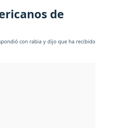
mericanos de
pondió con rabia y dijo que ha recibido