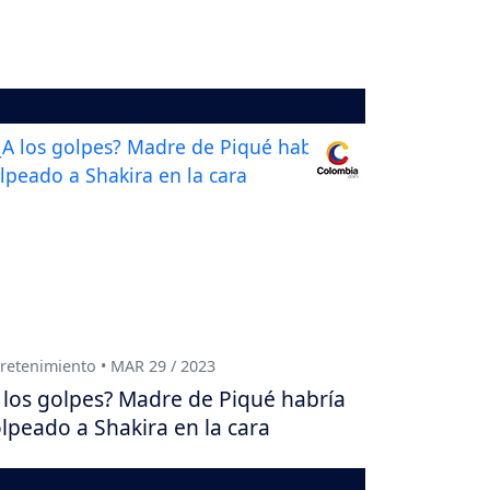
retenimiento • MAR 29 / 2023
 los golpes? Madre de Piqué habría
lpeado a Shakira en la cara