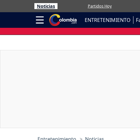
Noticias
Partidos Hoy
ENTRETENIMIENTO
F
Entretenimiento
Noticias