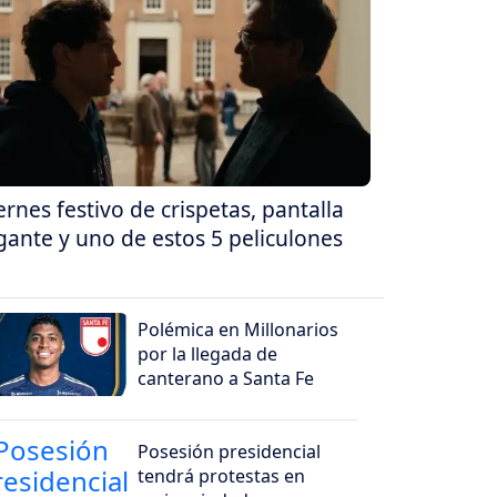
ernes festivo de crispetas, pantalla
gante y uno de estos 5 peliculones
Polémica en Millonarios
por la llegada de
canterano a Santa Fe
Posesión presidencial
tendrá protestas en