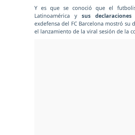
Y es que se conoció que el futboli
Latinoamérica y
sus declaraciones
exdefensa del FC Barcelona mostró su d
el lanzamiento de la viral sesión de la 