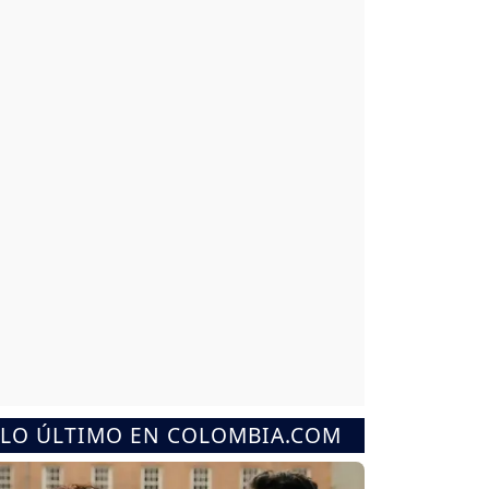
LO ÚLTIMO EN COLOMBIA.COM