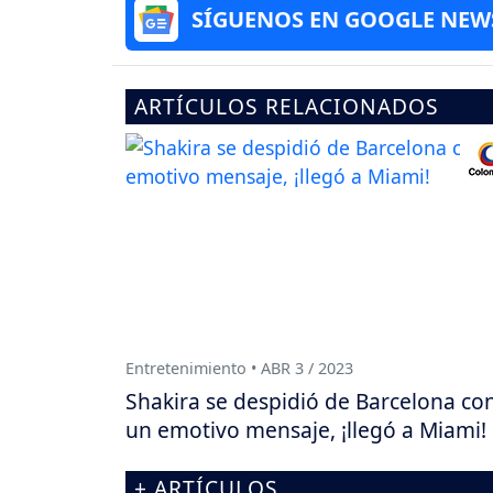
SÍGUENOS EN GOOGLE NEW
ARTÍCULOS RELACIONADOS
Entretenimiento • ABR 3 / 2023
Shakira se despidió de Barcelona co
un emotivo mensaje, ¡llegó a Miami!
+ ARTÍCULOS