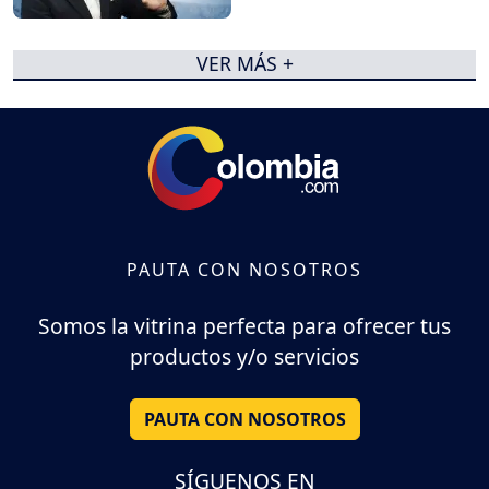
VER MÁS +
PAUTA CON NOSOTROS
Somos la vitrina perfecta para ofrecer tus
productos y/o servicios
PAUTA CON NOSOTROS
SÍGUENOS EN