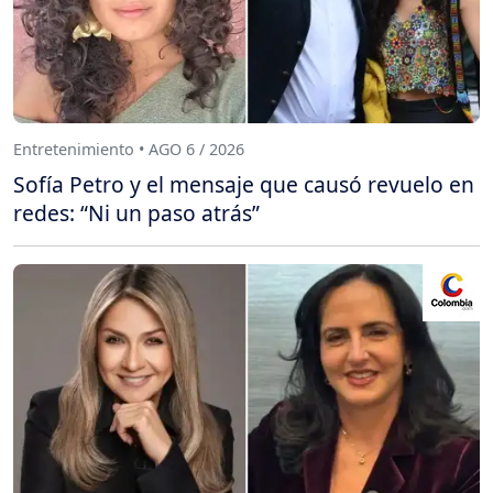
Entretenimiento • AGO 6 / 2026
Sofía Petro y el mensaje que causó revuelo en
redes: “Ni un paso atrás”