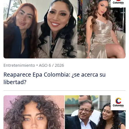
Entretenimiento • AGO 6 / 2026
Reaparece Epa Colombia: ¿se acerca su
libertad?