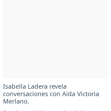
Isabella Ladera revela
conversaciones con Aida Victoria
Merlano.