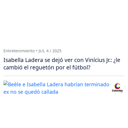
Entretenimiento • JUL 4 / 2025
Isabella Ladera se dejó ver con Vinícius Jr.: ¿le
cambió el reguetón por el fútbol?