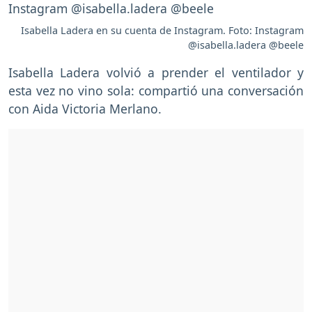
Isabella Ladera en su cuenta de Instagram. Foto: Instagram
@isabella.ladera @beele
Isabella Ladera volvió a prender el ventilador y
esta vez no vino sola: compartió una conversación
con Aida Victoria Merlano.