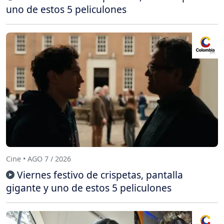
uno de estos 5 peliculones
Cine • AGO 7 / 2026
Viernes festivo de crispetas, pantalla
gigante y uno de estos 5 peliculones