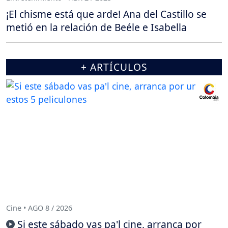
¡El chisme está que arde! Ana del Castillo se
metió en la relación de Beéle e Isabella
+ ARTÍCULOS
Cine • AGO 8 / 2026
Si este sábado vas pa'l cine, arranca por