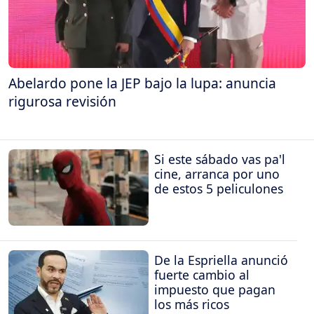
Abelardo pone la JEP bajo la lupa: anuncia
rigurosa revisión
Si este sábado vas pa'l
cine, arranca por uno
de estos 5 peliculones
De la Espriella anunció
fuerte cambio al
impuesto que pagan
los más ricos