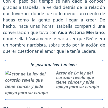
Con el paso del tiempo se han dado a conocer
gracias a Isabella, la verdad detrás de la relación
que tuvieron, donde fue todo menos un cuento de
hadas como la gente pudo llegar a creer. De
hecho, hace unas horas, Isabella compartió una
conversación que tuvo con
Aida Victoria Merlano
,
donde ella básicamente le hacía ver que Beéle era
un hombre narcisista, sobre todo por la acción de
querer cuestionar el amor que le tenía Ladera.
Te gustaría leer también:
Actor de La ley del
corazón revela que
tiene cáncer y pide
apoyo para su cirugía