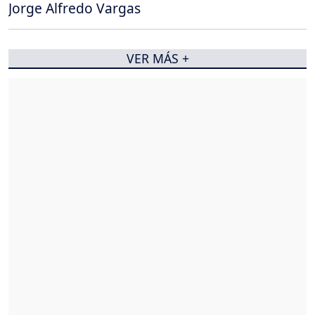
Jorge Alfredo Vargas
VER MÁS +