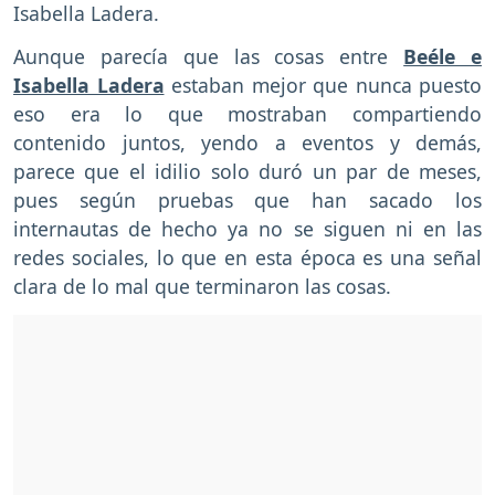
Isabella Ladera.
Aunque parecía que las cosas entre
Beéle e
Isabella Ladera
estaban mejor que nunca puesto
eso era lo que mostraban compartiendo
contenido juntos, yendo a eventos y demás,
parece que el idilio solo duró un par de meses,
pues según pruebas que han sacado los
internautas de hecho ya no se siguen ni en las
redes sociales, lo que en esta época es una señal
clara de lo mal que terminaron las cosas.