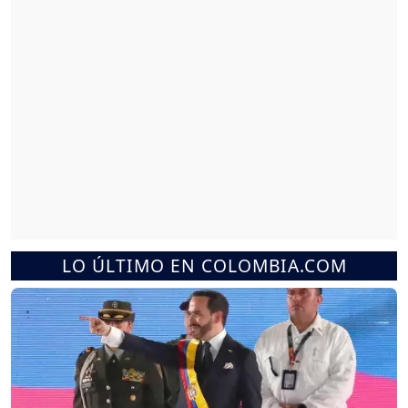
LO ÚLTIMO EN COLOMBIA.COM