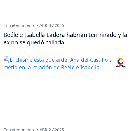
Entretenimiento • ABR 3 / 2025
Beéle e Isabella Ladera habrían terminado y la
ex no se quedó callada
Entretenimiento • ABR 2 / 2025