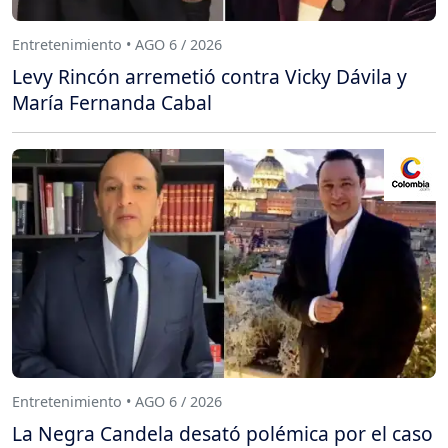
Entretenimiento • AGO 6 / 2026
Levy Rincón arremetió contra Vicky Dávila y
María Fernanda Cabal
Entretenimiento • AGO 6 / 2026
La Negra Candela desató polémica por el caso