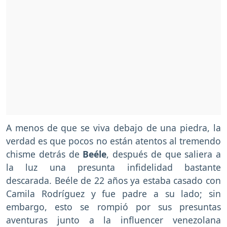
A menos de que se viva debajo de una piedra, la
verdad es que pocos no están atentos al tremendo
chisme detrás de
Beéle
, después de que saliera a
la luz una presunta infidelidad bastante
descarada. Beéle de 22 años ya estaba casado con
Camila Rodríguez y fue padre a su lado; sin
embargo, esto se rompió por sus presuntas
aventuras junto a la influencer venezolana