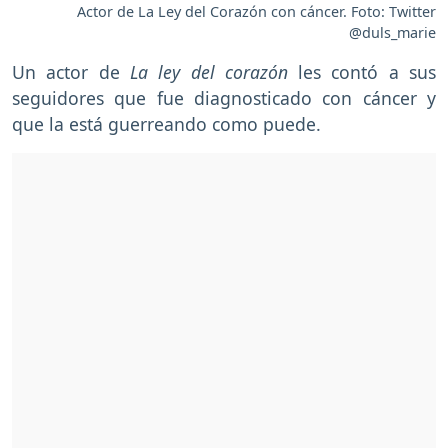
Actor de La Ley del Corazón con cáncer. Foto: Twitter
@duls_marie
Un actor de
La ley del corazón
les contó a sus
seguidores que fue diagnosticado con cáncer y
que la está guerreando como puede.