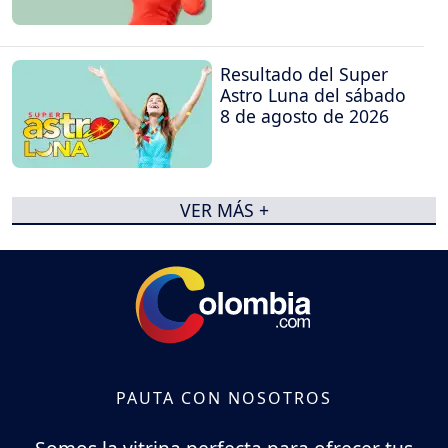
Resultado del Super
Astro Luna del sábado
8 de agosto de 2026
VER MÁS +
PAUTA CON NOSOTROS