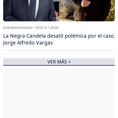
Entretenimiento • AGO 6 / 2026
La Negra Candela desató polémica por el caso
Jorge Alfredo Vargas
VER MÁS +