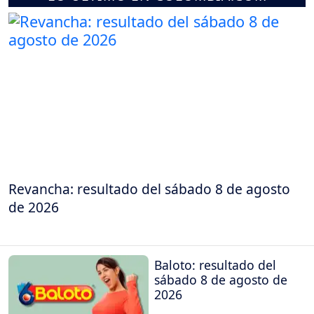
Revancha: resultado del sábado 8 de agosto
de 2026
Baloto: resultado del
sábado 8 de agosto de
2026