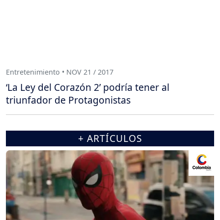
Entretenimiento • NOV 21 / 2017
‘La Ley del Corazón 2’ podría tener al
triunfador de Protagonistas
+ ARTÍCULOS