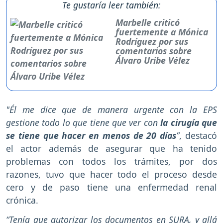
Te gustaría leer también:
Marbelle criticó
fuertemente a Mónica
Rodríguez por sus
comentarios sobre
Álvaro Uribe Vélez
"Él me dice que de manera urgente con la EPS
gestione todo lo que tiene que ver con
la cirugía que
se tiene que hacer en menos de 20 días
”
, destacó
el actor además de asegurar que ha tenido
problemas con todos los trámites, por dos
razones, tuvo que hacer todo el proceso desde
cero y de paso tiene una enfermedad renal
crónica.
“Tenía que autorizar los documentos en SURA, y allá