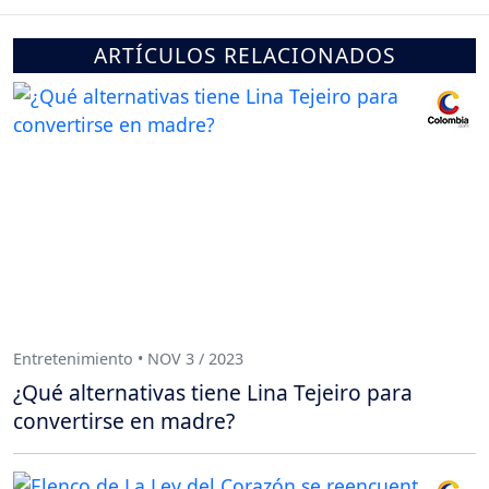
ARTÍCULOS RELACIONADOS
Entretenimiento • NOV 3 / 2023
¿Qué alternativas tiene Lina Tejeiro para
convertirse en madre?