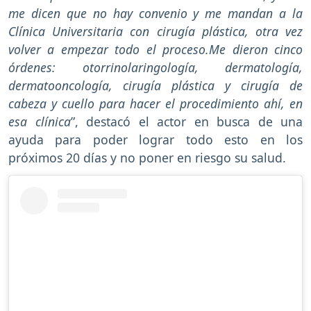
me dicen que no hay convenio y me mandan a la
Clínica Universitaria con cirugía plástica, otra vez
volver a empezar todo el proceso.Me dieron cinco
órdenes: otorrinolaringología, dermatología,
dermatooncología, cirugía plástica y cirugía de
cabeza y cuello para hacer el procedimiento ahí, en
esa clínica
”, destacó el actor en busca de una
ayuda para poder lograr todo esto en los
próximos 20 días y no poner en riesgo su salud.