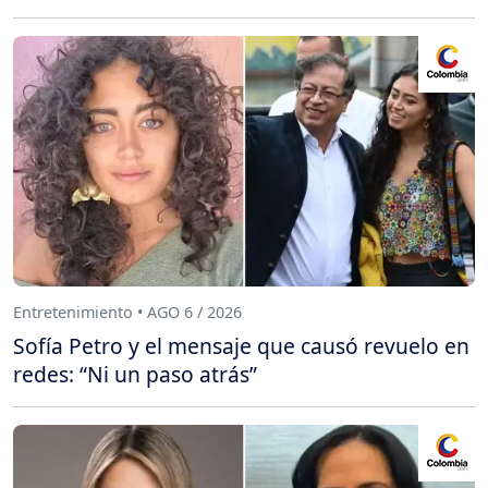
Entretenimiento • AGO 6 / 2026
Sofía Petro y el mensaje que causó revuelo en
redes: “Ni un paso atrás”