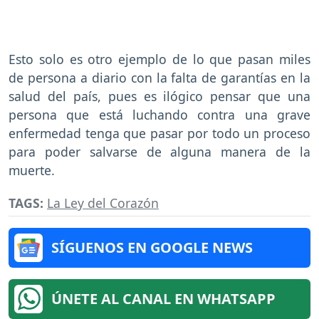
Esto solo es otro ejemplo de lo que pasan miles
de persona a diario con la falta de garantías en la
salud del país, pues es ilógico pensar que una
persona que está luchando contra una grave
enfermedad tenga que pasar por todo un proceso
para poder salvarse de alguna manera de la
muerte.
TAGS:
La Ley del Corazón
SÍGUENOS EN GOOGLE NEWS
ÚNETE AL CANAL EN WHATSAPP