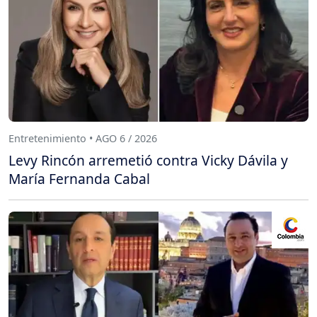
Entretenimiento • AGO 6 / 2026
Levy Rincón arremetió contra Vicky Dávila y
María Fernanda Cabal