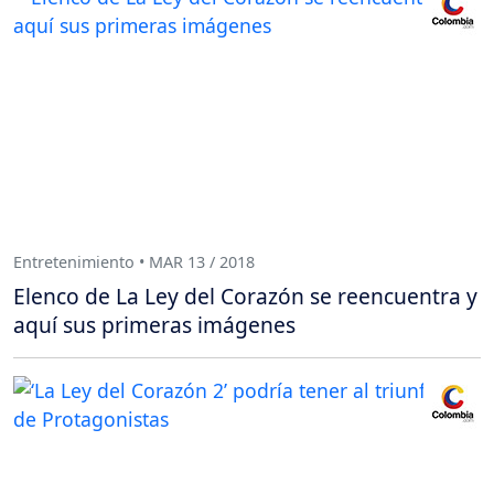
Entretenimiento • MAR 13 / 2018
Elenco de La Ley del Corazón se reencuentra y
aquí sus primeras imágenes