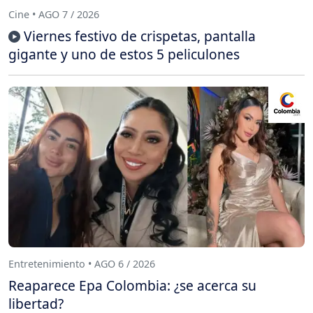
Cine • AGO 7 / 2026
Viernes festivo de crispetas, pantalla
gigante y uno de estos 5 peliculones
Entretenimiento • AGO 6 / 2026
Reaparece Epa Colombia: ¿se acerca su
libertad?