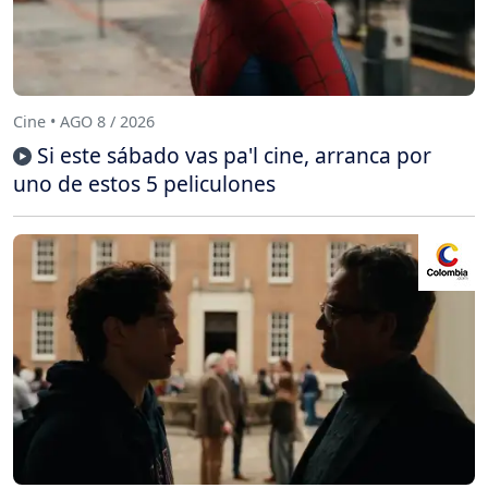
Cine • AGO 8 / 2026
Si este sábado vas pa'l cine, arranca por
uno de estos 5 peliculones