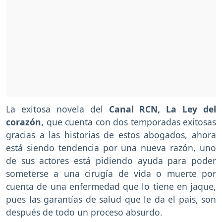
La exitosa novela del
Canal RCN, La Ley del
corazón,
que cuenta con dos temporadas exitosas
gracias a las historias de estos abogados, ahora
está siendo tendencia por una nueva razón, uno
de sus actores está pidiendo ayuda para poder
someterse a una cirugía de vida o muerte por
cuenta de una enfermedad que lo tiene en jaque,
pues las garantías de salud que le da el país, son
después de todo un proceso absurdo.