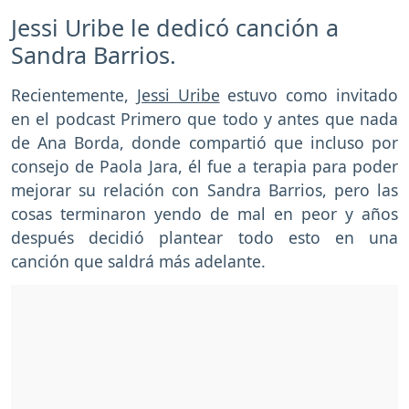
Jessi Uribe le dedicó canción a
Sandra Barrios.
Recientemente,
Jessi Uribe
estuvo como invitado
en el podcast Primero que todo y antes que nada
de Ana Borda, donde compartió que incluso por
consejo de Paola Jara, él fue a terapia para poder
mejorar su relación con Sandra Barrios, pero las
cosas terminaron yendo de mal en peor y años
después decidió plantear todo esto en una
canción que saldrá más adelante.