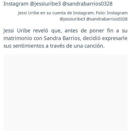
Jessi Uribe en su cuenta de Instagram. Foto: Instagram
@jessiuribe3 @sandrabarrios0328
Jessi Uribe reveló que, antes de poner fin a su
matrimonio con Sandra Barrios, decidió expresarle
sus sentimientos a través de una canción.