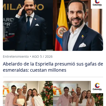
Entretenimiento • AGO 5 / 2026
Abelardo de la Espriella presumió sus gafas de
esmeraldas: cuestan millones