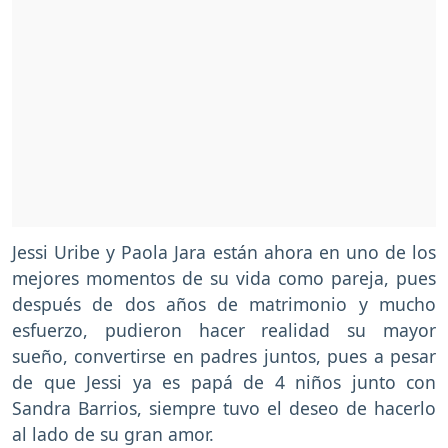
Jessi Uribe y Paola Jara están ahora en uno de los
mejores momentos de su vida como pareja, pues
después de dos años de matrimonio y mucho
esfuerzo, pudieron hacer realidad su mayor
sueño, convertirse en padres juntos, pues a pesar
de que Jessi ya es papá de 4 niños junto con
Sandra Barrios, siempre tuvo el deseo de hacerlo
al lado de su gran amor.