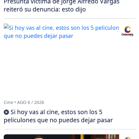
Presunta víctima de Jorge Alfredo Vargas
reiteró su denuncia: esto dijo
Cine • AGO 6 / 2026
Si hoy vas al cine, estos son los 5
peliculones que no puedes dejar pasar