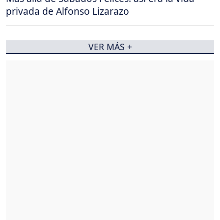
privada de Alfonso Lizarazo
VER MÁS +