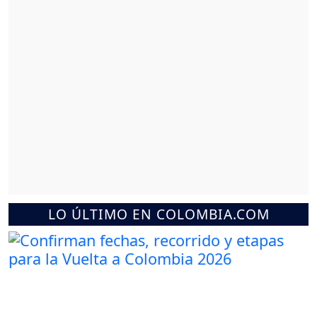
LO ÚLTIMO EN COLOMBIA.COM