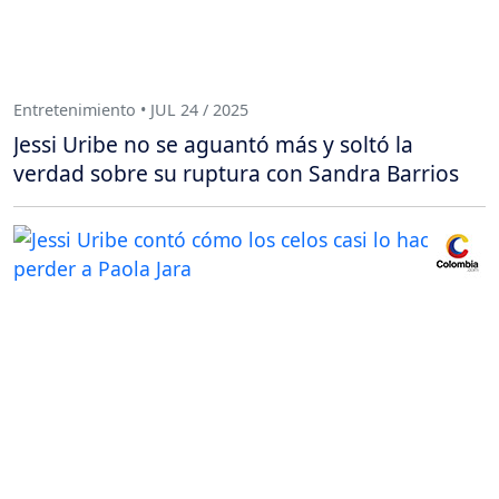
Entretenimiento • JUL 24 / 2025
Jessi Uribe no se aguantó más y soltó la
verdad sobre su ruptura con Sandra Barrios