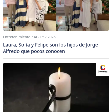
Entretenimiento • AGO 5 / 2026
Laura, Sofía y Felipe son los hijos de Jorge
Alfredo que pocos conocen