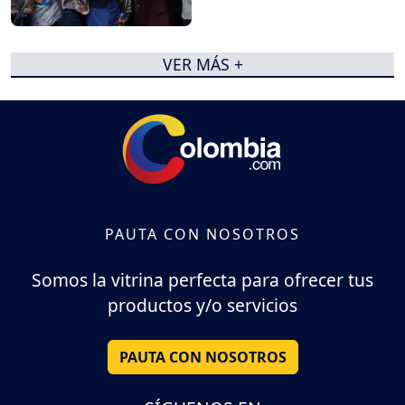
VER MÁS +
PAUTA CON NOSOTROS
Somos la vitrina perfecta para ofrecer tus
productos y/o servicios
PAUTA CON NOSOTROS