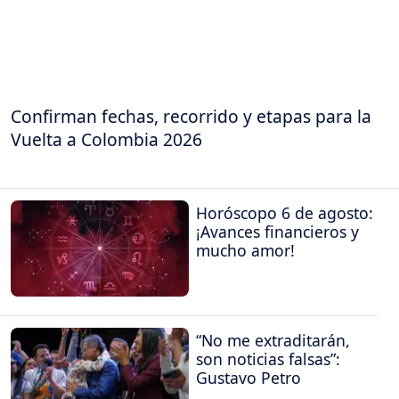
Confirman fechas, recorrido y etapas para la
Vuelta a Colombia 2026
Horóscopo 6 de agosto:
¡Avances financieros y
mucho amor!
“No me extraditarán,
son noticias falsas”:
Gustavo Petro