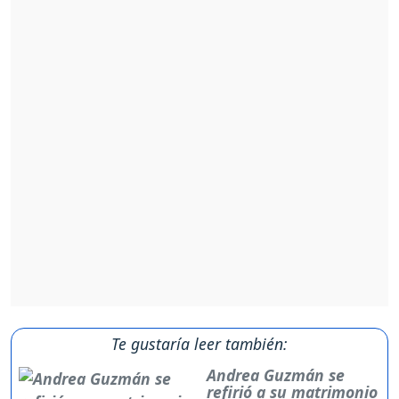
Te gustaría leer también:
Andrea Guzmán se
refirió a su matrimonio