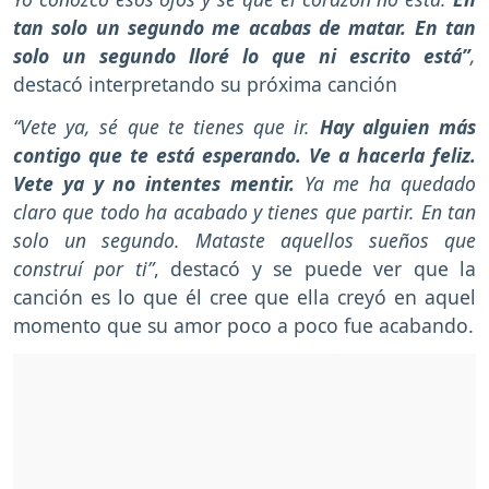
tan solo un segundo me acabas de matar. En tan
solo un segundo lloré lo que ni escrito está”
,
destacó interpretando su próxima canción
“Vete ya, sé que te tienes que ir.
Hay alguien más
contigo que te está esperando. Ve a hacerla feliz.
Vete ya y no intentes mentir.
Ya me ha quedado
claro que todo ha acabado y tienes que partir. En tan
solo un segundo. Mataste aquellos sueños que
construí por ti”
, destacó y se puede ver que la
canción es lo que él cree que ella creyó en aquel
momento que su amor poco a poco fue acabando.