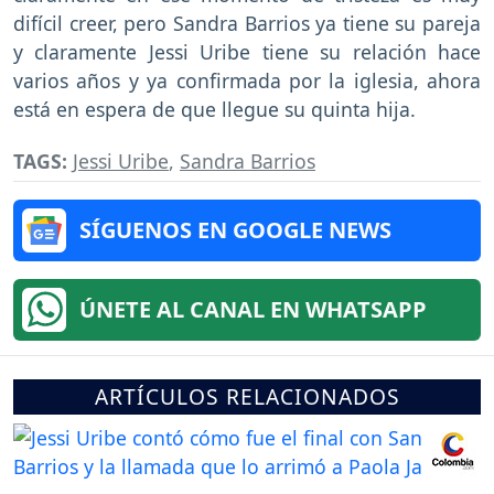
difícil creer, pero Sandra Barrios ya tiene su pareja
y claramente Jessi Uribe tiene su relación hace
varios años y ya confirmada por la iglesia, ahora
está en espera de que llegue su quinta hija.
TAGS:
Jessi Uribe
,
Sandra Barrios
SÍGUENOS EN GOOGLE NEWS
ÚNETE AL CANAL EN WHATSAPP
ARTÍCULOS RELACIONADOS