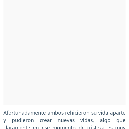
Afortunadamente ambos rehicieron su vida aparte
y pudieron crear nuevas vidas, algo que
claramente en ese momento de tristeza es muy