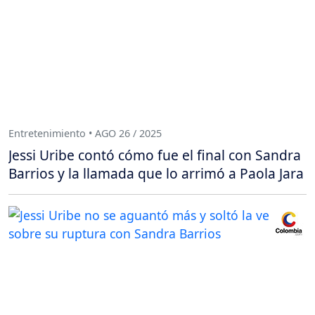
Entretenimiento • AGO 26 / 2025
Jessi Uribe contó cómo fue el final con Sandra
Barrios y la llamada que lo arrimó a Paola Jara