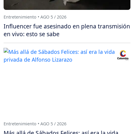
Entretenimiento • AGO 5 / 2026
Influencer fue asesinado en plena transmisión
en vivo: esto se sabe
Entretenimiento • AGO 5 / 2026
Más allá de Sábados Felices: así era la vida