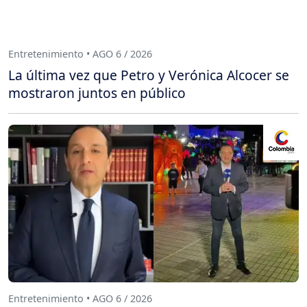
Entretenimiento • AGO 6 / 2026
La última vez que Petro y Verónica Alcocer se
mostraron juntos en público
Entretenimiento • AGO 6 / 2026