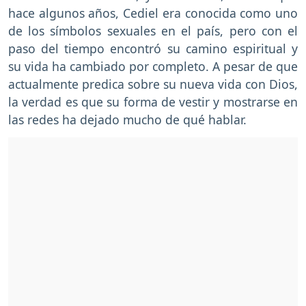
hace algunos años, Cediel era conocida como uno
de los símbolos sexuales en el país, pero con el
paso del tiempo encontró su camino espiritual y
su vida ha cambiado por completo. A pesar de que
actualmente predica sobre su nueva vida con Dios,
la verdad es que su forma de vestir y mostrarse en
las redes ha dejado mucho de qué hablar.