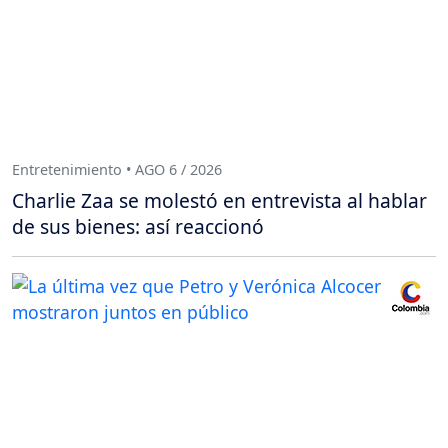
Entretenimiento • AGO 6 / 2026
Charlie Zaa se molestó en entrevista al hablar
de sus bienes: así reaccionó