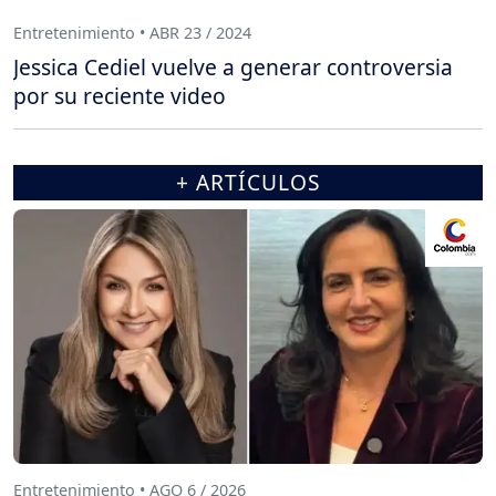
Entretenimiento • ABR 23 / 2024
Jessica Cediel vuelve a generar controversia
por su reciente video
+ ARTÍCULOS
Entretenimiento • AGO 6 / 2026