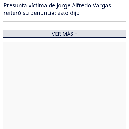
Presunta víctima de Jorge Alfredo Vargas
reiteró su denuncia: esto dijo
VER MÁS +