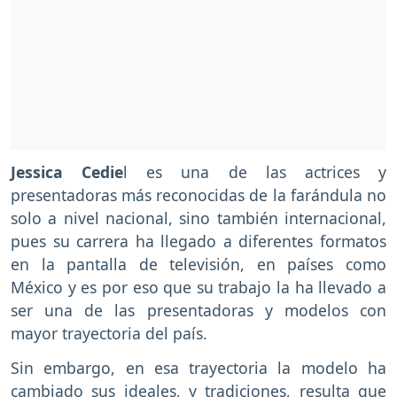
Jessica Cedie
l es una de las actrices y
presentadoras más reconocidas de la farándula no
solo a nivel nacional, sino también internacional,
pues su carrera ha llegado a diferentes formatos
en la pantalla de televisión, en países como
México y es por eso que su trabajo la ha llevado a
ser una de las presentadoras y modelos con
mayor trayectoria del país.
Sin embargo, en esa trayectoria la modelo ha
cambiado sus ideales, y tradiciones, resulta que