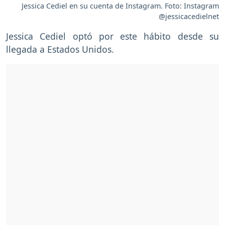
Jessica Cediel en su cuenta de Instagram. Foto: Instagram
@jessicacedielnet
Jessica Cediel optó por este hábito desde su
llegada a Estados Unidos.