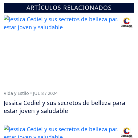
ARTÍCULOS RELACIONADOS
Vida y Estilo • JUL 8 / 2024
Jessica Cediel y sus secretos de belleza para
estar joven y saludable