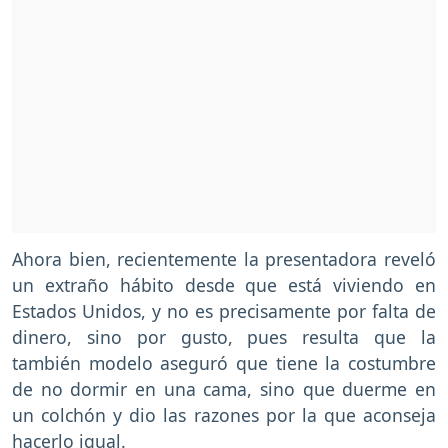
Ahora bien, recientemente la presentadora reveló
un extraño hábito desde que está viviendo en
Estados Unidos, y no es precisamente por falta de
dinero, sino por gusto, pues resulta que la
también modelo aseguró que tiene la costumbre
de no dormir en una cama, sino que duerme en
un colchón y dio las razones por la que aconseja
hacerlo igual.