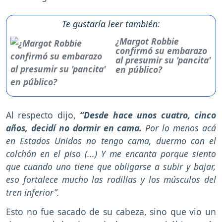
Te gustaría leer también:
¿Margot Robbie
confirmó su embarazo
al presumir su 'pancita'
en público?
Al respecto dijo,
“Desde hace unos cuatro, cinco
años, decidí no dormir en cama.
Por lo menos acá
en Estados Unidos no tengo cama, duermo con el
colchón en el piso (...) Y me encanta porque siento
que cuando uno tiene que obligarse a subir y bajar,
eso fortalece mucho las rodillas y los músculos del
tren inferior”.
Esto no fue sacado de su cabeza, sino que vio un