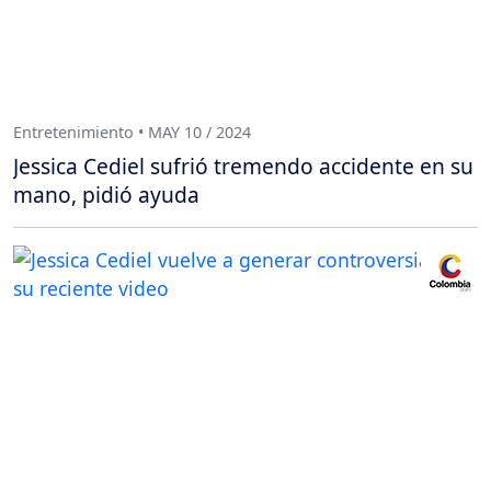
Entretenimiento • MAY 10 / 2024
Jessica Cediel sufrió tremendo accidente en su
mano, pidió ayuda