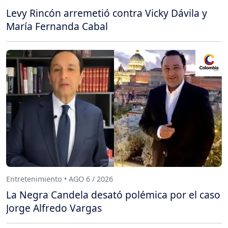
Levy Rincón arremetió contra Vicky Dávila y
María Fernanda Cabal
Entretenimiento • AGO 6 / 2026
La Negra Candela desató polémica por el caso
Jorge Alfredo Vargas