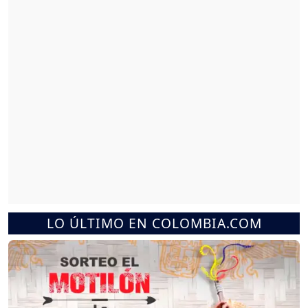
LO ÚLTIMO EN COLOMBIA.COM