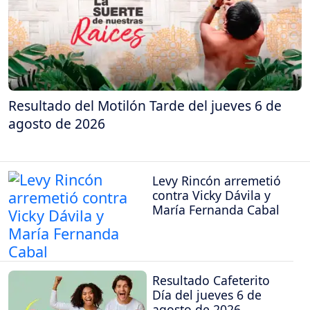
Resultado del Motilón Tarde del jueves 6 de
agosto de 2026
Levy Rincón arremetió
contra Vicky Dávila y
María Fernanda Cabal
Resultado Cafeterito
Día del jueves 6 de
agosto de 2026