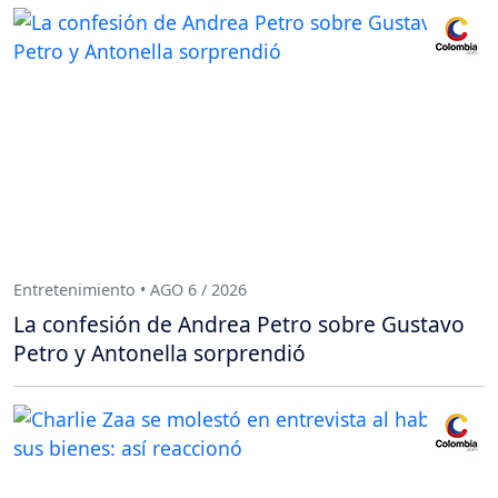
Entretenimiento • AGO 6 / 2026
La confesión de Andrea Petro sobre Gustavo
Petro y Antonella sorprendió