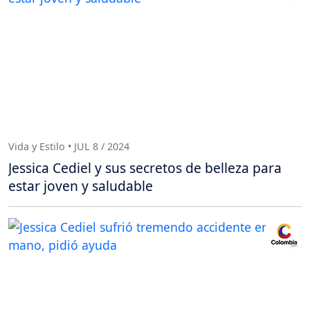
Vida y Estilo • JUL 8 / 2024
Jessica Cediel y sus secretos de belleza para
estar joven y saludable