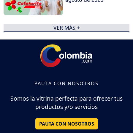
VER MÁS +
PAUTA CON NOSOTROS
Somos la vitrina perfecta para ofrecer tus
productos y/o servicios
PAUTA CON NOSOTROS