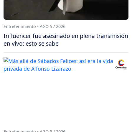
Entretenimiento • AGO 5 / 2026
Influencer fue asesinado en plena transmisión
en vivo: esto se sabe
Entretenimiento • AGO 5 / 2026