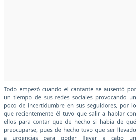
Todo empezó cuando el cantante se ausentó por
un tiempo de sus redes sociales provocando un
poco de incertidumbre en sus seguidores, por lo
que recientemente él tuvo que salir a hablar con
ellos para contar que de hecho si había de qué
preocuparse, pues de hecho tuvo que ser llevado
a urgencias para poder llevar a cabo un