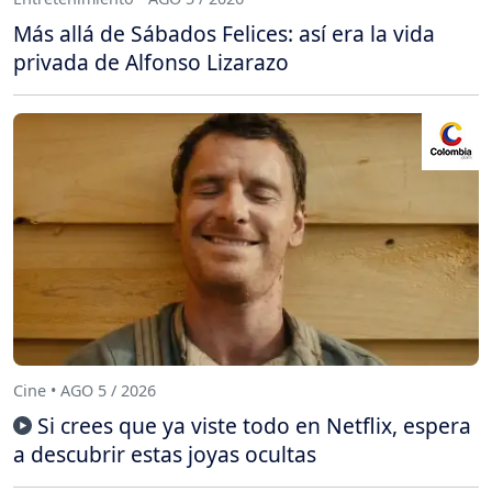
Más allá de Sábados Felices: así era la vida
privada de Alfonso Lizarazo
Cine • AGO 5 / 2026
Si crees que ya viste todo en Netflix, espera
a descubrir estas joyas ocultas