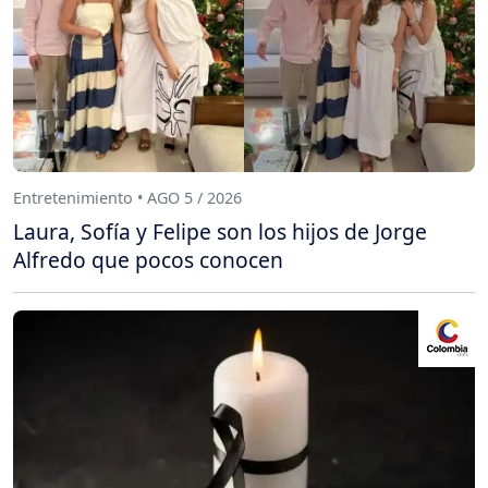
Entretenimiento • AGO 5 / 2026
Laura, Sofía y Felipe son los hijos de Jorge
Alfredo que pocos conocen