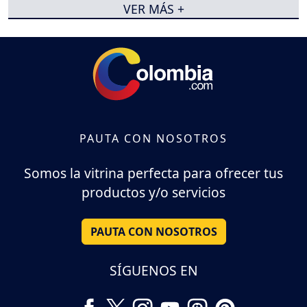
VER MÁS +
PAUTA CON NOSOTROS
Somos la vitrina perfecta para ofrecer tus
productos y/o servicios
PAUTA CON NOSOTROS
SÍGUENOS EN