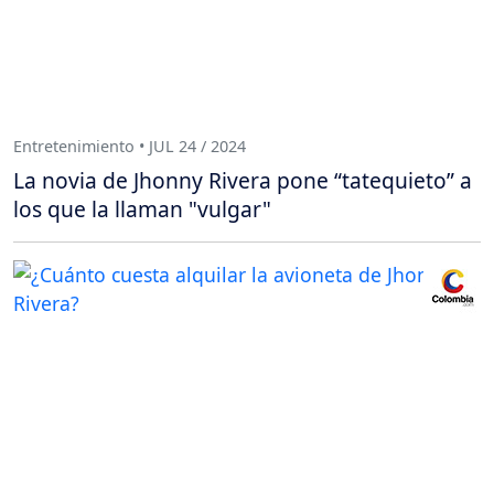
Entretenimiento • JUL 24 / 2024
La novia de Jhonny Rivera pone “tatequieto” a
los que la llaman "vulgar"