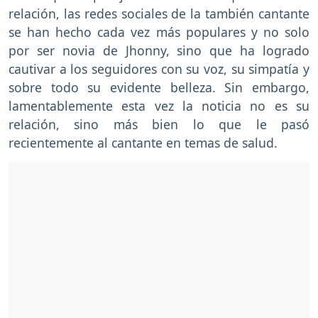
relación, las redes sociales de la también cantante
se han hecho cada vez más populares y no solo
por ser novia de Jhonny, sino que ha logrado
cautivar a los seguidores con su voz, su simpatía y
sobre todo su evidente belleza. Sin embargo,
lamentablemente esta vez la noticia no es su
relación, sino más bien lo que le pasó
recientemente al cantante en temas de salud.