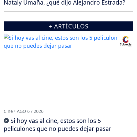
Nataly Umaña, ¿qué dijo Alejandro Estrada?
+ ARTÍCULOS
Cine • AGO 6 / 2026
Si hoy vas al cine, estos son los 5
peliculones que no puedes dejar pasar