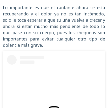
Lo importante es que el cantante ahora se está
recuperando y el dolor ya no es tan incómodo,
solo le toca esperar a que su uña vuelva a crecer y
ahora si estar mucho más pendiente de todo lo
que pase con su cuerpo, pues los chequeos son
importantes para evitar cualquier otro tipo de
dolencia más grave.