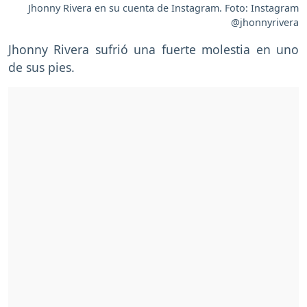
Jhonny Rivera en su cuenta de Instagram. Foto: Instagram
@jhonnyrivera
Jhonny Rivera sufrió una fuerte molestia en uno
de sus pies.