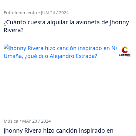
Entretenimiento • JUN 24 / 2024
¿Cuánto cuesta alquilar la avioneta de Jhonny
Rivera?
Música • MAY 20 / 2024
Jhonny Rivera hizo canción inspirado en