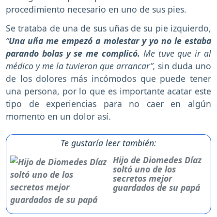
procedimiento necesario en uno de sus pies.
Se trataba de una de sus uñas de su pie izquierdo,
“
Una uña me empezó a molestar y yo no le estaba
parando bolas y se me complicó.
Me tuve que ir al
médico y me la tuvieron que arrancar”,
sin duda uno
de los dolores más incómodos que puede tener
una persona, por lo que es importante acatar este
tipo de experiencias para no caer en algún
momento en un dolor así.
Te gustaría leer también:
Hijo de Diomedes Díaz
soltó uno de los
secretos mejor
guardados de su papá