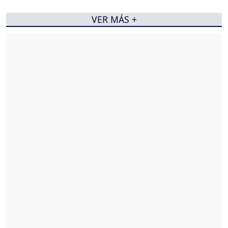
VER MÁS +