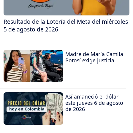
Resultado de la Lotería del Meta del miércoles
5 de agosto de 2026
Madre de María Camila
Potosí exige justicia
Así amaneció el dólar
este jueves 6 de agosto
de 2026