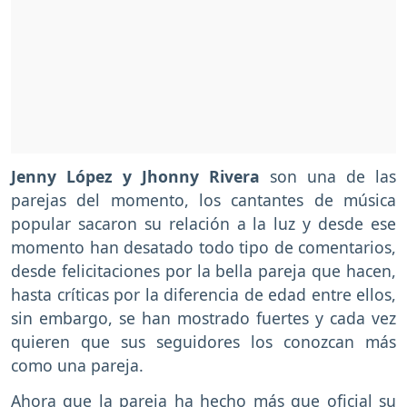
Jenny López y Jhonny Rivera
son una de las
parejas del momento, los cantantes de música
popular sacaron su relación a la luz y desde ese
momento han desatado todo tipo de comentarios,
desde felicitaciones por la bella pareja que hacen,
hasta críticas por la diferencia de edad entre ellos,
sin embargo, se han mostrado fuertes y cada vez
quieren que sus seguidores los conozcan más
como una pareja.
Ahora que la pareja ha hecho más que oficial su