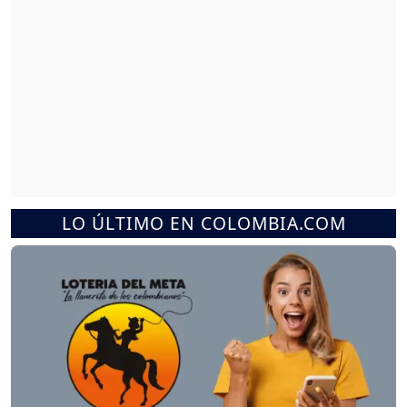
LO ÚLTIMO EN COLOMBIA.COM