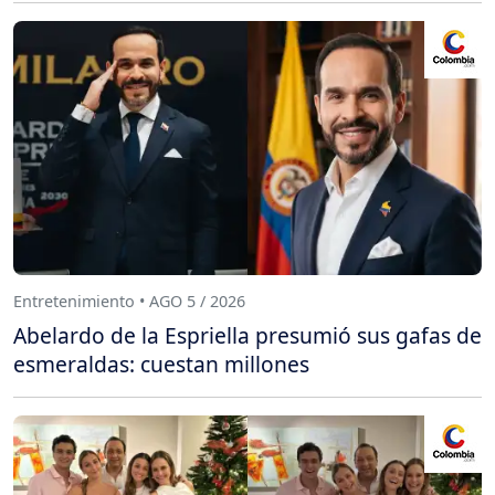
Entretenimiento • AGO 5 / 2026
Abelardo de la Espriella presumió sus gafas de
esmeraldas: cuestan millones