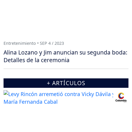
Entretenimiento • SEP 4 / 2023
Alina Lozano y Jim anuncian su segunda boda:
Detalles de la ceremonia
+ ARTÍCULOS