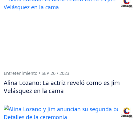
Entretenimiento • SEP 26 / 2023
Alina Lozano: La actriz reveló como es Jim
Velásquez en la cama