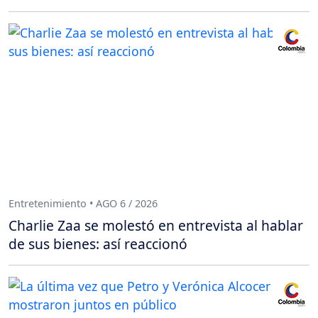
Entretenimiento • AGO 6 / 2026
Charlie Zaa se molestó en entrevista al hablar
de sus bienes: así reaccionó