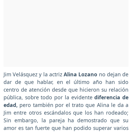
Jim Velásquez y la actriz
Alina Lozano
no dejan de
dar de que hablar, en el último año han sido
centro de atención desde que hicieron su relación
pública, sobre todo por la evidente
diferencia de
edad,
pero también por el trato que Alina le da a
Jim entre otros escándalos que los han rodeado;
Sin embargo, la pareja ha demostrado que su
amor es tan fuerte que han podido superar varios