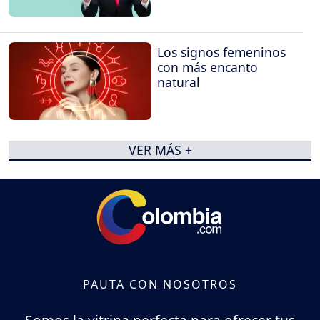
Los signos femeninos
con más encanto
natural
VER MÁS +
PAUTA CON NOSOTROS