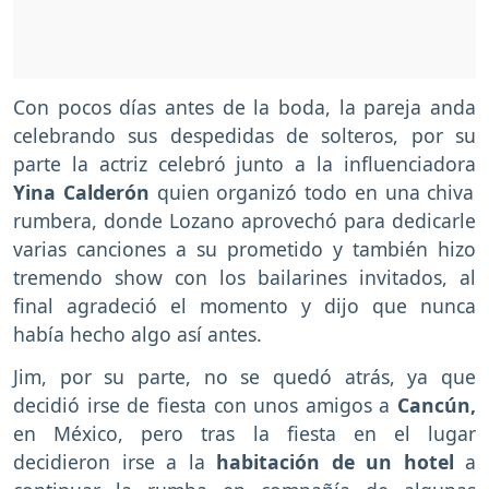
Con pocos días antes de la boda, la pareja anda
celebrando sus despedidas de solteros, por su
parte la actriz celebró junto a la influenciadora
Yina Calderón
quien organizó todo en una chiva
rumbera, donde Lozano aprovechó para dedicarle
varias canciones a su prometido y también hizo
tremendo show con los bailarines invitados, al
final agradeció el momento y dijo que nunca
había hecho algo así antes.
Jim, por su parte, no se quedó atrás, ya que
decidió irse de fiesta con unos amigos a
Cancún,
en México, pero tras la fiesta en el lugar
decidieron irse a la
habitación de un hotel
a