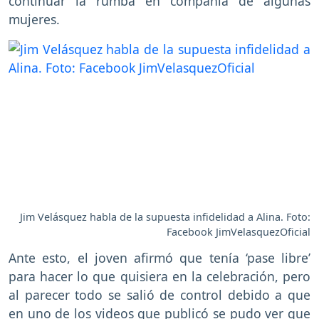
continuar la rumba en compañía de algunas
mujeres.
Jim Velásquez habla de la supuesta infidelidad a Alina. Foto:
Facebook JimVelasquezOficial
Ante esto, el joven afirmó que tenía ‘pase libre’
para hacer lo que quisiera en la celebración, pero
al parecer todo se salió de control debido a que
en uno de los videos que publicó se pudo ver que