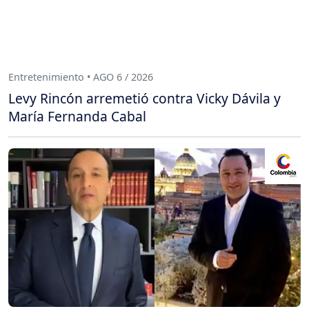
Entretenimiento • AGO 6 / 2026
Levy Rincón arremetió contra Vicky Dávila y
María Fernanda Cabal