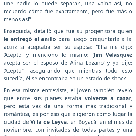
une nadie lo puede separar’, una vaina así, no
recuerdo cómo fue exactamente, pero fue más o
menos así”.
Enseguida, detalló que fue su progenitora quien
le entregó el anillo
para luego preguntarle a la
actriz si aceptaba ser su esposa: ”Ella me dijo:
‘Acepto’ y mencionó lo mismo: ‘
Jim Velásquez
acepta ser el esposo de Alina Lozano’ y yo dije:
‘Acepto’”, asegurando que mientras todo esto
sucedía, él se encontraba en un estado de shock.
En esa misma entrevista, el joven también reveló
que entre sus planes estaba
volverse a casar,
pero esta vez de una forma más tradicional y
romántica, es por eso que eligieron como lugar la
ciudad de
Villa de Leyva,
en Boyacá, en el mes de
noviembre, con invitados de todas partes y una