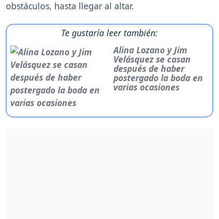
obstáculos, hasta llegar al altar.
Te gustaría leer también:
Alina Lozano y Jim
Velásquez se casan
después de haber
postergado la boda en
varias ocasiones