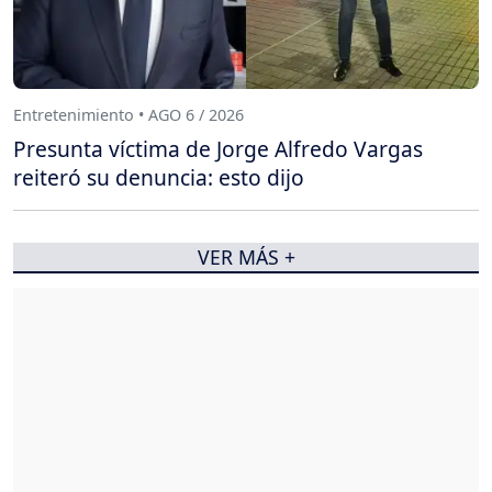
Entretenimiento • AGO 6 / 2026
Presunta víctima de Jorge Alfredo Vargas
reiteró su denuncia: esto dijo
VER MÁS +