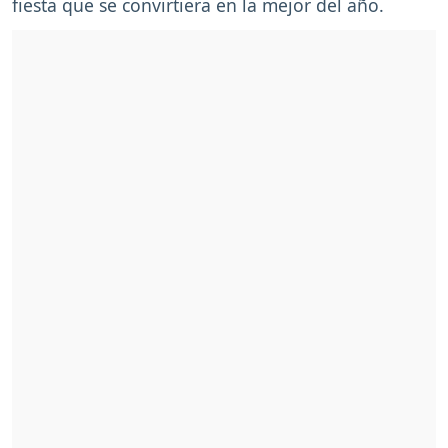
fiesta que se convirtiera en la mejor del año.