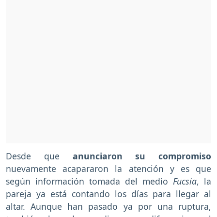
Desde que
anunciaron su compromiso
nuevamente acapararon la atención y es que
según información tomada del medio
Fucsia
, la
pareja ya está contando los días para llegar al
altar. Aunque han pasado ya por una ruptura,