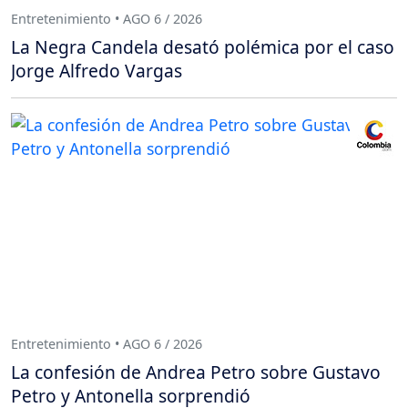
Entretenimiento • AGO 6 / 2026
La Negra Candela desató polémica por el caso
Jorge Alfredo Vargas
Entretenimiento • AGO 6 / 2026
La confesión de Andrea Petro sobre Gustavo
Petro y Antonella sorprendió