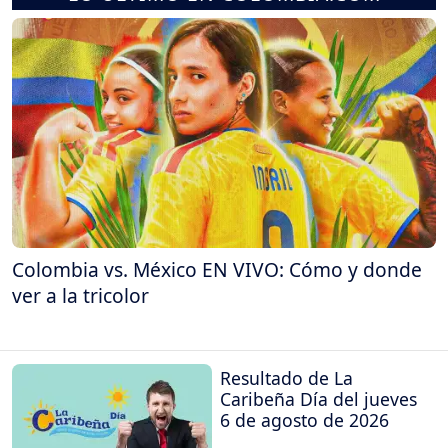
Colombia vs. México EN VIVO: Cómo y donde
ver a la tricolor
Resultado de La
Caribeña Día del jueves
6 de agosto de 2026