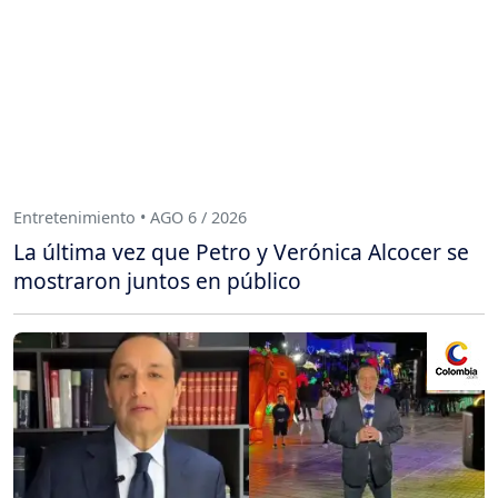
Entretenimiento • AGO 6 / 2026
La última vez que Petro y Verónica Alcocer se
mostraron juntos en público