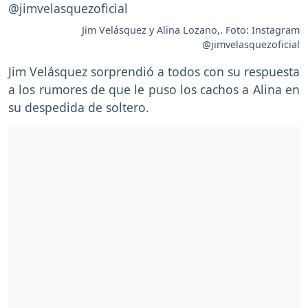
Jim Velásquez y Alina Lozano,. Foto: Instagram
@jimvelasquezoficial
Jim Velásquez sorprendió a todos con su respuesta
a los rumores de que le puso los cachos a Alina en
su despedida de soltero.