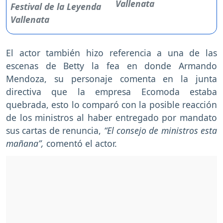
Vallenata
El actor también hizo referencia a una de las
escenas de Betty la fea en donde Armando
Mendoza, su personaje comenta en la junta
directiva que la empresa Ecomoda estaba
quebrada, esto lo comparó con la posible reacción
de los ministros al haber entregado por mandato
sus cartas de renuncia,
“El consejo de ministros esta
mañana”,
comentó el actor.