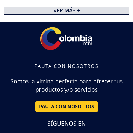
VER MÁS +
PAUTA CON NOSOTROS
Somos la vitrina perfecta para ofrecer tus
productos y/o servicios
PAUTA CON NOSOTROS
SÍGUENOS EN