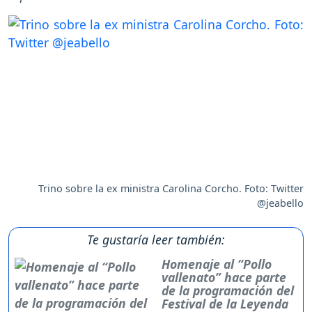
Trino sobre la ex ministra Carolina Corcho. Foto: Twitter
@jeabello
Te gustaría leer también:
Homenaje al “Pollo
vallenato” hace parte
de la programación del
Festival de la Leyenda