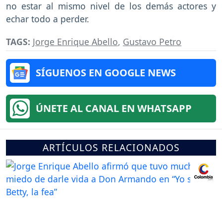
no estar al mismo nivel de los demás actores y
echar todo a perder.
TAGS:
Jorge Enrique Abello
,
Gustavo Petro
SÍGUENOS EN GOOGLE NEWS
ÚNETE AL CANAL EN WHATSAPP
ARTÍCULOS RELACIONADOS