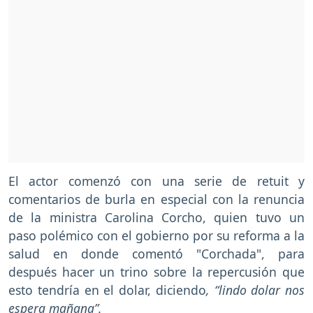
El actor comenzó con una serie de retuit y
comentarios de burla en especial con la renuncia
de la ministra Carolina Corcho, quien tuvo un
paso polémico con el gobierno por su reforma a la
salud en donde comentó "Corchada", para
después hacer un trino sobre la repercusión que
esto tendría en el dolar, diciendo
, “lindo dolar nos
espera mañana”.