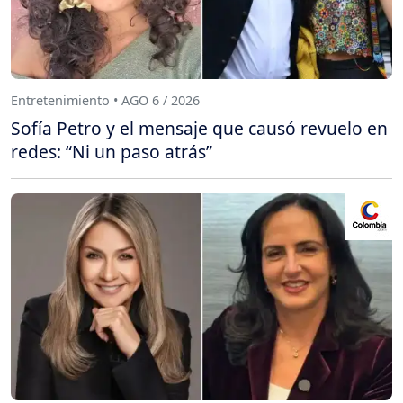
Entretenimiento • AGO 6 / 2026
Sofía Petro y el mensaje que causó revuelo en
redes: “Ni un paso atrás”