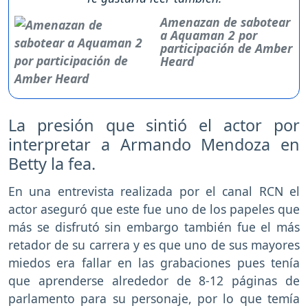
Amenazan de sabotear
a Aquaman 2 por
participación de Amber
Heard
La presión que sintió el actor por
interpretar a Armando Mendoza en
Betty la fea.
En una entrevista realizada por el canal RCN el
actor aseguró que este fue uno de los papeles que
más se disfrutó sin embargo también fue el más
retador de su carrera y es que uno de sus mayores
miedos era fallar en las grabaciones pues tenía
que aprenderse alrededor de 8-12 páginas de
parlamento para su personaje, por lo que temía