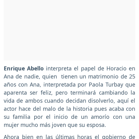
Enrique Abello
interpreta el papel de Horacio en
Ana de nadie, quien tienen un matrimonio de 25
años con Ana, interpretada por Paola Turbay que
aparenta ser feliz, pero terminará cambiando la
vida de ambos cuando decidan disolverlo, aquí el
actor hace del malo de la historia pues acaba con
su familia por el inicio de un amorío con una
mujer mucho más joven que su esposa.
Ahora bien en las últimas horas el gobierno de