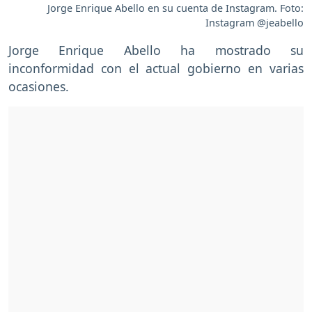
Jorge Enrique Abello en su cuenta de Instagram. Foto:
Instagram @jeabello
Jorge Enrique Abello ha mostrado su
inconformidad con el actual gobierno en varias
ocasiones.