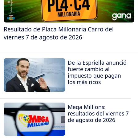
Resultado de Placa Millonaria Carro del
viernes 7 de agosto de 2026
De la Espriella anunció
fuerte cambio al
impuesto que pagan
los más ricos
Mega Millions:
resultados del viernes 7
de agosto de 2026