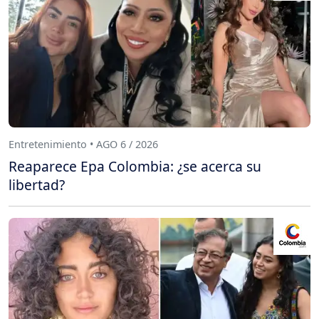
Entretenimiento • AGO 6 / 2026
Reaparece Epa Colombia: ¿se acerca su
libertad?