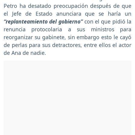
Petro ha desatado preocupación después de que
el Jefe de Estado anunciara que se haría un
“replanteamiento del gobierno”
con el que pidió la
renuncia protocolaria a sus ministros para
reorganizar su gabinete, sin embargo esto le cayó
de perlas para sus detractores, entre ellos el actor
de Ana de nadie.