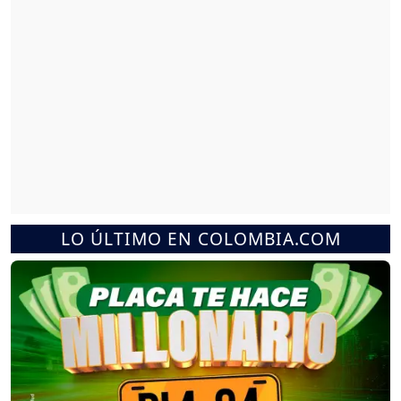
LO ÚLTIMO EN COLOMBIA.COM