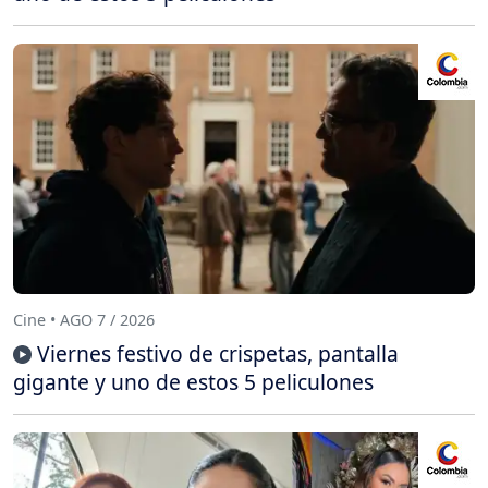
Cine • AGO 7 / 2026
Viernes festivo de crispetas, pantalla
gigante y uno de estos 5 peliculones