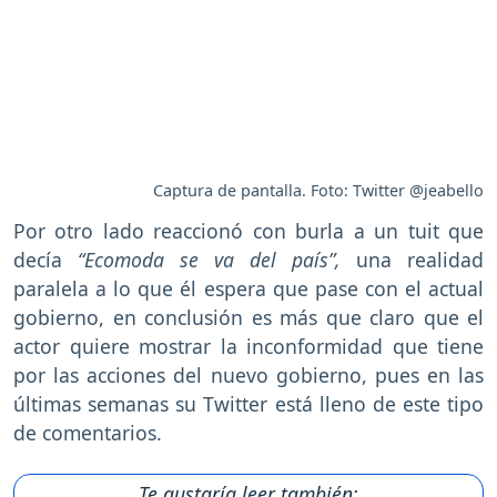
Captura de pantalla. Foto: Twitter @jeabello
Por otro lado reaccionó con burla a un tuit que
decía
“Ecomoda se va del país”,
una realidad
paralela a lo que él espera que pase con el actual
gobierno, en conclusión es más que claro que el
actor quiere mostrar la inconformidad que tiene
por las acciones del nuevo gobierno, pues en las
últimas semanas su Twitter está lleno de este tipo
de comentarios.
Te gustaría leer también: