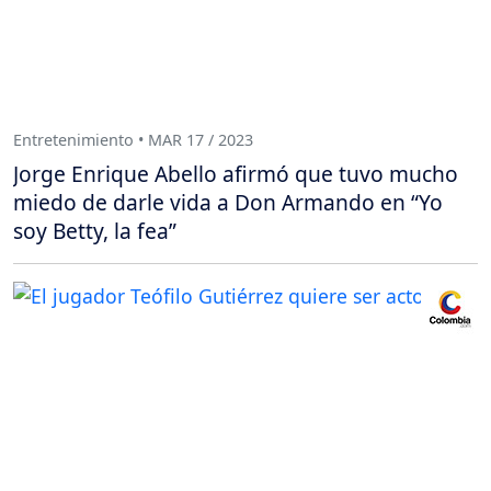
Entretenimiento • MAR 17 / 2023
Jorge Enrique Abello afirmó que tuvo mucho
miedo de darle vida a Don Armando en “Yo
soy Betty, la fea”