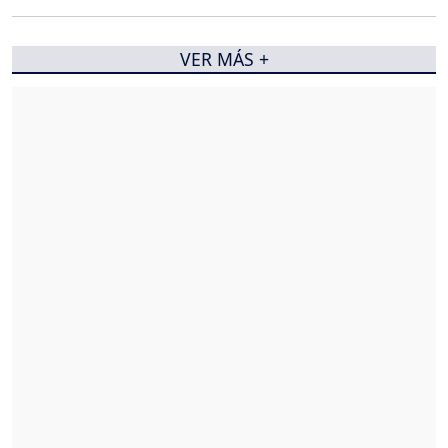
VER MÁS +