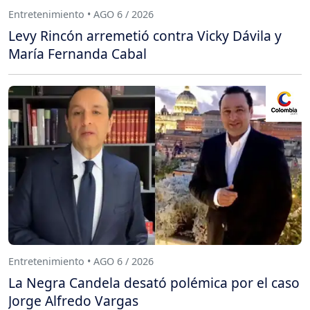
Entretenimiento • AGO 6 / 2026
Levy Rincón arremetió contra Vicky Dávila y
María Fernanda Cabal
Entretenimiento • AGO 6 / 2026
La Negra Candela desató polémica por el caso
Jorge Alfredo Vargas