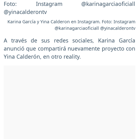
Karina García y Yina Calderon en Instagram. Foto: Instagram
@karinagarciaoficiall @yinacalderontv
A través de sus redes sociales, Karina García
anunció que compartirá nuevamente proyecto con
Yina Calderón, en otro reality.