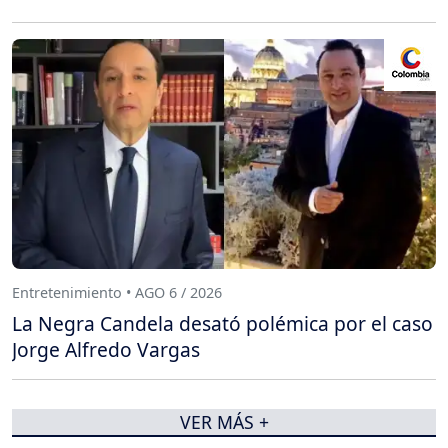
Entretenimiento • AGO 6 / 2026
La Negra Candela desató polémica por el caso
Jorge Alfredo Vargas
VER MÁS +