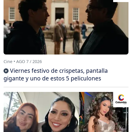
Cine • AGO 7 / 2026
Viernes festivo de crispetas, pantalla
gigante y uno de estos 5 peliculones