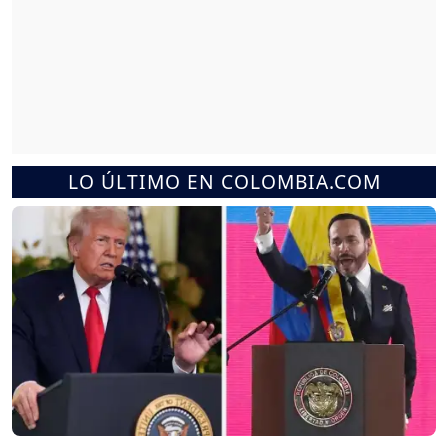
LO ÚLTIMO EN COLOMBIA.COM