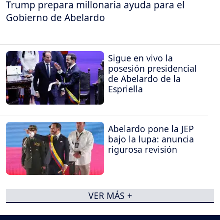
Trump prepara millonaria ayuda para el
Gobierno de Abelardo
Sigue en vivo la
posesión presidencial
de Abelardo de la
Espriella
Abelardo pone la JEP
bajo la lupa: anuncia
rigurosa revisión
VER MÁS +