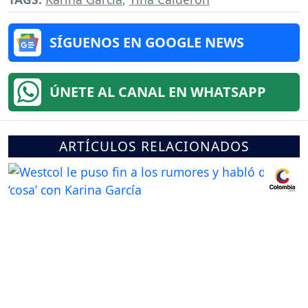
SÍGUENOS EN GOOGLE NEWS
ÚNETE AL CANAL EN WHATSAPP
ARTÍCULOS RELACIONADOS