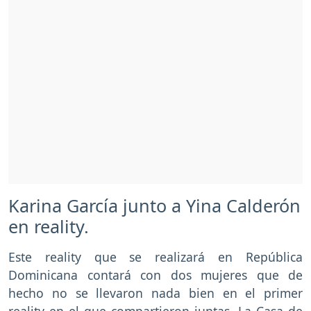
Karina García junto a Yina Calderón
en reality.
Este reality que se realizará en República
Dominicana contará con dos mujeres que de
hecho no se llevaron nada bien en el primer