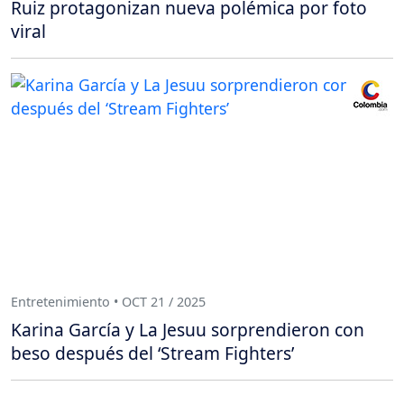
Ruiz protagonizan nueva polémica por foto
viral
Entretenimiento • OCT 21 / 2025
Karina García y La Jesuu sorprendieron con
beso después del ‘Stream Fighters’