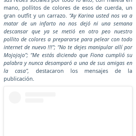
mano, pollitos de colores de esos de cuerda, un
gran outfit y un carrazo.
“Ay Karina usted nos va a
matar de un infarto no nos dejó ni una semana
descansar que ya se metió en otro peo nuestro
pollito de colores a prepararse para pelear con todo
internet de nuevo !!!”; “No te dejes manipular allí por
Mojojojo”; “Me estás diciendo que Fiona cumplió su
palabra y nunca desamparó a una de sus amigas en
la casa”,
destacaron los mensajes de la
publicación.