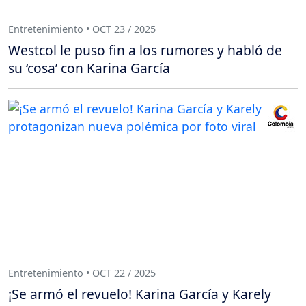
Entretenimiento • OCT 23 / 2025
Westcol le puso fin a los rumores y habló de
su ‘cosa’ con Karina García
Entretenimiento • OCT 22 / 2025
¡Se armó el revuelo! Karina García y Karely