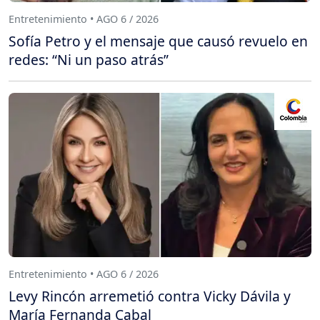
Entretenimiento • AGO 6 / 2026
Sofía Petro y el mensaje que causó revuelo en
redes: “Ni un paso atrás”
Entretenimiento • AGO 6 / 2026
Levy Rincón arremetió contra Vicky Dávila y
María Fernanda Cabal