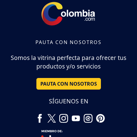
PAUTA CON NOSOTROS
Somos la vitrina perfecta para ofrecer tus
productos y/o servicios
PAUTA CON NOSOTROS
SÍGUENOS EN