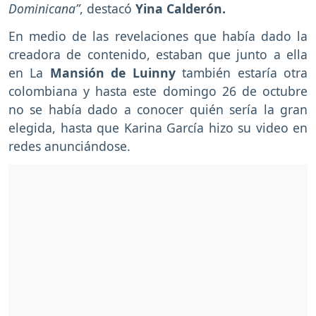
Dominicana”
, destacó
Yina Calderón.
En medio de las revelaciones que había dado la
creadora de contenido, estaban que junto a ella
en La
Mansión de Luinny
también estaría otra
colombiana y hasta este domingo 26 de octubre
no se había dado a conocer quién sería la gran
elegida, hasta que Karina García hizo su video en
redes anunciándose.