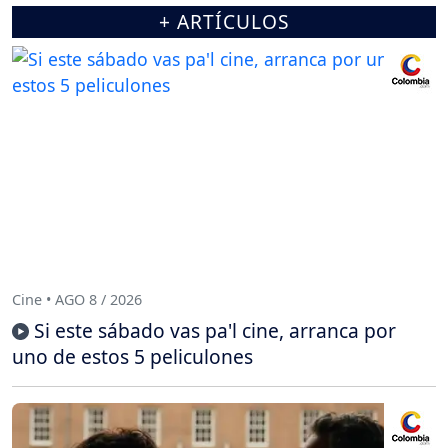
+ ARTÍCULOS
Cine • AGO 8 / 2026
Si este sábado vas pa'l cine, arranca por
uno de estos 5 peliculones