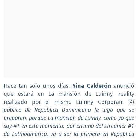
Hace tan solo unos días,
Yina Calderón
anunció
que estará en La mansión de Luinny, reality
realizado por el mismo Luinny Corporan,
“Al
público de República Dominicana le digo que se
preparen, porque La mansión de Luinny, como yo que
soy #1 en este momento, por encima del streamer #1
de Latinoamérica, va a ser la primera en República