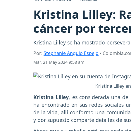
Kristina Lilley: R
cáncer por terce
Kristina Lilley se ha mostrado persevera
Por:
Stephanie Angulo Espejo
• Colombia.c
Mar, 21 May 2024 9:58 am
Kristina Lilley 
Kristina Lilley
, es considerada una de 
ha encontrado en sus redes sociales u
de la vida, allí conformo una comunida
y por supuesto comparte detalles de su