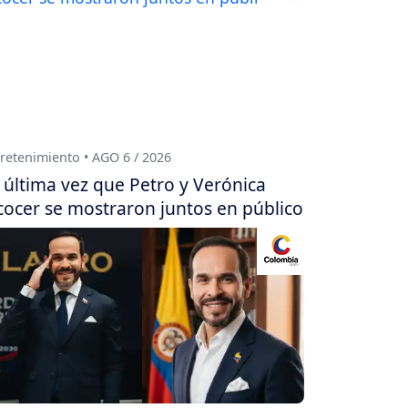
retenimiento • AGO 6 / 2026
 última vez que Petro y Verónica
cocer se mostraron juntos en público