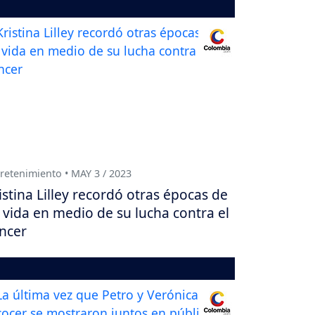
retenimiento • MAY 3 / 2023
istina Lilley recordó otras épocas de
 vida en medio de su lucha contra el
ncer