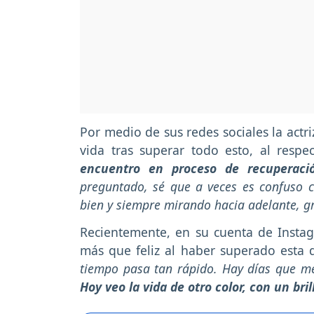
Por medio de sus redes sociales la act
vida tras superar todo esto, al respe
encuentro en proceso de recuperaci
preguntado, sé que a veces es confuso c
bien y siempre mirando hacia adelante, g
Recientemente, en su cuenta de Insta
más que feliz al haber superado esta
tiempo pasa tan rápido. Hay días que m
Hoy veo la vida de otro color, con un bril