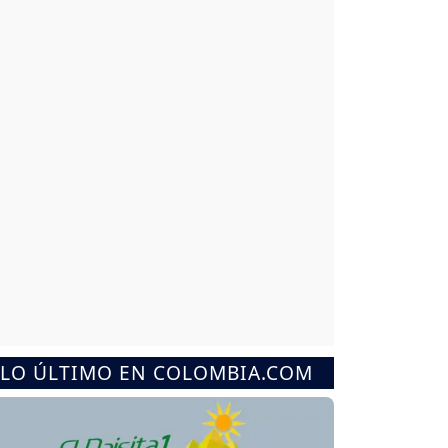
LO ÚLTIMO EN COLOMBIA.COM