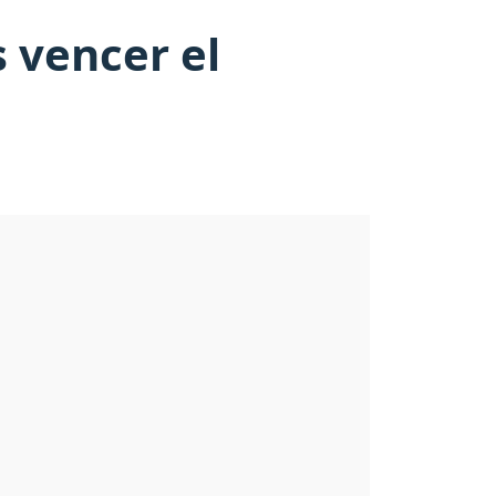
s vencer el