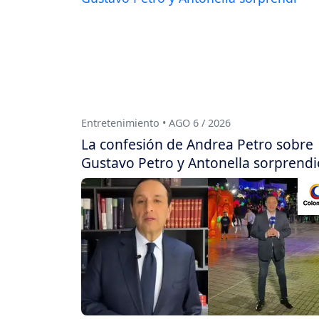
Entretenimiento • AGO 6 / 2026
La confesión de Andrea Petro sobre
Gustavo Petro y Antonella sorprendi