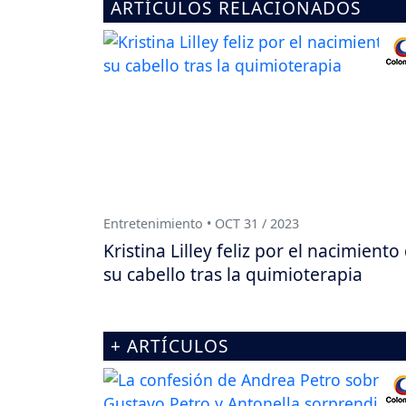
ARTÍCULOS RELACIONADOS
Entretenimiento • OCT 31 / 2023
Kristina Lilley feliz por el nacimiento
su cabello tras la quimioterapia
+ ARTÍCULOS