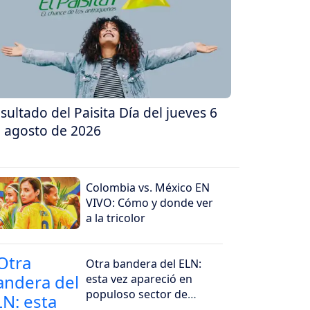
sultado del Paisita Día del jueves 6
 agosto de 2026
Colombia vs. México EN
VIVO: Cómo y donde ver
a la tricolor
Otra bandera del ELN:
esta vez apareció en
populoso sector de
Bogotá