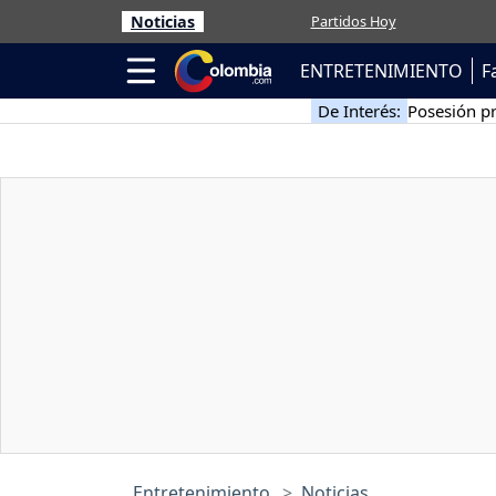
Noticias
Partidos Hoy
ENTRETENIMIENTO
F
De Interés:
Posesión pr
Entretenimiento
Noticias