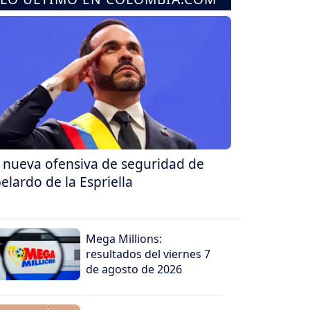
 nueva ofensiva de seguridad de
elardo de la Espriella
Mega Millions:
resultados del viernes 7
de agosto de 2026