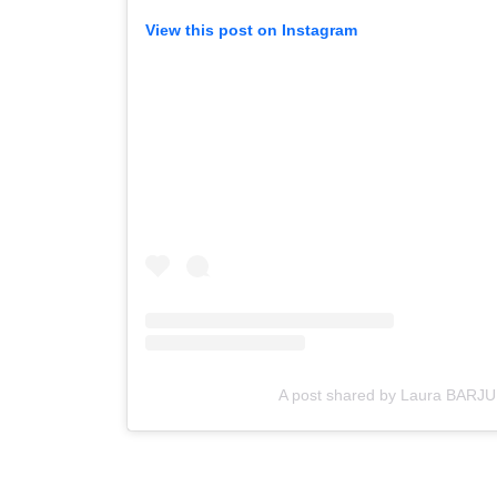
View this post on Instagram
A post shared by Laura BARJU