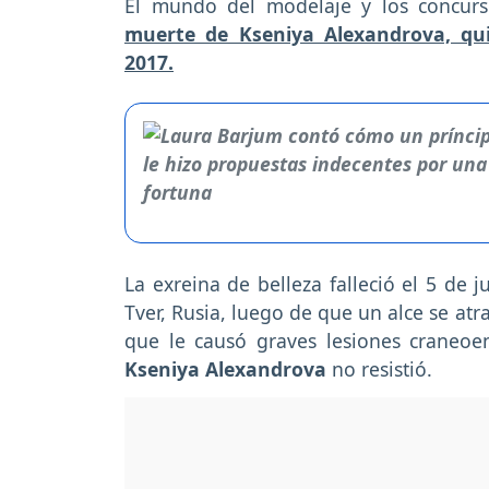
El mundo del modelaje y los concurs
muerte de Kseniya Alexandrova, qui
2017.
La exreina de belleza falleció el 5 de 
Tver, Rusia, luego de que un alce se at
que le causó graves lesiones craneoen
Kseniya Alexandrova
no resistió.