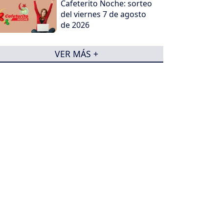
Cafeterito Noche: sorteo
del viernes 7 de agosto
de 2026
VER MÁS +