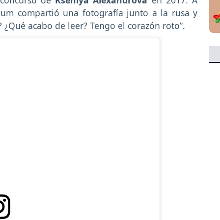
jum compartió una fotografía junto a la rusa y
? ¿Qué acabo de leer? Tengo el corazón roto”.