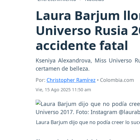
Laura Barjum llo
Universo Rusia 2
accidente fatal
Kseniya Alexandrova, Miss Universo R
certamen de belleza.
Por:
Christopher Ramírez
• Colombia.com
Vie, 15 Ago 2025 11:50 am
Laura Barjum dijo que no podía creer lo suc