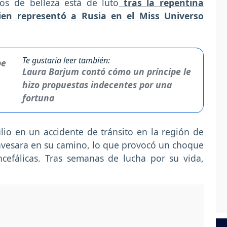
os de belleza está de luto
tras la repentina
en representó a Rusia en el Miss Universo
Te gustaría leer también:
Laura Barjum contó cómo un príncipe le
hizo propuestas indecentes por una
fortuna
julio en un accidente de tránsito en la región de
ravesara en su camino, lo que provocó un choque
cefálicas. Tras semanas de lucha por su vida,