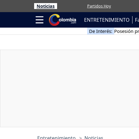
Noticias
Partidos Hoy
ENTRETENIMIENTO
F
De Interés:
Posesión pr
Entretenimiento
Noticias