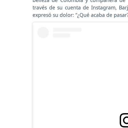
través de su cuenta de Instagram, Bar
expresó su dolor: “¿Qué acaba de pasar