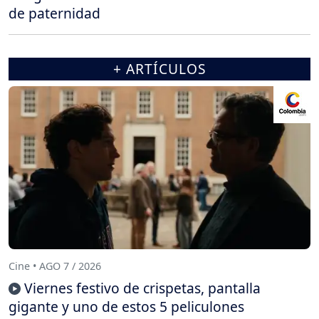
de paternidad
+ ARTÍCULOS
Cine • AGO 7 / 2026
Viernes festivo de crispetas, pantalla
gigante y uno de estos 5 peliculones