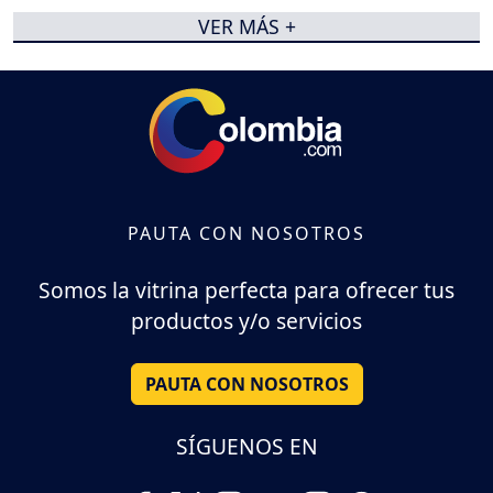
VER MÁS +
PAUTA CON NOSOTROS
Somos la vitrina perfecta para ofrecer tus
productos y/o servicios
PAUTA CON NOSOTROS
SÍGUENOS EN