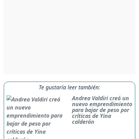
Te gustaría leer también:
Andrea Valdiri creó un
nuevo emprendimiento
para bajar de peso por
críticas de Yina
calderón