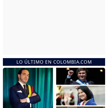
LO ÚLTIMO EN COLOMBIA.COM