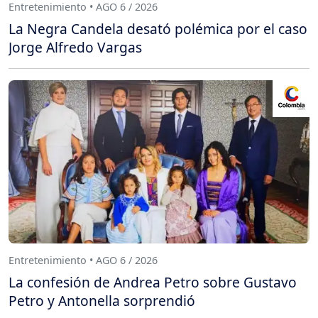
Entretenimiento • AGO 6 / 2026
La Negra Candela desató polémica por el caso
Jorge Alfredo Vargas
Entretenimiento • AGO 6 / 2026
La confesión de Andrea Petro sobre Gustavo
Petro y Antonella sorprendió