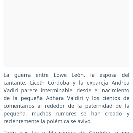
La guerra entre Lowe León, la esposa del
cantante, Liceth Córdoba y la expareja Andrea
Vadiri parece interminable, desde el nacimiento
de la pequeña Adhara Valdiri y los cientos de
comentarios al rededor de la paternidad de la
pequeña, muchos rumores se han creado y
recientemente la polémica se avivó.
Todo tras las publicaciones de Córdoba, quien