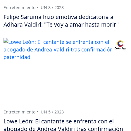
Entretenimiento • JUN 8 / 2023
Felipe Saruma hizo emotiva dedicatoria a
Adhara Valdiri: "Te voy a amar hasta morir"
Entretenimiento • JUN 5 / 2023
Lowe León: El cantante se enfrenta con el
abogado de Andrea Valdiri tras confirmación