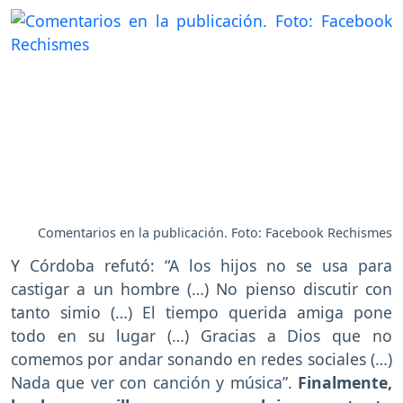
Comentarios en la publicación. Foto: Facebook Rechismes
Y Córdoba refutó: “A los hijos no se usa para
castigar a un hombre (…) No pienso discutir con
tanto simio (…) El tiempo querida amiga pone
todo en su lugar (…) Gracias a Dios que no
comemos por andar sonando en redes sociales (…)
Nada que ver con canción y música”.
Finalmente,