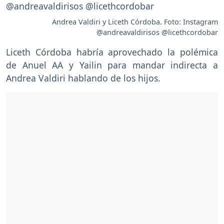
Andrea Valdiri y Liceth Córdoba. Foto: Instagram
@andreavaldirisos @licethcordobar
Liceth Córdoba habría aprovechado la polémica
de Anuel AA y Yailin para mandar indirecta a
Andrea Valdiri hablando de los hijos.