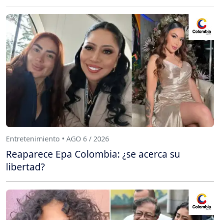
Entretenimiento • AGO 6 / 2026
Reaparece Epa Colombia: ¿se acerca su
libertad?