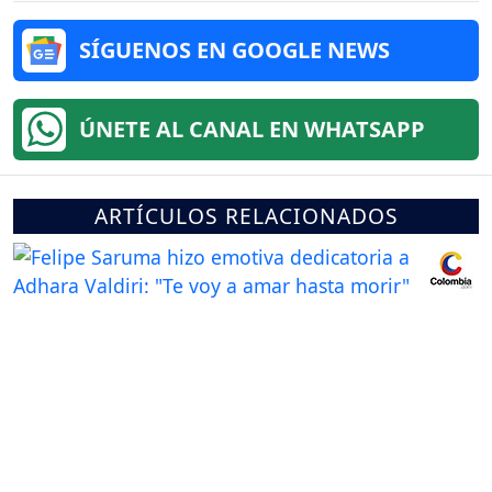
SÍGUENOS EN GOOGLE NEWS
ÚNETE AL CANAL EN WHATSAPP
ARTÍCULOS RELACIONADOS