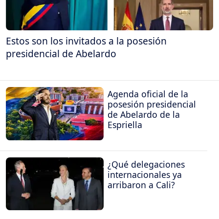
Estos son los invitados a la posesión
presidencial de Abelardo
Agenda oficial de la
posesión presidencial
de Abelardo de la
Espriella
¿Qué delegaciones
internacionales ya
arribaron a Cali?