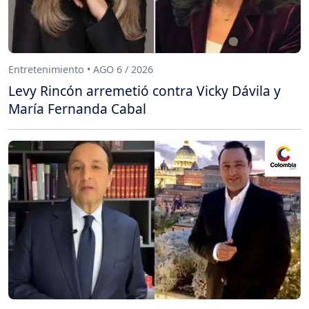
Entretenimiento • AGO 6 / 2026
Levy Rincón arremetió contra Vicky Dávila y
María Fernanda Cabal