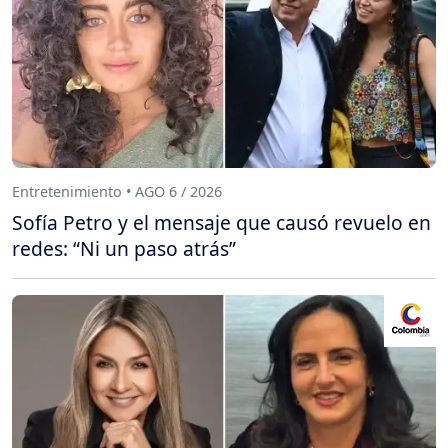
Entretenimiento • AGO 6 / 2026
Sofía Petro y el mensaje que causó revuelo en
redes: “Ni un paso atrás”