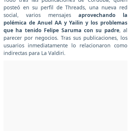
posteó en su perfil de Threads, una nueva red
social, varios mensajes
aprovechando la
polémica de Anuel AA y Yailin y los problemas
que ha tenido Felipe Saruma con su padre
, al
parecer por negocios. Tras sus publicaciones, los
usuarios inmediatamente lo relacionaron como
indirectas para La Valdiri.