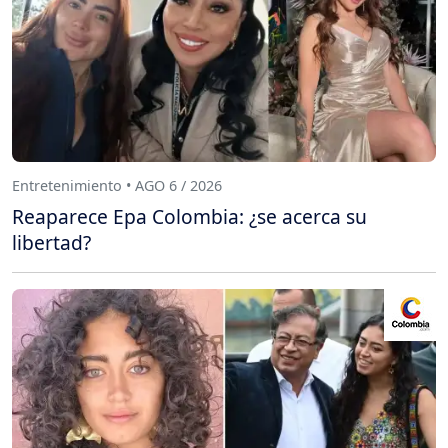
Entretenimiento • AGO 6 / 2026
Reaparece Epa Colombia: ¿se acerca su
libertad?