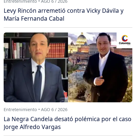
Entretenimiento • AGO 6 / 2026
Levy Rincón arremetió contra Vicky Dávila y
María Fernanda Cabal
Entretenimiento • AGO 6 / 2026
La Negra Candela desató polémica por el caso
Jorge Alfredo Vargas