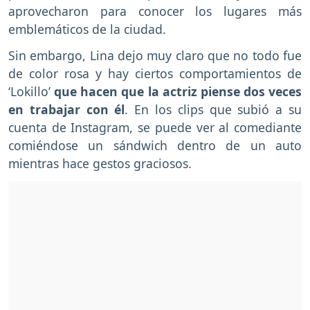
aprovecharon para conocer los lugares más
emblemáticos de la ciudad.
Sin embargo, Lina dejo muy claro que no todo fue
de color rosa y hay ciertos comportamientos de
‘Lokillo’
que hacen que la actriz piense dos veces
en trabajar con él
. En los clips que subió a su
cuenta de Instagram, se puede ver al comediante
comiéndose un sándwich dentro de un auto
mientras hace gestos graciosos.