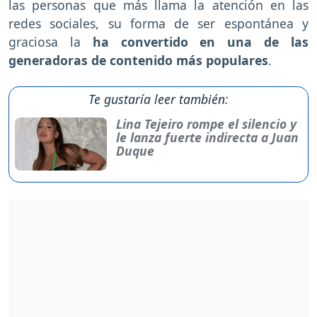
las personas que más llama la atención en las
redes sociales, su forma de ser espontánea y
graciosa la
ha convertido en una de las
generadoras de contenido más populares
.
Te gustaría leer también:
Lina Tejeiro rompe el silencio y
le lanza fuerte indirecta a Juan
Duque