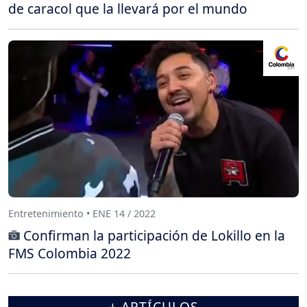
de caracol que la llevará por el mundo
Entretenimiento • ENE 14 / 2022
Confirman la participación de Lokillo en la
FMS Colombia 2022
+ ARTÍCULOS