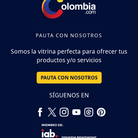
PAUTA CON NOSOTROS
Somos la vitrina perfecta para ofrecer tus
productos y/o servicios
PAUTA CON NOSOTROS
SÍGUENOS EN