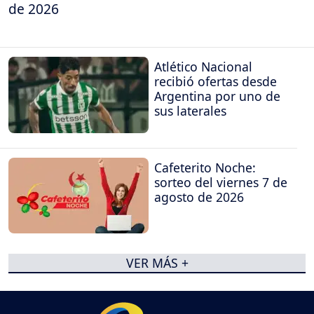
de 2026
Atlético Nacional
recibió ofertas desde
Argentina por uno de
sus laterales
Cafeterito Noche:
sorteo del viernes 7 de
agosto de 2026
VER MÁS +