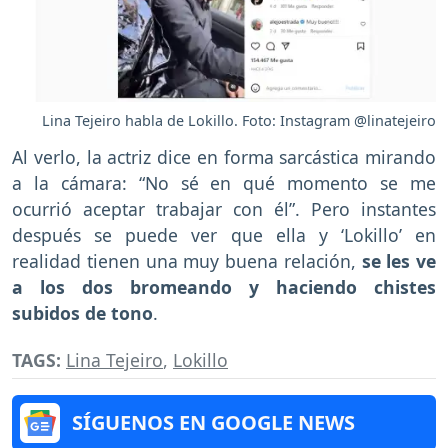
Lina Tejeiro habla de Lokillo. Foto: Instagram @linatejeiro
Al verlo, la actriz dice en forma sarcástica mirando
a la cámara: “No sé en qué momento se me
ocurrió aceptar trabajar con él”. Pero instantes
después se puede ver que ella y ‘Lokillo’ en
realidad tienen una muy buena relación,
se les ve
a los dos bromeando y haciendo chistes
subidos de tono
.
TAGS:
Lina Tejeiro
,
Lokillo
SÍGUENOS EN GOOGLE NEWS