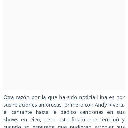
Otra razón por la que ha sido noticia Lina es por
sus relaciones amorosas, primero con Andy Rivera,
el cantante hasta le dedicó canciones en sus
shows en vivo, pero esto finalmente terminó y
cuando se esperaba que pudieran arreglar sus