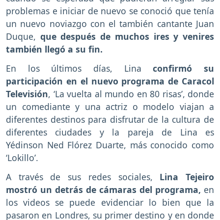
problemas e iniciar de nuevo se conoció que tenía
un nuevo noviazgo con el también cantante Juan
Duque,
que después de muchos ires y venires
también llegó a su fin.
En los últimos días, Lina
confirmó su
participación en el nuevo programa de Caracol
Televisión
, ‘La vuelta al mundo en 80 risas’, donde
un comediante y una actriz o modelo viajan a
diferentes destinos para disfrutar de la cultura de
diferentes ciudades y la pareja de Lina es
Yédinson Ned Flórez Duarte, más conocido como
‘Lokillo’.
A través de sus redes sociales,
Lina Tejeiro
mostró un detrás de cámaras del programa,
en
los videos se puede evidenciar lo bien que la
pasaron en Londres, su primer destino y en donde