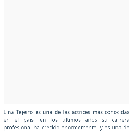
Lina Tejeiro es una de las actrices más conocidas
en el país, en los últimos años su carrera
profesional ha crecido enormemente, y es una de