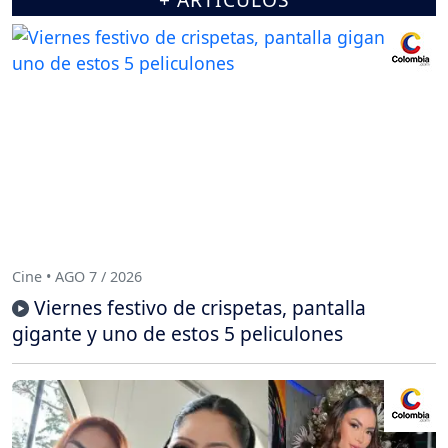
Cine • AGO 7 / 2026
Viernes festivo de crispetas, pantalla
gigante y uno de estos 5 peliculones