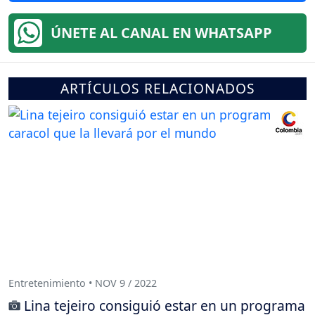
ÚNETE AL CANAL EN WHATSAPP
ARTÍCULOS RELACIONADOS
Entretenimiento • NOV 9 / 2022
Lina tejeiro consiguió estar en un programa