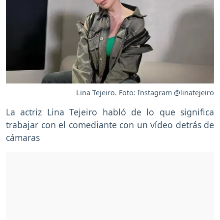
Lina Tejeiro. Foto: Instagram @linatejeiro
La actriz Lina Tejeiro habló de lo que significa
trabajar con el comediante con un vídeo detrás de
cámaras