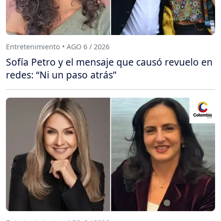
Entretenimiento • AGO 6 / 2026
Sofía Petro y el mensaje que causó revuelo en
redes: “Ni un paso atrás”