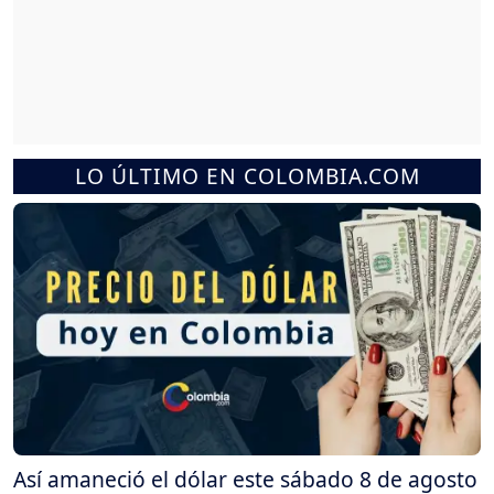
LO ÚLTIMO EN COLOMBIA.COM
Así amaneció el dólar este sábado 8 de agosto