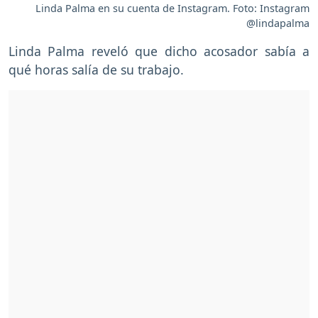
Linda Palma en su cuenta de Instagram. Foto: Instagram
@lindapalma
Linda Palma reveló que dicho acosador sabía a
qué horas salía de su trabajo.