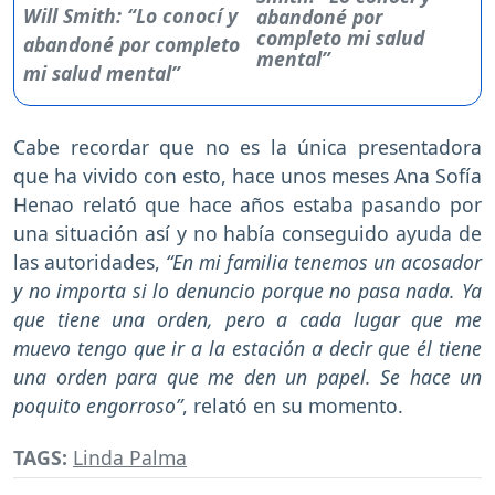
abandoné por
completo mi salud
mental”
Cabe recordar que no es la única presentadora
que ha vivido con esto, hace unos meses Ana Sofía
Henao relató que hace años estaba pasando por
una situación así y no había conseguido ayuda de
las autoridades,
“En mi familia tenemos un acosador
y no importa si lo denuncio porque no pasa nada. Ya
que tiene una orden, pero a cada lugar que me
muevo tengo que ir a la estación a decir que él tiene
una orden para que me den un papel. Se hace un
poquito engorroso”
, relató en su momento.
TAGS:
Linda Palma