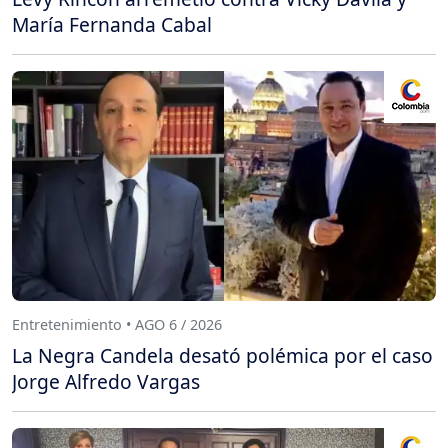
María Fernanda Cabal
Entretenimiento • AGO 6 / 2026
La Negra Candela desató polémica por el caso
Jorge Alfredo Vargas