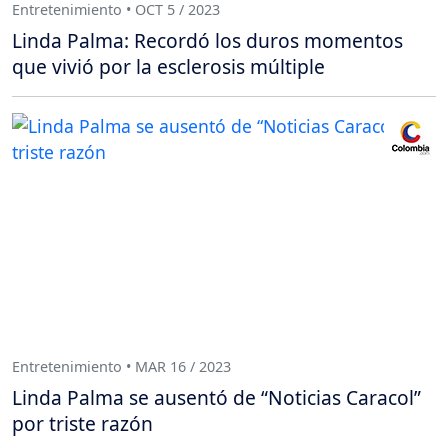
Entretenimiento • OCT 5 / 2023
Linda Palma: Recordó los duros momentos
que vivió por la esclerosis múltiple
Entretenimiento • MAR 16 / 2023
Linda Palma se ausentó de “Noticias Caracol”
por triste razón