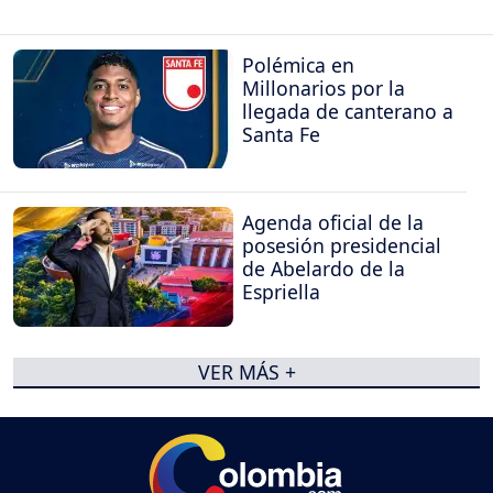
Polémica en
Millonarios por la
llegada de canterano a
Santa Fe
Agenda oficial de la
posesión presidencial
de Abelardo de la
Espriella
VER MÁS +