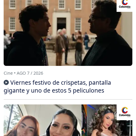
Cine • AGO 7 / 2026
Viernes festivo de crispetas, pantalla
gigante y uno de estos 5 peliculones