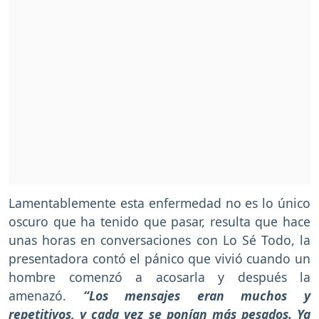
Lamentablemente esta enfermedad no es lo único
oscuro que ha tenido que pasar, resulta que hace
unas horas en conversaciones con Lo Sé Todo, la
presentadora contó el pánico que vivió cuando un
hombre comenzó a acosarla y después la
amenazó.
“Los mensajes eran muchos y
repetitivos, y cada vez se ponían más pesados. Ya