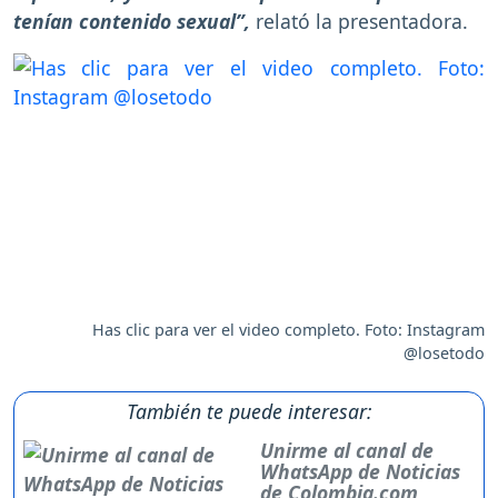
tenían contenido sexual”,
relató la presentadora.
Has clic para ver el video completo. Foto: Instagram
@losetodo
También te puede interesar:
Unirme al canal de
WhatsApp de Noticias
de Colombia.com