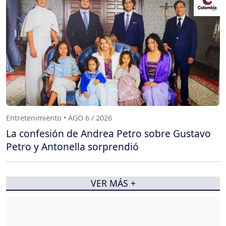
Entretenimiento • AGO 6 / 2026
La confesión de Andrea Petro sobre Gustavo
Petro y Antonella sorprendió
VER MÁS +