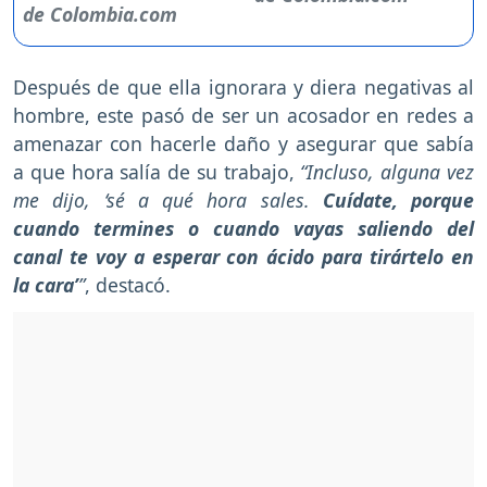
Después de que ella ignorara y diera negativas al
hombre, este pasó de ser un acosador en redes a
amenazar con hacerle daño y asegurar que sabía
a que hora salía de su trabajo,
“Incluso, alguna vez
me dijo, ‘sé a qué hora sales.
Cuídate, porque
cuando termines o cuando vayas saliendo del
canal te voy a esperar con ácido para tirártelo en
la cara’
”
, destacó.