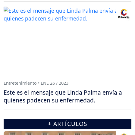
Entretenimiento • ENE 26 / 2023
Este es el mensaje que Linda Palma envía a
quienes padecen su enfermedad.
+ ARTÍCULOS