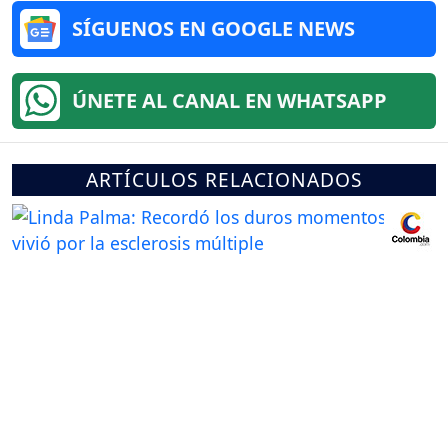
SÍGUENOS EN GOOGLE NEWS
ÚNETE AL CANAL EN WHATSAPP
ARTÍCULOS RELACIONADOS