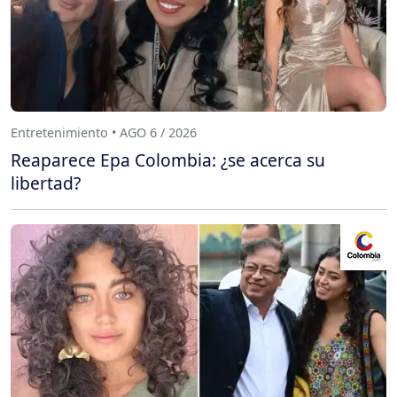
Entretenimiento • AGO 6 / 2026
Reaparece Epa Colombia: ¿se acerca su
libertad?