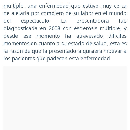
múltiple, una enfermedad que estuvo muy cerca
de alejarla por completo de su labor en el mundo
del espectáculo. La presentadora fue
diagnosticada en 2008 con esclerosis múltiple, y
desde ese momento ha atravesado difíciles
momentos en cuanto a su estado de salud, esta es
la razón de que la presentadora quisiera motivar a
los pacientes que padecen esta enfermedad.