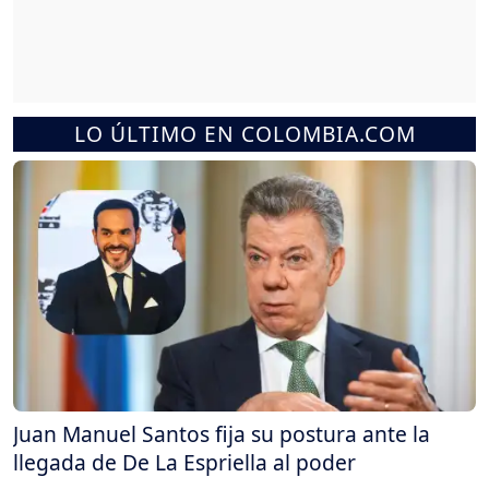
LO ÚLTIMO EN COLOMBIA.COM
Juan Manuel Santos fija su postura ante la
llegada de De La Espriella al poder