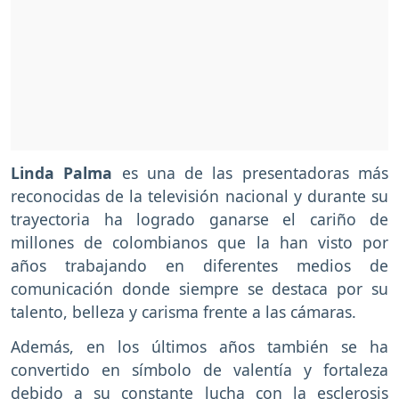
Linda Palma
es una de las presentadoras más
reconocidas de la televisión nacional y durante su
trayectoria ha logrado ganarse el cariño de
millones de colombianos que la han visto por
años trabajando en diferentes medios de
comunicación donde siempre se destaca por su
talento, belleza y carisma frente a las cámaras.
Además, en los últimos años también se ha
convertido en símbolo de valentía y fortaleza
debido a su constante lucha con la esclerosis