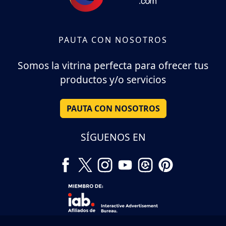
PAUTA CON NOSOTROS
Somos la vitrina perfecta para ofrecer tus
productos y/o servicios
PAUTA CON NOSOTROS
SÍGUENOS EN