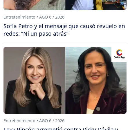
Entretenimiento • AGO 6 / 2026
Sofía Petro y el mensaje que causó revuelo en
redes: “Ni un paso atrás”
Entretenimiento • AGO 6 / 2026
Levy Rincón arremetió contra Vicky Dávila y