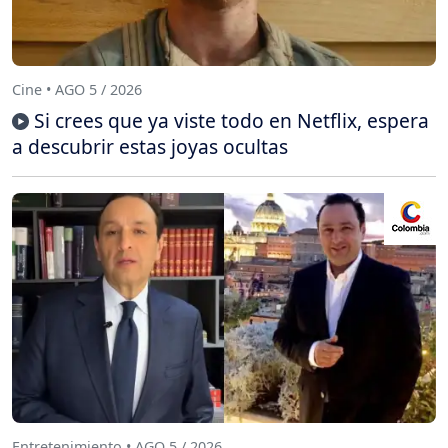
Cine • AGO 5 / 2026
Si crees que ya viste todo en Netflix, espera
a descubrir estas joyas ocultas
Entretenimiento • AGO 5 / 2026