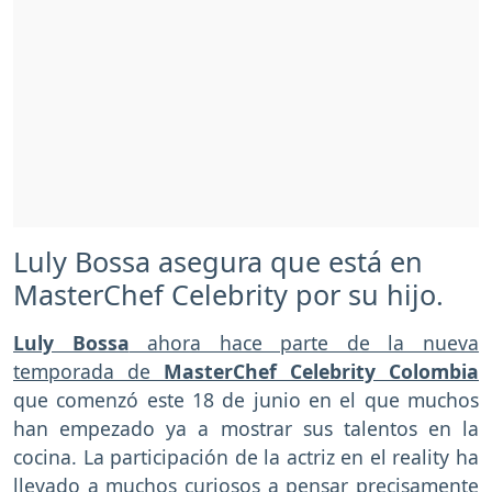
Luly Bossa asegura que está en
MasterChef Celebrity por su hijo.
Luly Bossa
ahora hace parte de la nueva
temporada de
MasterChef Celebrity Colombia
que comenzó este 18 de junio en el que muchos
han empezado ya a mostrar sus talentos en la
cocina. La participación de la actriz en el reality ha
llevado a muchos curiosos a pensar precisamente