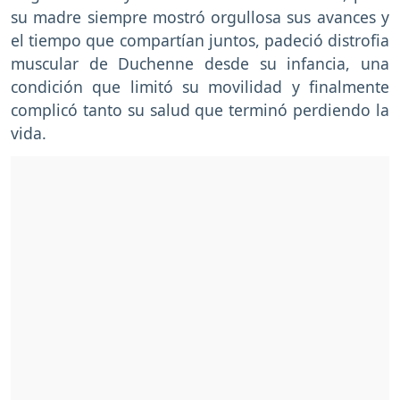
su madre siempre mostró orgullosa sus avances y
el tiempo que compartían juntos, padeció distrofia
muscular de Duchenne desde su infancia, una
condición que limitó su movilidad y finalmente
complicó tanto su salud que terminó perdiendo la
vida.