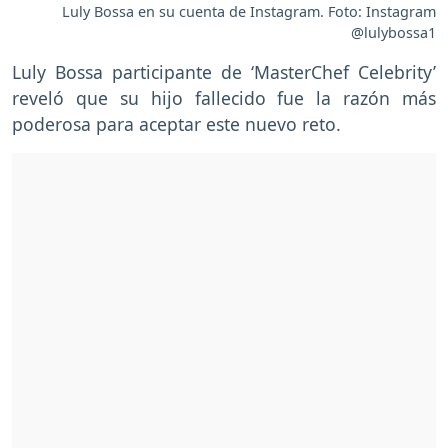
Luly Bossa en su cuenta de Instagram. Foto: Instagram
@lulybossa1
Luly Bossa participante de ‘MasterChef Celebrity’
reveló que su hijo fallecido fue la razón más
poderosa para aceptar este nuevo reto.