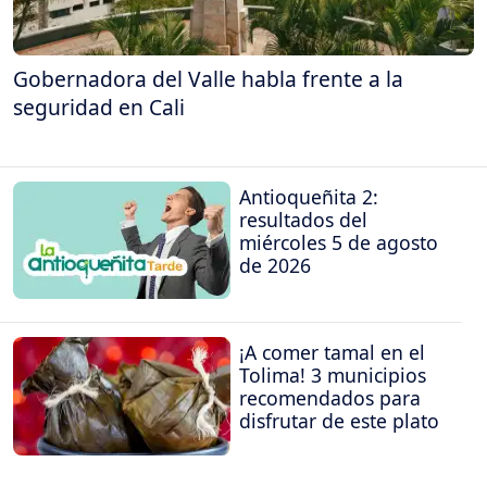
Gobernadora del Valle habla frente a la
seguridad en Cali
Antioqueñita 2:
resultados del
miércoles 5 de agosto
de 2026
¡A comer tamal en el
Tolima! 3 municipios
recomendados para
disfrutar de este plato