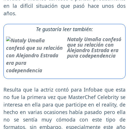
en la difícil situación que pasó hace unos dos
años.
Te gustaría leer también:
Nataly Umaña confesó
que su relación con
Alejandro Estrada era
pura codependencia
Resulta que la actriz contó para Infobae que esta
no fue la primera vez que MasterChef Celebrity se
interesa en ella para que participe en el reality, de
hecho en varias ocasiones había pasado pero ella
no se sentía muy cómoda con este tipo de
formatos, sin embargo, especialmente este año