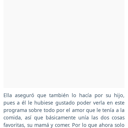
Ella aseguró que también lo hacía por su hijo,
pues a él le hubiese gustado poder verla en este
programa sobre todo por el amor que le tenía a la
comida, así que básicamente unía las dos cosas
favoritas, su mamá y comer. Por lo que ahora solo