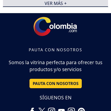
VER MÁS +
PAUTA CON NOSOTROS
Somos la vitrina perfecta para ofrecer tus
productos y/o servicios
PAUTA CON NOSOTROS
SÍGUENOS EN