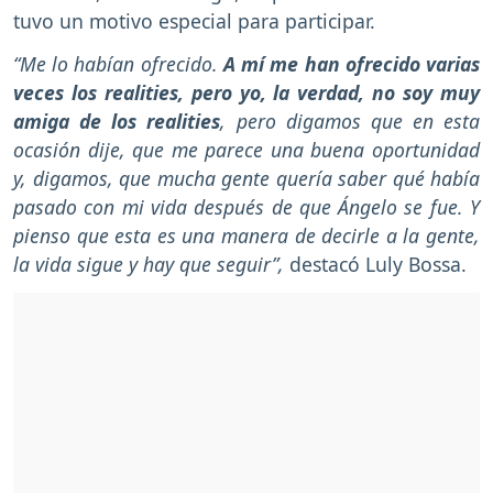
tuvo un motivo especial para participar.
“Me lo habían ofrecido.
A mí me han ofrecido varias
veces los realities, pero yo, la verdad, no soy muy
amiga de los realities
, pero digamos que en esta
ocasión dije, que me parece una buena oportunidad
y, digamos, que mucha gente quería saber qué había
pasado con mi vida después de que Ángelo se fue. Y
pienso que esta es una manera de decirle a la gente,
la vida sigue y hay que seguir”,
destacó Luly Bossa.