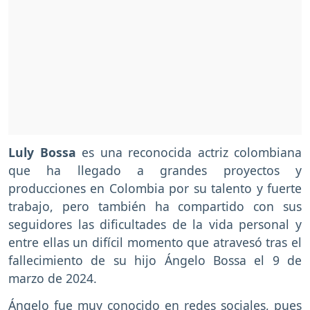
Luly Bossa
es una reconocida actriz colombiana
que ha llegado a grandes proyectos y
producciones en Colombia por su talento y fuerte
trabajo, pero también ha compartido con sus
seguidores las dificultades de la vida personal y
entre ellas un difícil momento que atravesó tras el
fallecimiento de su hijo Ángelo Bossa el 9 de
marzo de 2024.
Ángelo fue muy conocido en redes sociales, pues