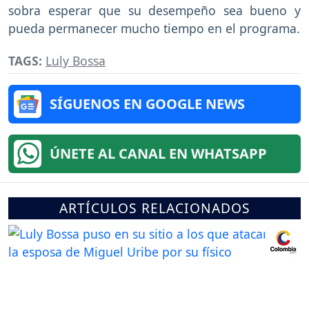
sobra esperar que su desempeño sea bueno y
pueda permanecer mucho tiempo en el programa.
TAGS:
Luly Bossa
SÍGUENOS EN GOOGLE NEWS
ÚNETE AL CANAL EN WHATSAPP
ARTÍCULOS RELACIONADOS