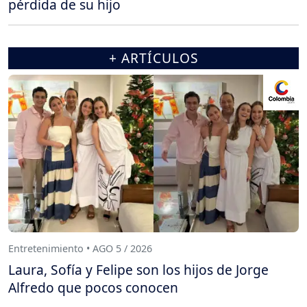
pérdida de su hijo
+ ARTÍCULOS
Entretenimiento • AGO 5 / 2026
Laura, Sofía y Felipe son los hijos de Jorge
Alfredo que pocos conocen