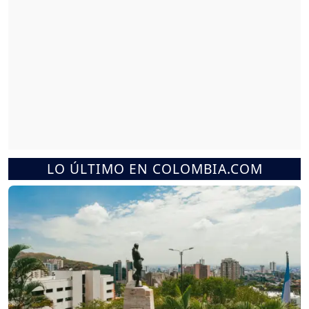
LO ÚLTIMO EN COLOMBIA.COM