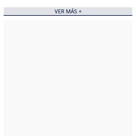
VER MÁS +