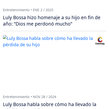
Entretenimiento • ENE 2 / 2025
Luly Bossa hizo homenaje a su hijo en fin de
año: “Dios me perdonó mucho”
Entretenimiento • NOV 28 / 2024
Luly Bossa habla sobre cómo ha llevado la