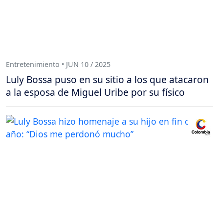
Entretenimiento • JUN 10 / 2025
Luly Bossa puso en su sitio a los que atacaron
a la esposa de Miguel Uribe por su físico