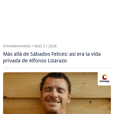
Entretenimiento • AGO 5 / 2026
Más allá de Sábados Felices: así era la vida
privada de Alfonso Lizarazo