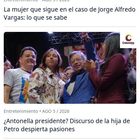
La mujer que sigue en el caso de Jorge Alfredo
Vargas: lo que se sabe
Entretenimiento • AGO 5 / 2026
¿Antonella presidente? Discurso de la hija de
Petro despierta pasiones