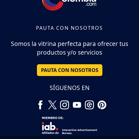
PAUTA CON NOSOTROS
Somos la vitrina perfecta para ofrecer tus
productos y/o servicios
PAUTA CON NOSOTROS
SÍGUENOS EN