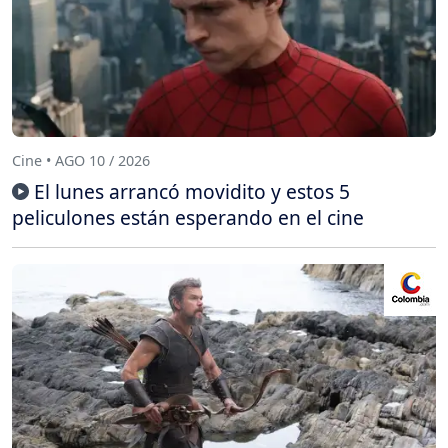
Cine • AGO 10 / 2026
El lunes arrancó movidito y estos 5
peliculones están esperando en el cine