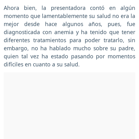
Ahora bien, la presentadora contó en algún
momento que lamentablemente su salud no era la
mejor desde hace algunos años, pues, fue
diagnosticada con anemia y ha tenido que tener
diferentes tratamientos para poder tratarlo, sin
embargo, no ha hablado mucho sobre su padre,
quien tal vez ha estado pasando por momentos
difíciles en cuanto a su salud.