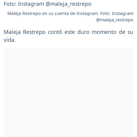
Maleja Restrepo en su cuenta de Instagram. Foto: Instagram
@maleja_restrepo
Maleja Restrepo contó este duro momento de su
vida.