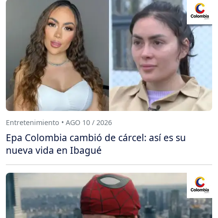
Entretenimiento • AGO 10 / 2026
Epa Colombia cambió de cárcel: así es su
nueva vida en Ibagué