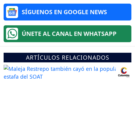
SÍGUENOS EN GOOGLE NEWS
ÚNETE AL CANAL EN WHATSAPP
ARTÍCULOS RELACIONADOS