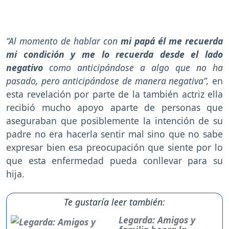
“Al momento de hablar con
mi papá él me recuerda
mi condición y me lo recuerda desde el lado
negativo
como anticipándose a algo que no ha
pasado, pero anticipándose de manera negativa”,
en
esta revelación por parte de la también actriz ella
recibió mucho apoyo aparte de personas que
aseguraban que posiblemente la intención de su
padre no era hacerla sentir mal sino que no sabe
expresar bien esa preocupación que siente por lo
que esta enfermedad pueda conllevar para su
hija.
Te gustaría leer también:
Legarda: Amigos y