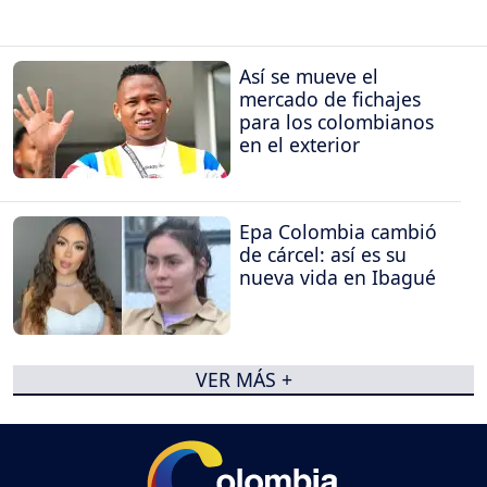
Así se mueve el
mercado de fichajes
para los colombianos
en el exterior
Epa Colombia cambió
de cárcel: así es su
nueva vida en Ibagué
VER MÁS +