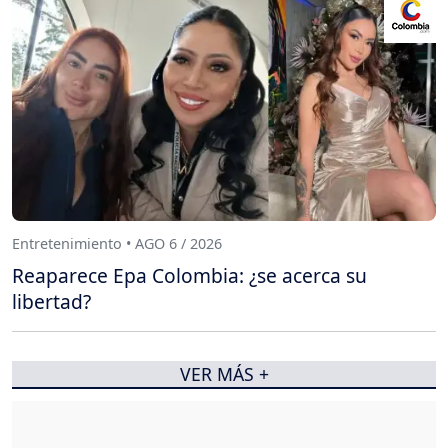
Entretenimiento • AGO 6 / 2026
Reaparece Epa Colombia: ¿se acerca su
libertad?
VER MÁS +