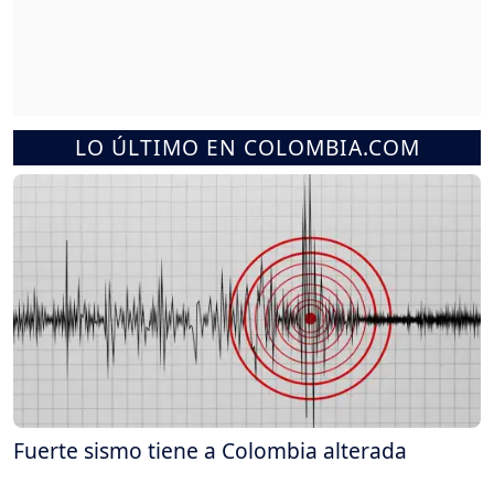
LO ÚLTIMO EN COLOMBIA.COM
Fuerte sismo tiene a Colombia alterada