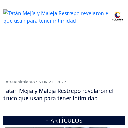
Entretenimiento • NOV 21 / 2022
Tatán Mejía y Maleja Restrepo revelaron el
truco que usan para tener intimidad
+ ARTÍCULOS