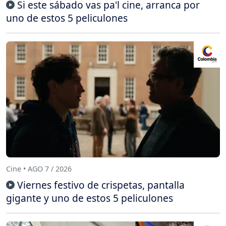
Si este sábado vas pa'l cine, arranca por
uno de estos 5 peliculones
Cine • AGO 7 / 2026
Viernes festivo de crispetas, pantalla
gigante y uno de estos 5 peliculones