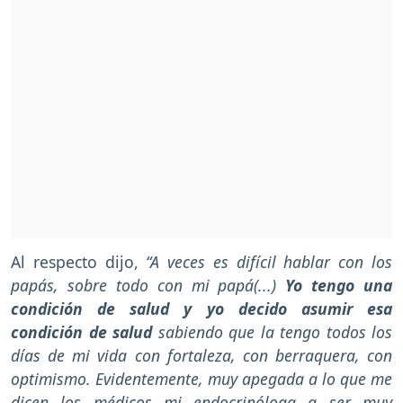
Al respecto dijo,
“A veces es difícil hablar con los
papás, sobre todo con mi papá(...)
Yo tengo una
condición de salud y yo decido asumir esa
condición de salud
sabiendo que la tengo todos los
días de mi vida con fortaleza, con berraquera, con
optimismo. Evidentemente, muy apegada a lo que me
dicen los médicos mi endocrinóloga a ser muy