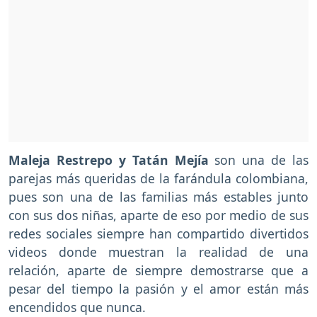
Maleja Restrepo y Tatán Mejía
son una de las
parejas más queridas de la farándula colombiana,
pues son una de las familias más estables junto
con sus dos niñas, aparte de eso por medio de sus
redes sociales siempre han compartido divertidos
videos donde muestran la realidad de una
relación, aparte de siempre demostrarse que a
pesar del tiempo la pasión y el amor están más
encendidos que nunca.