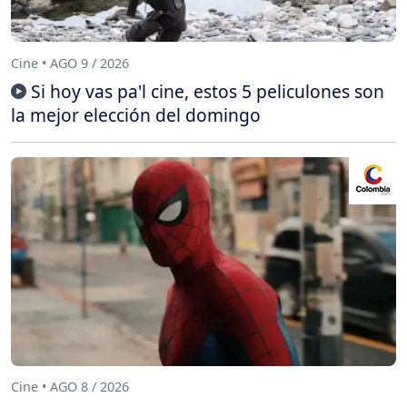
Cine • AGO 9 / 2026
Si hoy vas pa'l cine, estos 5 peliculones son
la mejor elección del domingo
Cine • AGO 8 / 2026