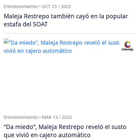
Entretenimiento • OCT 23 / 2023
Maleja Restrepo también cayó en la popular
estafa del SOAT
Entretenimiento • MAR 13 / 2023
“Da miedo”, Maleja Restrepo reveló el susto
que vivió en cajero automático