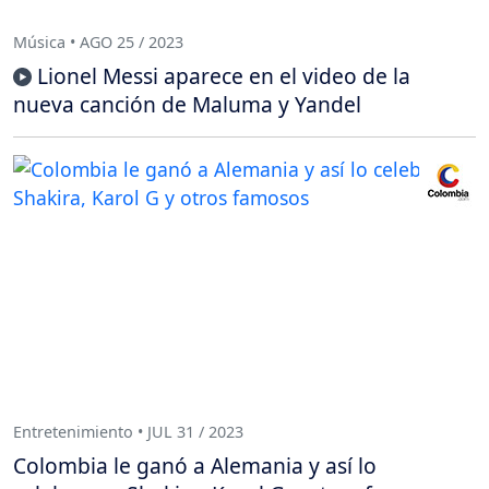
Música • AGO 25 / 2023
Lionel Messi aparece en el video de la
nueva canción de Maluma y Yandel
Entretenimiento • JUL 31 / 2023
Colombia le ganó a Alemania y así lo