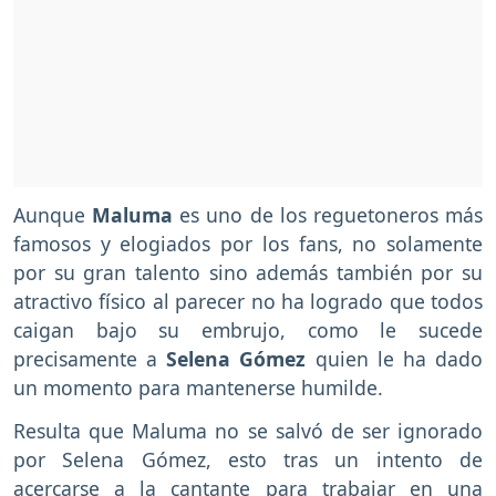
Aunque
Maluma
es uno de los reguetoneros más
famosos y elogiados por los fans, no solamente
por su gran talento sino además también por su
atractivo físico al parecer no ha logrado que todos
caigan bajo su embrujo, como le sucede
precisamente a
Selena Gómez
quien le ha dado
un momento para mantenerse humilde.
Resulta que Maluma no se salvó de ser ignorado
por Selena Gómez, esto tras un intento de
acercarse a la cantante para trabajar en una