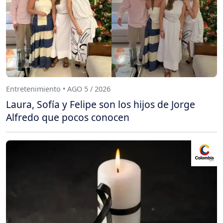
Entretenimiento • AGO 5 / 2026
Laura, Sofía y Felipe son los hijos de Jorge
Alfredo que pocos conocen