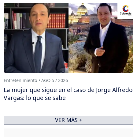
Entretenimiento • AGO 5 / 2026
La mujer que sigue en el caso de Jorge Alfredo
Vargas: lo que se sabe
VER MÁS +