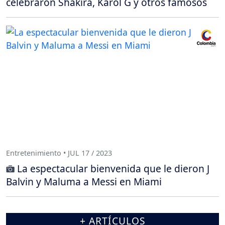
celebraron Shakira, Karol G y otros famosos
Entretenimiento • JUL 17 / 2023
La espectacular bienvenida que le dieron J
Balvin y Maluma a Messi en Miami
+ ARTÍCULOS