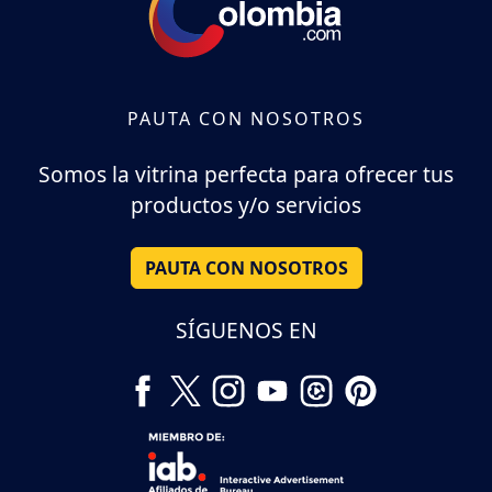
PAUTA CON NOSOTROS
Somos la vitrina perfecta para ofrecer tus
productos y/o servicios
PAUTA CON NOSOTROS
SÍGUENOS EN