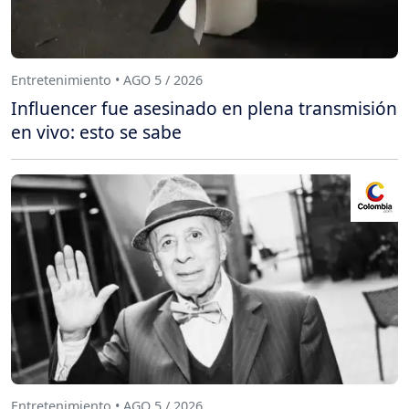
Entretenimiento • AGO 5 / 2026
Influencer fue asesinado en plena transmisión
en vivo: esto se sabe
Entretenimiento • AGO 5 / 2026