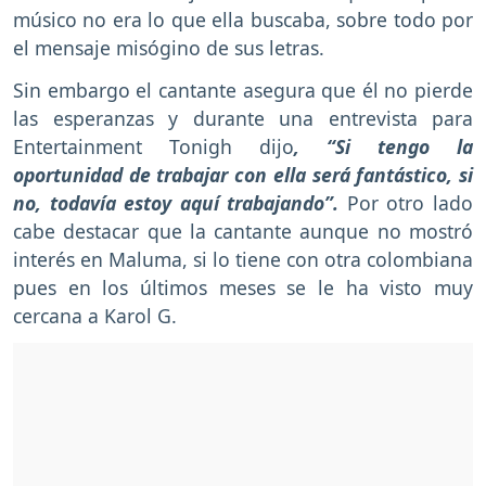
músico no era lo que ella buscaba, sobre todo por
el mensaje misógino de sus letras.
Sin embargo el cantante asegura que él no pierde
las esperanzas y durante una entrevista para
Entertainment Tonigh dijo
, “Si tengo la
oportunidad de trabajar con ella será fantástico, si
no, todavía estoy aquí trabajando”.
Por otro lado
cabe destacar que la cantante aunque no mostró
interés en Maluma, si lo tiene con otra colombiana
pues en los últimos meses se le ha visto muy
cercana a Karol G.