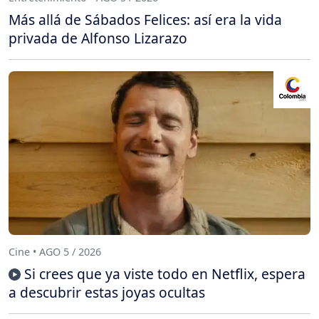
Más allá de Sábados Felices: así era la vida
privada de Alfonso Lizarazo
Cine • AGO 5 / 2026
Si crees que ya viste todo en Netflix, espera
a descubrir estas joyas ocultas