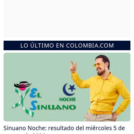
LO ÚLTIMO EN COLOMBIA.COM
Sinuano Noche: resultado del miércoles 5 de