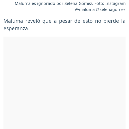
Maluma es ignorado por Selena Gómez. Foto: Instagram
@maluma @selenagomez
Maluma reveló que a pesar de esto no pierde la
esperanza.