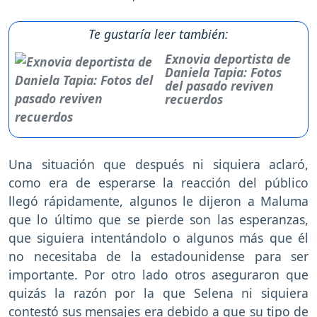
Te gustaría leer también:
Exnovia deportista de
Daniela Tapia: Fotos
del pasado reviven
recuerdos
Una situación que después ni siquiera aclaró,
como era de esperarse la reacción del público
llegó rápidamente, algunos le dijeron a Maluma
que lo último que se pierde son las esperanzas,
que siguiera intentándolo o algunos más que él
no necesitaba de la estadounidense para ser
importante. Por otro lado otros aseguraron que
quizás la razón por la que Selena ni siquiera
contestó sus mensajes era debido a que su tipo de