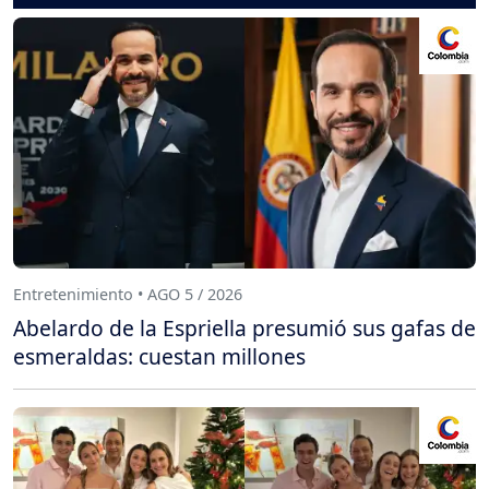
Entretenimiento • AGO 5 / 2026
Abelardo de la Espriella presumió sus gafas de
esmeraldas: cuestan millones