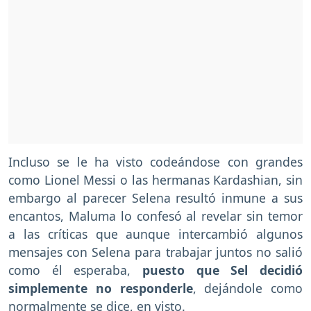
Incluso se le ha visto codeándose con grandes
como Lionel Messi o las hermanas Kardashian, sin
embargo al parecer Selena resultó inmune a sus
encantos, Maluma lo confesó al revelar sin temor
a las críticas que aunque intercambió algunos
mensajes con Selena para trabajar juntos no salió
como él esperaba,
puesto que Sel decidió
simplemente no responderle
, dejándole como
normalmente se dice, en visto.