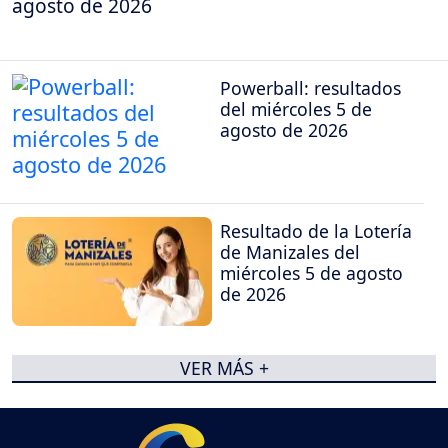
agosto de 2026
Powerball: resultados
del miércoles 5 de
agosto de 2026
Resultado de la Lotería
de Manizales del
miércoles 5 de agosto
de 2026
VER MÁS +