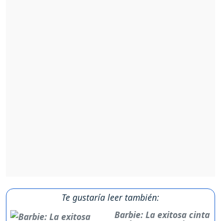
Te gustaría leer también:
Barbie: La exitosa cinta