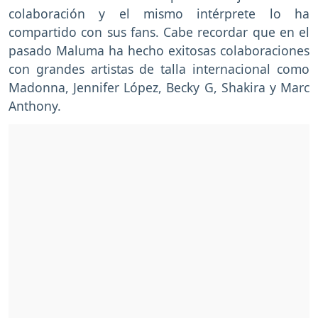
colaboración y el mismo intérprete lo ha
compartido con sus fans. Cabe recordar que en el
pasado Maluma ha hecho exitosas colaboraciones
con grandes artistas de talla internacional como
Madonna, Jennifer López, Becky G, Shakira y Marc
Anthony.