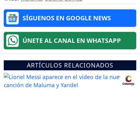
SÍGUENOS EN GOOGLE NEWS
ÚNETE AL CANAL EN WHATSAPP
ARTÍCULOS RELACIONADOS