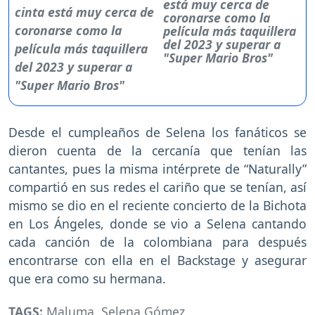
está muy cerca de
coronarse como la
película más taquillera
del 2023 y superar a
"Super Mario Bros"
Desde el cumpleaños de Selena los fanáticos se
dieron cuenta de la cercanía que tenían las
cantantes, pues la misma intérprete de “Naturally”
compartió en sus redes el cariño que se tenían, así
mismo se dio en el reciente concierto de la Bichota
en Los Ángeles, donde se vio a Selena cantando
cada canción de la colombiana para después
encontrarse con ella en el Backstage y asegurar
que era como su hermana.
TAGS:
Maluma
,
Selena Gómez