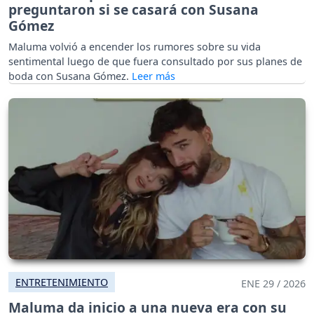
preguntaron si se casará con Susana
Gómez
Maluma volvió a encender los rumores sobre su vida
sentimental luego de que fuera consultado por sus planes de
boda con Susana Gómez.
ENTRETENIMIENTO
ENE 29 / 2026
Maluma da inicio a una nueva era con su