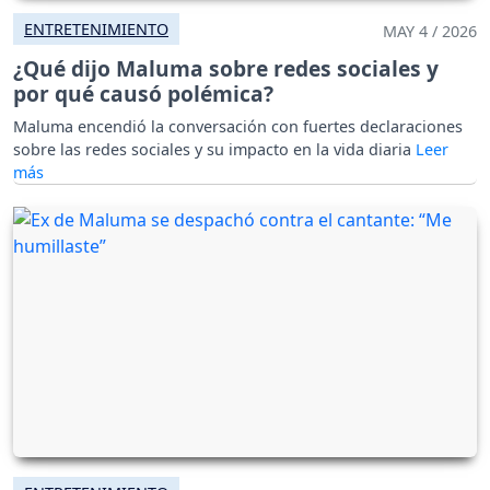
ENTRETENIMIENTO
MAY 4 / 2026
¿Qué dijo Maluma sobre redes sociales y
por qué causó polémica?
Maluma encendió la conversación con fuertes declaraciones
sobre las redes sociales y su impacto en la vida diaria