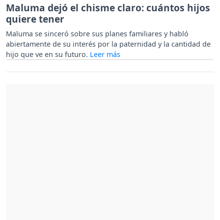
Maluma dejó el chisme claro: cuántos hijos
quiere tener
Maluma se sinceró sobre sus planes familiares y habló
abiertamente de su interés por la paternidad y la cantidad de
hijo que ve en su futuro.