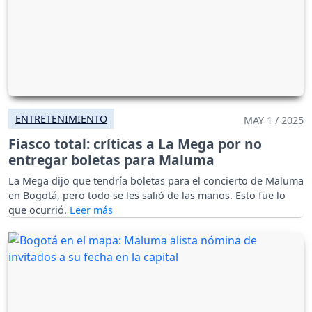
ENTRETENIMIENTO
MAY 1 / 2025
Fiasco total: críticas a La Mega por no
entregar boletas para Maluma
La Mega dijo que tendría boletas para el concierto de Maluma
en Bogotá, pero todo se les salió de las manos. Esto fue lo
que ocurrió.