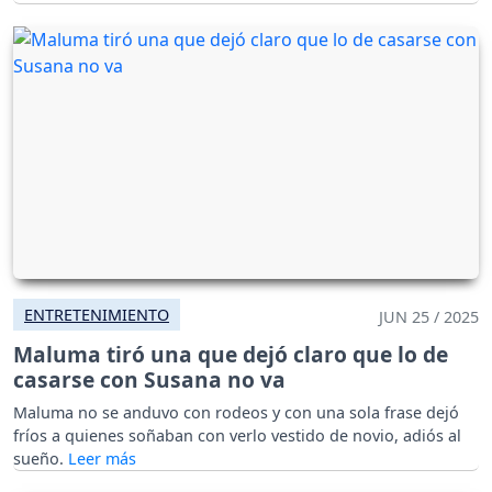
ENTRETENIMIENTO
JUN 25 / 2025
Maluma tiró una que dejó claro que lo de
casarse con Susana no va
Maluma no se anduvo con rodeos y con una sola frase dejó
fríos a quienes soñaban con verlo vestido de novio, adiós al
sueño.