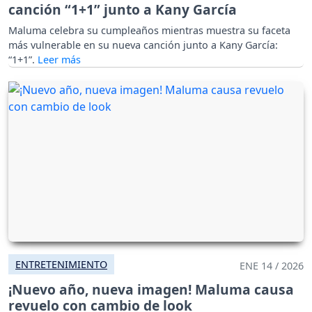
canción “1+1” junto a Kany García
Maluma celebra su cumpleaños mientras muestra su faceta
más vulnerable en su nueva canción junto a Kany García:
“1+1”.
ENTRETENIMIENTO
ENE 14 / 2026
¡Nuevo año, nueva imagen! Maluma causa
revuelo con cambio de look