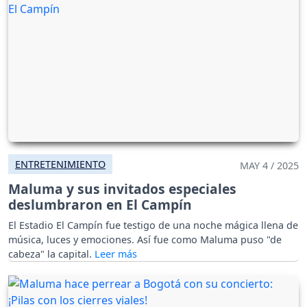
ENTRETENIMIENTO
MAY 4 / 2025
Maluma y sus invitados especiales
deslumbraron en El Campín
El Estadio El Campín fue testigo de una noche mágica llena de
música, luces y emociones. Así fue como Maluma puso "de
cabeza" la capital.