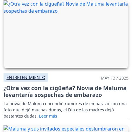
ENTRETENIMIENTO
MAY 13 / 2025
¿Otra vez con la cigüeña? Novia de Maluma
levantaría sospechas de embarazo
La novia de Maluma encendió rumores de embarazo con una
foto que dejó muchas dudas, el Día de las madres dejó
bastantes dudas.