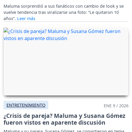
Maluma sorprendió a sus fanáticos con cambio de look y se
vuelve tendencia tras viralizarse una foto: “Le quitaron 10
años”.
ENTRETENIMIENTO
ENE 9 / 2026
¿Crisis de pareja? Maluma y Susana Gómez
fueron vistos en aparente discusión
Maluma y su pareja, Susana Gómez, se convirtieron en tema