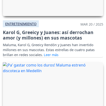
ENTRETENIMIENTO
MAR 20 / 2025
Karol G, Greeicy y Juanes: así derrochan
amor (y millones) en sus mascotas
Maluma, Karol G, Greeicy Rendón y Juanes han invertido
millones en sus mascotas. Estas estrellas de cuatro patas
brillan en redes sociales.