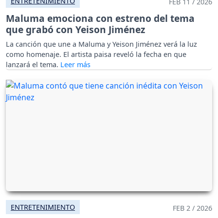
ENTRETENIMIENTO
FEB 11 / 2026
Maluma emociona con estreno del tema
que grabó con Yeison Jiménez
La canción que une a Maluma y Yeison Jiménez verá la luz
como homenaje. El artista paisa reveló la fecha en que
lanzará el tema.
ENTRETENIMIENTO
FEB 2 / 2026