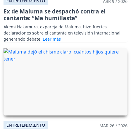
ENTRETENIMIENTO
ABR 9 / 2026
Ex de Maluma se despachó contra el
cantante: “Me humillaste”
Akemi Nakamura, expareja de Maluma, hizo fuertes
declaraciones sobre el cantante en televisión internacional,
generando debate.
ENTRETENIMIENTO
MAR 26 / 2026