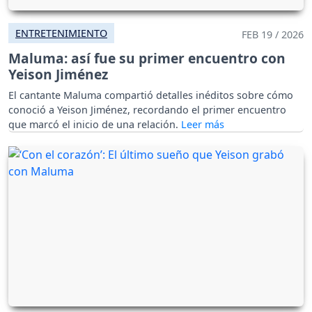
ENTRETENIMIENTO
FEB 19 / 2026
Maluma: así fue su primer encuentro con
Yeison Jiménez
El cantante Maluma compartió detalles inéditos sobre cómo
conoció a Yeison Jiménez, recordando el primer encuentro
que marcó el inicio de una relación.