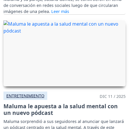
de conversación en redes sociales luego de que circularan
imágenes de una pelea.
ENTRETENIMIENTO
DIC 11 / 2025
Maluma le apuesta a la salud mental con
un nuevo pódcast
Maluma sorprendió a sus seguidores al anunciar que lanzará
un pódcast centrado en la salud mental. A través de este