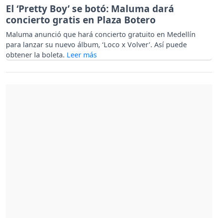
El ‘Pretty Boy’ se botó: Maluma dará
concierto gratis en Plaza Botero
Maluma anunció que hará concierto gratuito en Medellín
para lanzar su nuevo álbum, ‘Loco x Volver’. Así puede
obtener la boleta.