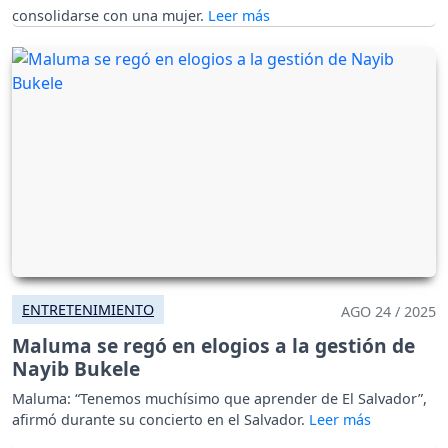
consolidarse con una mujer.
ENTRETENIMIENTO
AGO 24 / 2025
Maluma se regó en elogios a la gestión de
Nayib Bukele
Maluma: “Tenemos muchísimo que aprender de El Salvador”,
afirmó durante su concierto en el Salvador.