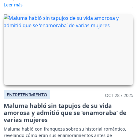
ENTRETENIMIENTO
OCT 28 / 2025
Maluma habló sin tapujos de su vida
amorosa y admitió que se ‘enamoraba’ de
varias mujeres
Maluma habló con franqueza sobre su historial romántico,
revelando cómo eran sus enamoramientos antes de