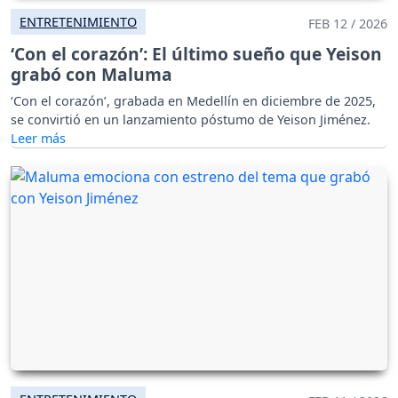
ENTRETENIMIENTO
FEB 12 / 2026
‘Con el corazón’: El último sueño que Yeison
grabó con Maluma
‘Con el corazón’, grabada en Medellín en diciembre de 2025,
se convirtió en un lanzamiento póstumo de Yeison Jiménez.