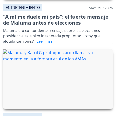
ENTRETENIMIENTO
MAY 29 / 2026
“A mí me duele mi país”: el fuerte mensaje
de Maluma antes de elecciones
Maluma dio contundente mensaje sobre las elecciones
presidenciales e hizo inesperada propuesta: “Estoy que
alquilo camiones”.