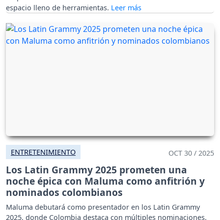
espacio lleno de herramientas.
ENTRETENIMIENTO
OCT 30 / 2025
Los Latin Grammy 2025 prometen una
noche épica con Maluma como anfitrión y
nominados colombianos
Maluma debutará como presentador en los Latin Grammy
2025, donde Colombia destaca con múltiples nominaciones.