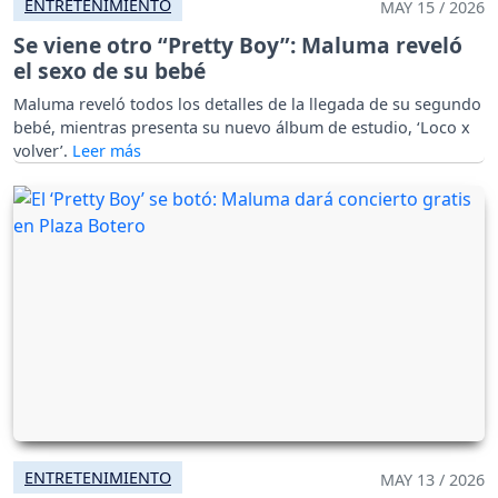
ENTRETENIMIENTO
MAY 15 / 2026
Se viene otro “Pretty Boy”: Maluma reveló
el sexo de su bebé
Maluma reveló todos los detalles de la llegada de su segundo
bebé, mientras presenta su nuevo álbum de estudio, ‘Loco x
volver’.
ENTRETENIMIENTO
MAY 13 / 2026