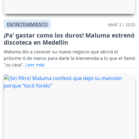
ENTRETENIMIENTO
MAR 3 / 2025
¡Pa’ gastar como los duros! Maluma estrenó
discoteca en Medellín
Maluma dio a conocer su nuevo negocio que abrirá el
próximo 6 de marzo para darle la bienvenida a lo que el llamó
"su casa".