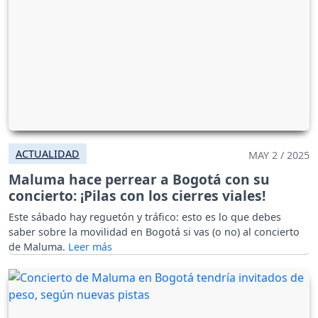
ACTUALIDAD
MAY 2 / 2025
Maluma hace perrear a Bogotá con su
concierto: ¡Pilas con los cierres viales!
Este sábado hay reguetón y tráfico: esto es lo que debes
saber sobre la movilidad en Bogotá si vas (o no) al concierto
de Maluma.