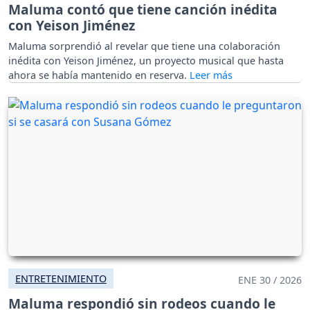
Maluma contó que tiene canción inédita
con Yeison Jiménez
Maluma sorprendió al revelar que tiene una colaboración
inédita con Yeison Jiménez, un proyecto musical que hasta
ahora se había mantenido en reserva.
ENTRETENIMIENTO
ENE 30 / 2026
Maluma respondió sin rodeos cuando le