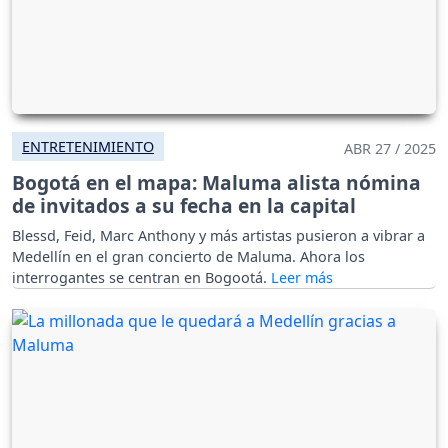
ENTRETENIMIENTO
ABR 27 / 2025
Bogotá en el mapa: Maluma alista nómina
de invitados a su fecha en la capital
Blessd, Feid, Marc Anthony y más artistas pusieron a vibrar a
Medellín en el gran concierto de Maluma. Ahora los
interrogantes se centran en Bogootá.