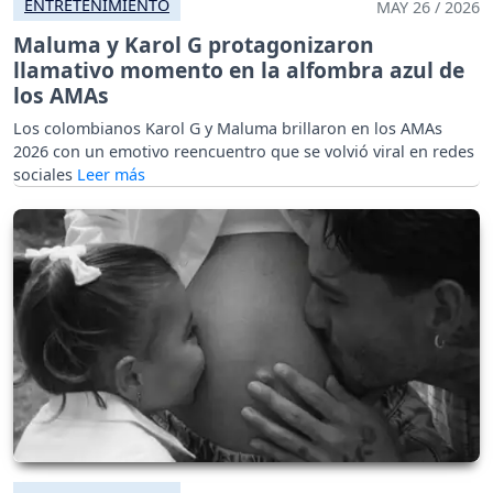
ENTRETENIMIENTO
MAY 26 / 2026
Maluma y Karol G protagonizaron
llamativo momento en la alfombra azul de
los AMAs
Los colombianos Karol G y Maluma brillaron en los AMAs
2026 con un emotivo reencuentro que se volvió viral en redes
sociales