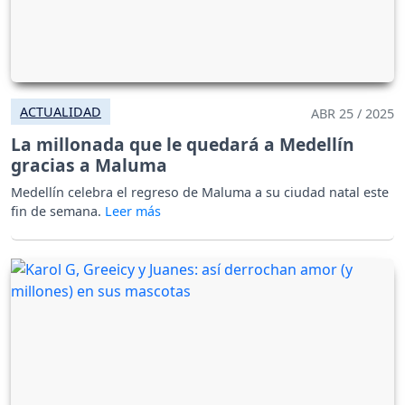
ACTUALIDAD
ABR 25 / 2025
La millonada que le quedará a Medellín
gracias a Maluma
Medellín celebra el regreso de Maluma a su ciudad natal este
fin de semana.