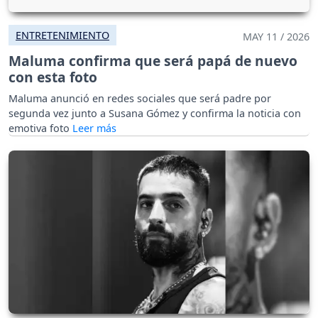
ENTRETENIMIENTO
MAY 11 / 2026
Maluma confirma que será papá de nuevo
con esta foto
Maluma anunció en redes sociales que será padre por
segunda vez junto a Susana Gómez y confirma la noticia con
emotiva foto