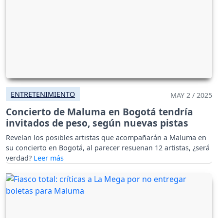
ENTRETENIMIENTO
MAY 2 / 2025
Concierto de Maluma en Bogotá tendría
invitados de peso, según nuevas pistas
Revelan los posibles artistas que acompañarán a Maluma en
su concierto en Bogotá, al parecer resuenan 12 artistas, ¿será
verdad?