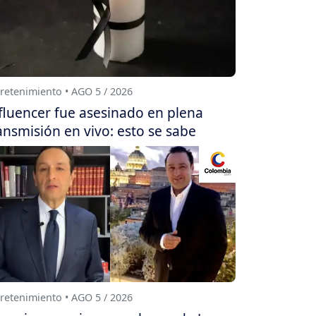
retenimiento • AGO 5 / 2026
fluencer fue asesinado en plena
ansmisión en vivo: esto se sabe
retenimiento • AGO 5 / 2026