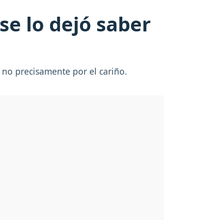
se lo dejó saber
 no precisamente por el cariño.