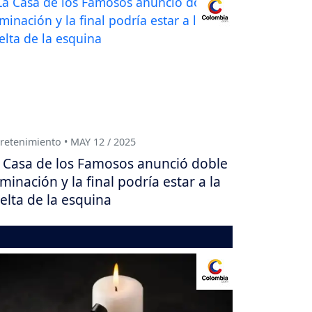
retenimiento • MAY 12 / 2025
 Casa de los Famosos anunció doble
iminación y la final podría estar a la
elta de la esquina