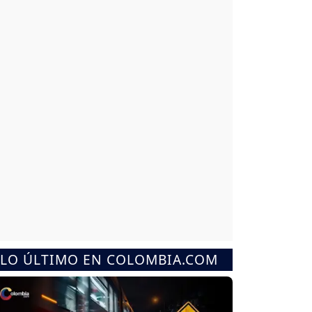
LO ÚLTIMO EN COLOMBIA.COM