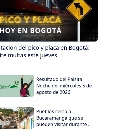
tación del pico y placa en Bogotá:
ite multas este jueves
Resultado del Paisita
Noche del miércoles 5 de
agosto de 2026
Pueblos cerca a
Bucaramanga que se
pueden visitar durante tu
recorrido en Santander