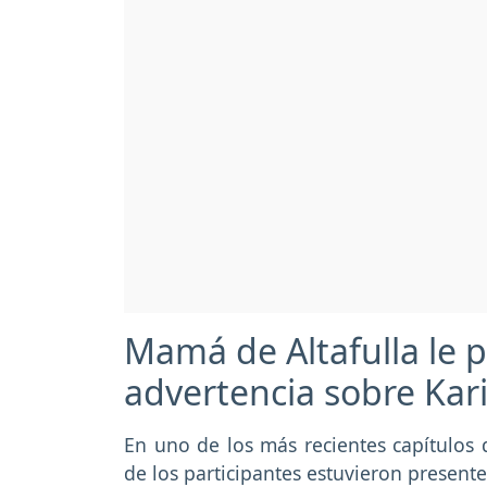
Mamá de Altafulla le
advertencia sobre Kari
En uno de los más recientes capítulos
de los participantes estuvieron present