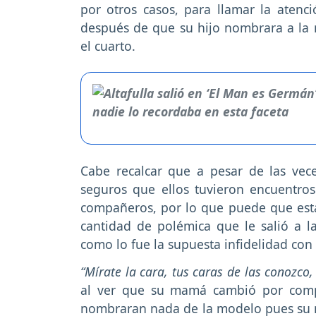
por otros casos, para llamar la atenc
después de que su hijo nombrara a la 
el cuarto.
Cabe recalcar que a pesar de las vec
seguros que ellos tuvieron encuentros
compañeros, por lo que puede que est
cantidad de polémica que le salió a l
como lo fue la supuesta infidelidad con
“Mírate la cara, tus caras de las conozco
al ver que su mamá cambió por comp
nombraran nada de la modelo pues su m