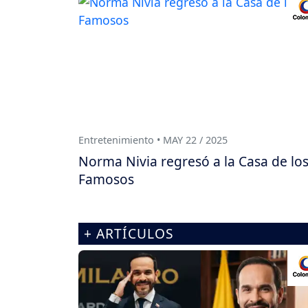
Entretenimiento • MAY 22 / 2025
Norma Nivia regresó a la Casa de lo
Famosos
+ ARTÍCULOS