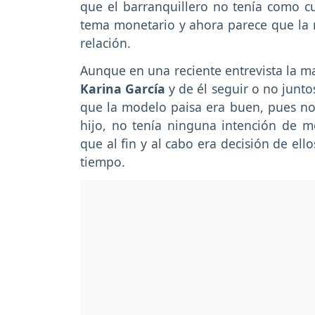
que el barranquillero no tenía como c
tema monetario y ahora parece que la 
relación.
Aunque en una reciente entrevista la 
Karina García
y de él seguir o no junto
que la modelo paisa era buen, pues no 
hijo, no tenía ninguna intención de m
que al fin y al cabo era decisión de el
tiempo.