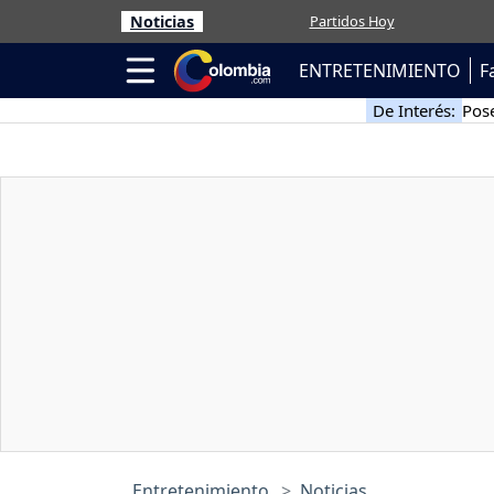
Noticias
Partidos Hoy
ENTRETENIMIENTO
F
De Interés:
Pose
Entretenimiento
Noticias