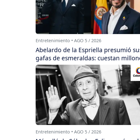
Entretenimiento • AGO 5 / 2026
Abelardo de la Espriella presumió su
gafas de esmeraldas: cuestan millon
Entretenimiento • AGO 5 / 2026