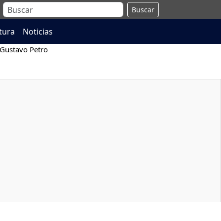
Buscar
atura
Noticias
Gustavo Petro