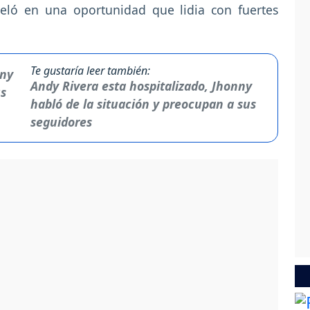
veló en una oportunidad que lidia con fuertes
Te gustaría leer también:
Andy Rivera esta hospitalizado, Jhonny
habló de la situación y preocupan a sus
seguidores