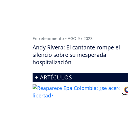
Entretenimiento • AGO 9 / 2023
Andy Rivera: El cantante rompe el
silencio sobre su inesperada
hospitalización
+ ARTÍCULOS