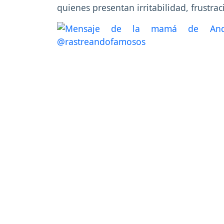
quienes presentan irritabilidad, frustrac