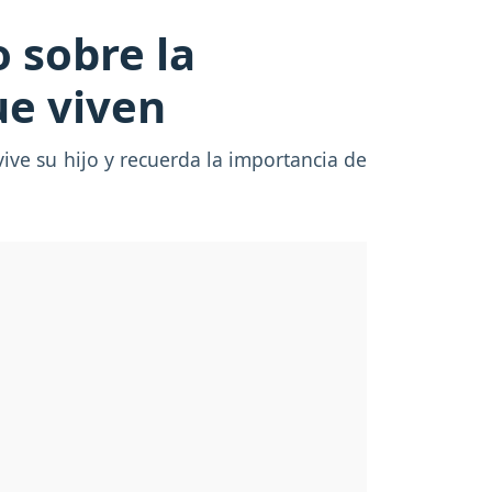
 sobre la
ue viven
ve su hijo y recuerda la importancia de