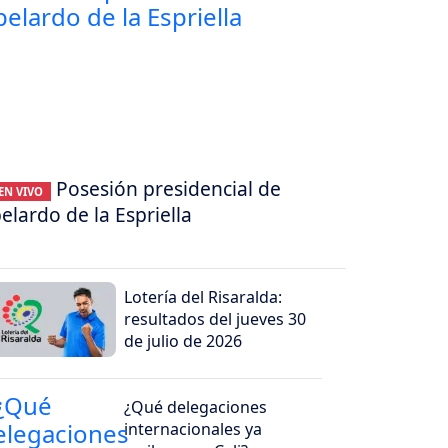
Posesión presidencial de
EN VIVO
elardo de la Espriella
Lotería del Risaralda:
resultados del jueves 30
de julio de 2026
¿Qué delegaciones
internacionales ya