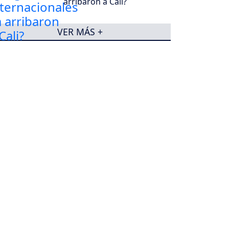
arribaron a Cali?
VER MÁS +