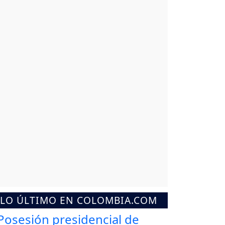
LO ÚLTIMO EN COLOMBIA.COM