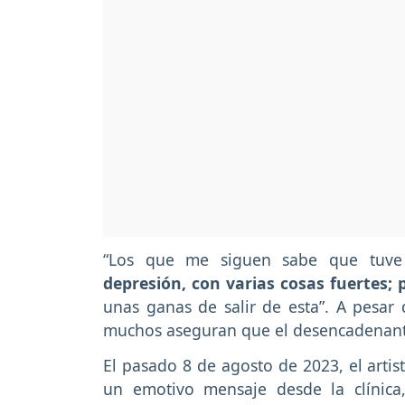
“Los que me siguen sabe que tuve 
depresión, con varias cosas fuertes;
unas ganas de salir de esta”. A pesa
muchos aseguran que el desencadenante
El pasado 8 de agosto de 2023, el arti
un emotivo mensaje desde la clínica,