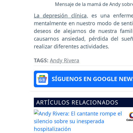
Mensaje de la mamá de Andy sobre
La depresión clínica,
es una enfermed
mentalmente en nuestro modo de sentir
deseos de alejarnos de nuestra famil
causarnos ansiedad, pérdida del sueño
realizar diferentes actividades.
TAGS:
Andy Rivera
SÍGUENOS EN GOOGLE NEW
ARTÍCULOS RELACIONADOS