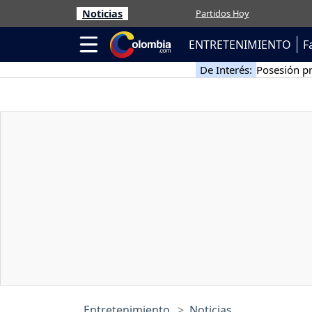
Noticias
Partidos Hoy
ENTRETENIMIENTO
F
De Interés:
Posesión pr
Entretenimiento
Noticias