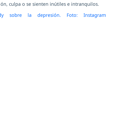
ión, culpa o se sienten inútiles e intranquilos.