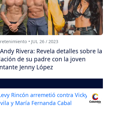
retenimiento • JUL 26 / 2023
Andy Rivera: Revela detalles sobre la
lación de su padre con la joven
ntante Jenny López