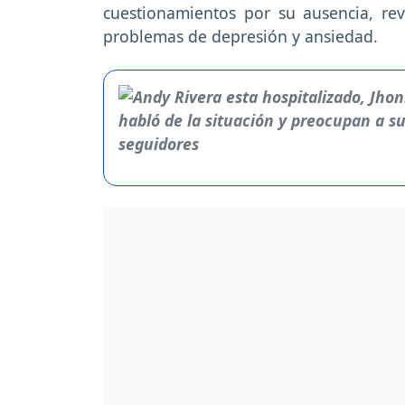
cuestionamientos por su ausencia, re
problemas de depresión y ansiedad.