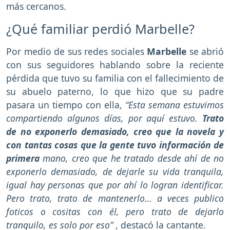
más cercanos.
¿Qué familiar perdió Marbelle?
Por medio de sus redes sociales
Marbelle
se abrió
con sus seguidores hablando sobre la reciente
pérdida que tuvo su familia con el fallecimiento de
su abuelo paterno, lo que hizo que su padre
pasara un tiempo con ella,
“Esta semana estuvimos
compartiendo algunos días, por aquí estuvo.
Trato
de no exponerlo demasiado, creo que la novela y
con tantas cosas que la gente tuvo información de
primera
mano, creo que he tratado desde ahí de no
exponerlo demasiado, de dejarle su vida tranquila,
igual hay personas que por ahí lo logran identificar.
Pero trato, trato de mantenerlo… a veces publico
foticos o cositas con él, pero trato de dejarlo
tranquilo, es solo por eso”
, destacó la cantante.