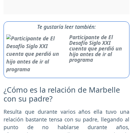
Te gustaría leer también:
Participante de El
Desafío Siglo XXI
cuenta que perdió un
hijo antes de ir al
programa
¿Cómo es la relación de Marbelle
con su padre?
Resulta que durante varios años ella tuvo una
relación bastante tensa con su padre, llegando al
punto de no hablarse durante años,