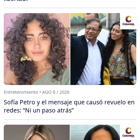
Entretenimiento • AGO 6 / 2026
Sofía Petro y el mensaje que causó revuelo en
redes: “Ni un paso atrás”