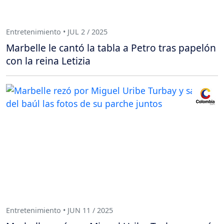
Entretenimiento • JUL 2 / 2025
Marbelle le cantó la tabla a Petro tras papelón
con la reina Letizia
Entretenimiento • JUN 11 / 2025