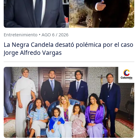
Entretenimiento • AGO 6 / 2026
La Negra Candela desató polémica por el caso
Jorge Alfredo Vargas