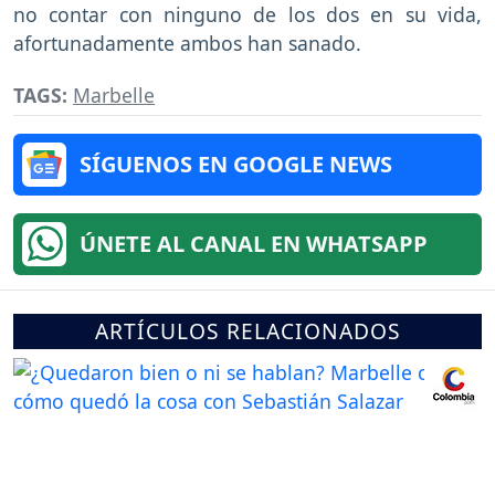
no contar con ninguno de los dos en su vida,
afortunadamente ambos han sanado.
TAGS:
Marbelle
SÍGUENOS EN GOOGLE NEWS
ÚNETE AL CANAL EN WHATSAPP
ARTÍCULOS RELACIONADOS