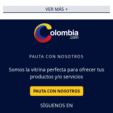
VER MÁS +
PAUTA CON NOSOTROS
Somos la vitrina perfecta para ofrecer tus
productos y/o servicios
PAUTA CON NOSOTROS
SÍGUENOS EN