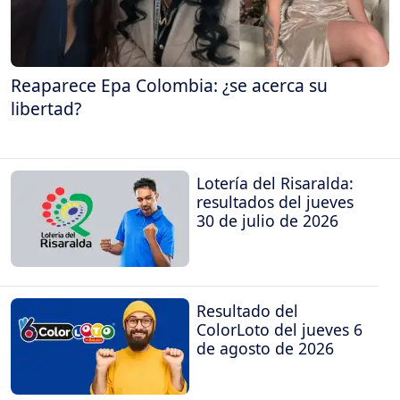
Reaparece Epa Colombia: ¿se acerca su
libertad?
Lotería del Risaralda:
resultados del jueves
30 de julio de 2026
Resultado del
ColorLoto del jueves 6
de agosto de 2026