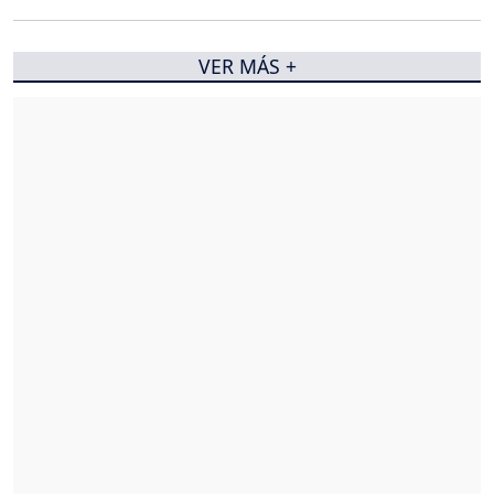
VER MÁS +