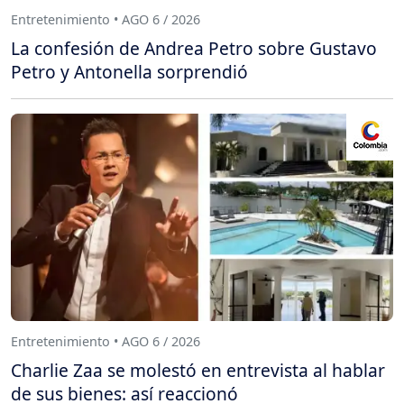
Entretenimiento • AGO 6 / 2026
La confesión de Andrea Petro sobre Gustavo
Petro y Antonella sorprendió
Entretenimiento • AGO 6 / 2026
Charlie Zaa se molestó en entrevista al hablar
de sus bienes: así reaccionó