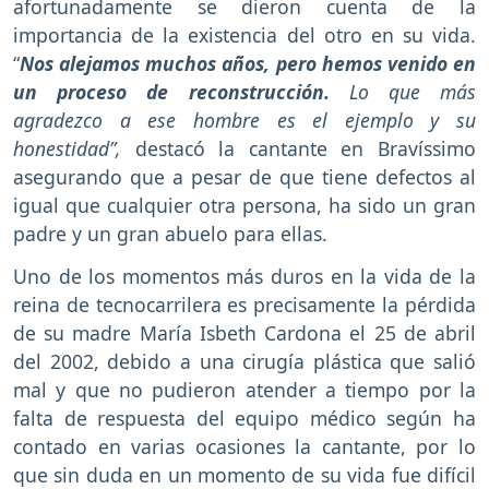
afortunadamente se dieron cuenta de la
importancia de la existencia del otro en su vida.
“
Nos alejamos muchos años, pero hemos venido en
un proceso de reconstrucción.
Lo que más
agradezco a ese hombre es el ejemplo y su
honestidad”,
destacó la cantante en Bravíssimo
asegurando que a pesar de que tiene defectos al
igual que cualquier otra persona, ha sido un gran
padre y un gran abuelo para ellas.
Uno de los momentos más duros en la vida de la
reina de tecnocarrilera es precisamente la pérdida
de su madre María Isbeth Cardona el 25 de abril
del 2002, debido a una cirugía plástica que salió
mal y que no pudieron atender a tiempo por la
falta de respuesta del equipo médico según ha
contado en varias ocasiones la cantante, por lo
que sin duda en un momento de su vida fue difícil