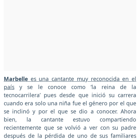
Marbelle
es una cantante muy reconocida en el
país
y se le conoce como ‘la reina de la
tecnocarrilera’ pues desde que inició su carrera
cuando era solo una niña fue el género por el que
se inclinó y por el que se dio a conocer. Ahora
bien, la cantante estuvo compartiendo
recientemente que se volvió a ver con su padre
después de la pérdida de uno de sus familiares