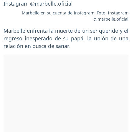
Marbelle en su cuenta de Instagram. Foto: Instagram
@marbelle.oficial
Marbelle enfrenta la muerte de un ser querido y el
regreso inesperado de su papá, la unión de una
relación en busca de sanar.