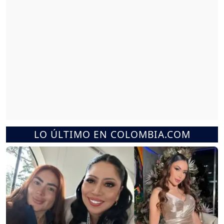
LO ÚLTIMO EN COLOMBIA.COM