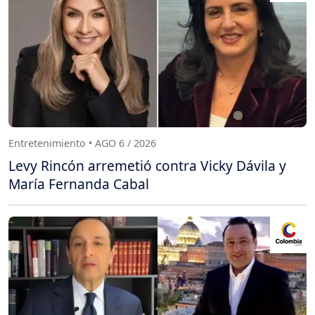
Entretenimiento • AGO 6 / 2026
Levy Rincón arremetió contra Vicky Dávila y
María Fernanda Cabal