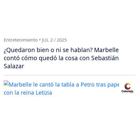
Entretenimiento • JUL 2 / 2025
¿Quedaron bien o ni se hablan? Marbelle
contó cómo quedó la cosa con Sebastián
Salazar