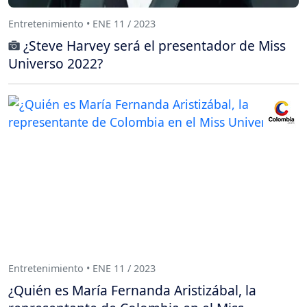
Entretenimiento • ENE 11 / 2023
¿Steve Harvey será el presentador de Miss
Universo 2022?
Entretenimiento • ENE 11 / 2023
¿Quién es María Fernanda Aristizábal, la