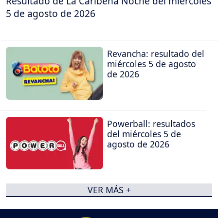
Resultado de La Caribeña Noche del miércoles
5 de agosto de 2026
Revancha: resultado del
miércoles 5 de agosto
de 2026
Powerball: resultados
del miércoles 5 de
agosto de 2026
VER MÁS +