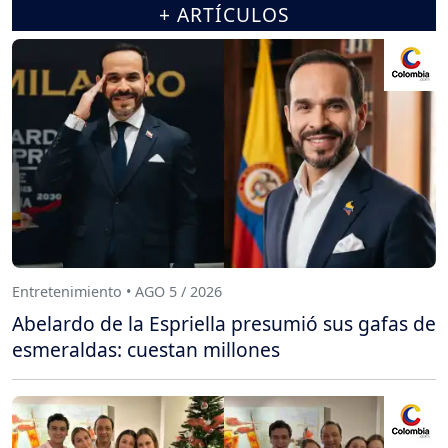
+ ARTÍCULOS
Entretenimiento • AGO 5 / 2026
Abelardo de la Espriella presumió sus gafas de
esmeraldas: cuestan millones