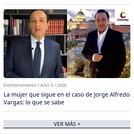
Entretenimiento • AGO 5 / 2026
La mujer que sigue en el caso de Jorge Alfredo
Vargas: lo que se sabe
VER MÁS +