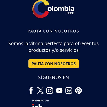
PAUTA CON NOSOTROS
Somos la vitrina perfecta para ofrecer tus
productos y/o servicios
PAUTA CON NOSOTROS
SÍGUENOS EN