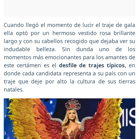
Cuando llegó el momento de lucir el traje de gala
ella optó por un hermoso vestido rosa brillante
largo y con su cabellos recogido que dejaba ver su
indudable belleza. Sin dunda uno de los
momentos más emocionantes para los amantes de
este certámen es el
desfile de trajes típicos,
en
donde cada candidata representa a su país con un
traje que deje por alto la cultura de sus tierras
natales.