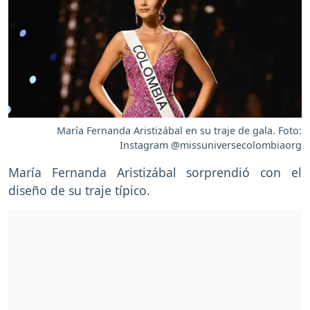
María Fernanda Aristizábal en su traje de gala. Foto:
Instagram @missuniversecolombiaorg
María Fernanda Aristizábal sorprendió con el
diseño de su traje típico.