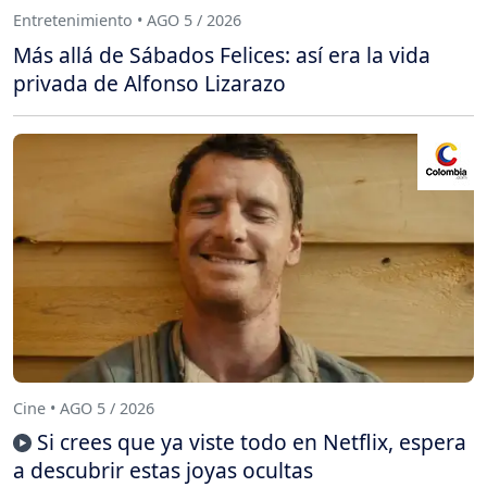
Entretenimiento • AGO 5 / 2026
Más allá de Sábados Felices: así era la vida
privada de Alfonso Lizarazo
Cine • AGO 5 / 2026
Si crees que ya viste todo en Netflix, espera
a descubrir estas joyas ocultas