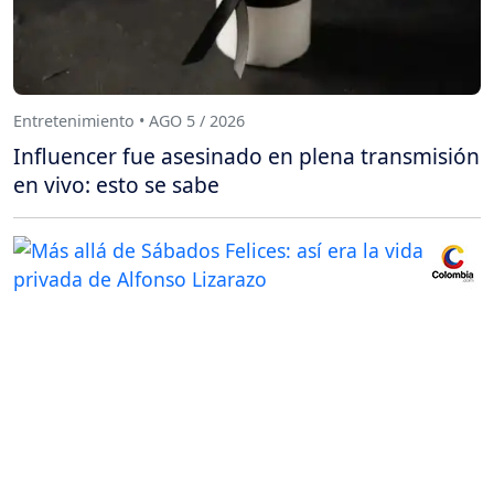
Entretenimiento • AGO 5 / 2026
Influencer fue asesinado en plena transmisión
en vivo: esto se sabe