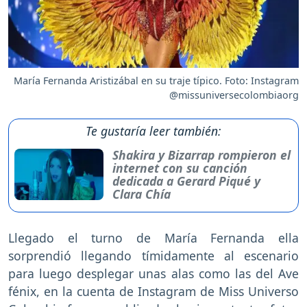
María Fernanda Aristizábal en su traje típico. Foto: Instagram
@missuniversecolombiaorg
Te gustaría leer también:
Shakira y Bizarrap rompieron el
internet con su canción
dedicada a Gerard Piqué y
Clara Chía
Llegado el turno de María Fernanda ella
sorprendió llegando tímidamente al escenario
para luego desplegar unas alas como las del Ave
fénix, en la cuenta de Instagram de Miss Universo