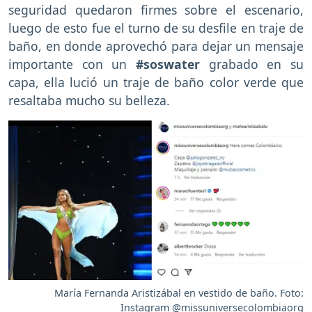
seguridad quedaron firmes sobre el escenario,
luego de esto fue el turno de su desfile en traje de
baño, en donde aprovechó para dejar un mensaje
importante con un
#soswater
grabado en su
capa, ella lució un traje de baño color verde que
resaltaba mucho su belleza.
María Fernanda Aristizábal en vestido de baño. Foto:
Instagram @missuniversecolombiaorg