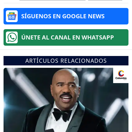
SÍGUENOS EN GOOGLE NEWS
ÚNETE AL CANAL EN WHATSAPP
ARTÍCULOS RELACIONADOS