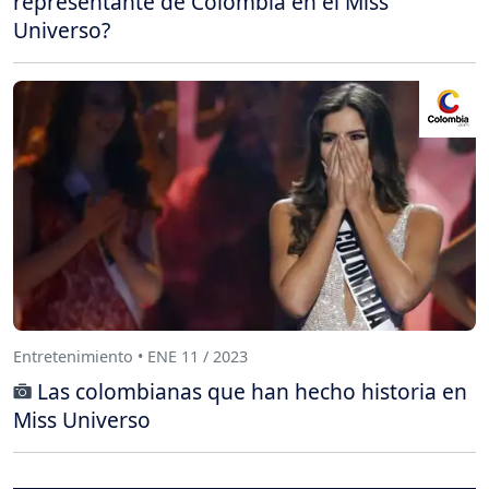
representante de Colombia en el Miss
Universo?
Entretenimiento • ENE 11 / 2023
Las colombianas que han hecho historia en
Miss Universo