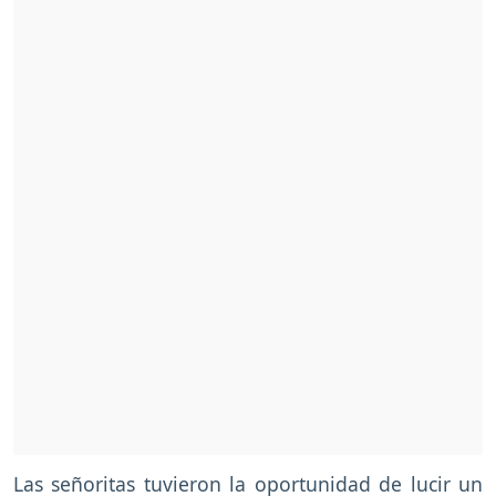
Las señoritas tuvieron la oportunidad de lucir un