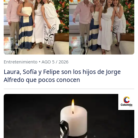
Entretenimiento • AGO 5 / 2026
Laura, Sofía y Felipe son los hijos de Jorge
Alfredo que pocos conocen