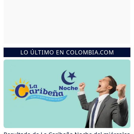
LO ÚLTIMO EN COLOMBIA.COM