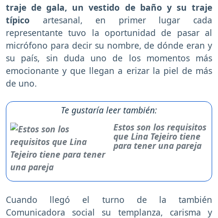
traje de gala, un vestido de baño y su traje
típico
artesanal, en primer lugar cada
representante tuvo la oportunidad de pasar al
micrófono para decir su nombre, de dónde eran y
su país, sin duda uno de los momentos más
emocionante y que llegan a erizar la piel de más
de uno.
Te gustaría leer también:
Estos son los requisitos
que Lina Tejeiro tiene
para tener una pareja
Cuando llegó el turno de la también
Comunicadora social su templanza, carisma y