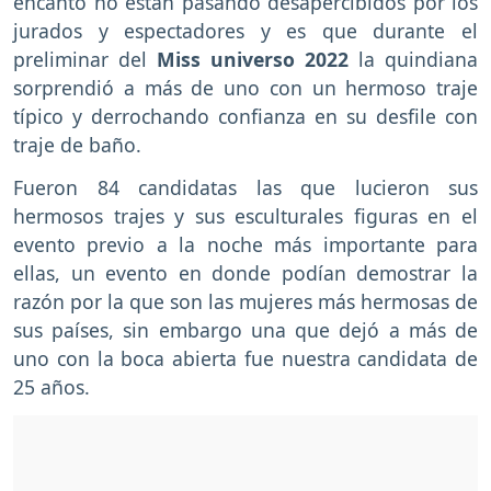
encanto no están pasando desapercibidos por los
jurados y espectadores y es que durante el
preliminar del
Miss universo 2022
la quindiana
sorprendió a más de uno con un hermoso traje
típico y derrochando confianza en su desfile con
traje de baño.
Fueron 84 candidatas las que lucieron sus
hermosos trajes y sus esculturales figuras en el
evento previo a la noche más importante para
ellas, un evento en donde podían demostrar la
razón por la que son las mujeres más hermosas de
sus países, sin embargo una que dejó a más de
uno con la boca abierta fue nuestra candidata de
25 años.