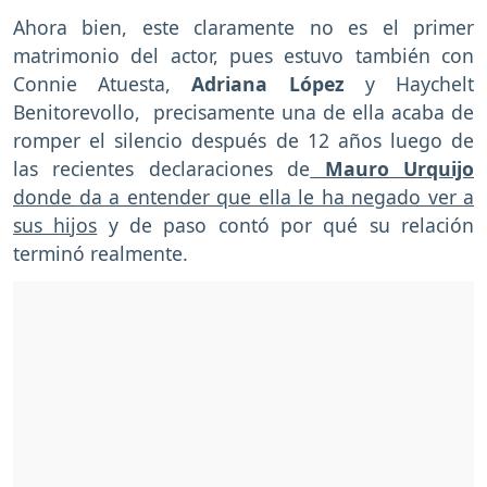
Ahora bien, este claramente no es el primer
matrimonio del actor, pues estuvo también con
Connie Atuesta,
Adriana López
y Haychelt
Benitorevollo, precisamente una de ella acaba de
romper el silencio después de 12 años luego de
las recientes declaraciones de
Mauro Urquijo
donde da a entender que ella le ha negado ver a
sus hijos
y de paso contó por qué su relación
terminó realmente.