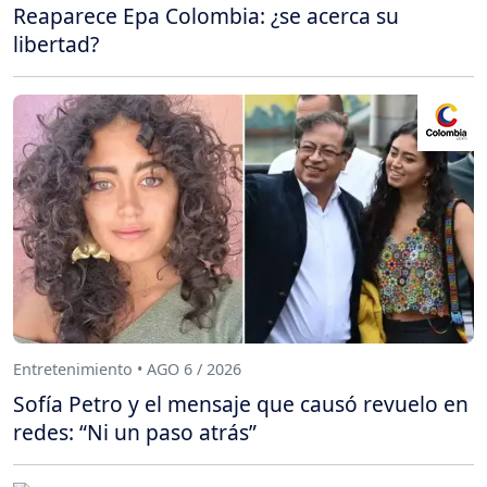
Reaparece Epa Colombia: ¿se acerca su
libertad?
Entretenimiento • AGO 6 / 2026
Sofía Petro y el mensaje que causó revuelo en
redes: “Ni un paso atrás”