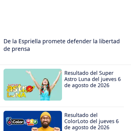
De la Espriella promete defender la libertad
de prensa
Resultado del Super
Astro Luna del jueves 6
de agosto de 2026
Resultado del
ColorLoto del jueves 6
de agosto de 2026