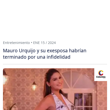
Entretenimiento • ENE 15 / 2024
Mauro Urquijo y su exesposa habrían
terminado por una infidelidad