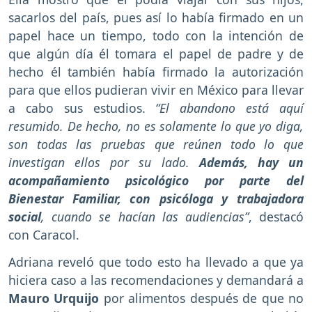
sacarlos del país, pues así lo había firmado en un
papel hace un tiempo, todo con la intención de
que algún día él tomara el papel de padre y de
hecho él también había firmado la autorización
para que ellos pudieran vivir en México para llevar
a cabo sus estudios.
“El abandono está aquí
resumido. De hecho, no es solamente lo que yo diga,
son todas las pruebas que reúnen todo lo que
investigan ellos por su lado.
Además, hay un
acompañamiento psicológico por parte del
Bienestar Familiar, con psicóloga y trabajadora
social
, cuando se hacían las audiencias”
, destacó
con Caracol.
Adriana reveló que todo esto ha llevado a que ya
hiciera caso a las recomendaciones y demandará a
Mauro Urquijo
por alimentos después de que no