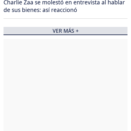
Charlie Zaa se molestó en entrevista al hablar
de sus bienes: así reaccionó
VER MÁS +