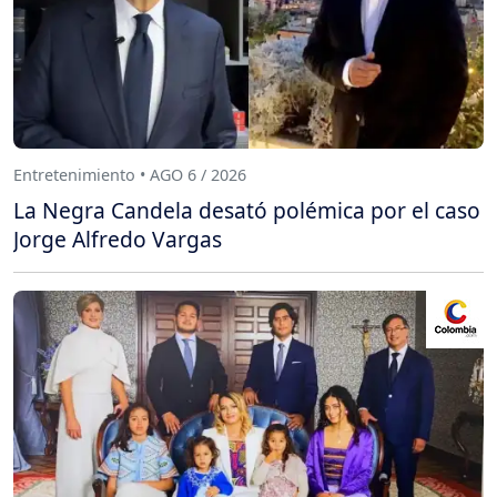
Entretenimiento • AGO 6 / 2026
La Negra Candela desató polémica por el caso
Jorge Alfredo Vargas