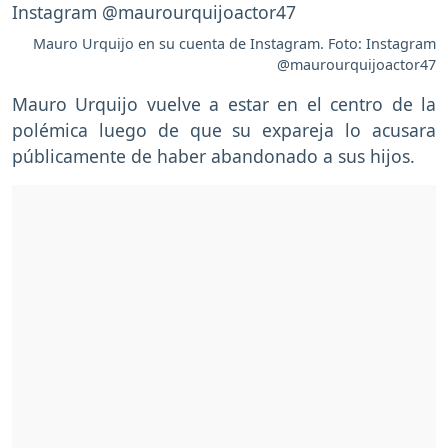
Mauro Urquijo en su cuenta de Instagram. Foto: Instagram
@maurourquijoactor47
Mauro Urquijo vuelve a estar en el centro de la
polémica luego de que su expareja lo acusara
públicamente de haber abandonado a sus hijos.