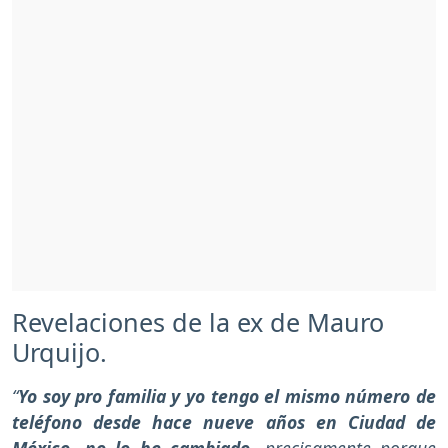
Revelaciones de la ex de Mauro
Urquijo.
“
Yo soy pro familia y yo tengo el mismo número de
teléfono desde hace nueve años en Ciudad de