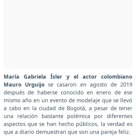
María Gabriela Ísler y el actor colombiano
Mauro Urguijo
se casaron en agosto de 2019
después de haberse conocido en enero de ese
mismo año en un evento de modelaje que se llevó
a cabo en la ciudad de Bogotá, a pesar de tener
una relación bastante polémica por diferentes
aspectos que se han hecho públicos, la verdad es
que a diario demuestran que son una pareja feliz.