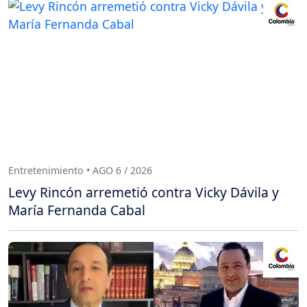
Entretenimiento • AGO 6 / 2026
Levy Rincón arremetió contra Vicky Dávila y
María Fernanda Cabal