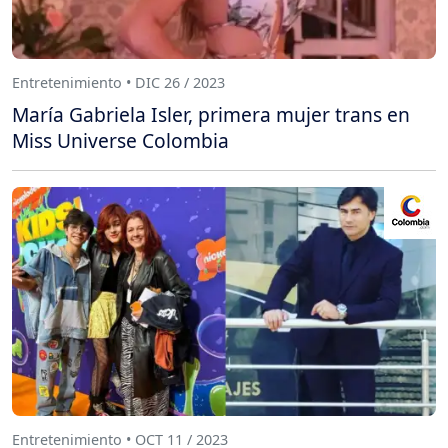
Entretenimiento • DIC 26 / 2023
María Gabriela Isler, primera mujer trans en
Miss Universe Colombia
Entretenimiento • OCT 11 / 2023