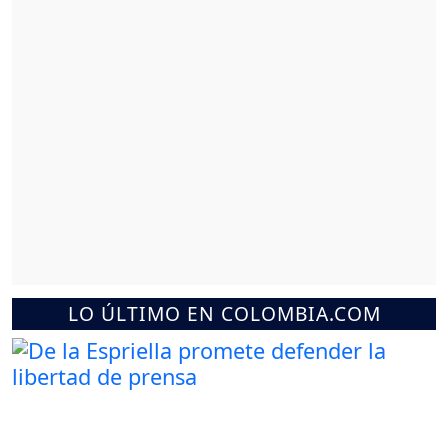
LO ÚLTIMO EN COLOMBIA.COM