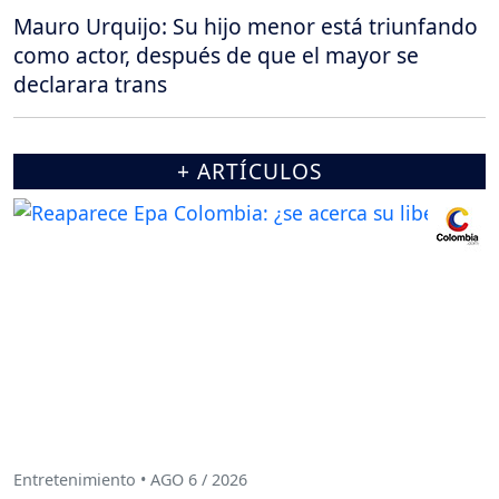
Mauro Urquijo: Su hijo menor está triunfando
como actor, después de que el mayor se
declarara trans
+ ARTÍCULOS
Entretenimiento • AGO 6 / 2026