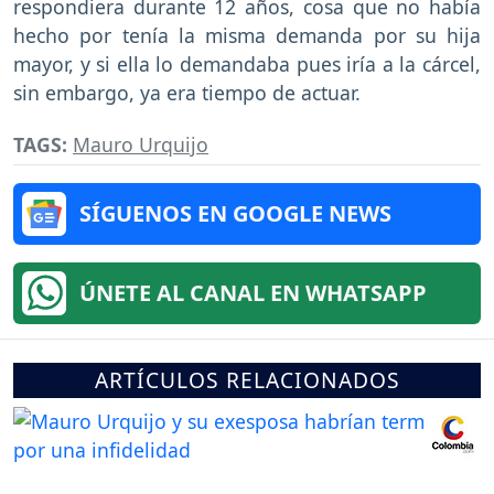
respondiera durante 12 años, cosa que no había
hecho por tenía la misma demanda por su hija
mayor, y si ella lo demandaba pues iría a la cárcel,
sin embargo, ya era tiempo de actuar.
TAGS:
Mauro Urquijo
SÍGUENOS EN GOOGLE NEWS
ÚNETE AL CANAL EN WHATSAPP
ARTÍCULOS RELACIONADOS