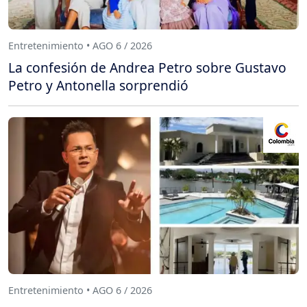
Entretenimiento • AGO 6 / 2026
La confesión de Andrea Petro sobre Gustavo
Petro y Antonella sorprendió
Entretenimiento • AGO 6 / 2026