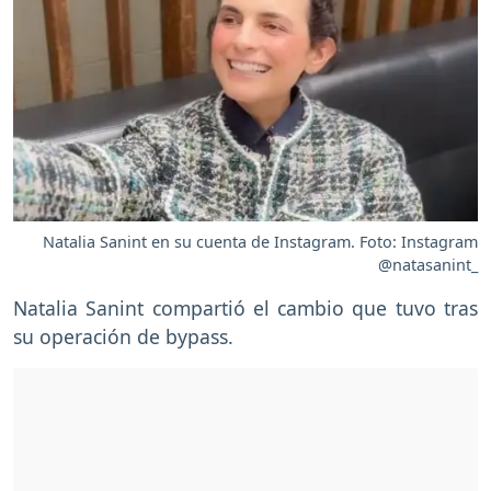
Natalia Sanint en su cuenta de Instagram. Foto: Instagram
@natasanint_
Natalia Sanint compartió el cambio que tuvo tras
su operación de bypass.