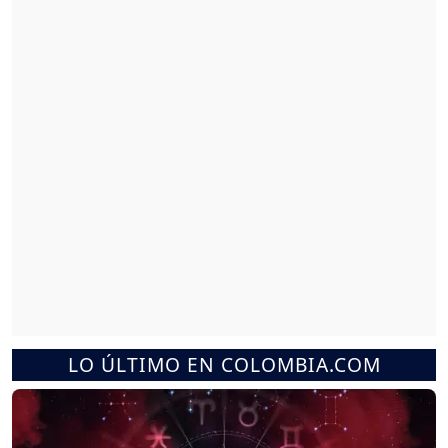
LO ÚLTIMO EN COLOMBIA.COM