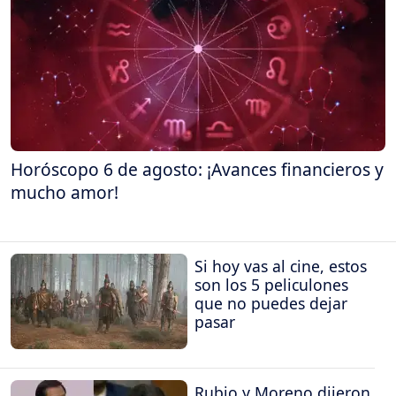
Horóscopo 6 de agosto: ¡Avances financieros y
mucho amor!
Si hoy vas al cine, estos
son los 5 peliculones
que no puedes dejar
pasar
Rubio y Moreno dijeron