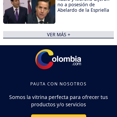
no a posesión de
Abelardo de la Espriella
VER MÁS +
PAUTA CON NOSOTROS
Somos la vitrina perfecta para ofrecer tus
productos y/o servicios