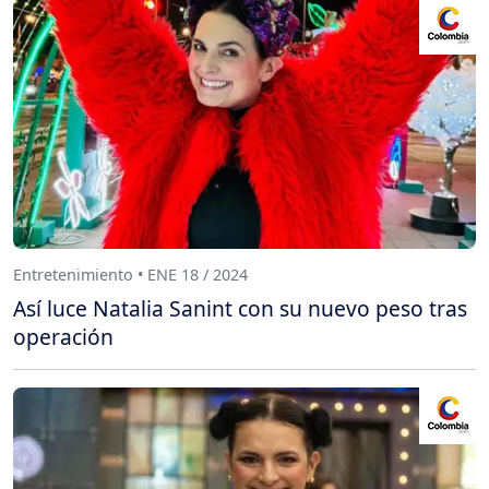
Entretenimiento • ENE 18 / 2024
Así luce Natalia Sanint con su nuevo peso tras
operación