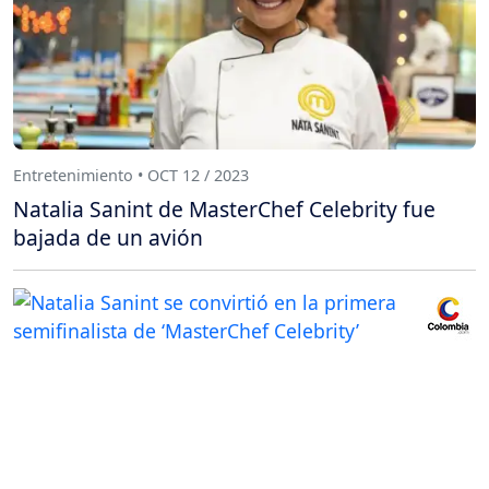
Entretenimiento • OCT 12 / 2023
Natalia Sanint de MasterChef Celebrity fue
bajada de un avión