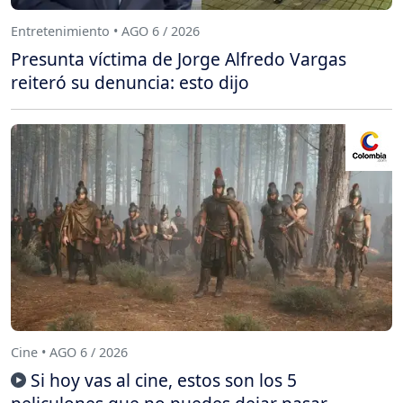
Entretenimiento • AGO 6 / 2026
Presunta víctima de Jorge Alfredo Vargas
reiteró su denuncia: esto dijo
Cine • AGO 6 / 2026
Si hoy vas al cine, estos son los 5