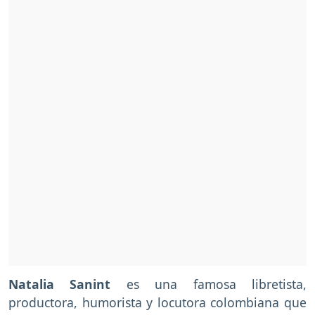
Natalia Sanint
es una famosa libretista,
productora, humorista y locutora colombiana que