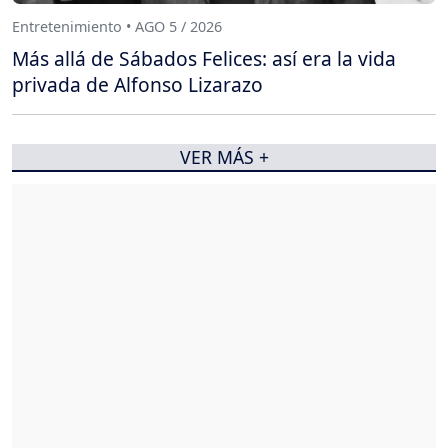
Entretenimiento • AGO 5 / 2026
Más allá de Sábados Felices: así era la vida
privada de Alfonso Lizarazo
VER MÁS +