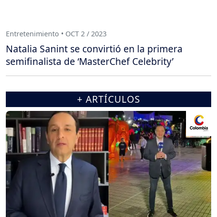
Entretenimiento • OCT 2 / 2023
Natalia Sanint se convirtió en la primera
semifinalista de ‘MasterChef Celebrity’
+ ARTÍCULOS