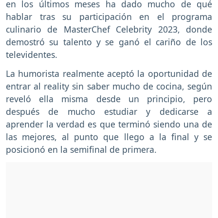
en los últimos meses ha dado mucho de qué
hablar tras su participación en el programa
culinario de MasterChef Celebrity 2023, donde
demostró su talento y se ganó el cariño de los
televidentes.
La humorista realmente aceptó la oportunidad de
entrar al reality sin saber mucho de cocina, según
reveló ella misma desde un principio, pero
después de mucho estudiar y dedicarse a
aprender la verdad es que terminó siendo una de
las mejores, al punto que llego a la final y se
posicionó en la semifinal de primera.