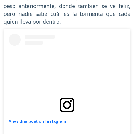
peso anteriormente, donde también se ve feliz,
pero nadie sabe cuál es la tormenta que cada
quien lleva por dentro.
View this post on Instagram