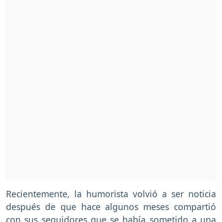
Recientemente, la humorista volvió a ser noticia
después de que hace algunos meses compartió
con sus seguidores que se había sometido a una