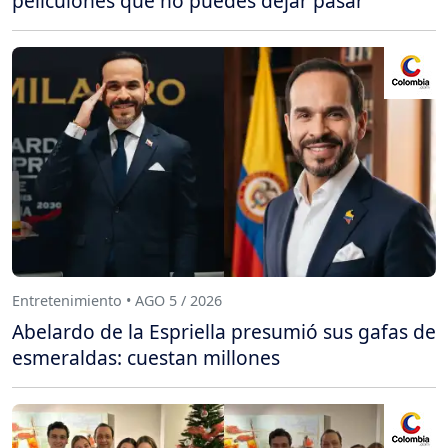
peliculones que no puedes dejar pasar
Entretenimiento • AGO 5 / 2026
Abelardo de la Espriella presumió sus gafas de
esmeraldas: cuestan millones