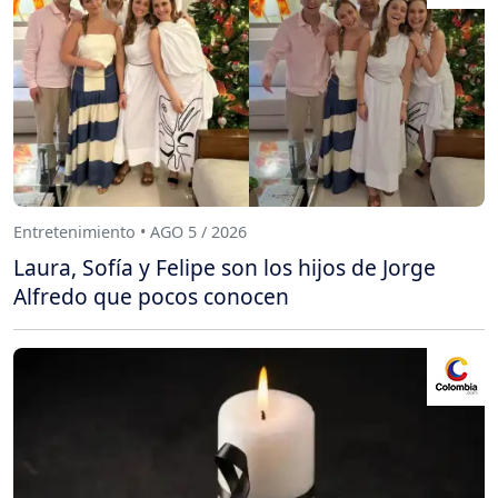
Entretenimiento • AGO 5 / 2026
Laura, Sofía y Felipe son los hijos de Jorge
Alfredo que pocos conocen