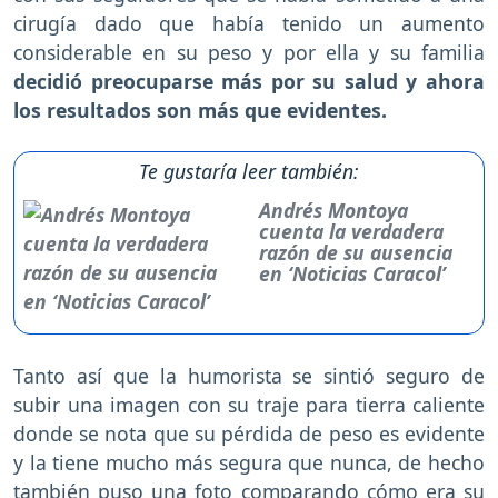
cirugía dado que había tenido un aumento
considerable en su peso y por ella y su familia
decidió preocuparse más por su salud y ahora
los resultados son más que evidentes.
Te gustaría leer también:
Andrés Montoya
cuenta la verdadera
razón de su ausencia
en ‘Noticias Caracol’
Tanto así que la humorista se sintió seguro de
subir una imagen con su traje para tierra caliente
donde se nota que su pérdida de peso es evidente
y la tiene mucho más segura que nunca, de hecho
también puso una foto comparando cómo era su