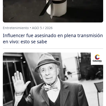
Entretenimiento • AGO 5 / 2026
Influencer fue asesinado en plena transmisión
en vivo: esto se sabe