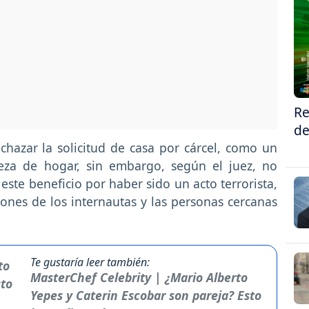
Re
de
chazar la solicitud de casa por cárcel, como un
eza de hogar, sin embargo, según el juez, no
 este beneficio por haber sido un acto terrorista,
ones de los internautas y las personas cercanas
Te gustaría leer también:
MasterChef Celebrity | ¿Mario Alberto
Yepes y Caterin Escobar son pareja? Esto