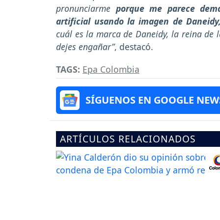
pronunciarme
porque me parece demas
artificial usando la imagen de Daneid
cuál es la marca de Daneidy, la reina de
dejes engañar”
, destacó.
TAGS:
Epa Colombia
SÍGUENOS EN GOOGLE NEW
ARTÍCULOS RELACIONADOS