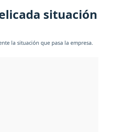
elicada situación
ente la situación que pasa la empresa.