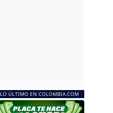
LO ÚLTIMO EN COLOMBIA.COM