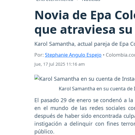
Novia de Epa Col
que atraviesa su
Karol Samantha, actual pareja de Epa Co
Por:
Stephanie Angulo Espejo
• Colombia.c
Jue, 17 Jul 2025 11:16 am
Karol Samantha en su cuenta de 
El pasado 29 de enero se condenó a la 
en el mundo de las redes sociales 
después de haber sido encontrada culpa
instigación a delinquir con fines terro
público.