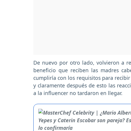
De nuevo por otro lado, volvieron a re
beneficio que reciben las madres cab
cumpliría con los requisitos para recibir
y claramente después de esto las reacci
a la influencer no tardaron en llegar.