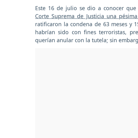
Este 16 de julio se dio a conocer que
Corte Suprema de Justicia una pésima
ratificaron la condena de 63 meses y 1
habrían sido con fines terroristas, pr
querían anular con la tutela; sin embar