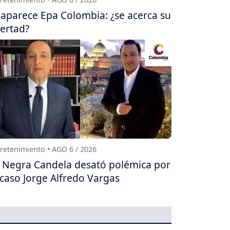
aparece Epa Colombia: ¿se acerca su
bertad?
retenimiento • AGO 6 / 2026
 Negra Candela desató polémica por
 caso Jorge Alfredo Vargas