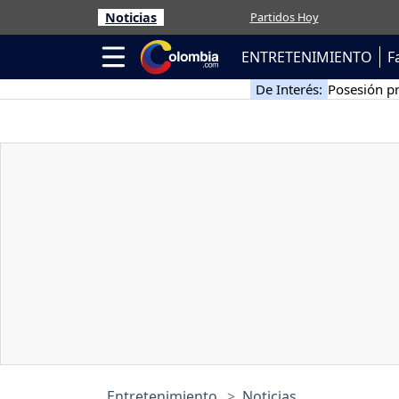
Noticias
Partidos Hoy
ENTRETENIMIENTO
F
De Interés:
Posesión pr
Entretenimiento
Noticias