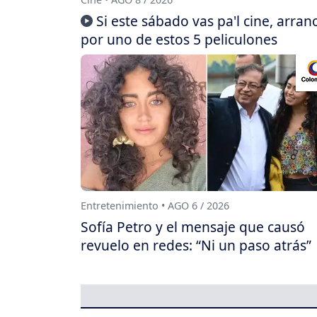
Si este sábado vas pa'l cine, arran
por uno de estos 5 peliculones
Entretenimiento • AGO 6 / 2026
Sofía Petro y el mensaje que causó
revuelo en redes: “Ni un paso atrás”