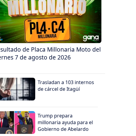
sultado de Placa Millonaria Moto del
ernes 7 de agosto de 2026
Trasladan a 103 internos
de cárcel de Itagüí
Trump prepara
millonaria ayuda para el
Gobierno de Abelardo