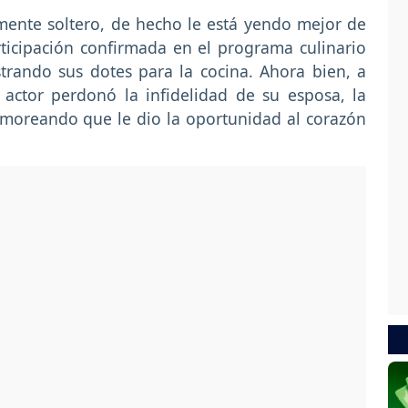
ente soltero, de hecho le está yendo mejor de
ticipación confirmada en el programa culinario
rando sus dotes para la cocina. Ahora bien, a
actor perdonó la infidelidad de su esposa, la
moreando que le dio la oportunidad al corazón