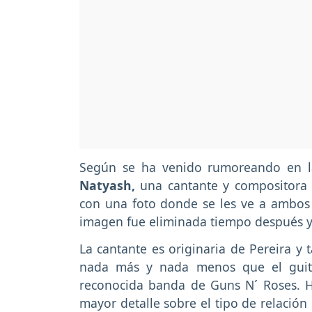
Según se ha venido rumoreando en las
Natyash,
una cantante y compositora 
con una foto donde se les ve a ambos 
imagen fue eliminada tiempo después y
La cantante es originaria de Pereira y 
nada más y nada menos que el guita
reconocida banda de Guns N´ Roses. 
mayor detalle sobre el tipo de relación 