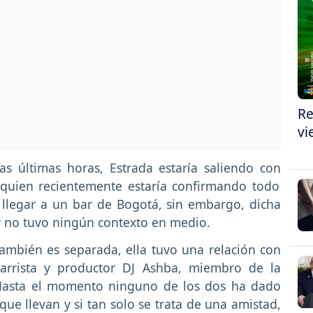
Re
vi
 últimas horas, Estrada estaría saliendo con
quien recientemente estaría confirmando todo
llegar a un bar de Bogotá, sin embargo, dicha
 no tuvo ningún contexto en medio.
también es separada, ella tuvo una relación con
rrista y productor DJ Ashba, miembro de la
Hasta el momento ninguno de los dos ha dado
que llevan y si tan solo se trata de una amistad,