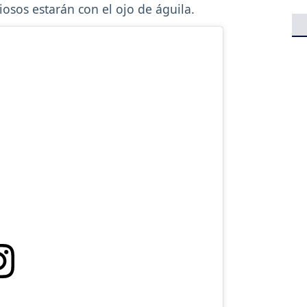
osos estarán con el ojo de águila.