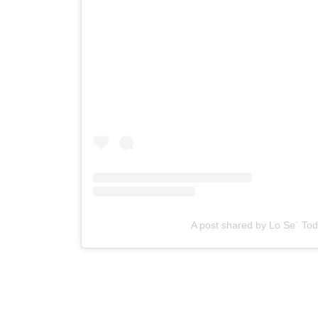
A post shared by Lo Se´ To