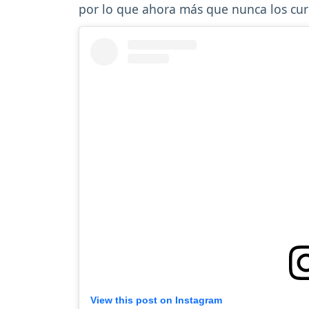
por lo que ahora más que nunca los curi
View this post on Instagram