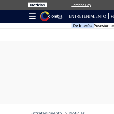
Noticias
Partidos Hoy
ENTRETENIMIENTO
F
De Interés:
Posesión pr
Entretenimiento
Noticias