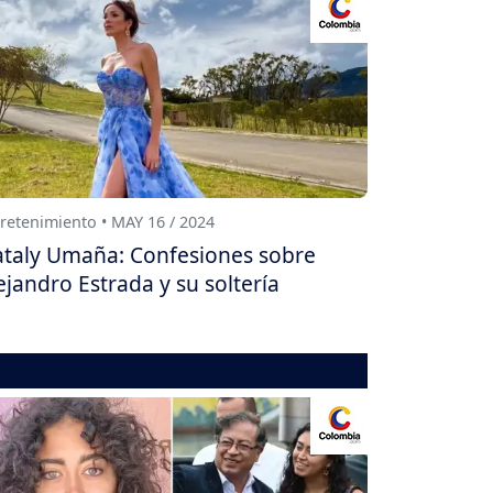
retenimiento • MAY 16 / 2024
taly Umaña: Confesiones sobre
ejandro Estrada y su soltería