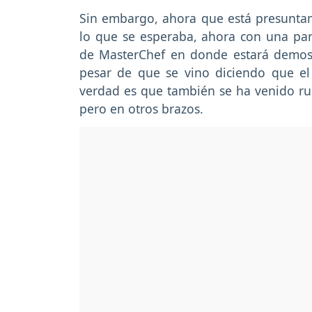
Sin embargo, ahora que está presuntam
lo que se esperaba, ahora con una par
de MasterChef en donde estará demost
pesar de que se vino diciendo que el 
verdad es que también se ha venido ru
pero en otros brazos.