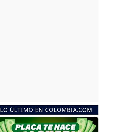
LO ÚLTIMO EN COLOMBIA.COM