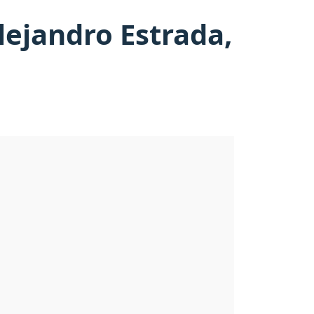
lejandro Estrada,