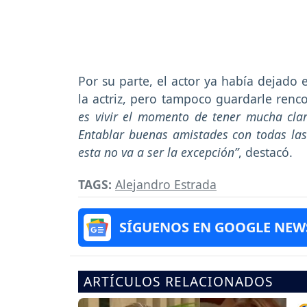
Por su parte, el actor ya había dejado 
la actriz, pero tampoco guardarle renco
es vivir el momento de tener mucha cla
Entablar buenas amistades con todas las
esta no va a ser la excepción”
, destacó.
TAGS:
Alejandro Estrada
SÍGUENOS EN GOOGLE NEW
ARTÍCULOS RELACIONADOS