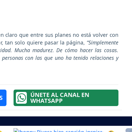
en claro que entre sus planes no está volver con
r, tan solo quiere pasar la página,
“Simplemente
ridad. Mucha madurez. De cómo hacer las cosas.
 personas con las que uno ha tenido relaciones y
ÚNETE AL CANAL EN
S
WHATSAPP