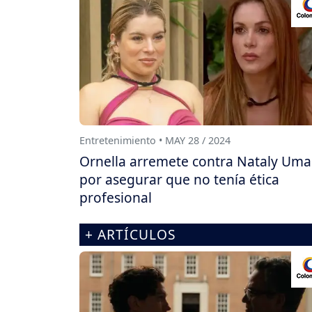
Entretenimiento • MAY 28 / 2024
Ornella arremete contra Nataly Um
por asegurar que no tenía ética
profesional
+ ARTÍCULOS