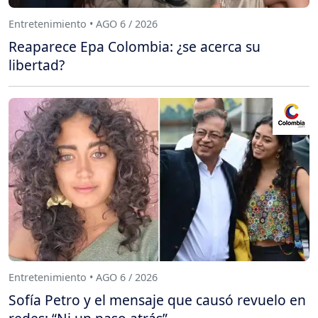
Entretenimiento • AGO 6 / 2026
Reaparece Epa Colombia: ¿se acerca su
libertad?
Entretenimiento • AGO 6 / 2026
Sofía Petro y el mensaje que causó revuelo en