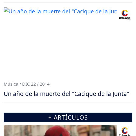
Música • DIC 22 / 2014
Un año de la muerte del "Cacique de la Junta"
+ ARTÍCULOS