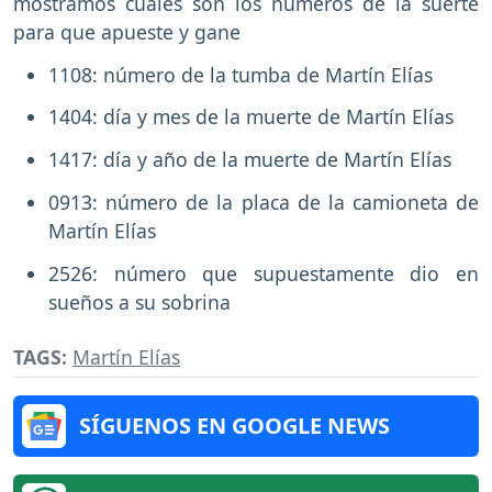
mostramos cuáles son los números de la suerte
para que apueste y gane
1108: número de la tumba de Martín Elías
1404: día y mes de la muerte de Martín Elías
1417: día y año de la muerte de Martín Elías
0913: número de la placa de la camioneta de
Martín Elías
2526: número que supuestamente dio en
sueños a su sobrina
TAGS:
Martín Elías
SÍGUENOS EN GOOGLE NEWS