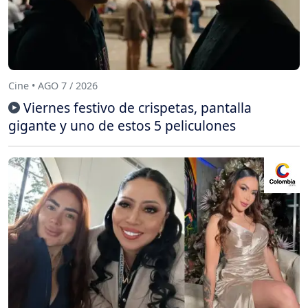
Cine • AGO 7 / 2026
Viernes festivo de crispetas, pantalla
gigante y uno de estos 5 peliculones