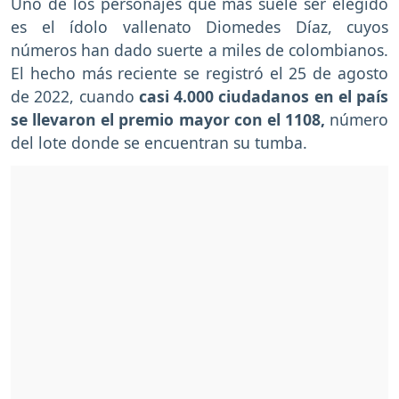
Uno de los personajes que más suele ser elegido
es el ídolo vallenato Diomedes Díaz, cuyos
números han dado suerte a miles de colombianos.
El hecho más reciente se registró el 25 de agosto
de 2022, cuando
casi 4.000 ciudadanos en el país
se llevaron el premio mayor con el 1108,
número
del lote donde se encuentran su tumba.