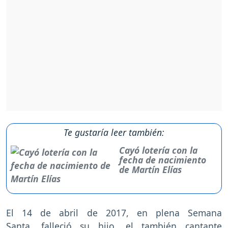
Te gustaría leer también:
Cayó lotería con la
fecha de nacimiento
de Martín Elías
El 14 de abril de 2017, en plena Semana
Santa, falleció su hijo, el también cantante