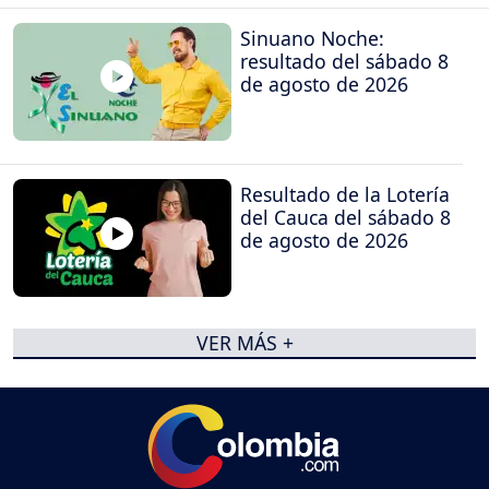
Sinuano Noche:
resultado del sábado 8
de agosto de 2026
Resultado de la Lotería
del Cauca del sábado 8
de agosto de 2026
VER MÁS +