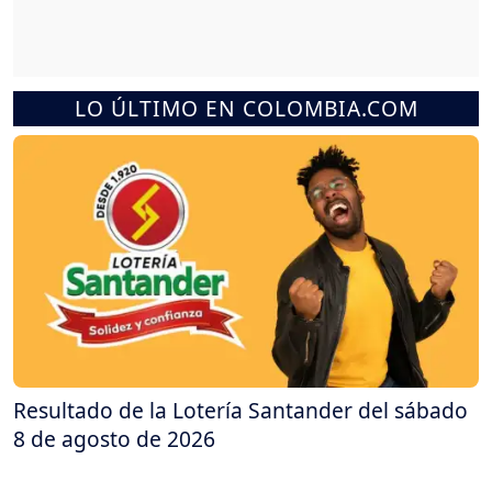
LO ÚLTIMO EN COLOMBIA.COM
Resultado de la Lotería Santander del sábado
8 de agosto de 2026