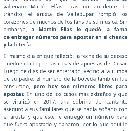
vallenato Martín Elías. Tras un accidente de
tránsito, el artista de Valledupar rompió los
corazones de muchos de los fans de su música. Sin
embargo,
a Martín Elías le quedó la fama
de entregar números para apostar en el chance
y la lotería.
El mismo día en que falleció, la fecha de su deceso
quedó vetada por las casas de apuestas del Cesar.
Luego de días de ser enterrado, vecino a la tumba
de su padre, el número de la bóveda también fue
censurado,
pero hoy son números libres para
apostar.
En uno de los casos más extraños y que
se viralizó en 2017, una sobrina del cantante
aseguró a sus familiares que se había soñado con
el artista y que este le entregó un número para
que fuera apostado y ganaron, por lo que aquí le