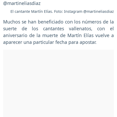
El cantante Martín Elías. Foto: Instagram @martineliasdiaz
Muchos se han beneficiado con los números de la
suerte de los cantantes vallenatos, con el
aniversario de la muerte de Martín Elías vuelve a
aparecer una particular fecha para apostar.