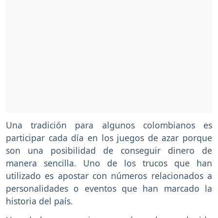
Una tradición para algunos colombianos es
participar cada día en los juegos de azar porque
son una posibilidad de conseguir dinero de
manera sencilla. Uno de los trucos que han
utilizado es apostar con números relacionados a
personalidades o eventos que han marcado la
historia del país.