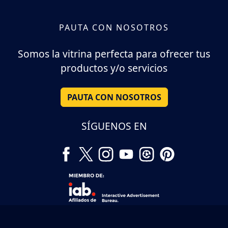
PAUTA CON NOSOTROS
Somos la vitrina perfecta para ofrecer tus
productos y/o servicios
PAUTA CON NOSOTROS
SÍGUENOS EN