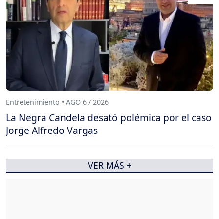
Entretenimiento • AGO 6 / 2026
La Negra Candela desató polémica por el caso
Jorge Alfredo Vargas
VER MÁS +