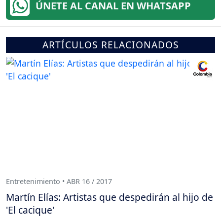
ÚNETE AL CANAL EN WHATSAPP
ARTÍCULOS RELACIONADOS
Entretenimiento • ABR 16 / 2017
Martín Elías: Artistas que despedirán al hijo de
'El cacique'