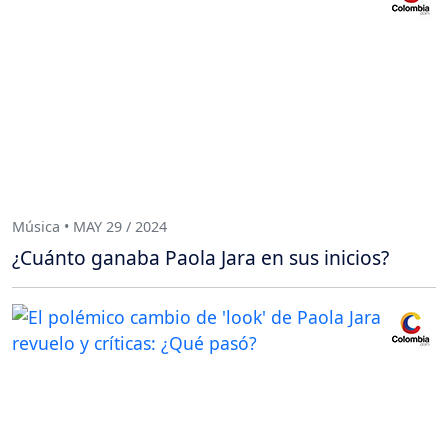
Música • MAY 29 / 2024
¿Cuánto ganaba Paola Jara en sus inicios?