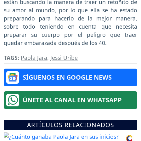
están buscando la manera de traer un retoñito de
su amor al mundo, por lo que ella se ha estado
preparando para hacerlo de la mejor manera,
sobre todo teniendo en cuenta que necesita
preparar su cuerpo por el peligro que traer
quedar embarazada después de los 40.
TAGS:
Paola Jara
,
Jessi Uribe
SÍGUENOS EN GOOGLE NEWS
ÚNETE AL CANAL EN WHATSAPP
ARTÍCULOS RELACIONADOS