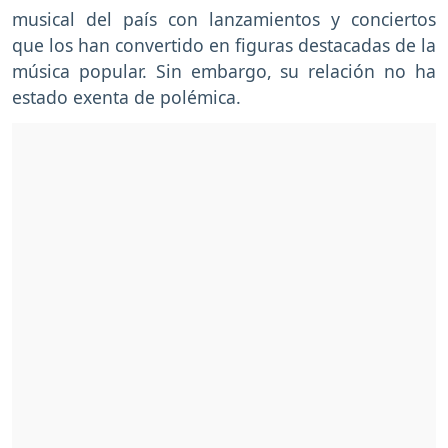
musical del país con lanzamientos y conciertos
que los han convertido en figuras destacadas de la
música popular. Sin embargo, su relación no ha
estado exenta de polémica.