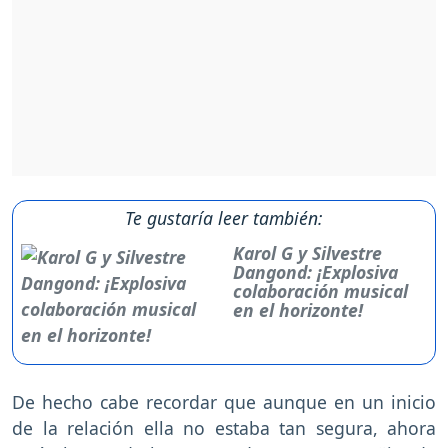
Te gustaría leer también:
Karol G y Silvestre
Dangond: ¡Explosiva
colaboración musical
en el horizonte!
De hecho cabe recordar que aunque en un inicio
de la relación ella no estaba tan segura, ahora