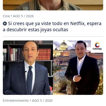
Cine • AGO 5 / 2026
Si crees que ya viste todo en Netflix, espera
a descubrir estas joyas ocultas
Entretenimiento • AGO 5 / 2026