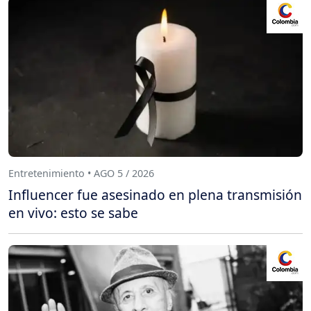
Entretenimiento • AGO 5 / 2026
Influencer fue asesinado en plena transmisión
en vivo: esto se sabe