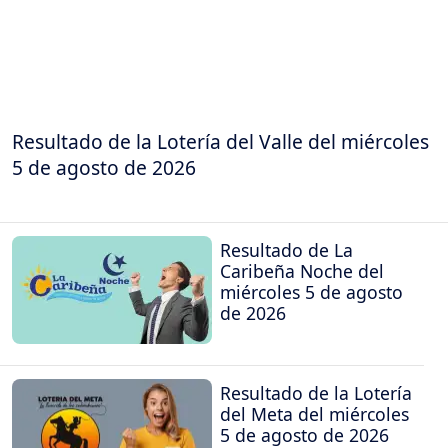
Resultado de la Lotería del Valle del miércoles
5 de agosto de 2026
Resultado de La
Caribeña Noche del
miércoles 5 de agosto
de 2026
Resultado de la Lotería
del Meta del miércoles
5 de agosto de 2026