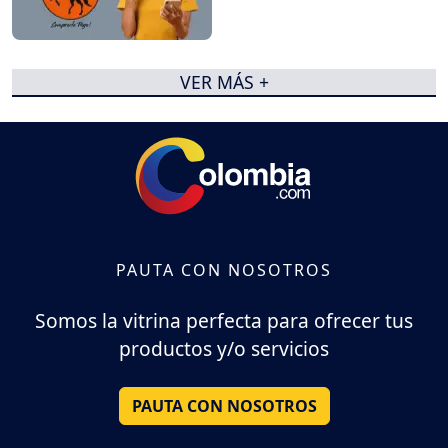
VER MÁS +
PAUTA CON NOSOTROS
Somos la vitrina perfecta para ofrecer tus
productos y/o servicios
PAUTA CON NOSOTROS