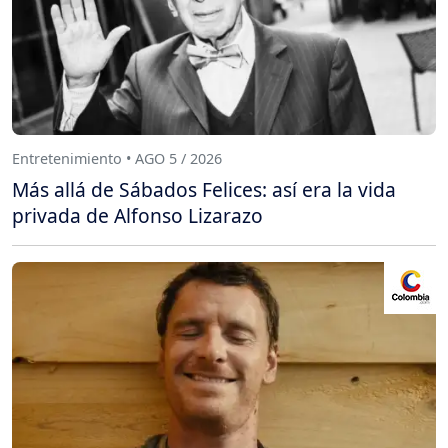
Entretenimiento • AGO 5 / 2026
Más allá de Sábados Felices: así era la vida
privada de Alfonso Lizarazo