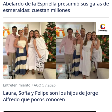
Abelardo de la Espriella presumió sus gafas de
esmeraldas: cuestan millones
Entretenimiento • AGO 5 / 2026
Laura, Sofía y Felipe son los hijos de Jorge
Alfredo que pocos conocen