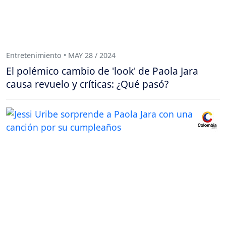
Entretenimiento • MAY 28 / 2024
El polémico cambio de 'look' de Paola Jara
causa revuelo y críticas: ¿Qué pasó?