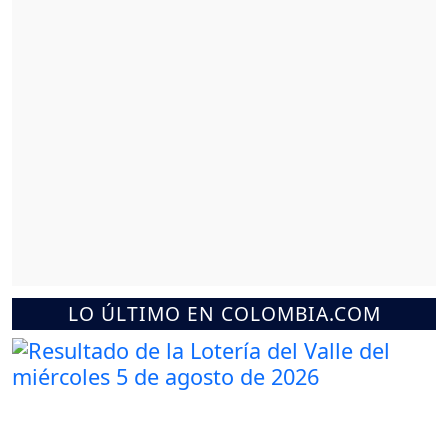
LO ÚLTIMO EN COLOMBIA.COM