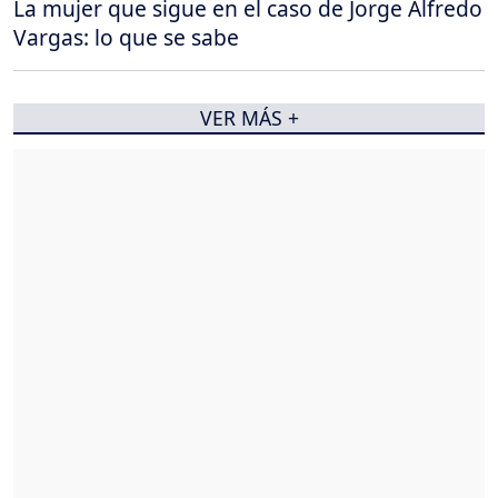
La mujer que sigue en el caso de Jorge Alfredo
Vargas: lo que se sabe
VER MÁS +