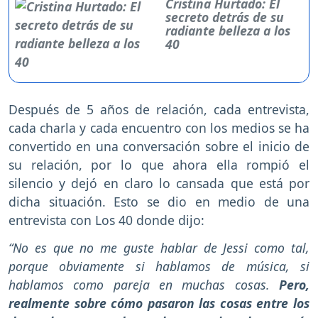
Cristina Hurtado: El
secreto detrás de su
radiante belleza a los
40
Después de 5 años de relación, cada entrevista,
cada charla y cada encuentro con los medios se ha
convertido en una conversación sobre el inicio de
su relación, por lo que ahora ella rompió el
silencio y dejó en claro lo cansada que está por
dicha situación. Esto se dio en medio de una
entrevista con Los 40 donde dijo:
“No es que no me guste hablar de Jessi como tal,
porque obviamente si hablamos de música, si
hablamos como pareja en muchas cosas.
Pero,
realmente sobre cómo pasaron las cosas entre los