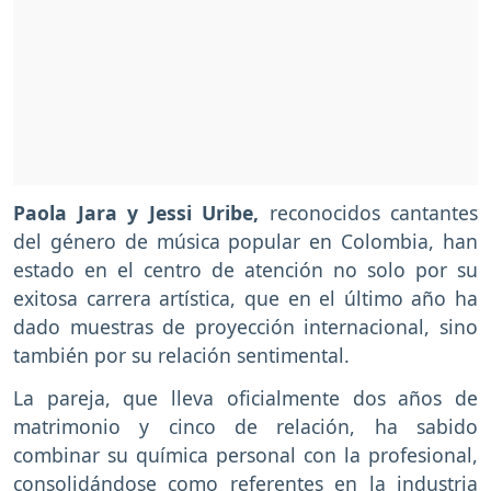
Paola Jara y Jessi Uribe,
reconocidos cantantes
del género de música popular en Colombia, han
estado en el centro de atención no solo por su
exitosa carrera artística, que en el último año ha
dado muestras de proyección internacional, sino
también por su relación sentimental.
La pareja, que lleva oficialmente dos años de
matrimonio y cinco de relación, ha sabido
combinar su química personal con la profesional,
consolidándose como referentes en la industria