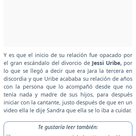
Y es que el inicio de su relación fue opacado por
el gran escándalo del divorcio de
Jessi Uribe,
por
lo que se llegó a decir que era Jara la tercera en
discordia y que Uribe acababa su relación de años
con la persona que lo acompañó desde que no
tenía nada y madre de sus hijos, para después
iniciar con la cantante, justo después de que en un
video ella le dije Sandra que ella se lo iba a cuidar.
Te gustaría leer también: