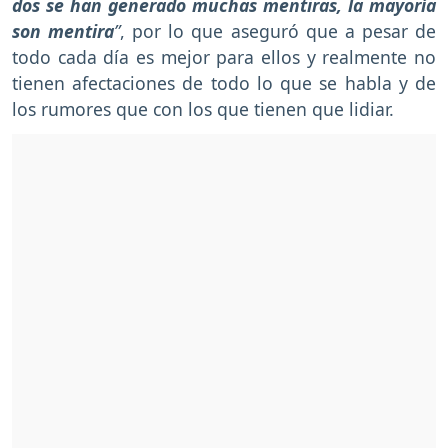
dos se han generado muchas mentiras, la mayoría
son mentira
”
, por lo que aseguró que a pesar de
todo cada día es mejor para ellos y realmente no
tienen afectaciones de todo lo que se habla y de
los rumores que con los que tienen que lidiar.