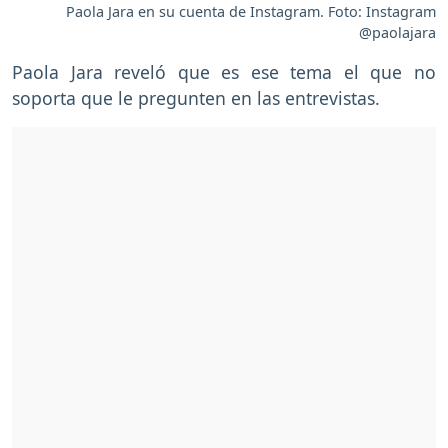
Paola Jara en su cuenta de Instagram. Foto: Instagram
@paolajara
Paola Jara reveló que es ese tema el que no
soporta que le pregunten en las entrevistas.