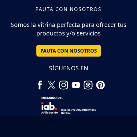
PAUTA CON NOSOTROS
Somos la vitrina perfecta para ofrecer tus
productos y/o servicios
PAUTA CON NOSOTROS
SÍGUENOS EN