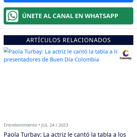
ÚNETE AL CANAL EN WHATSAPP
ARTÍCULOS RELACIONADOS
Entretenimiento • JUL 24 / 2023
Paola Turbay: La actriz le cantó la tabla a los