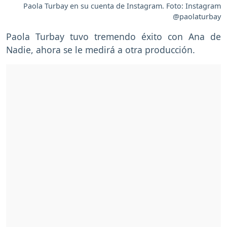
Paola Turbay en su cuenta de Instagram. Foto: Instagram
@paolaturbay
Paola Turbay tuvo tremendo éxito con Ana de
Nadie, ahora se le medirá a otra producción.