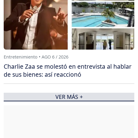
Entretenimiento • AGO 6 / 2026
Charlie Zaa se molestó en entrevista al hablar
de sus bienes: así reaccionó
VER MÁS +