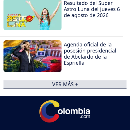
Resultado del Super
Astro Luna del jueves 6
de agosto de 2026
Agenda oficial de la
posesión presidencial
de Abelardo de la
Espriella
VER MÁS +