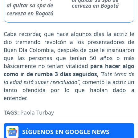
cerveza en Bogotá
Cabe recordar, que hace algunos días la actriz le
dio tremendo revolcón a los presentadores de
Buen Día Colombia, después de que le insinuaron
que las personas que tenían 50 años o más
básicamente no tenían vitalidad
para hacer algo
como ir de rumba 3 días seguidos
,
“Este tema de
la edad está super reevaluado”
, comentó la actriz un
tanto ofendida por lo que habían dado a
entender.
TAGS:
Paola Turbay
SÍGUENOS EN GOOGLE NEWS