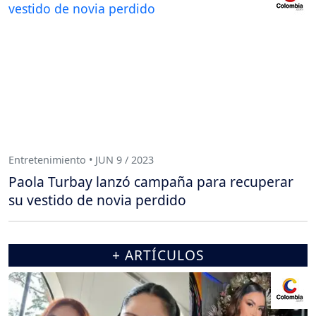
Entretenimiento • JUN 9 / 2023
Paola Turbay lanzó campaña para recuperar
su vestido de novia perdido
+ ARTÍCULOS