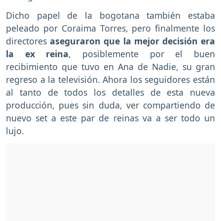
Dicho papel de la bogotana también estaba
peleado por Coraima Torres, pero finalmente los
directores
aseguraron que la mejor decisión era
la ex reina
, posiblemente por el buen
recibimiento que tuvo en Ana de Nadie, su gran
regreso a la televisión. Ahora los seguidores están
al tanto de todos los detalles de esta nueva
producción, pues sin duda, ver compartiendo de
nuevo set a este par de reinas va a ser todo un
lujo.