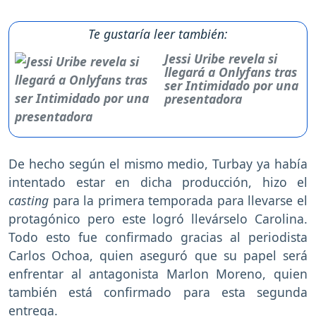
Te gustaría leer también:
Jessi Uribe revela si
llegará a Onlyfans tras
ser Intimidado por una
presentadora
De hecho según el mismo medio, Turbay ya había
intentado estar en dicha producción, hizo el
casting
para la primera temporada para llevarse el
protagónico pero este logró llevárselo Carolina.
Todo esto fue confirmado gracias al periodista
Carlos Ochoa, quien aseguró que su papel será
enfrentar al antagonista Marlon Moreno, quien
también está confirmado para esta segunda
entrega.