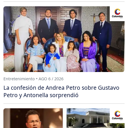
Entretenimiento • AGO 6 / 2026
La confesión de Andrea Petro sobre Gustavo
Petro y Antonella sorprendió