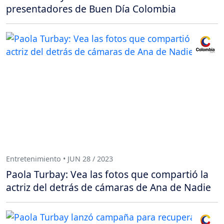
presentadores de Buen Día Colombia
Entretenimiento • JUN 28 / 2023
Paola Turbay: Vea las fotos que compartió la
actriz del detrás de cámaras de Ana de Nadie