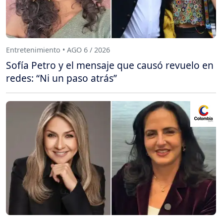
Entretenimiento • AGO 6 / 2026
Sofía Petro y el mensaje que causó revuelo en
redes: “Ni un paso atrás”