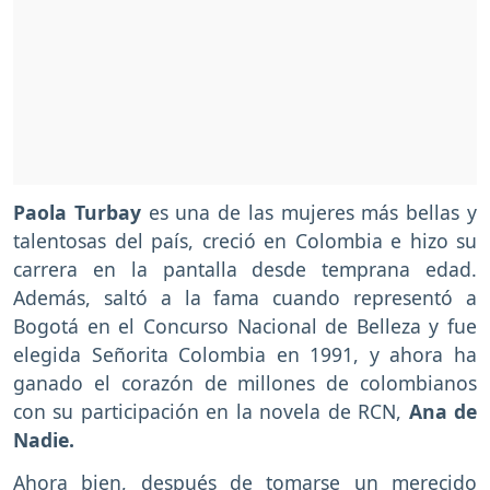
Paola Turbay
es una de las mujeres más bellas y
talentosas del país, creció en Colombia e hizo su
carrera en la pantalla desde temprana edad.
Además, saltó a la fama cuando representó a
Bogotá en el Concurso Nacional de Belleza y fue
elegida Señorita Colombia en 1991, y ahora ha
ganado el corazón de millones de colombianos
con su participación en la novela de RCN,
Ana de
Nadie.
Ahora bien, después de tomarse un merecido