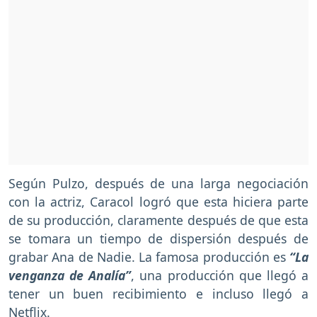
Según Pulzo, después de una larga negociación
con la actriz, Caracol logró que esta hiciera parte
de su producción, claramente después de que esta
se tomara un tiempo de dispersión después de
grabar Ana de Nadie. La famosa producción es
“La
venganza de Analía”
, una producción que llegó a
tener un buen recibimiento e incluso llegó a
Netflix.