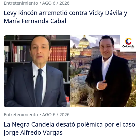
Entretenimiento • AGO 6 / 2026
Levy Rincón arremetió contra Vicky Dávila y
María Fernanda Cabal
Entretenimiento • AGO 6 / 2026
La Negra Candela desató polémica por el caso
Jorge Alfredo Vargas