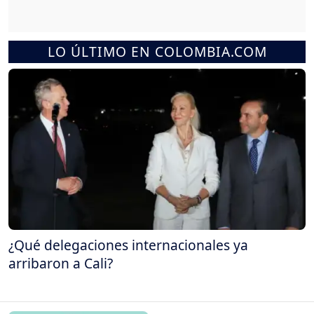
LO ÚLTIMO EN COLOMBIA.COM
¿Qué delegaciones internacionales ya
arribaron a Cali?