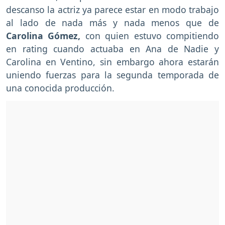
descanso la actriz ya parece estar en modo trabajo
al lado de nada más y nada menos que de
Carolina Gómez,
con quien estuvo compitiendo
en rating cuando actuaba en Ana de Nadie y
Carolina en Ventino, sin embargo ahora estarán
uniendo fuerzas para la segunda temporada de
una conocida producción.