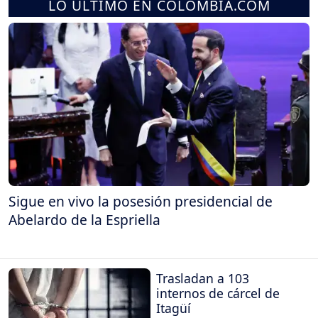
LO ÚLTIMO EN COLOMBIA.COM
Sigue en vivo la posesión presidencial de
Abelardo de la Espriella
Trasladan a 103
internos de cárcel de
Itagüí