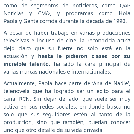
como de segmentos de noticieros, como QAP
Noticias y CM&, y programas como Hola
Paola y Gente corrida durante la década de 1990.
A pesar de haber trabajo en varias producciones
televisivas e incluso de cine, la reconocida actriz
dejó claro que su fuerte no solo está en la
actuación y
hasta le pidieron clases por su
increíble talento,
ha sido la cara principal de
varias marcas nacionales e internacionales.
Actualmente, Paola hace parte de ‘Ana de Nadie’,
telenovela que ha logrado ser un éxito para el
canal RCN. Sin dejar de lado, que suele ser muy
activa en sus redes sociales, en donde busca no
solo que sus seguidores estén al tanto de la
producción, sino que también, puedan conocer
uno que otro detalle de su vida privada.