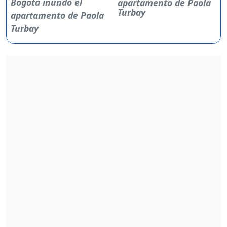
apartamento de Paola
Turbay