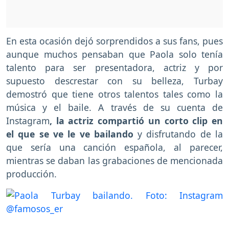
En esta ocasión dejó sorprendidos a sus fans, pues
aunque muchos pensaban que Paola solo tenía
talento para ser presentadora, actriz y por
supuesto descrestar con su belleza, Turbay
demostró que tiene otros talentos tales como la
música y el baile. A través de su cuenta de
Instagram
, la actriz compartió un corto clip en
el que se ve le ve bailando
y disfrutando de la
que sería una canción española, al parecer,
mientras se daban las grabaciones de mencionada
producción.