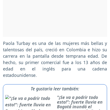
Paola Turbay es una de las mujeres más bellas y
talentosas del país, creció en Colombia e hizo su
carrera en la pantalla desde temprana edad. De
hecho, su primer comercial fue a los 13 años de
edad en el inglés para una cadena
estadounidense.
Te gustaría leer también:
"¡Se va a podrir todo
esto!": fuerte lluvia en
Bogotá inundó el