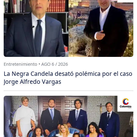
Entretenimiento • AGO 6 / 2026
La Negra Candela desató polémica por el caso
Jorge Alfredo Vargas