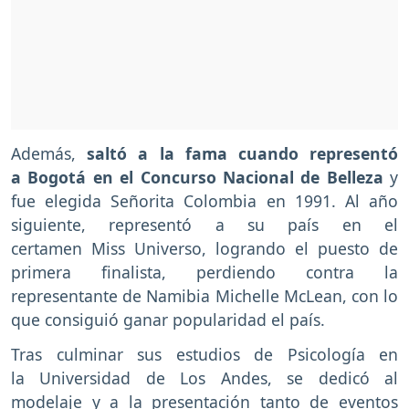
Además,
saltó a la fama cuando representó
a Bogotá en el Concurso Nacional de Belleza
y
fue elegida Señorita Colombia en 1991. Al año
siguiente, representó a su país en el
certamen Miss Universo, logrando el puesto de
primera finalista, perdiendo contra la
representante de Namibia Michelle McLean, con lo
que consiguió ganar popularidad el país.
Tras culminar sus estudios de Psicología en
la Universidad de Los Andes, se dedicó al
modelaje y a la presentación tanto de eventos