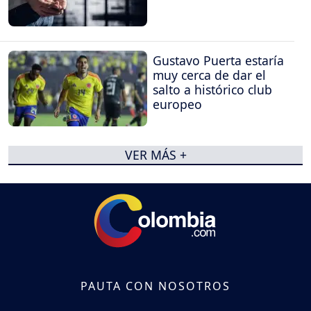
Gustavo Puerta estaría
muy cerca de dar el
salto a histórico club
europeo
VER MÁS +
PAUTA CON NOSOTROS