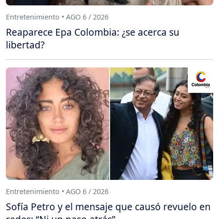
Entretenimiento • AGO 6 / 2026
Reaparece Epa Colombia: ¿se acerca su
libertad?
Entretenimiento • AGO 6 / 2026
Sofía Petro y el mensaje que causó revuelo en