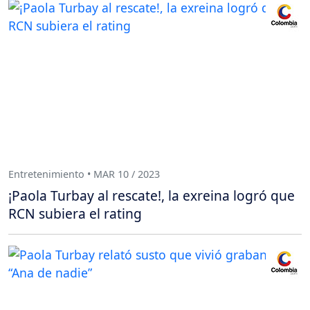
Entretenimiento • MAR 10 / 2023
¡Paola Turbay al rescate!, la exreina logró que
RCN subiera el rating