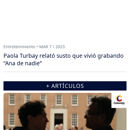
Entretenimiento • MAR 7 / 2023
Paola Turbay relató susto que vivió grabando
“Ana de nadie”
+ ARTÍCULOS