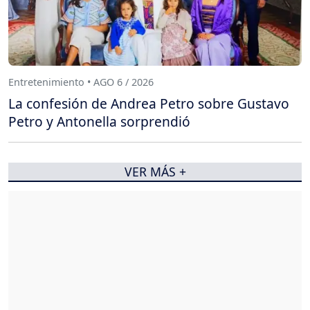
Entretenimiento • AGO 6 / 2026
La confesión de Andrea Petro sobre Gustavo
Petro y Antonella sorprendió
VER MÁS +