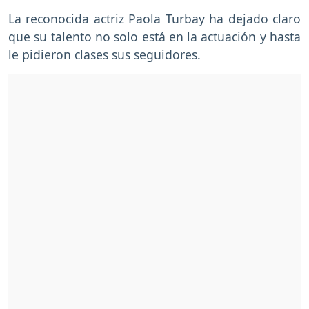
La reconocida actriz Paola Turbay ha dejado claro
que su talento no solo está en la actuación y hasta
le pidieron clases sus seguidores.