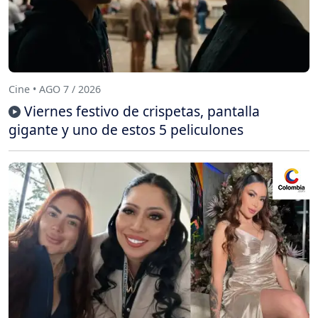
Cine • AGO 7 / 2026
Viernes festivo de crispetas, pantalla
gigante y uno de estos 5 peliculones