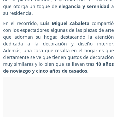
que otorga un toque de
elegancia y serenidad
a
su residencia.
En el recorrido,
Luis Miguel Zabaleta
compartió
con los espectadores algunas de las piezas de arte
que adornan su hogar, destacando la atención
dedicada a la decoración y diseño interior.
Además, una cosa que resalta en el hogar es que
ciertamente se ve que tienen gustos de decoración
muy similares y lo bien que se llevan tras
10 años
de noviazgo y cinco años de casados.