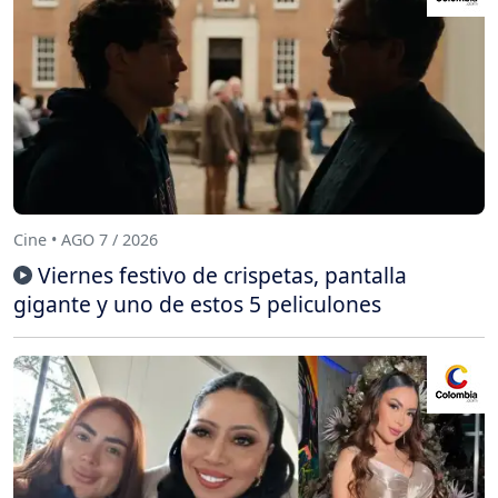
Cine • AGO 7 / 2026
Viernes festivo de crispetas, pantalla
gigante y uno de estos 5 peliculones