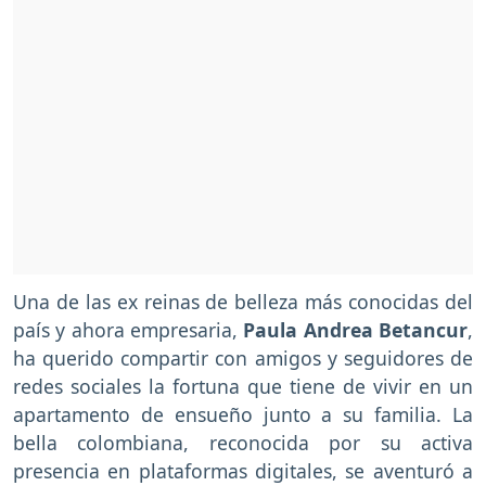
Una de las ex reinas de belleza más conocidas del
país y ahora empresaria,
Paula Andrea Betancur
,
ha querido compartir con amigos y seguidores de
redes sociales la fortuna que tiene de vivir en un
apartamento de ensueño junto a su familia. La
bella colombiana, reconocida por su activa
presencia en plataformas digitales, se aventuró a