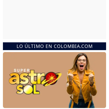
LO ÚLTIMO EN COLOMBIA.COM