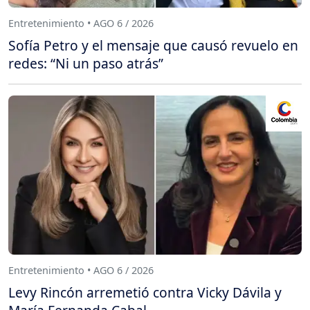
Entretenimiento • AGO 6 / 2026
Sofía Petro y el mensaje que causó revuelo en
redes: “Ni un paso atrás”
Entretenimiento • AGO 6 / 2026
Levy Rincón arremetió contra Vicky Dávila y