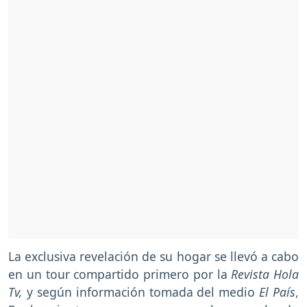
La exclusiva revelación de su hogar se llevó a cabo
en un tour compartido primero por la
Revista Hola
Tv,
y según información tomada del medio
El País
,