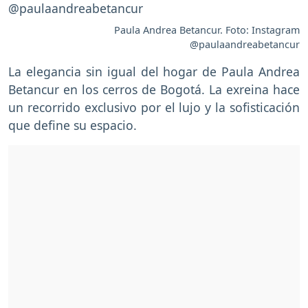
Paula Andrea Betancur. Foto: Instagram
@paulaandreabetancur
La elegancia sin igual del hogar de Paula Andrea
Betancur en los cerros de Bogotá. La exreina hace
un recorrido exclusivo por el lujo y la sofisticación
que define su espacio.