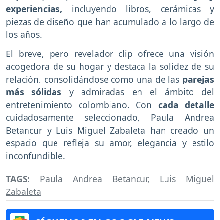
experiencias,
incluyendo libros, cerámicas y
piezas de diseño que han acumulado a lo largo de
los años.
El breve, pero revelador clip ofrece una visión
acogedora de su hogar y destaca la solidez de su
relación, consolidándose como una de las
parejas
más sólidas
y admiradas en el ámbito del
entretenimiento colombiano. Con
cada detalle
cuidadosamente seleccionado, Paula Andrea
Betancur y Luis Miguel Zabaleta han creado un
espacio que refleja su amor, elegancia y estilo
inconfundible.
TAGS:
Paula Andrea Betancur
,
Luis Miguel
Zabaleta