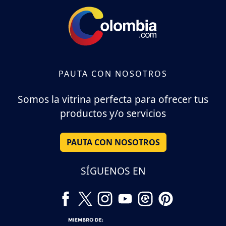
PAUTA CON NOSOTROS
Somos la vitrina perfecta para ofrecer tus
productos y/o servicios
PAUTA CON NOSOTROS
SÍGUENOS EN