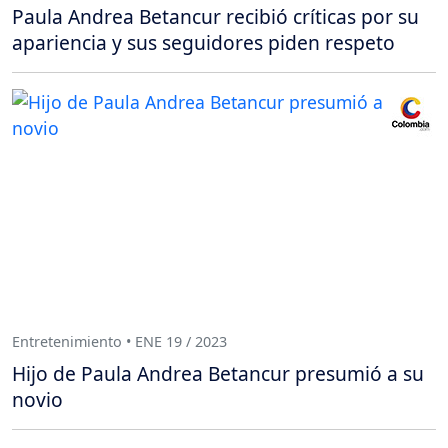
Paula Andrea Betancur recibió críticas por su
apariencia y sus seguidores piden respeto
Entretenimiento • ENE 19 / 2023
Hijo de Paula Andrea Betancur presumió a su
novio