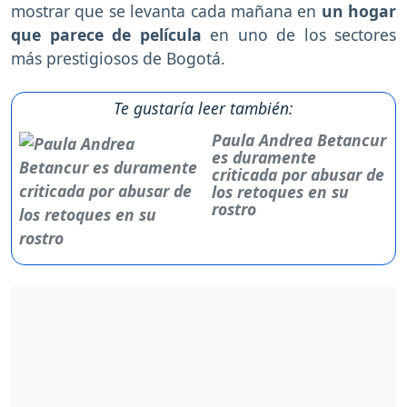
mostrar que se levanta cada mañana en
un hogar
que parece de película
en uno de los sectores
más prestigiosos de Bogotá.
Te gustaría leer también:
Paula Andrea Betancur
es duramente
criticada por abusar de
los retoques en su
rostro