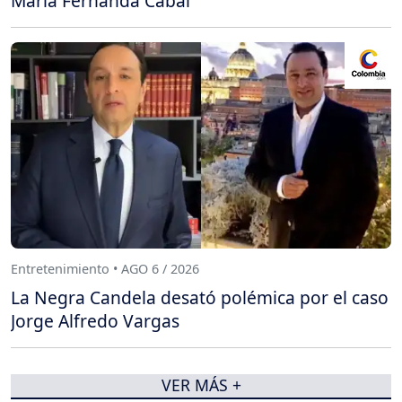
María Fernanda Cabal
Entretenimiento • AGO 6 / 2026
La Negra Candela desató polémica por el caso
Jorge Alfredo Vargas
VER MÁS +