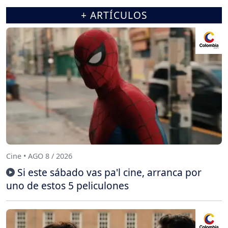
+ ARTÍCULOS
Cine • AGO 8 / 2026
Si este sábado vas pa'l cine, arranca por
uno de estos 5 peliculones