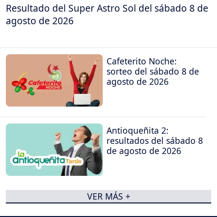
Resultado del Super Astro Sol del sábado 8 de
agosto de 2026
Cafeterito Noche:
sorteo del sábado 8 de
agosto de 2026
Antioqueñita 2:
resultados del sábado 8
de agosto de 2026
VER MÁS +