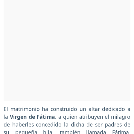
El matrimonio ha construido un altar dedicado a
la
Virgen de Fátima
, a quien atribuyen el milagro
de haberles concedido la dicha de ser padres de
su pequeña hija, también llamada Fátima,