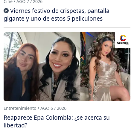
Cine • AGO 7 / 2026
Viernes festivo de crispetas, pantalla
gigante y uno de estos 5 peliculones
Entretenimiento • AGO 6 / 2026
Reaparece Epa Colombia: ¿se acerca su
libertad?