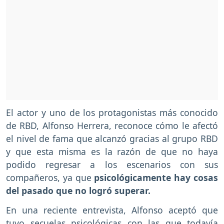
El actor y uno de los protagonistas más conocido
de RBD, Alfonso Herrera, reconoce cómo le afectó
el nivel de fama que alcanzó gracias al grupo RBD
y que esta misma es la razón de que no haya
podido regresar a los escenarios con sus
compañeros, ya que
psicológicamente hay cosas
del pasado que no logró superar.
En una reciente entrevista, Alfonso aceptó que
tuvo secuelas psicológicas con las que todavía