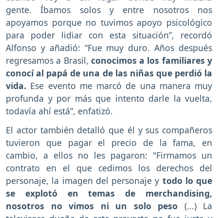
gente. Íbamos solos y entre nosotros nos
apoyamos porque no tuvimos apoyo psicológico
para poder lidiar con esta situación”, recordó
Alfonso y añadió: “Fue muy duro. Años después
regresamos a Brasil,
conocimos a los familiares y
conocí al papá de una de las niñas que perdió la
vida.
Ese evento me marcó de una manera muy
profunda y por más que intento darle la vuelta,
todavía ahí está”, enfatizó.
El actor también detalló que él y sus compañeros
tuvieron que pagar el precio de la fama, en
cambio, a ellos no les pagaron: "Firmamos un
contrato en el que cedimos los derechos del
personaje, la imagen del personaje y
todo lo que
se explotó en temas de merchandising,
nosotros no vimos ni un solo peso
(...) La