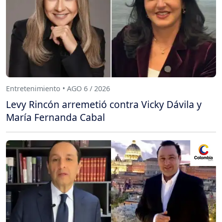
Entretenimiento • AGO 6 / 2026
Levy Rincón arremetió contra Vicky Dávila y
María Fernanda Cabal