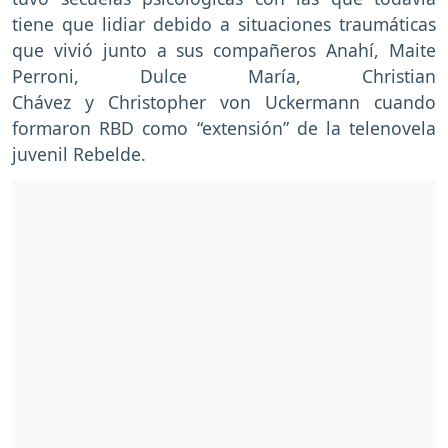
tiene que lidiar debido a situaciones traumáticas
que vivió junto a sus compañeros Anahí, Maite
Perroni, Dulce María, Christian
Chávez y Christopher von Uckermann cuando
formaron RBD como “extensión” de la telenovela
juvenil Rebelde.