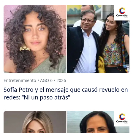
Entretenimiento • AGO 6 / 2026
Sofía Petro y el mensaje que causó revuelo en
redes: “Ni un paso atrás”