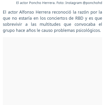
El actor Poncho Herrera. Foto: Instagram @ponchohd
El actor Alfonso Herrera reconoció la razón por la
que no estaría en los conciertos de RBD y es que
sobrevivir a las multitudes que convocaba el
grupo hace años le causo problemas psicológicos.