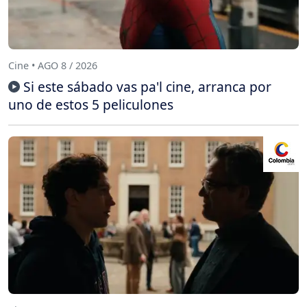
Cine • AGO 8 / 2026
Si este sábado vas pa'l cine, arranca por
uno de estos 5 peliculones