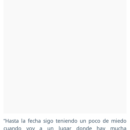
“Hasta la fecha sigo teniendo un poco de miedo
cuando voy a un lugar donde hay mucha