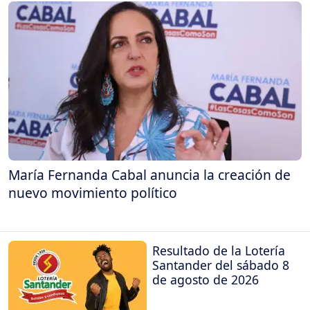
María Fernanda Cabal anuncia la creación de
nuevo movimiento político
Resultado de la Lotería
Santander del sábado 8
de agosto de 2026