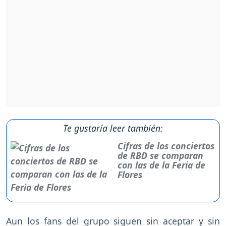
Te gustaría leer también:
Cifras de los conciertos
de RBD se comparan
con las de la Feria de
Flores
Aun los fans del grupo siguen sin aceptar y sin