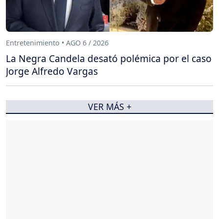
Entretenimiento • AGO 6 / 2026
La Negra Candela desató polémica por el caso
Jorge Alfredo Vargas
VER MÁS +