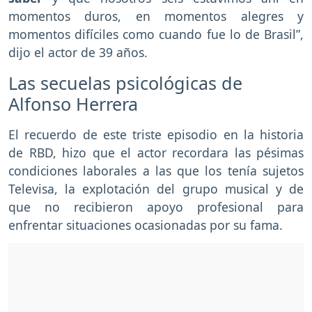
momentos duros, en momentos alegres y
momentos difíciles como cuando fue lo de Brasil”,
dijo el actor de 39 años.
Las secuelas psicológicas de
Alfonso Herrera
El recuerdo de este triste episodio en la historia
de RBD, hizo que el actor recordara las pésimas
condiciones laborales a las que los tenía sujetos
Televisa, la explotación del grupo musical y de
que no recibieron apoyo profesional para
enfrentar situaciones ocasionadas por su fama.