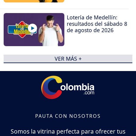
Lotería de Medellín:
resultados del sábado 8
de agosto de 2026
VER MÁS +
PAUTA CON NOSOTROS
Somos la vitrina perfecta para ofrecer tus