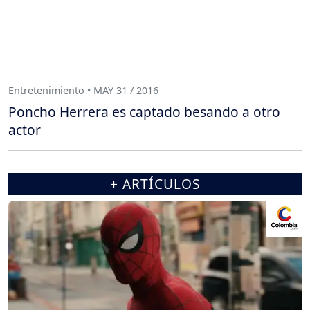
Entretenimiento • MAY 31 / 2016
Poncho Herrera es captado besando a otro
actor
+ ARTÍCULOS