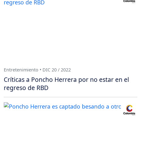
Entretenimiento • DIC 20 / 2022
Críticas a Poncho Herrera por no estar en el
regreso de RBD