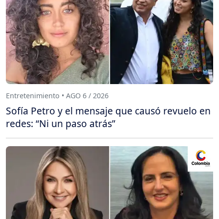
Entretenimiento • AGO 6 / 2026
Sofía Petro y el mensaje que causó revuelo en
redes: “Ni un paso atrás”