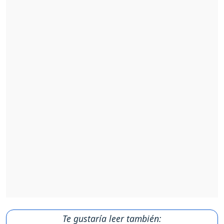
Te gustaría leer también: