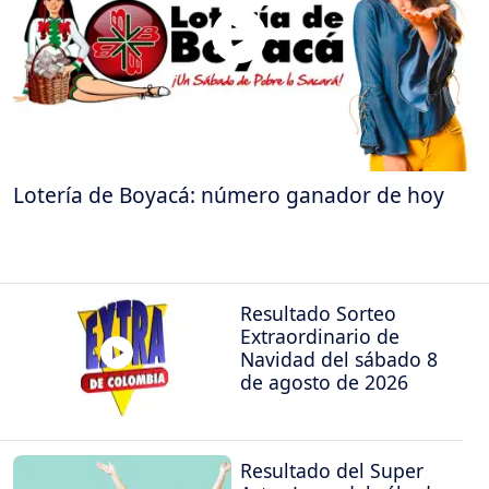
Lotería de Boyacá: número ganador de hoy
Resultado Sorteo
Extraordinario de
Navidad del sábado 8
de agosto de 2026
Resultado del Super