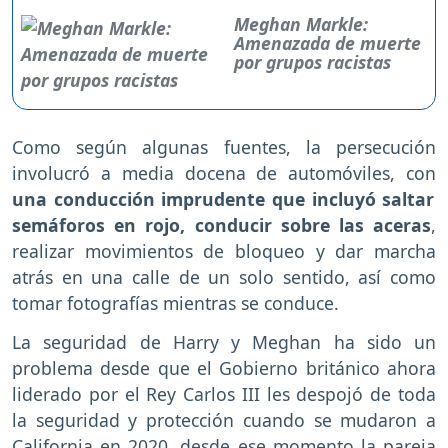
Meghan Markle:
Amenazada de muerte
por grupos racistas
Como según algunas fuentes, la persecución
involucró a media docena de automóviles, con
una conducción imprudente que incluyó saltar
semáforos en rojo, conducir sobre las aceras
,
realizar movimientos de bloqueo y dar marcha
atrás en una calle de un solo sentido, así como
tomar fotografías mientras se conduce.
La seguridad de Harry y Meghan ha sido un
problema desde que el Gobierno británico ahora
liderado por el Rey Carlos III les despojó de toda
la seguridad y protección cuando se mudaron a
California en 2020, desde ese momento la pareja