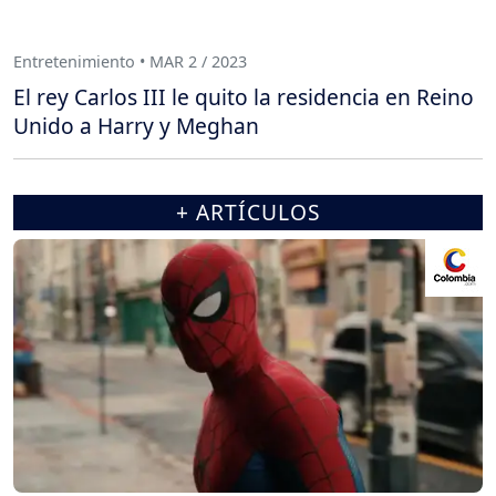
Entretenimiento • MAR 2 / 2023
El rey Carlos III le quito la residencia en Reino
Unido a Harry y Meghan
+ ARTÍCULOS