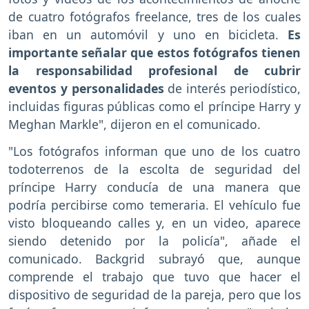
de cuatro fotógrafos freelance, tres de los cuales
iban en un automóvil y uno en bicicleta.
Es
importante señalar que estos fotógrafos tienen
la responsabilidad profesional de cubrir
eventos y personalidades
de interés periodístico,
incluidas figuras públicas como el príncipe Harry y
Meghan Markle", dijeron en el comunicado.
"Los fotógrafos informan que uno de los cuatro
todoterrenos de la escolta de seguridad del
príncipe Harry conducía de una manera que
podría percibirse como temeraria. El vehículo fue
visto bloqueando calles y, en un video, aparece
siendo detenido por la policía", añade el
comunicado. Backgrid subrayó que, aunque
comprende el trabajo que tuvo que hacer el
dispositivo de seguridad de la pareja, pero que los