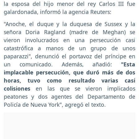
la esposa del hijo menor del rey Carlos III fue
galardonada, informó la agencia Reuters:
"Anoche, el duque y la duquesa de Sussex y la
señora Doria Ragland (madre de Meghan) se
vieron involucrados en una persecución casi
catastrófica a manos de un grupo de unos
paparazzi", denunció el portavoz del príncipe en
un comunicado. Además, añadió:
"Esta
implacable persecución, que duró más de dos
horas, tuvo como resultado varias casi
colisiones
en las que se vieron implicados
peatones y dos agentes del Departamento de
Policía de Nueva York", agregó el texto.