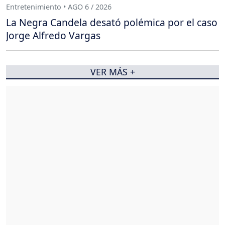
Entretenimiento • AGO 6 / 2026
La Negra Candela desató polémica por el caso
Jorge Alfredo Vargas
VER MÁS +