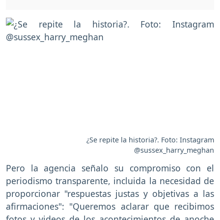
¿Se repite la historia?. Foto: Instagram
@sussex_harry_meghan
Pero la agencia señalo su compromiso con el
periodismo transparente, incluida la necesidad de
proporcionar "respuestas justas y objetivas a las
afirmaciones": "Queremos aclarar que recibimos
fotos y videos de los acontecimientos de anoche