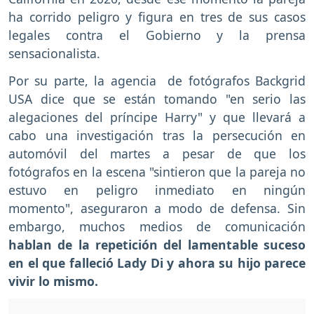
ha corrido peligro y figura en tres de sus casos
legales contra el Gobierno y la prensa
sensacionalista.
Por su parte, la agencia de fotógrafos Backgrid
USA dice que se están tomando "en serio las
alegaciones del príncipe Harry" y que llevará a
cabo una investigación tras la persecución en
automóvil del martes a pesar de que los
fotógrafos en la escena "sintieron que la pareja no
estuvo en peligro inmediato en ningún
momento", aseguraron a modo de defensa. Sin
embargo, muchos medios de comunicación
hablan de la repetición del lamentable suceso
en el que falleció Lady Di y ahora su hijo parece
vivir lo mismo.