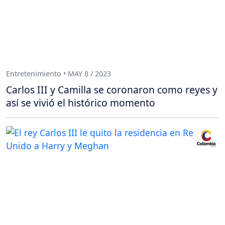
Entretenimiento • MAY 8 / 2023
Carlos III y Camilla se coronaron como reyes y
así se vivió el histórico momento