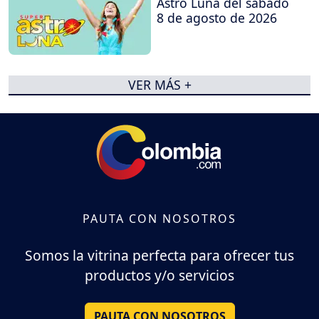
Astro Luna del sábado
8 de agosto de 2026
VER MÁS +
PAUTA CON NOSOTROS
Somos la vitrina perfecta para ofrecer tus
productos y/o servicios
PAUTA CON NOSOTROS