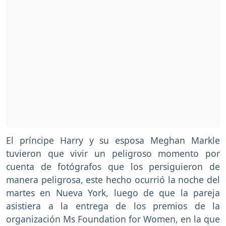
El príncipe Harry y su esposa Meghan Markle
tuvieron que vivir un peligroso momento por
cuenta de fotógrafos que los persiguieron de
manera peligrosa, este hecho ocurrió la noche del
martes en Nueva York, luego de que la pareja
asistiera a la entrega de los premios de la
organización Ms Foundation for Women, en la que