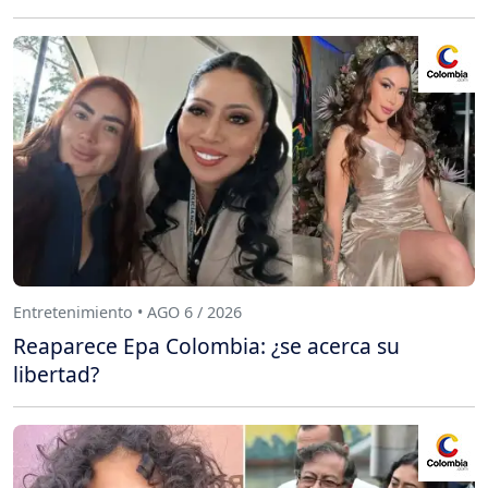
Entretenimiento • AGO 6 / 2026
Reaparece Epa Colombia: ¿se acerca su
libertad?