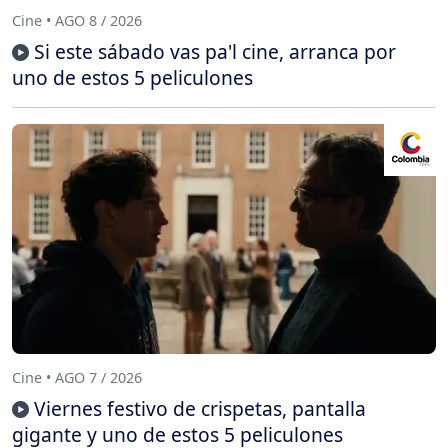
Cine • AGO 8 / 2026
Si este sábado vas pa'l cine, arranca por
uno de estos 5 peliculones
Cine • AGO 7 / 2026
Viernes festivo de crispetas, pantalla
gigante y uno de estos 5 peliculones