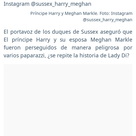
Príncipe Harry y Meghan Markle. Foto: Instagram
@sussex_harry_meghan
El portavoz de los duques de Sussex aseguró que
El príncipe Harry y su esposa Meghan Markle
fueron perseguidos de manera peligrosa por
varios paparazzi, ¿se repite la historia de Lady Di?