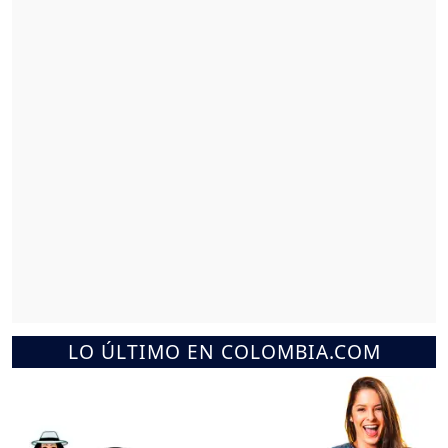
LO ÚLTIMO EN COLOMBIA.COM