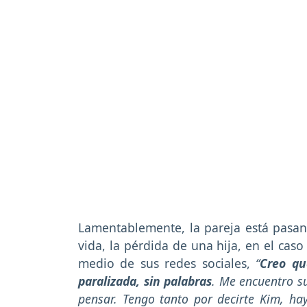
Lamentablemente, la pareja está pasa
vida, la pérdida de una hija, en el caso 
medio de sus redes sociales,
“
Creo qu
paralizada, sin palabras
. Me encuentro s
pensar. Tengo tanto por decirte Kim, hay