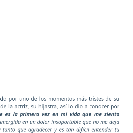
ndo por uno de los momentos más tristes de su
de la actriz, su hijastra, así lo dio a conocer por
e es la primera vez en mi vida que me siento
umergida en un dolor insoportable que no me deja
 tanto que agradecer y es tan difícil entender tu