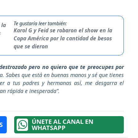
Te gustaría leer también:
Karol G y Feid se robaron el show en la
Copa América por la cantidad de besos
que se dieron
destrozado pero no quiero que te preocupes por
da. Sabes que está en buenas manos y sé que tienes
Ver a tus padres y hermanas así, me desgarra el
an rápida e inesperada”.
ÚNETE AL CANAL EN
S
WHATSAPP