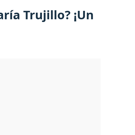
ría Trujillo? ¡Un