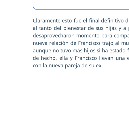
Claramente esto fue el final definitivo 
al tanto del bienestar de sus hijas y 
desaprovecharon momento para comparti
nueva relación de Francisco trajo al mu
aunque no tuvo más hijos si ha estado
de hecho, ella y Francisco llevan una e
con la nueva pareja de su ex.