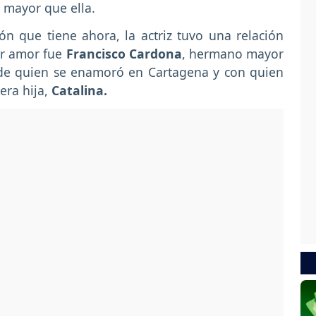
 mayor que ella.
ón que tiene ahora, la actriz tuvo una relación
or amor fue
Francisco Cardona
, hermano mayor
de quien se enamoró en Cartagena y con quien
era hija,
Catalina.