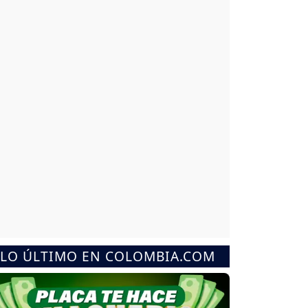
LO ÚLTIMO EN COLOMBIA.COM