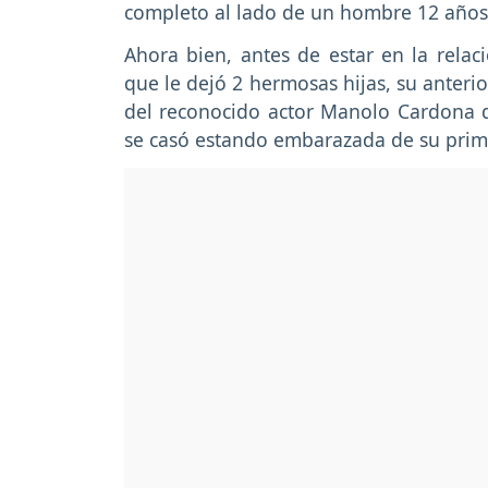
completo al lado de un hombre 12 años
Ahora bien, antes de estar en la relaci
que le dejó 2 hermosas hijas, su anteri
del reconocido actor Manolo Cardona 
se casó estando embarazada de su prim