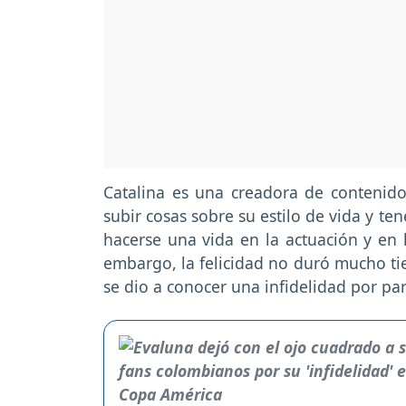
Catalina es una creadora de contenido
subir cosas sobre su estilo de vida y t
hacerse una vida en la actuación y en
embargo, la felicidad no duró mucho ti
se dio a conocer una infidelidad por pa