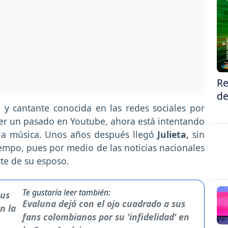
Re
de
 y cantante conocida en las redes sociales por
ener un pasado en Youtube, ahora está intentando
 la música. Unos años después llegó
Julieta,
sin
empo, pues por medio de las noticias nacionales
rte de su esposo.
Te gustaría leer también:
Evaluna dejó con el ojo cuadrado a sus
fans colombianos por su 'infidelidad' en