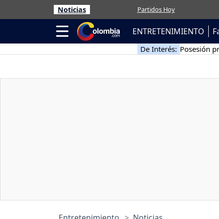
Noticias
Partidos Hoy
ENTRETENIMIENTO
F
De Interés:
Posesión pr
Entretenimiento
Noticias