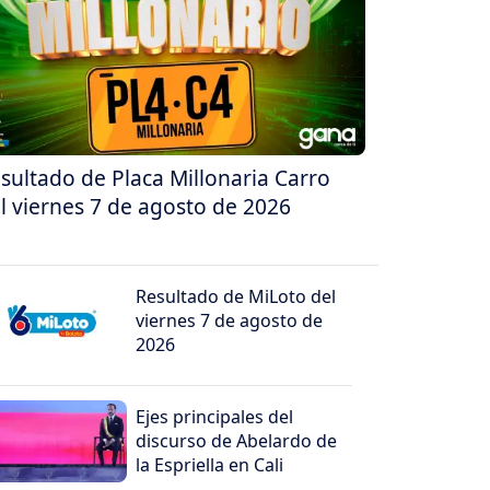
sultado de Placa Millonaria Carro
l viernes 7 de agosto de 2026
Resultado de MiLoto del
viernes 7 de agosto de
2026
Ejes principales del
discurso de Abelardo de
la Espriella en Cali