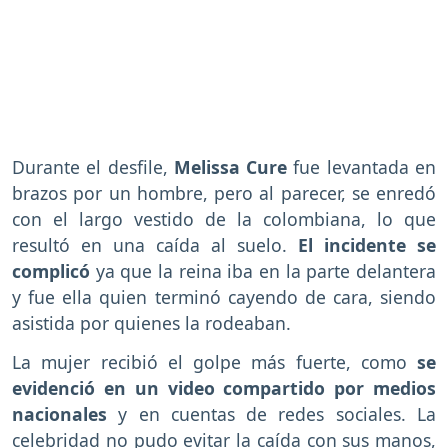
Durante el desfile,
Melissa Cure
fue levantada en
brazos por un hombre, pero al parecer, se enredó
con el largo vestido de la colombiana, lo que
resultó en una caída al suelo.
El incidente se
complicó
ya que la reina iba en la parte delantera
y fue ella quien terminó cayendo de cara, siendo
asistida por quienes la rodeaban.
La mujer recibió el golpe más fuerte, como
se
evidenció en un video compartido por medios
nacionales
y en cuentas de redes sociales. La
celebridad no pudo evitar la caída con sus manos,