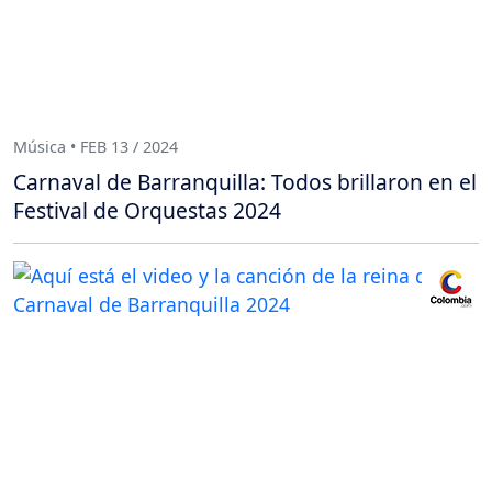
Música • FEB 13 / 2024
Carnaval de Barranquilla: Todos brillaron en el
Festival de Orquestas 2024