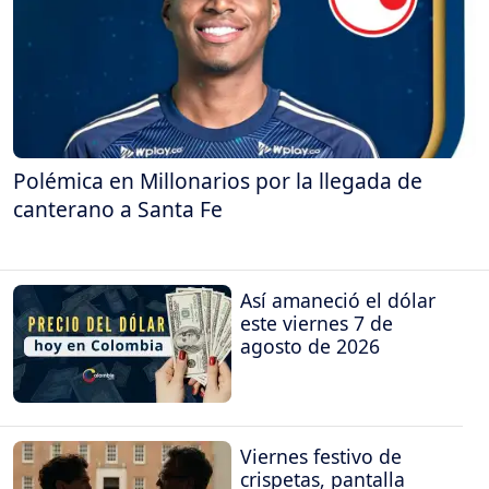
Polémica en Millonarios por la llegada de
canterano a Santa Fe
Así amaneció el dólar
este viernes 7 de
agosto de 2026
Viernes festivo de
crispetas, pantalla