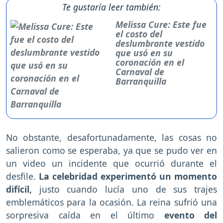
Te gustaría leer también:
Melissa Cure: Este fue
el costo del
deslumbrante vestido
que usó en su
coronación en el
Carnaval de
Barranquilla
No obstante, desafortunadamente, las cosas no
salieron como se esperaba, ya que se pudo ver en
un video un incidente que ocurrió durante el
desfile.
La celebridad experimentó un momento
difícil,
justo cuando lucía uno de sus trajes
emblemáticos para la ocasión. La reina sufrió una
sorpresiva caída en el último
evento del