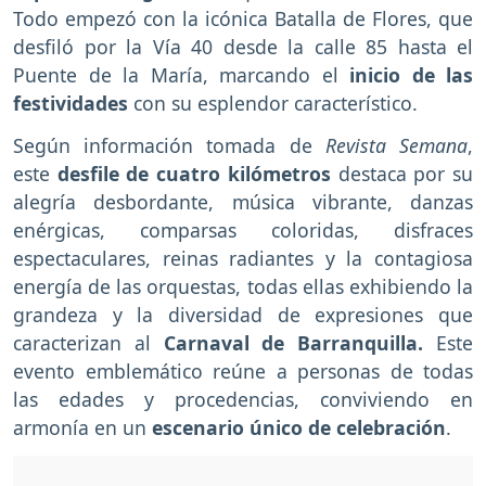
Todo empezó con la icónica Batalla de Flores, que
desfiló por la Vía 40 desde la calle 85 hasta el
Puente de la María, marcando el
inicio de las
festividades
con su esplendor característico.
Según información tomada de
Revista Semana
,
este
desfile de cuatro kilómetros
destaca por su
alegría desbordante, música vibrante, danzas
enérgicas, comparsas coloridas, disfraces
espectaculares, reinas radiantes y la contagiosa
energía de las orquestas, todas ellas exhibiendo la
grandeza y la diversidad de expresiones que
caracterizan al
Carnaval de Barranquilla.
Este
evento emblemático reúne a personas de todas
las edades y procedencias, conviviendo en
armonía en un
escenario único de celebración
.