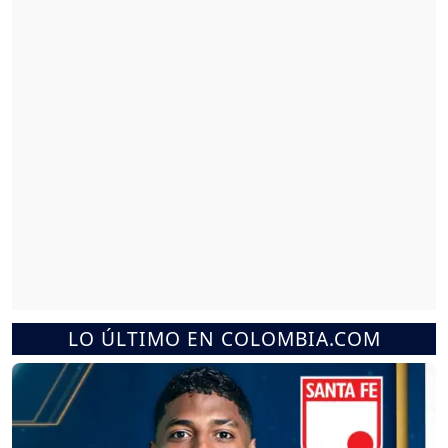
LO ÚLTIMO EN COLOMBIA.COM