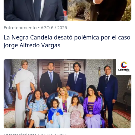
Entretenimiento • AGO 6 / 2026
La Negra Candela desató polémica por el caso
Jorge Alfredo Vargas