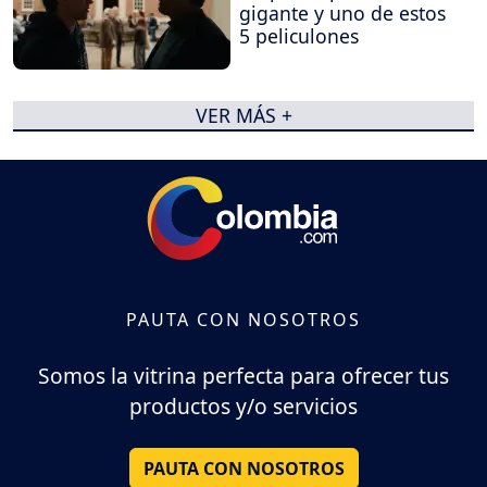
gigante y uno de estos
5 peliculones
VER MÁS +
PAUTA CON NOSOTROS
Somos la vitrina perfecta para ofrecer tus
productos y/o servicios
PAUTA CON NOSOTROS