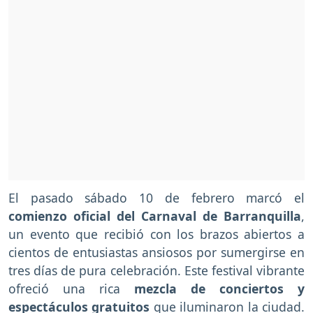
El pasado sábado 10 de febrero marcó el
comienzo oficial del Carnaval de Barranquilla
,
un evento que recibió con los brazos abiertos a
cientos de entusiastas ansiosos por sumergirse en
tres días de pura celebración. Este festival vibrante
ofreció una rica
mezcla de conciertos y
espectáculos gratuitos
que iluminaron la ciudad.