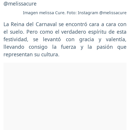
Imagen melissa Cure. Foto: Instagram @melissacure
La Reina del Carnaval se encontró cara a cara con
el suelo. Pero como el verdadero espíritu de esta
festividad, se levantó con gracia y valentía,
llevando consigo la fuerza y la pasión que
representan su cultura.