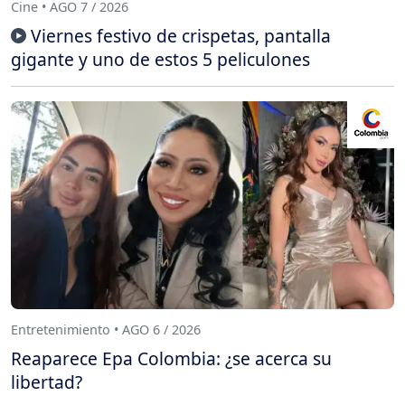
Cine • AGO 7 / 2026
Viernes festivo de crispetas, pantalla
gigante y uno de estos 5 peliculones
Entretenimiento • AGO 6 / 2026
Reaparece Epa Colombia: ¿se acerca su
libertad?