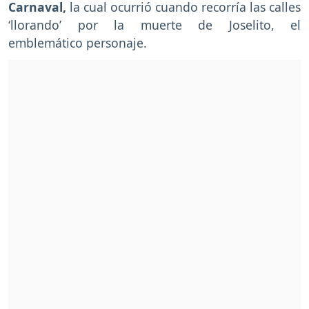
Carnaval,
la cual ocurrió cuando recorría las calles
‘llorando’ por la muerte de Joselito, el
emblemático personaje.