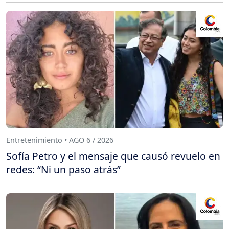
Entretenimiento • AGO 6 / 2026
Sofía Petro y el mensaje que causó revuelo en
redes: “Ni un paso atrás”