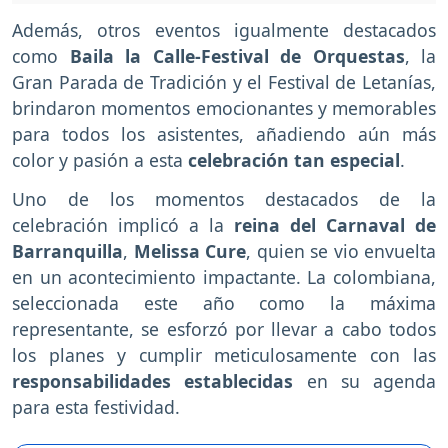
Además, otros eventos igualmente destacados
como
Baila la Calle-Festival de Orquestas
, la
Gran Parada de Tradición y el Festival de Letanías,
brindaron momentos emocionantes y memorables
para todos los asistentes, añadiendo aún más
color y pasión a esta
celebración tan especial
.
Uno de los momentos destacados de la
celebración implicó a la
reina del Carnaval de
Barranquilla
,
Melissa Cure
, quien se vio envuelta
en un acontecimiento impactante. La colombiana,
seleccionada este año como la máxima
representante, se esforzó por llevar a cabo todos
los planes y cumplir meticulosamente con las
responsabilidades establecidas
en su agenda
para esta festividad.