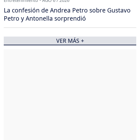
Entretenimiento • AGO 6 / 2026
La confesión de Andrea Petro sobre Gustavo
Petro y Antonella sorprendió
VER MÁS +