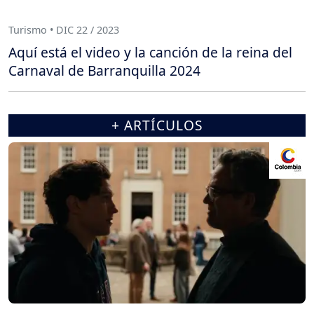
Turismo • DIC 22 / 2023
Aquí está el video y la canción de la reina del
Carnaval de Barranquilla 2024
+ ARTÍCULOS