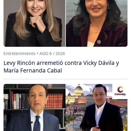
Entretenimiento • AGO 6 / 2026
Levy Rincón arremetió contra Vicky Dávila y
María Fernanda Cabal