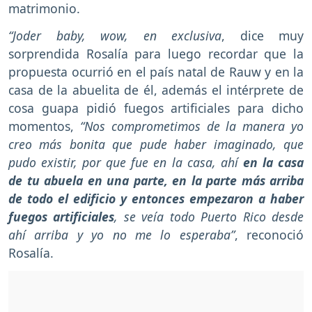
matrimonio.
“Joder baby, wow, en exclusiva
, dice muy
sorprendida Rosalía para luego recordar que la
propuesta ocurrió en el país natal de Rauw y en la
casa de la abuelita de él, además el intérprete de
cosa guapa pidió fuegos artificiales para dicho
momentos,
“Nos comprometimos de la manera yo
creo más bonita que pude haber imaginado, que
pudo existir, por que fue en la casa, ahí
en la casa
de tu abuela en una parte, en la parte más arriba
de todo el edificio y entonces empezaron a haber
fuegos artificiales
, se veía todo Puerto Rico desde
ahí arriba y yo no me lo esperaba”
, reconoció
Rosalía.