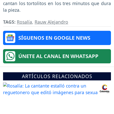
cantan los tortolitos en los tres minutos que dura
la pieza.
TAGS:
Rosalía
,
Rauw Alejandro
SÍGUENOS EN GOOGLE NEWS
ÚNETE AL CANAL EN WHATSAPP
ARTÍCULOS RELACIONADOS