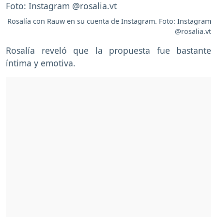
Rosalía con Rauw en su cuenta de Instagram. Foto: Instagram
@rosalia.vt
Rosalía reveló que la propuesta fue bastante
íntima y emotiva.