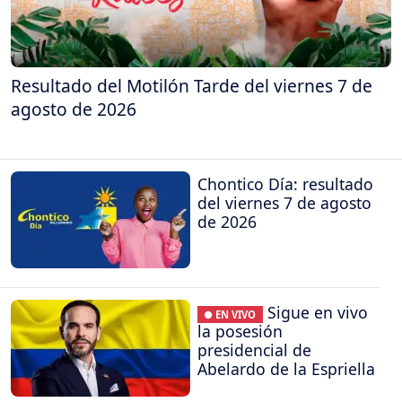
Resultado del Motilón Tarde del viernes 7 de
agosto de 2026
Chontico Día: resultado
del viernes 7 de agosto
de 2026
Sigue en vivo
● EN VIVO
la posesión
presidencial de
Abelardo de la Espriella