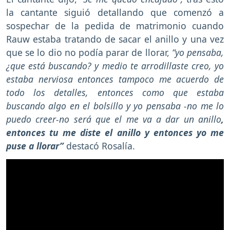
la cantante siguió detallando que comenzó a
sospechar de la pedida de matrimonio cuando
Rauw estaba tratando de sacar el anillo y una vez
que se lo dio no podía parar de llorar,
“yo pensaba,
¿que está buscando? y medio te arrodillaste creo, yo
estaba nerviosa entonces tampoco me acuerdo de
todo los detalles, entonces como que estaba
buscando algo en el bolsillo y yo pensaba -no me lo
puedo creer-no será que el me va a dar un anillo
,
entonces tu me diste el anillo y entonces yo me
puse a llorar”
destacó Rosalía.