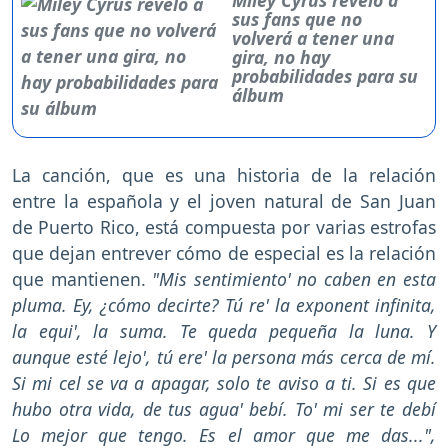
sus fans que no
volverá a tener una
gira, no hay
probabilidades para su
álbum
La canción, que es una historia de la relación
entre la española y el joven natural de San Juan
de Puerto Rico, está compuesta por varias estrofas
que dejan entrever cómo de especial es la relación
que mantienen.
"Mis sentimiento' no caben en esta
pluma. Ey, ¿cómo decirte? Tú re' la exponent infinita,
la equi', la suma. Te queda pequeña la luna. Y
aunque esté lejo', tú ere' la persona más cerca de mí.
Si mi cel se va a apagar, solo te aviso a ti. Si es que
hubo otra vida, de tus agua' bebí. To' mi ser te debí
Lo mejor que tengo. Es el amor que me das...",