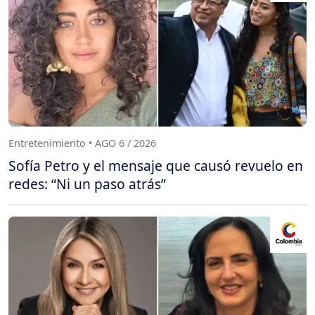
Entretenimiento • AGO 6 / 2026
Sofía Petro y el mensaje que causó revuelo en
redes: “Ni un paso atrás”