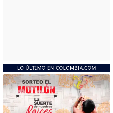
LO ÚLTIMO EN COLOMBIA.COM