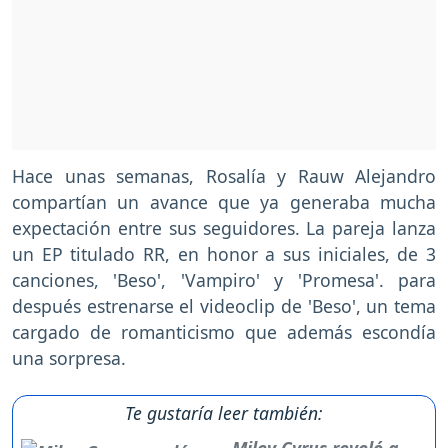
Hace unas semanas, Rosalía y Rauw Alejandro
compartían un avance que ya generaba mucha
expectación entre sus seguidores. La pareja lanza
un EP titulado RR, en honor a sus iniciales, de 3
canciones, 'Beso', 'Vampiro' y 'Promesa'. para
después estrenarse el videoclip de 'Beso', un tema
cargado de romanticismo que además escondía
una sorpresa.
Te gustaría leer también:
Miley Cyrus reveló a