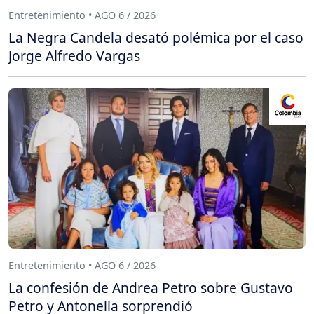
Entretenimiento • AGO 6 / 2026
La Negra Candela desató polémica por el caso
Jorge Alfredo Vargas
Entretenimiento • AGO 6 / 2026
La confesión de Andrea Petro sobre Gustavo
Petro y Antonella sorprendió