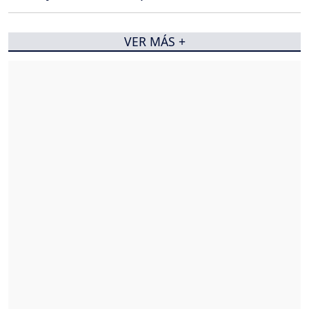
VER MÁS +