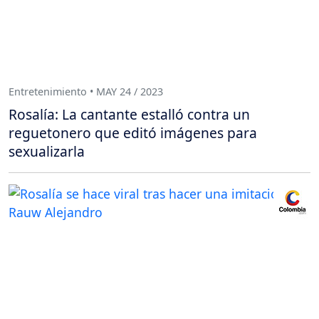
Entretenimiento • MAY 24 / 2023
Rosalía: La cantante estalló contra un
reguetonero que editó imágenes para
sexualizarla