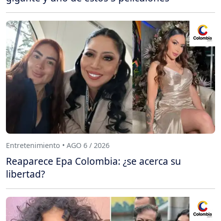
Entretenimiento • AGO 6 / 2026
Reaparece Epa Colombia: ¿se acerca su
libertad?