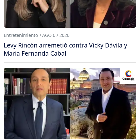
Entretenimiento • AGO 6 / 2026
Levy Rincón arremetió contra Vicky Dávila y
María Fernanda Cabal