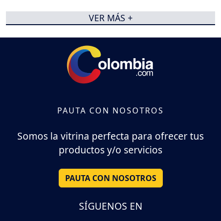
VER MÁS +
PAUTA CON NOSOTROS
Somos la vitrina perfecta para ofrecer tus
productos y/o servicios
PAUTA CON NOSOTROS
SÍGUENOS EN