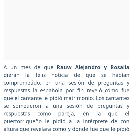
A un mes de que
Rauw Alejandro y Rosalía
dieran la feliz noticia de que se habían
comprometido, en una sesión de preguntas y
respuestas la española por fin reveló cómo fue
que el cantante le pidió matrimonio. Los cantantes
se sometieron a una sesión de preguntas y
respuestas como pareja, en la que el
puertorriqueño le pidió a la intérprete de con
altura que revelara como y donde fue que le pidió