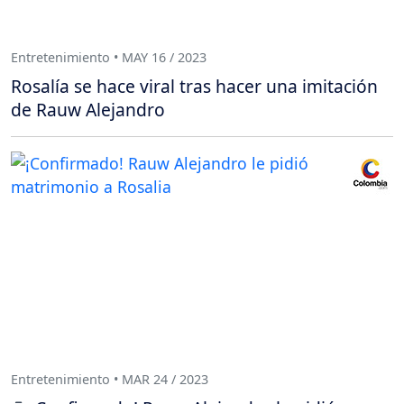
Entretenimiento • MAY 16 / 2023
Rosalía se hace viral tras hacer una imitación
de Rauw Alejandro
Entretenimiento • MAR 24 / 2023