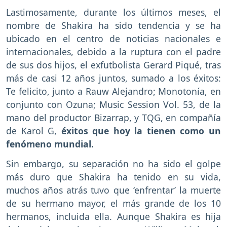
Lastimosamente, durante los últimos meses, el
nombre de Shakira ha sido tendencia y se ha
ubicado en el centro de noticias nacionales e
internacionales, debido a la ruptura con el padre
de sus dos hijos, el exfutbolista Gerard Piqué, tras
más de casi 12 años juntos, sumado a los éxitos:
Te felicito, junto a Rauw Alejandro; Monotonía, en
conjunto con Ozuna; Music Session Vol. 53, de la
mano del productor Bizarrap, y TQG, en compañía
de Karol G,
éxitos que hoy la tienen como un
fenómeno mundial.
Sin embargo, su separación no ha sido el golpe
más duro que Shakira ha tenido en su vida,
muchos años atrás tuvo que ‘enfrentar’ la muerte
de su hermano mayor, el más grande de los 10
hermanos, incluida ella. Aunque Shakira es hija