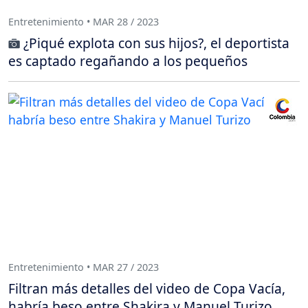
Entretenimiento • MAR 28 / 2023
¿Piqué explota con sus hijos?, el deportista
es captado regañando a los pequeños
Entretenimiento • MAR 27 / 2023
Filtran más detalles del video de Copa Vacía,
habría beso entre Shakira y Manuel Turizo