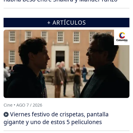
+ ARTÍCULOS
Cine • AGO 7 / 2026
Viernes festivo de crispetas, pantalla
gigante y uno de estos 5 peliculones