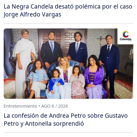
La Negra Candela desató polémica por el caso
Jorge Alfredo Vargas
Entretenimiento • AGO 6 / 2026
La confesión de Andrea Petro sobre Gustavo
Petro y Antonella sorprendió