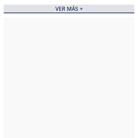
VER MÁS +