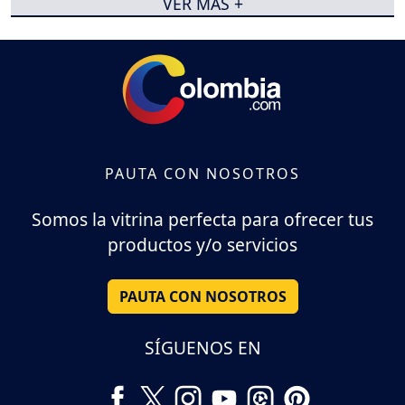
VER MÁS +
PAUTA CON NOSOTROS
Somos la vitrina perfecta para ofrecer tus
productos y/o servicios
PAUTA CON NOSOTROS
SÍGUENOS EN