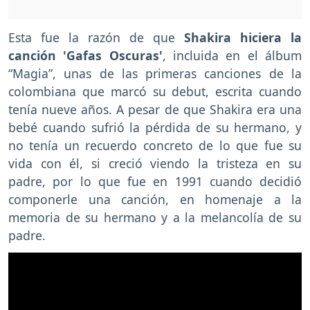
Esta fue la razón de que
Shakira hiciera la
canción 'Gafas Oscuras'
, incluida en el álbum
“Magia”, unas de las primeras canciones de la
colombiana que marcó su debut, escrita cuando
tenía nueve años. A pesar de que Shakira era una
bebé cuando sufrió la pérdida de su hermano, y
no tenía un recuerdo concreto de lo que fue su
vida con él, si creció viendo la tristeza en su
padre, por lo que fue en 1991 cuando decidió
componerle una canción, en homenaje a la
memoria de su hermano y a la melancolía de su
padre.