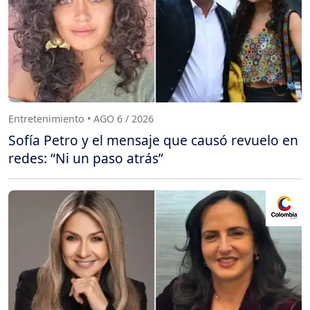
Entretenimiento • AGO 6 / 2026
Sofía Petro y el mensaje que causó revuelo en
redes: “Ni un paso atrás”