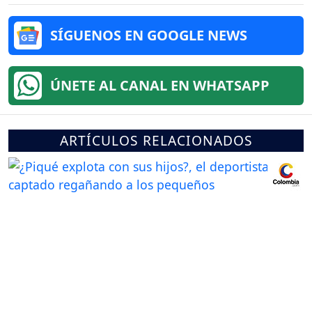
SÍGUENOS EN GOOGLE NEWS
ÚNETE AL CANAL EN WHATSAPP
ARTÍCULOS RELACIONADOS