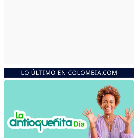
LO ÚLTIMO EN COLOMBIA.COM