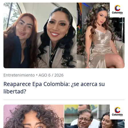
Entretenimiento • AGO 6 / 2026
Reaparece Epa Colombia: ¿se acerca su
libertad?