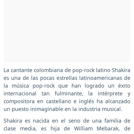
La cantante colombiana de pop-rock latino Shakira
es una de las pocas estrellas latinoamericanas de
la música pop-rock que han logrado un éxito
internacional tan fulminante, la intérprete y
compositora en castellano e inglés ha alcanzado
un puesto inimaginable en la industria musical.
Shakira es nacida en el seno de una familia de
clase media, es hija de William Mebarak, de