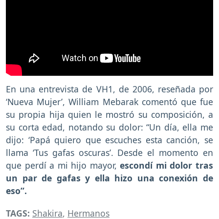
En una entrevista de VH1, de 2006, reseñada por
‘Nueva Mujer’, William Mebarak comentó que fue
su propia hija quien le mostró su composición, a
su corta edad, notando su dolor: “Un día, ella me
dijo: ‘Papá quiero que escuches esta canción, se
llama ‘Tus gafas oscuras’. Desde el momento en
que perdí a mi hijo mayor,
escondí mi dolor tras
un par de gafas y ella hizo una conexión de
eso”.
TAGS:
Shakira
,
Hermanos