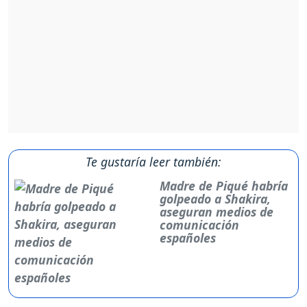
Te gustaría leer también:
Madre de Piqué habría
golpeado a Shakira,
aseguran medios de
comunicación
españoles