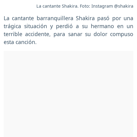
La cantante Shakira. Foto: Instagram @shakira
La cantante barranquillera Shakira pasó por una
trágica situación y perdió a su hermano en un
terrible accidente, para sanar su dolor compuso
esta canción.