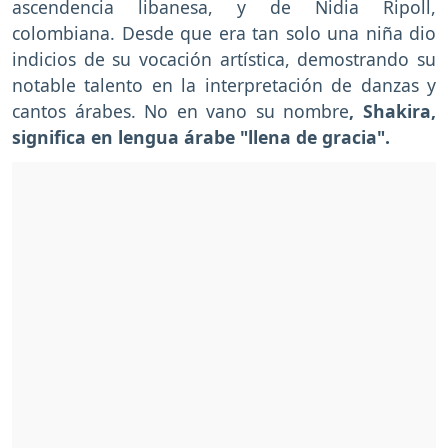
ascendencia libanesa, y de Nidia Ripoll,
colombiana. Desde que era tan solo una niña dio
indicios de su vocación artística, demostrando su
notable talento en la interpretación de danzas y
cantos árabes. No en vano su nombre
, Shakira,
significa en lengua árabe "llena de gracia".