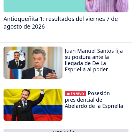
Antioqueñita 1: resultados del viernes 7 de
agosto de 2026
Juan Manuel Santos fija
su postura ante la
llegada de De La
Espriella al poder
Posesión
● EN VIVO
presidencial de
Abelardo de la Espriella