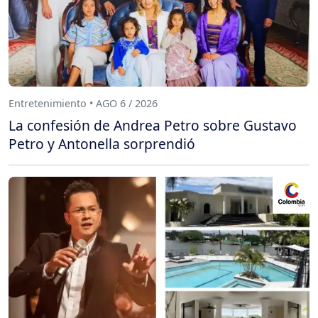
Entretenimiento • AGO 6 / 2026
La confesión de Andrea Petro sobre Gustavo
Petro y Antonella sorprendió