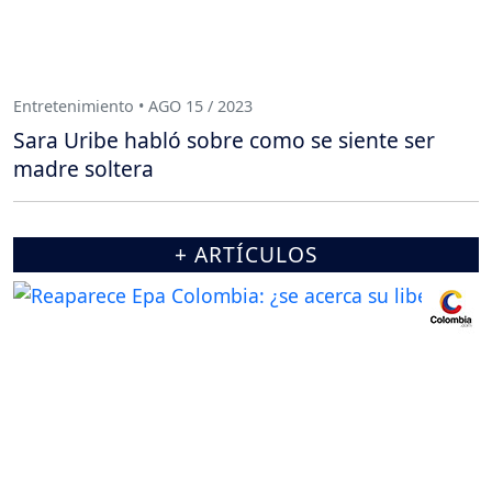
Entretenimiento • AGO 15 / 2023
Sara Uribe habló sobre como se siente ser
madre soltera
+ ARTÍCULOS