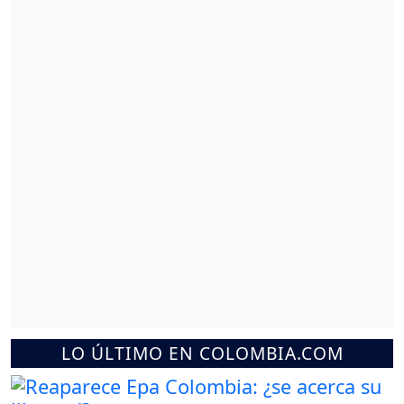
LO ÚLTIMO EN COLOMBIA.COM