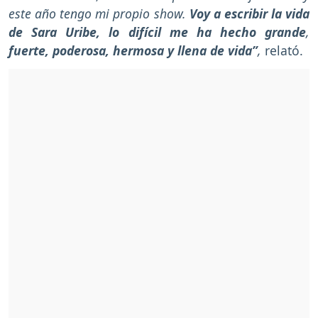
este año tengo mi propio show.
Voy a escribir la vida
de Sara Uribe, lo difícil me ha hecho grande
,
fuerte, poderosa, hermosa y llena de vida”
,
relató.