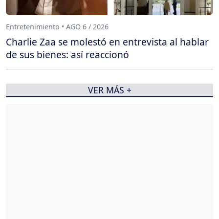
Entretenimiento • AGO 6 / 2026
Charlie Zaa se molestó en entrevista al hablar
de sus bienes: así reaccionó
VER MÁS +