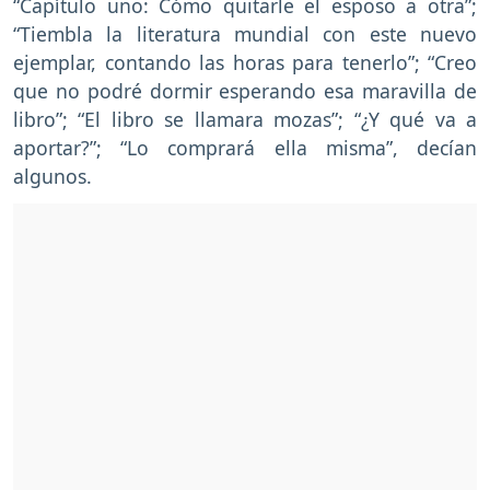
“Capítulo uno: Cómo quitarle el esposo a otra”;
“Tiembla la literatura mundial con este nuevo
ejemplar, contando las horas para tenerlo”; “Creo
que no podré dormir esperando esa maravilla de
libro”; “El libro se llamara mozas”; “¿Y qué va a
aportar?”; “Lo comprará ella misma”, decían
algunos.