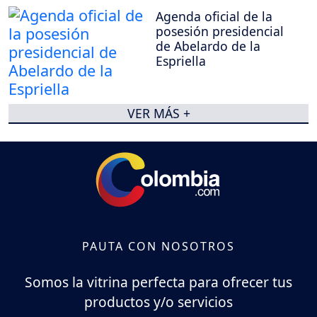
Agenda oficial de la
posesión presidencial
de Abelardo de la
Espriella
VER MÁS +
PAUTA CON NOSOTROS
Somos la vitrina perfecta para ofrecer tus
productos y/o servicios