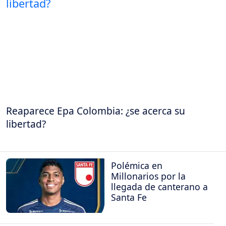
Reaparece Epa Colombia: ¿se acerca su
libertad?
Polémica en
Millonarios por la
llegada de canterano a
Santa Fe