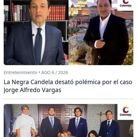
Entretenimiento • AGO 6 / 2026
La Negra Candela desató polémica por el caso
Jorge Alfredo Vargas