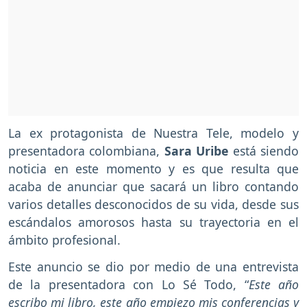
La ex protagonista de Nuestra Tele, modelo y
presentadora colombiana,
Sara Uribe
está siendo
noticia en este momento y es que resulta que
acaba de anunciar que sacará un libro contando
varios detalles desconocidos de su vida, desde sus
escándalos amorosos hasta su trayectoria en el
ámbito profesional.
Este anuncio se dio por medio de una entrevista
de la presentadora con Lo Sé Todo, “
Este año
escribo mi libro, este año empiezo mis conferencias y