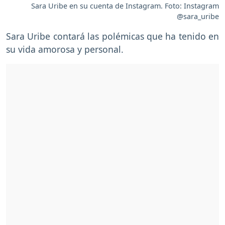
Sara Uribe en su cuenta de Instagram. Foto: Instagram
@sara_uribe
Sara Uribe contará las polémicas que ha tenido en
su vida amorosa y personal.