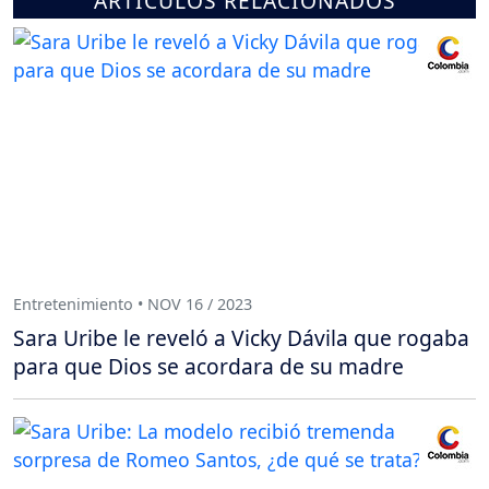
ARTÍCULOS RELACIONADOS
Entretenimiento • NOV 16 / 2023
Sara Uribe le reveló a Vicky Dávila que rogaba
para que Dios se acordara de su madre