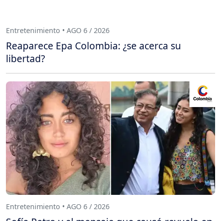
Entretenimiento • AGO 6 / 2026
Reaparece Epa Colombia: ¿se acerca su
libertad?
Entretenimiento • AGO 6 / 2026