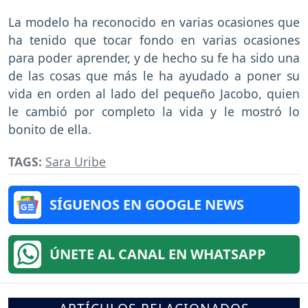
La modelo ha reconocido en varias ocasiones que
ha tenido que tocar fondo en varias ocasiones
para poder aprender, y de hecho su fe ha sido una
de las cosas que más le ha ayudado a poner su
vida en orden al lado del pequeño Jacobo, quien
le cambió por completo la vida y le mostró lo
bonito de ella.
TAGS:
Sara Uribe
SÍGUENOS EN GOOGLE NEWS
ÚNETE AL CANAL EN WHATSAPP