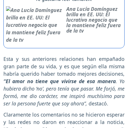
Ana Lucía Domínguez
brilla en EE. UU: El
lucrativo negocio que
la mantiene feliz fuera
de la tv
Esta y sus anteriores relaciones han empañado
gran parte de su vida, y es que según ella misma
habría querido haber tomado mejores decisiones,
“El amor no tiene que vivirse de esa manera
. Yo
hubiera dicho ‘no’, pero tenía que pasar. Me forjó, me
formó, me dio carácter, me inspiró muchísimo para
ser la persona fuerte que soy ahora”,
destacó.
Claramente los comentarios no se hicieron esperar
y las redes no daron en reaccionar a la noticia,