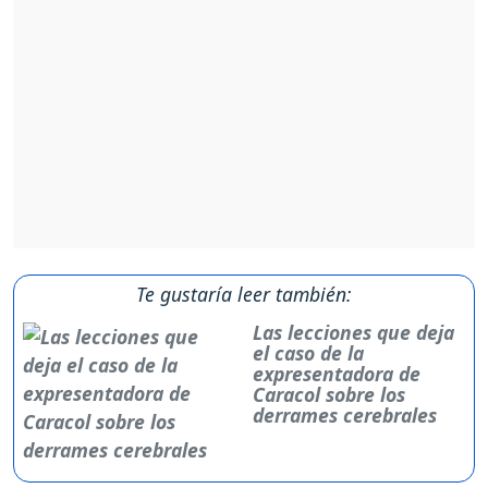
Te gustaría leer también:
Las lecciones que deja
el caso de la
expresentadora de
Caracol sobre los
derrames cerebrales