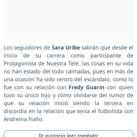
Los seguidores de
Sara Uribe
sabrán que desde el
inicio de su carrera como participante de
Protagonista de Nuestra Tele, las cosas en su vida
no han estado del todo calmadas, pues en más de
una ocasión ha sido centro del escándalo, como lo
fue con su relación con
Fredy Guarin
con quien
tuvo su único hijo y cómo olvidarse del rumor de
que su relación inició siendo la tercera en
discordia en la relación que tenía el futbolista con
Andreina Fiallo.
Te gustaría leer también: