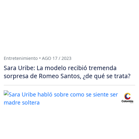
Entretenimiento • AGO 17 / 2023
Sara Uribe: La modelo recibió tremenda
sorpresa de Romeo Santos, ¿de qué se trata?