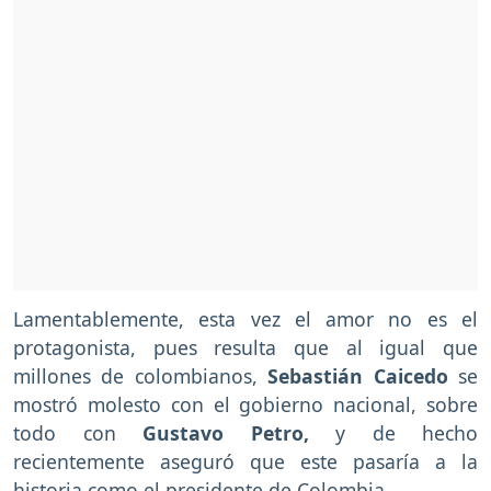
Lamentablemente, esta vez el amor no es el
protagonista, pues resulta que al igual que
millones de colombianos,
Sebastián Caicedo
se
mostró molesto con el gobierno nacional, sobre
todo con
Gustavo Petro,
y de hecho
recientemente aseguró que este pasaría a la
historia como el presidente de Colombia.