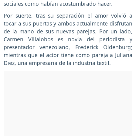
sociales como habían acostumbrado hacer.
Por suerte, tras su separación el amor volvió a
tocar a sus puertas y ambos actualmente disfrutan
de la mano de sus nuevas parejas. Por un lado,
Carmen Villalobos es novia del periodista y
presentador venezolano, Frederick Oldenburg;
mientras que el actor tiene como pareja a Juliana
Diez, una empresaria de la industria textil.