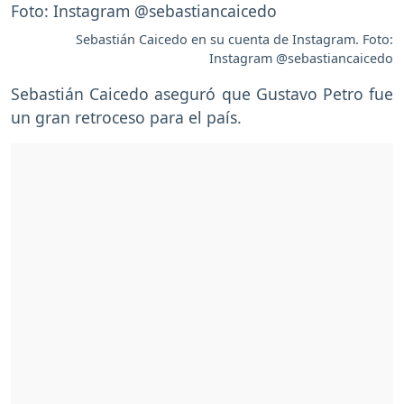
Sebastián Caicedo en su cuenta de Instagram. Foto:
Instagram @sebastiancaicedo
Sebastián Caicedo aseguró que Gustavo Petro fue
un gran retroceso para el país.