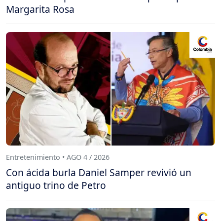
Margarita Rosa
Entretenimiento • AGO 4 / 2026
Con ácida burla Daniel Samper revivió un
antiguo trino de Petro