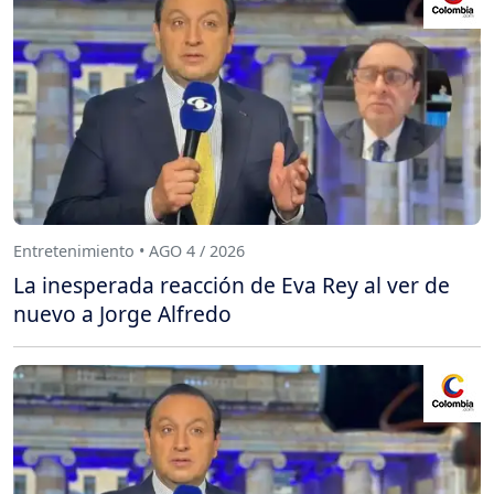
Entretenimiento • AGO 4 / 2026
La inesperada reacción de Eva Rey al ver de
nuevo a Jorge Alfredo