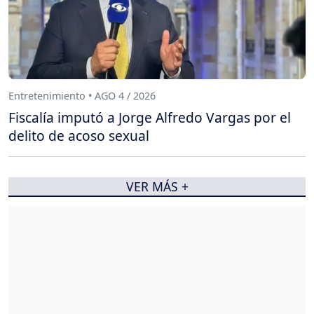
Entretenimiento • AGO 4 / 2026
Fiscalía imputó a Jorge Alfredo Vargas por el
delito de acoso sexual
VER MÁS +