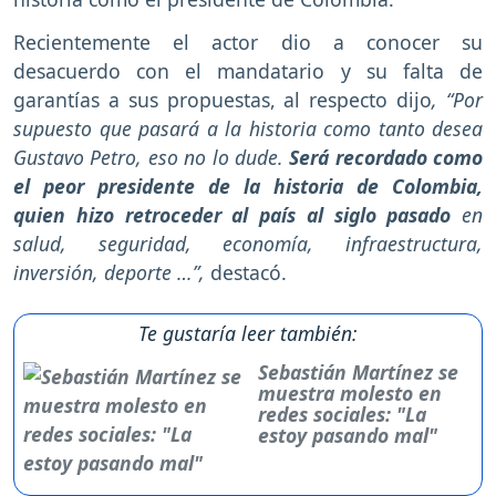
Recientemente el actor dio a
conocer su
desacuerdo con el mandatario y su falta de
garantías a sus propuestas, al respecto dijo
, “Por
supuesto que pasará a la historia como tanto desea
Gustavo Petro, eso no lo dude.
Será recordado como
el peor presidente de la historia de Colombia,
quien hizo retroceder al país al siglo pasado
en
salud, seguridad, economía, infraestructura,
inversión, deporte …”,
destacó.
Te gustaría leer también:
Sebastián Martínez se
muestra molesto en
redes sociales: "La
estoy pasando mal"