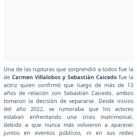
Una de las rupturas que sorprendió a todos fue la
de
Carmen Villalobos y Sebastián Caicedo
fue la
actriz quien confirmó que luego de más de 13
años de relación con Sebastián Caicedo, ambos
tomaron la decisión de separarse. Desde inicios
del año 2022, se rumoraba que los actores
estaban enfrentando una crisis matrimonial,
debido a que nunca más volvieron a aparecer
juntos en eventos públicos, ni en sus redes