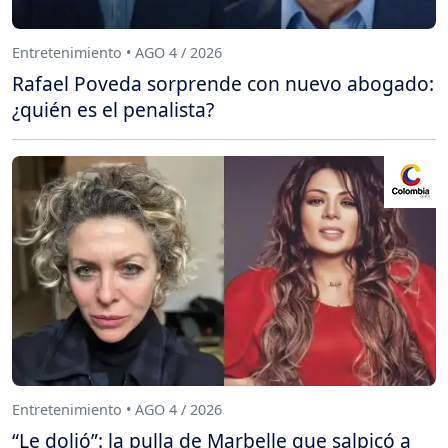
Entretenimiento • AGO 4 / 2026
Rafael Poveda sorprende con nuevo abogado:
¿quién es el penalista?
Entretenimiento • AGO 4 / 2026
“Le dolió”: la pulla de Marbelle que salpicó a