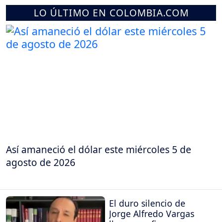
LO ÚLTIMO EN COLOMBIA.COM
Así amaneció el dólar este miércoles 5 de
agosto de 2026
El duro silencio de
Jorge Alfredo Vargas