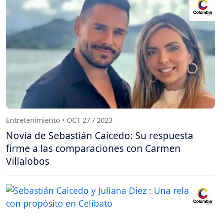
Entretenimiento • OCT 27 / 2023
Novia de Sebastián Caicedo: Su respuesta
firme a las comparaciones con Carmen
Villalobos