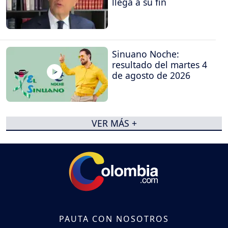
llega a su fin
Sinuano Noche:
resultado del martes 4
de agosto de 2026
VER MÁS +
PAUTA CON NOSOTROS