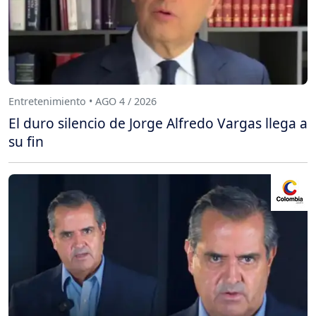
Entretenimiento • AGO 4 / 2026
El duro silencio de Jorge Alfredo Vargas llega a
su fin