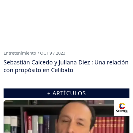
Entretenimiento • OCT 9 / 2023
Sebastián Caicedo y Juliana Diez : Una relación
con propósito en Celibato
+ ARTÍCULOS