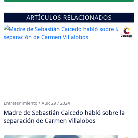
ARTÍCULOS RELACIONADOS
Entretenimiento • ABR 29 / 2024
Madre de Sebastián Caicedo habló sobre la
separación de Carmen Villalobos