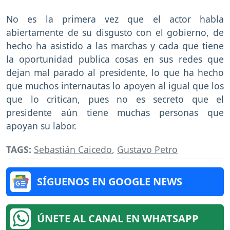
No es la primera vez que el actor habla
abiertamente de su disgusto con el gobierno, de
hecho ha asistido a las marchas y cada que tiene
la oportunidad publica cosas en sus redes que
dejan mal parado al presidente, lo que ha hecho
que muchos internautas lo apoyen al igual que los
que lo critican, pues no es secreto que el
presidente aún tiene muchas personas que
apoyan su labor.
TAGS:
Sebastián Caicedo
,
Gustavo Petro
SÍGUENOS EN GOOGLE NEWS
ÚNETE AL CANAL EN WHATSAPP