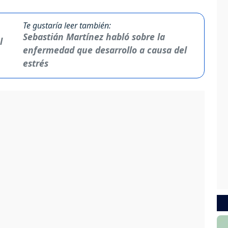
Te gustaría leer también:
Sebastián Martínez habló sobre la
enfermedad que desarrollo a causa del
estrés