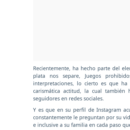
Recientemente, ha hecho parte del elen
plata nos separe, Juegos prohibi
interpretaciones, lo cierto es que h
carismática actitud, la cual tambié
seguidores en redes sociales.
Y es que en su perfil de Instagram a
constantemente le preguntan por su vid
e inclusive a su familia en cada paso q