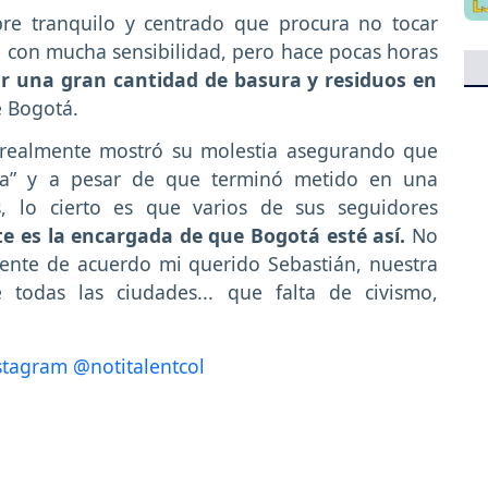
re tranquilo y centrado que procura no tocar
 con mucha sensibilidad, pero hace pocas horas
r una gran cantidad de basura y residuos en
e Bogotá.
 realmente mostró su molestia asegurando que
ría” y a pesar de que terminó metido en una
, lo cierto es que varios de sus seguidores
e es la encargada de que Bogotá esté así.
No
mente de acuerdo mi querido Sebastián, nuestra
todas las ciudades... que falta de civismo,