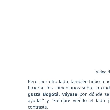
Vídeo d
Pero, por otro lado, también hubo muc
hicieron los comentarios sobre la ciud
gusta Bogotá, váyase
por dónde se 
ayudar” y “Siempre viendo el lado p
contraste.