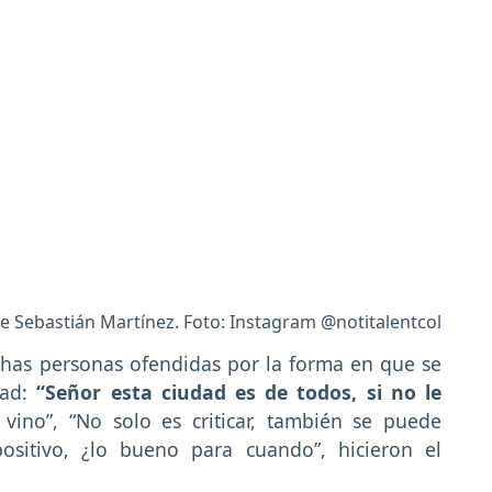
e Sebastián Martínez. Foto: Instagram @notitalentcol
has personas ofendidas por la forma en que se
ad:
“Señor esta ciudad es de todos, si no le
vino”, “No solo es criticar, también se puede
ositivo, ¿lo bueno para cuando”, hicieron el