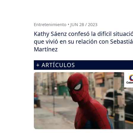
Entretenimiento • JUN 28 / 2023
Kathy Sáenz confesó la difícil situaci
que vivió en su relación con Sebasti
Martínez
+ ARTÍCULOS