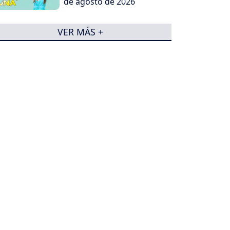
de agosto de 2026
VER MÁS +