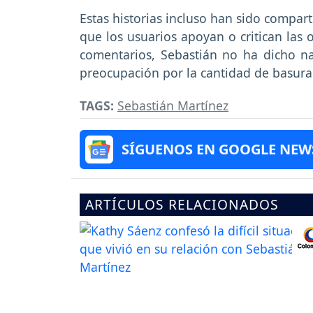
Estas historias incluso han sido compar
que los usuarios apoyan o critican las 
comentarios, Sebastián no ha dicho na
preocupación por la cantidad de basur
TAGS:
Sebastián Martínez
SÍGUENOS EN GOOGLE NEW
ARTÍCULOS RELACIONADOS