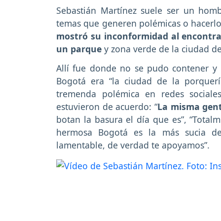
Sebastián Martínez suele ser un homb
temas que generen polémicas o hacerlo
mostró su inconformidad al encontra
un parque
y zona verde de la ciudad d
Allí fue donde no se pudo contener y
Bogotá era “la ciudad de la porque
tremenda polémica en redes sociales
estuvieron de acuerdo: “
La misma gent
botan la basura el día que es”, “Total
hermosa Bogotá es la más sucia de 
lamentable, de verdad te apoyamos”.