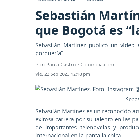
Sebastián Martín
que Bogotá es “l
Sebastián Martínez publicó un vídeo
porquería”.
Por: Paula Castro • Colombia.com
Vie, 22 Sep 2023 12:18 pm
Sebas
Sebastián Martínez es un reconocido ac
exitosa carrera por su talento en las pa
de importantes telenovelas y produc
internacional en la pantalla chica.