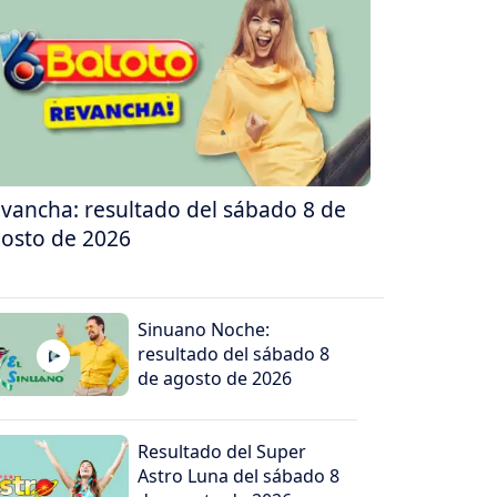
vancha: resultado del sábado 8 de
osto de 2026
Sinuano Noche:
resultado del sábado 8
de agosto de 2026
Resultado del Super
Astro Luna del sábado 8