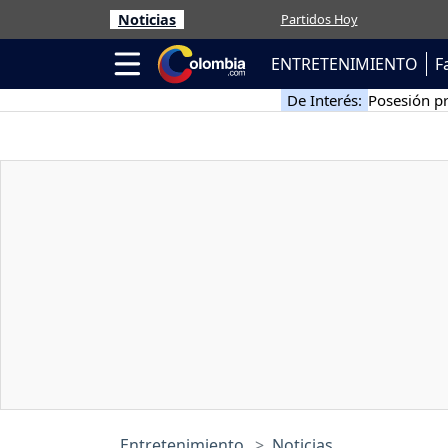
Noticias
Partidos Hoy
ENTRETENIMIENTO
F
De Interés:
Posesión pr
Entretenimiento
Noticias