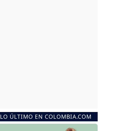
LO ÚLTIMO EN COLOMBIA.COM