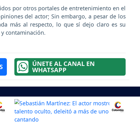
tidos por otros portales de entretenimiento en el
opiniones del actor; Sin embargo, a pesar de los
da más al respecto, lo que sí dejo claro es su
a y contaminación.
ÚNETE AL CANAL EN
S
WHATSAPP