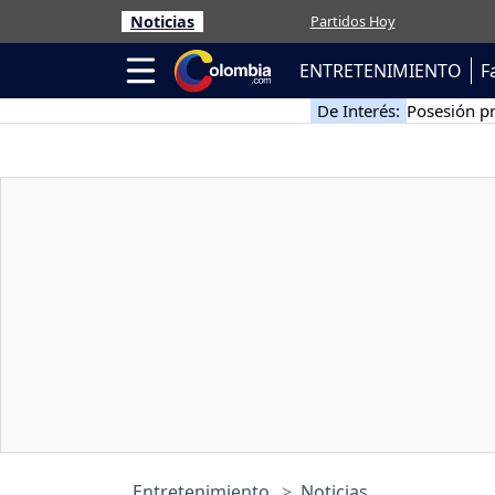
Noticias
Partidos Hoy
ENTRETENIMIENTO
F
De Interés:
Posesión pr
Entretenimiento
Noticias