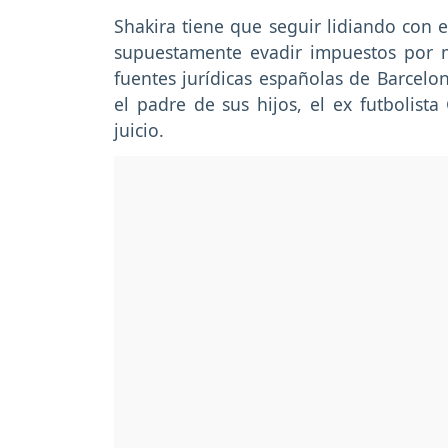
Shakira tiene que seguir lidiando con e
supuestamente evadir impuestos por 
fuentes jurídicas españolas de Barcelon
el padre de sus hijos, el ex futbolist
juicio.