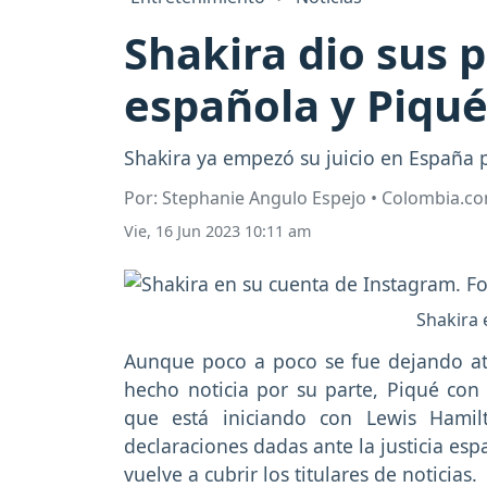
Shakira dio sus p
española y Piqué
Shakira ya empezó su juicio en España p
Por: Stephanie Angulo Espejo • Colombia.c
Vie, 16 Jun 2023 10:11 am
Shakira 
Aunque poco a poco se fue dejando a
hecho noticia por su parte, Piqué co
que está iniciando con Lewis Hamil
declaraciones dadas ante la justicia esp
vuelve a cubrir los titulares de noticias.