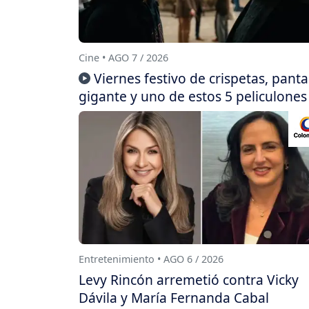
Cine • AGO 7 / 2026
Viernes festivo de crispetas, panta
gigante y uno de estos 5 peliculones
Entretenimiento • AGO 6 / 2026
Levy Rincón arremetió contra Vicky
Dávila y María Fernanda Cabal