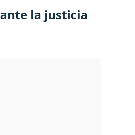
nte la justicia