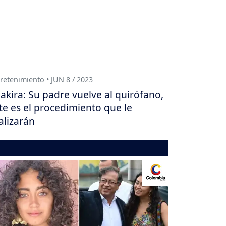
retenimiento • JUN 8 / 2023
akira: Su padre vuelve al quirófano,
te es el procedimiento que le
alizarán