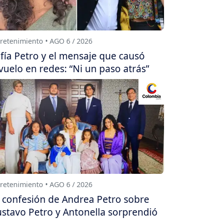
retenimiento • AGO 6 / 2026
fía Petro y el mensaje que causó
vuelo en redes: “Ni un paso atrás”
retenimiento • AGO 6 / 2026
 confesión de Andrea Petro sobre
stavo Petro y Antonella sorprendió