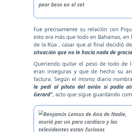
Fue precisamente su relación con Piqué
esto era más que todo en Bahamas, en la
de la Rúa , casar que al final decidió de
situación que no le hacía nada de gracia
Queriendo quitar el peso de todo de 
eran inseguras y que de hecho su ant
factura. Según el mismo diario nombr
le pedí al piloto del avión si podía 
Gerard”
, acto que sigue guardando com