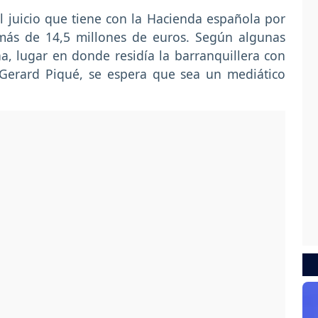
l juicio que tiene con la Hacienda española por
más de 14,5 millones de euros. Según algunas
a, lugar en donde residía la barranquillera con
a Gerard Piqué, se espera que sea un mediático