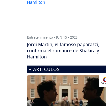
Entretenimiento • JUN 15 / 2023
Jordi Martin, el famoso paparazzi,
confirma el romance de Shakira y
Hamilton
+ ARTÍCULOS