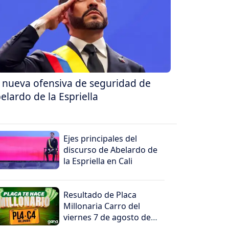
 nueva ofensiva de seguridad de
elardo de la Espriella
Ejes principales del
discurso de Abelardo de
la Espriella en Cali
Resultado de Placa
Millonaria Carro del
viernes 7 de agosto de
2026