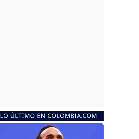
LO ÚLTIMO EN COLOMBIA.COM