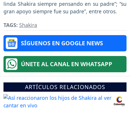
linda Shakira siempre pensando en su padre”; “su
gran apoyo siempre fue su padre”, entre otros.
TAGS:
Shakira
SÍGUENOS EN GOOGLE NEWS
ÚNETE AL CANAL EN WHATSAPP
ARTÍCULOS RELACIONADOS