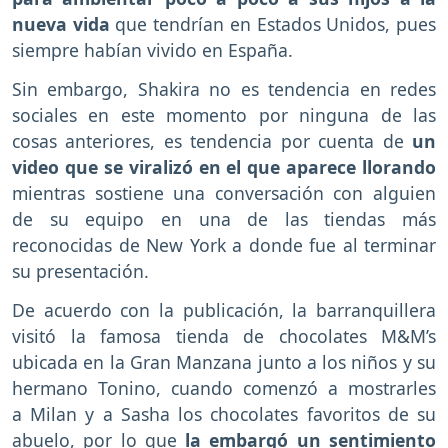
nueva vida
que tendrían en Estados Unidos, pues
siempre habían vivido en España.
Sin embargo, Shakira no es tendencia en redes
sociales en este momento por ninguna de las
cosas anteriores, es tendencia por cuenta de
un
video que se viralizó en el que aparece llorando
mientras sostiene una conversación con alguien
de su equipo en una de las tiendas más
reconocidas de New York a donde fue al terminar
su presentación.
De acuerdo con la publicación, la barranquillera
visitó la famosa tienda de chocolates M&M’s
ubicada en la Gran Manzana junto a los niños y su
hermano Tonino, cuando comenzó a mostrarles
a Milan y a Sasha los chocolates favoritos de su
abuelo, por lo que
la embargó un sentimiento