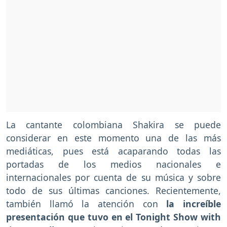
La cantante colombiana Shakira se puede
considerar en este momento una de las más
mediáticas, pues está acaparando todas las
portadas de los medios nacionales e
internacionales por cuenta de su música y sobre
todo de sus últimas canciones. Recientemente,
también llamó la atención con
la increíble
presentación que tuvo en el Tonight Show with