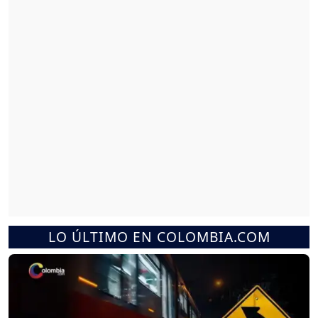
LO ÚLTIMO EN COLOMBIA.COM