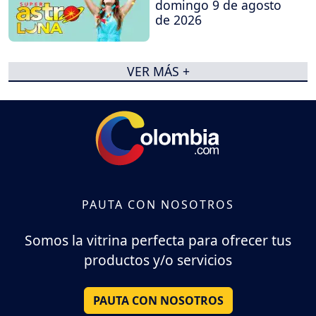
domingo 9 de agosto
de 2026
VER MÁS +
PAUTA CON NOSOTROS
Somos la vitrina perfecta para ofrecer tus
productos y/o servicios
PAUTA CON NOSOTROS