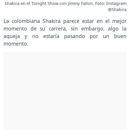
Shakira en el Tonight Show con Jimmy Fallon. Foto: Instagram
@Shakira
La colombiana Shakira parece estar en el mejor
momento de su carrera, sin embargo, algo la
aqueja y no estaría pasando por un buen
momento.