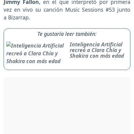
Jimmy Fallon,
en el que interpretó por primera
vez en vivo su canción Music Sessions #53 junto
a Bizarrap.
Te gustaría leer también:
Inteligencia Artificial
recreó a Clara Chía y
Shakira con más edad