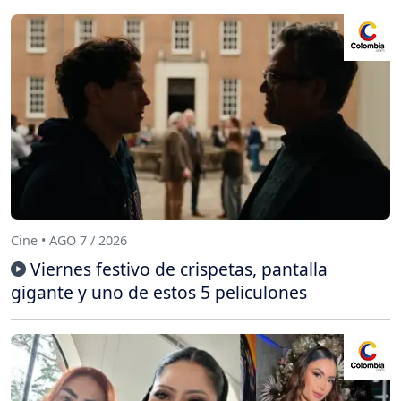
Cine • AGO 7 / 2026
Viernes festivo de crispetas, pantalla
gigante y uno de estos 5 peliculones