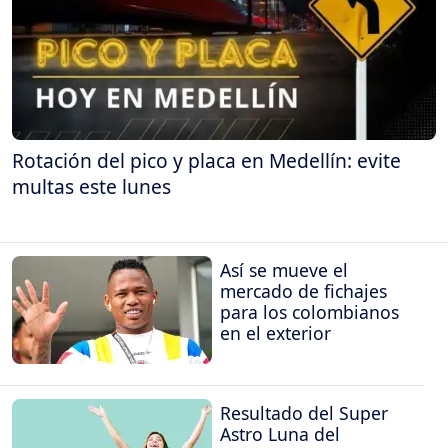
Rotación del pico y placa en Medellín: evite
multas este lunes
Así se mueve el
mercado de fichajes
para los colombianos
en el exterior
Resultado del Super
Astro Luna del