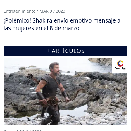
Entretenimiento • MAR 9 / 2023
¡Polémico! Shakira envío emotivo mensaje a
las mujeres en el 8 de marzo
+ ARTÍCULOS