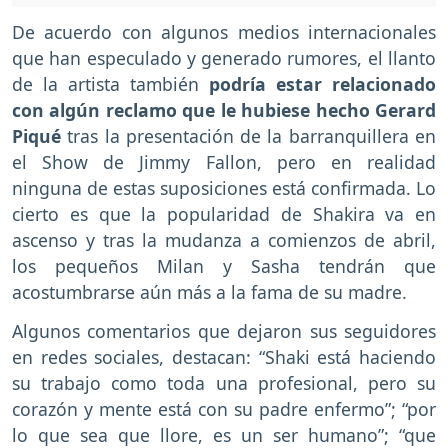
De acuerdo con algunos medios internacionales
que han especulado y generado rumores, el llanto
de la artista también
podría estar relacionado
con algún reclamo que le hubiese hecho Gerard
Piqué
tras la presentación de la barranquillera en
el Show de Jimmy Fallon, pero en realidad
ninguna de estas suposiciones está confirmada. Lo
cierto es que la popularidad de Shakira va en
ascenso y tras la mudanza a comienzos de abril,
los pequeños Milan y Sasha tendrán que
acostumbrarse aún más a la fama de su madre.
Algunos comentarios que dejaron sus seguidores
en redes sociales, destacan: “Shaki está haciendo
su trabajo como toda una profesional, pero su
corazón y mente está con su padre enfermo”; “por
lo que sea que llore, es un ser humano”; “que