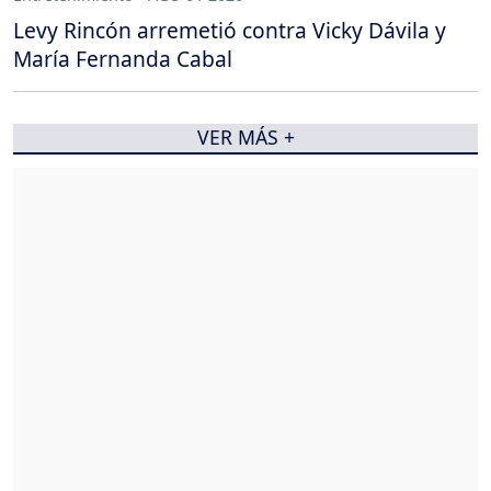
Levy Rincón arremetió contra Vicky Dávila y
María Fernanda Cabal
VER MÁS +