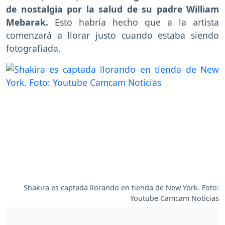
de nostalgia por la salud de su padre William
Mebarak.
Esto habría hecho que a la artista
comenzará a llorar justo cuando estaba siendo
fotografiada.
Shakira es captada llorando en tienda de New York. Foto:
Youtube Camcam Noticias