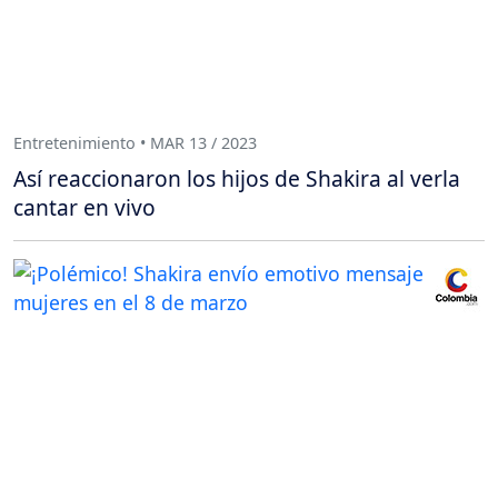
Entretenimiento • MAR 13 / 2023
Así reaccionaron los hijos de Shakira al verla
cantar en vivo