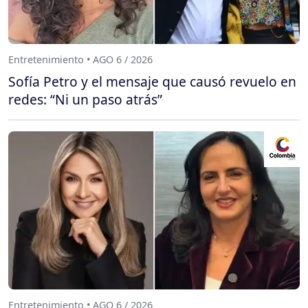
Entretenimiento • AGO 6 / 2026
Sofía Petro y el mensaje que causó revuelo en
redes: “Ni un paso atrás”
Entretenimiento • AGO 6 / 2026