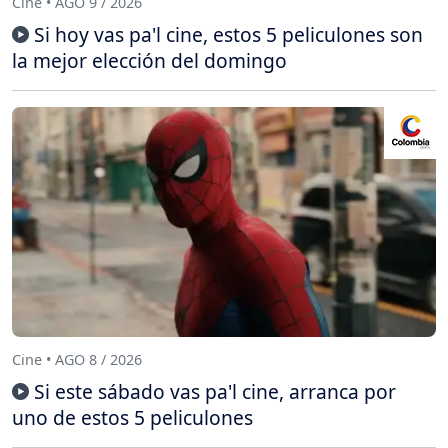
Cine • AGO 9 / 2026
Si hoy vas pa'l cine, estos 5 peliculones son
la mejor elección del domingo
Cine • AGO 8 / 2026
Si este sábado vas pa'l cine, arranca por
uno de estos 5 peliculones