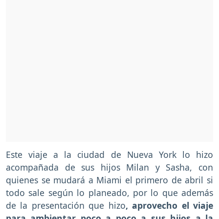
Este viaje a la ciudad de Nueva York lo hizo
acompañada de sus hijos Milan y Sasha, con
quienes se mudará a Miami el primero de abril si
todo sale según lo planeado, por lo que además
de la presentación que hizo
, aprovecho el viaje
para ambientar poco a poco a sus hijos a la