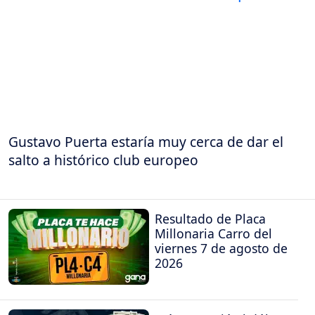
Gustavo Puerta estaría muy cerca de dar el
salto a histórico club europeo
Resultado de Placa
Millonaria Carro del
viernes 7 de agosto de
2026