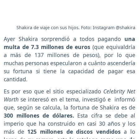
Shakira de viaje con sus hijos. Foto: Instagram @shakira
Ayer Shakira sorprendió a todos pagando
una
multa de 7.3 millones de euros
(que equivaldría
a más de 137 millones de pesos), por lo que
muchas personas especularon a cuánto ascendería
su fortuna si tiene la capacidad de pagar esa
cantidad.
Es por eso que el sitio especializado
Celebrity Net
Worth
se interesó en el tema, investigó e informó
que, según se calcula, la fortuna de Shakira es de
300 millones de dólares.
Esta cifra se debe al
imperio que ha construido en casi 30 años y los
más de
125 millones de discos vendidos
a lo