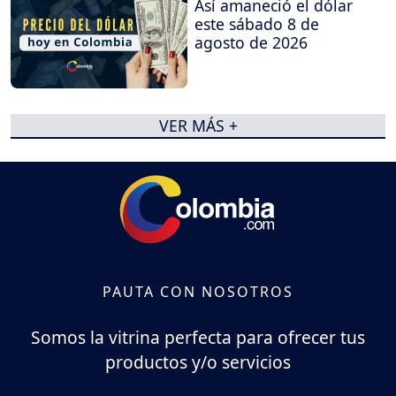
Así amaneció el dólar
este sábado 8 de
agosto de 2026
VER MÁS +
PAUTA CON NOSOTROS
Somos la vitrina perfecta para ofrecer tus
productos y/o servicios