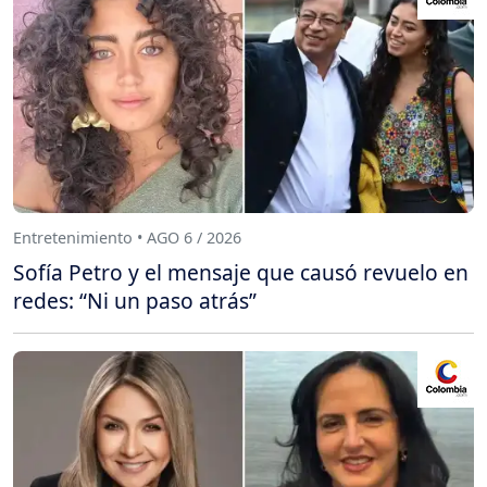
Entretenimiento • AGO 6 / 2026
Sofía Petro y el mensaje que causó revuelo en
redes: “Ni un paso atrás”