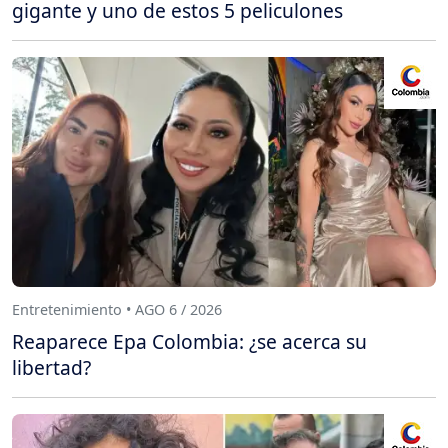
gigante y uno de estos 5 peliculones
Entretenimiento • AGO 6 / 2026
Reaparece Epa Colombia: ¿se acerca su
libertad?