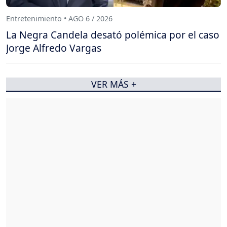
Entretenimiento • AGO 6 / 2026
La Negra Candela desató polémica por el caso
Jorge Alfredo Vargas
VER MÁS +