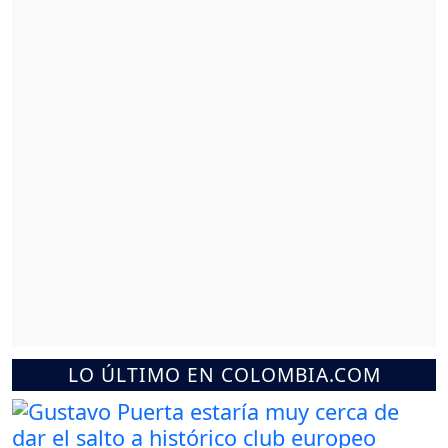
LO ÚLTIMO EN COLOMBIA.COM