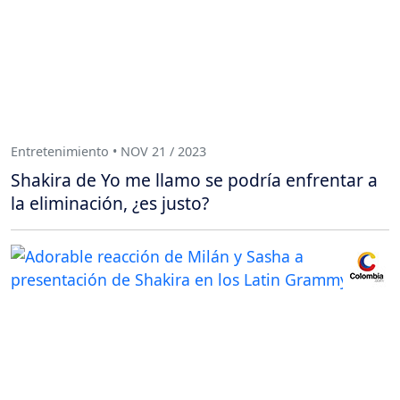
Entretenimiento • NOV 21 / 2023
Shakira de Yo me llamo se podría enfrentar a
la eliminación, ¿es justo?