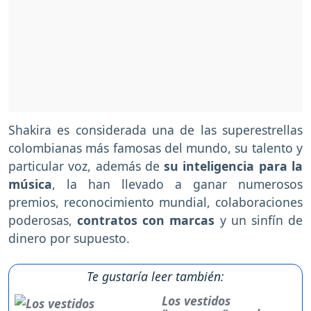
Shakira es considerada una de las superestrellas
colombianas más famosas del mundo, su talento y
particular voz, además de
su inteligencia para la
música
, la han llevado a ganar numerosos
premios, reconocimiento mundial, colaboraciones
poderosas,
contratos con marcas
y un sinfín de
dinero por supuesto.
Te gustaría leer también:
Los vestidos