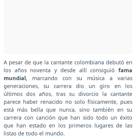
A pesar de que la cantante colombiana debutó en
los años noventa y desde allí consiguió
fama
mundial,
marcando con su música a varias
generaciones, su carrera dio un giro en los
últimos dos años, tras su divorcio la cantante
parece haber renacido no solo físicamente, pues
está más bella que nunca, sino también en su
carrera con canción que han sido todo un éxito
que han estado en los primeros lugares de las
listas de todo el mundo.