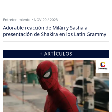
Entretenimiento • NOV 20 / 2023
Adorable reacción de Milán y Sasha a
presentación de Shakira en los Latin Grammy
+ ARTÍCULOS