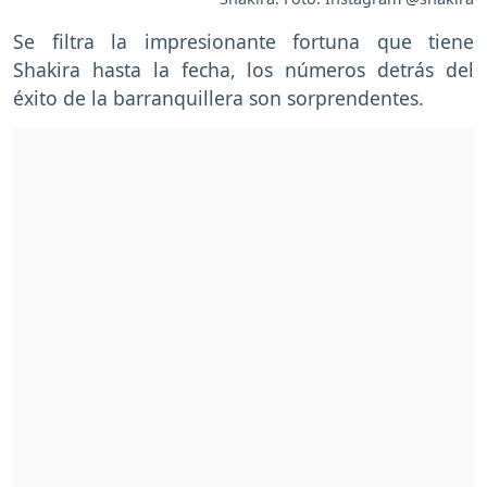
Se filtra la impresionante fortuna que tiene
Shakira hasta la fecha, los números detrás del
éxito de la barranquillera son sorprendentes.