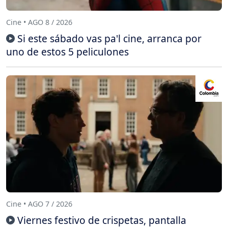
Cine • AGO 8 / 2026
Si este sábado vas pa'l cine, arranca por
uno de estos 5 peliculones
Cine • AGO 7 / 2026
Viernes festivo de crispetas, pantalla