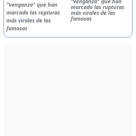
"venganza" que han
marcado las rupturas
más virales de las
famosas