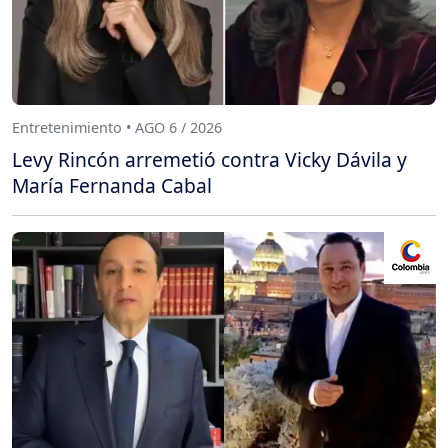
Entretenimiento • AGO 6 / 2026
Levy Rincón arremetió contra Vicky Dávila y
María Fernanda Cabal