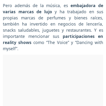
Pero además de la música, es
embajadora de
varias marcas de lujo
y ha trabajado en sus
propias marcas de perfumes y bienes raíces,
también ha invertido en negocios de lencería,
snacks saludables, juguetes y restaurantes. Y es
importante mencionar sus
participaciones en
reality shows
como “The Voice” y “Dancing with
myself”.