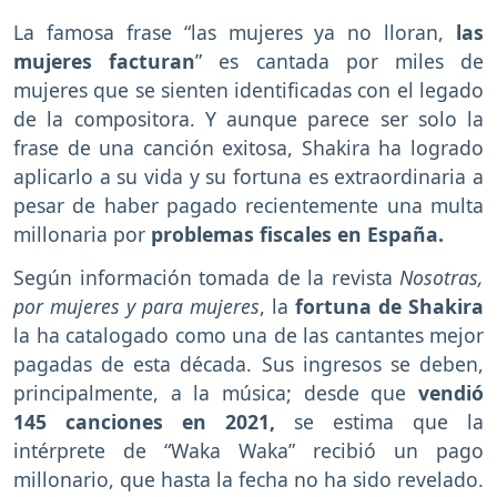
La famosa frase “las mujeres ya no lloran,
las
mujeres facturan
” es cantada por miles de
mujeres que se sienten identificadas con el legado
de la compositora. Y aunque parece ser solo la
frase de una canción exitosa, Shakira ha logrado
aplicarlo a su vida y su fortuna es extraordinaria a
pesar de haber pagado recientemente una multa
millonaria por
problemas fiscales en España.
Según información tomada de la revista
Nosotras,
por mujeres y para mujeres
, la
fortuna de Shakira
la ha catalogado como una de las cantantes mejor
pagadas de esta década. Sus ingresos se deben,
principalmente, a la música; desde que
vendió
145 canciones en 2021,
se estima que la
intérprete de “Waka Waka” recibió un pago
millonario, que hasta la fecha no ha sido revelado.