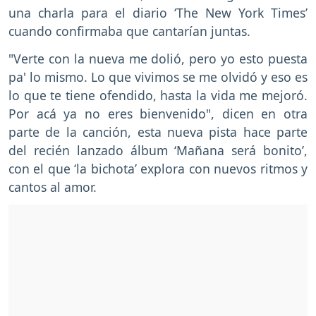
una charla para el diario ‘The New York Times’
cuando confirmaba que cantarían juntas.
"Verte con la nueva me dolió, pero yo esto puesta
pa' lo mismo. Lo que vivimos se me olvidó y eso es
lo que te tiene ofendido, hasta la vida me mejoró.
Por acá ya no eres bienvenido", dicen en otra
parte de la canción, esta nueva pista hace parte
del recién lanzado álbum ‘Mañana será bonito’,
con el que ‘la bichota’ explora con nuevos ritmos y
cantos al amor.