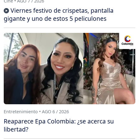
Cine • AGO 7 / 2026
Viernes festivo de crispetas, pantalla
gigante y uno de estos 5 peliculones
Entretenimiento • AGO 6 / 2026
Reaparece Epa Colombia: ¿se acerca su
libertad?