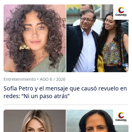
Entretenimiento • AGO 6 / 2026
Sofía Petro y el mensaje que causó revuelo en
redes: “Ni un paso atrás”