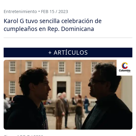
Entretenimiento • FEB 15 / 2023
Karol G tuvo sencilla celebración de
cumpleaños en Rep. Dominicana
+ ARTÍCULOS