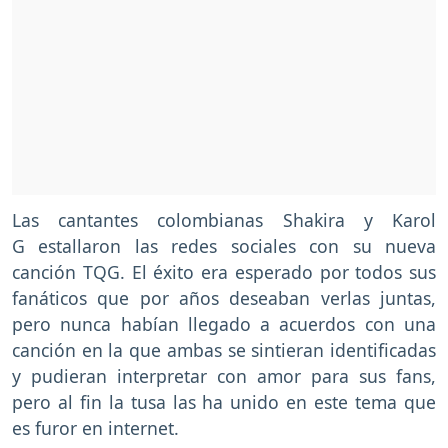
Las cantantes colombianas Shakira y Karol
G estallaron las redes sociales con su nueva
canción TQG. El éxito era esperado por todos sus
fanáticos que por años deseaban verlas juntas,
pero nunca habían llegado a acuerdos con una
canción en la que ambas se sintieran identificadas
y pudieran interpretar con amor para sus fans,
pero al fin la tusa las ha unido en este tema que
es furor en internet.