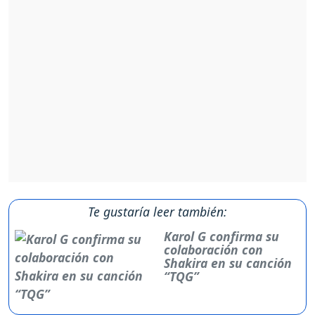
Te gustaría leer también:
Karol G confirma su
colaboración con
Shakira en su canción
“TQG”