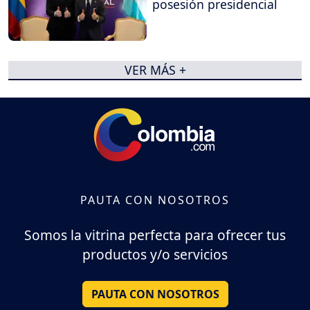
posesión presidencial
VER MÁS +
PAUTA CON NOSOTROS
Somos la vitrina perfecta para ofrecer tus
productos y/o servicios
PAUTA CON NOSOTROS