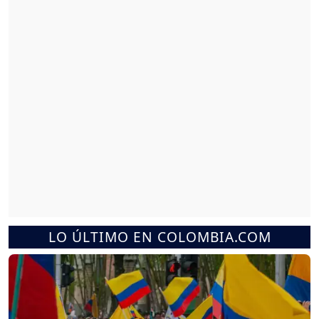
LO ÚLTIMO EN COLOMBIA.COM