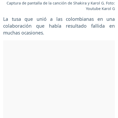
Captura de pantalla de la canción de Shakira y Karol G. Foto:
Youtube Karol G
La tusa que unió a las colombianas en una
colaboración que había resultado fallida en
muchas ocasiones.