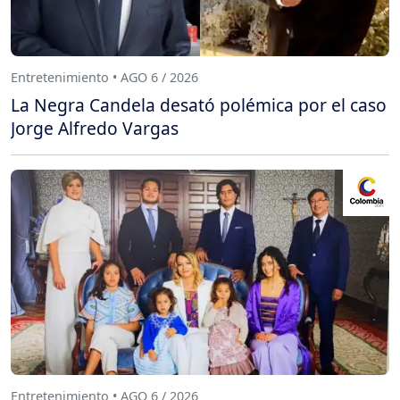
Entretenimiento • AGO 6 / 2026
La Negra Candela desató polémica por el caso
Jorge Alfredo Vargas
Entretenimiento • AGO 6 / 2026