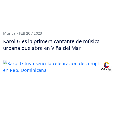
Música • FEB 20 / 2023
Karol G es la primera cantante de música
urbana que abre en Viña del Mar