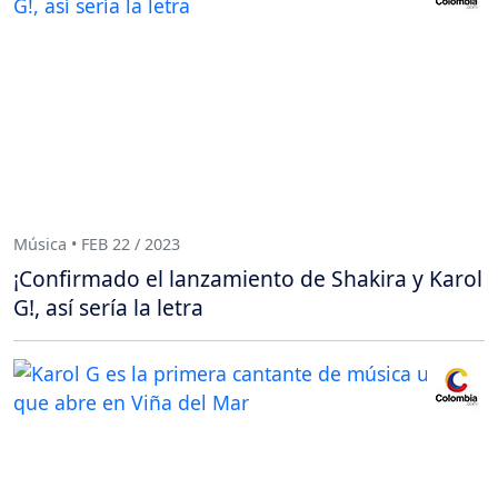
Música • FEB 22 / 2023
¡Confirmado el lanzamiento de Shakira y Karol
G!, así sería la letra