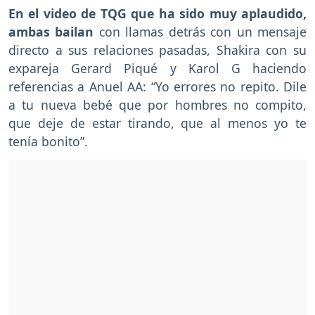
En el video de TQG que ha sido muy aplaudido,
ambas bailan
con llamas detrás con un mensaje
directo a sus relaciones pasadas, Shakira con su
expareja Gerard Piqué y Karol G haciendo
referencias a Anuel AA: “Yo errores no repito. Dile
a tu nueva bebé que por hombres no compito,
que deje de estar tirando, que al menos yo te
tenía bonito”.