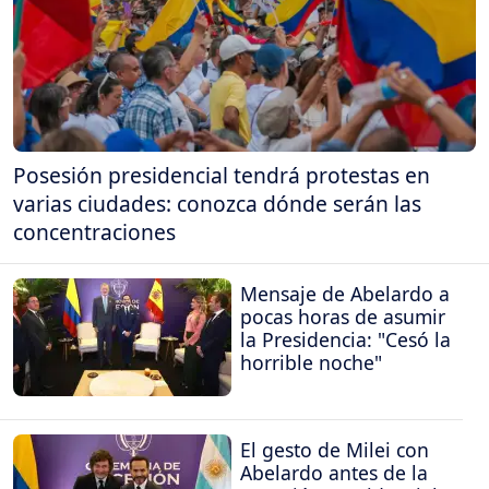
Posesión presidencial tendrá protestas en
varias ciudades: conozca dónde serán las
concentraciones
Mensaje de Abelardo a
pocas horas de asumir
la Presidencia: "Cesó la
horrible noche"
El gesto de Milei con
Abelardo antes de la