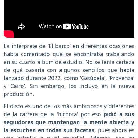
La intérprete de ‘El barco’ en diferentes ocasiones
había comentado que se encontraba trabajando
en su cuarto álbum de estudio. No se tenía certeza
de qué pasaría con algunos sencillos que había
lanzado durante 2022, como ‘Gatúbela’, ‘Provenza’
y ‘Cairo’. Sin embargo, los incluyó en la nueva
producción.
El disco es uno de los más ambiciosos y diferentes
de la carrera de la 'bichota' por eso
pidió a sus
seguidores que mantengan la mente abierta y
la escuchen en todas sus facetas,
pues ahora es
una estrella a nivel mundial. Además, con su