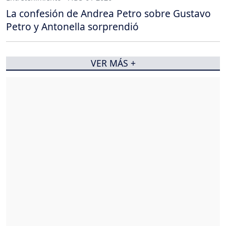
La confesión de Andrea Petro sobre Gustavo
Petro y Antonella sorprendió
VER MÁS +