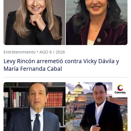
Entretenimiento • AGO 6 / 2026
Levy Rincón arremetió contra Vicky Dávila y
María Fernanda Cabal