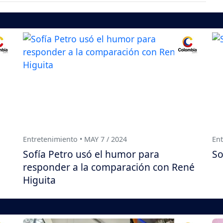
Entretenimiento • MAY 7 / 2024
Ent
Sofía Petro usó el humor para
So
responder a la comparación con René
Higuita