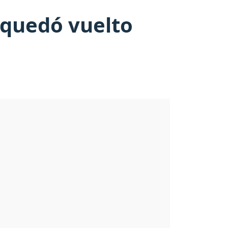
e quedó vuelto