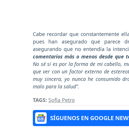
Cabe recordar que constantemente ella 
pues han asegurado que parece dr
asegurando que no entendía la intenc
comentarios más o menos desde que t
No sé si es por la forma de mi cabello, m
que ver con un factor externo de estereo
muy sincera, yo nunca he consumido dr
malo para la salud”.
TAGS:
Sofía Petro
SÍGUENOS EN GOOGLE NEW