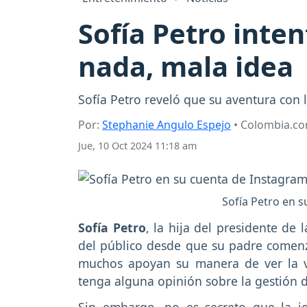
Sofía Petro inten
nada, mala idea
Sofía Petro reveló que su aventura con l
Por:
Stephanie Angulo Espejo
• Colombia.c
Jue, 10 Oct 2024 11:18 am
Sofía Petro en 
Sofía Petro
, la hija del presidente de 
del público desde que su padre comenz
muchos apoyan su manera de ver la 
tenga alguna opinión sobre la gestión 