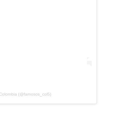
Colombia (@famosos_col5)