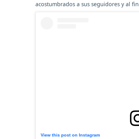
acostumbrados a sus seguidores y al fin 
View this post on Instagram