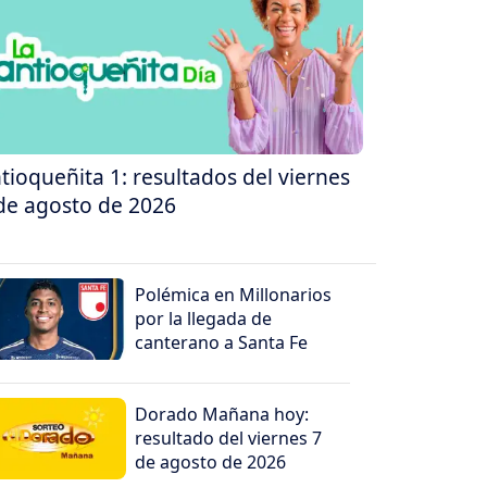
tioqueñita 1: resultados del viernes
de agosto de 2026
Polémica en Millonarios
por la llegada de
canterano a Santa Fe
Dorado Mañana hoy:
resultado del viernes 7
de agosto de 2026