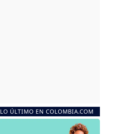
LO ÚLTIMO EN COLOMBIA.COM