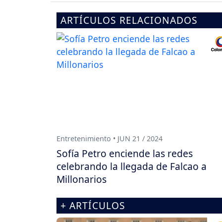
ARTÍCULOS RELACIONADOS
Entretenimiento • JUN 21 / 2024
Sofía Petro enciende las redes
celebrando la llegada de Falcao a
Millonarios
+ ARTÍCULOS