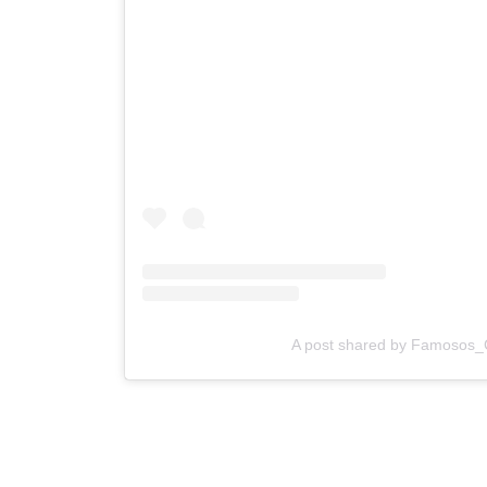
A post shared by Famosos_