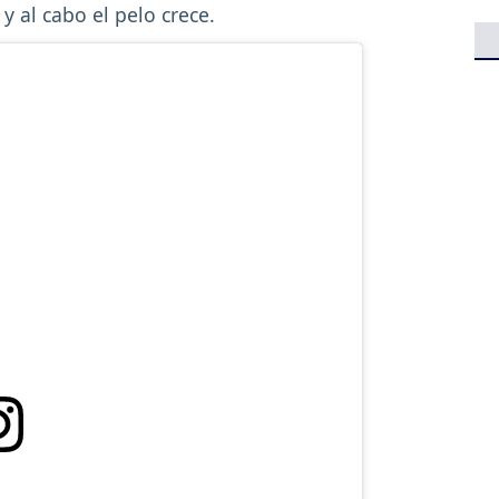
y al cabo el pelo crece.