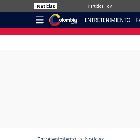
Noticias
Partidos Hoy
ENTRETENIMIENTO
F
Entretenimiento
Noticias