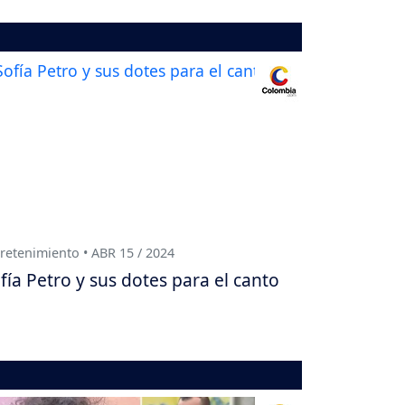
retenimiento • ABR 15 / 2024
fía Petro y sus dotes para el canto