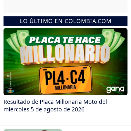
LO ÚLTIMO EN COLOMBIA.COM
Resultado de Placa Millonaria Moto del
miércoles 5 de agosto de 2026