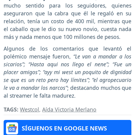
mucho sentido para los seguidores, quienes
aseguraron que la cabra que él le regaló en su
relación, tenía un costo de 400 mil, mientras que
el caballo que le dio su nuevo novio, cuesta nada
más y nada menos que 100 millones de pesos.
Algunos de los comentarios que levantó el
polémico mensaje fueron,
“Le van a mandar a los
sicarios”; “Hasta aqui nos llego el nene”; “Fue un
placer amigos”; “ayy mi west un poquito de dignidad
se que es un reto pero hay límites”; “el agropecuario
le va a mandar los narcos”
; destacando muchos que
al streamer le falta madurez.
TAGS:
Westcol
,
Aída Victoria Merlano
SÍGUENOS EN GOOGLE NEWS