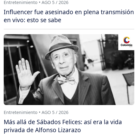
Entretenimiento • AGO 5 / 2026
Influencer fue asesinado en plena transmisión
en vivo: esto se sabe
Entretenimiento • AGO 5 / 2026
Más allá de Sábados Felices: así era la vida
privada de Alfonso Lizarazo