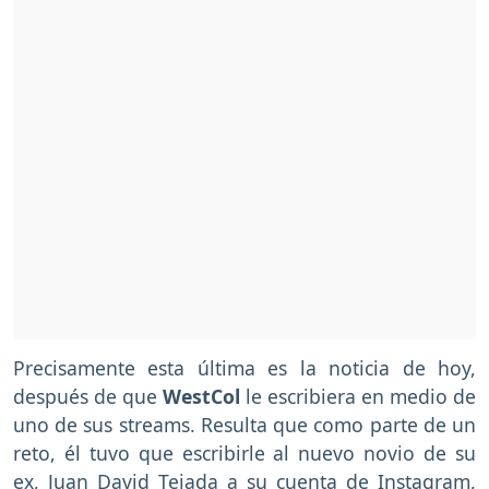
Precisamente esta última es la noticia de hoy,
después de que
WestCol
le escribiera en medio de
uno de sus streams. Resulta que como parte de un
reto, él tuvo que escribirle al nuevo novio de su
ex, Juan David Tejada a su cuenta de Instagram,