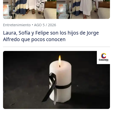
Entretenimiento • AGO 5 / 2026
Laura, Sofía y Felipe son los hijos de Jorge
Alfredo que pocos conocen