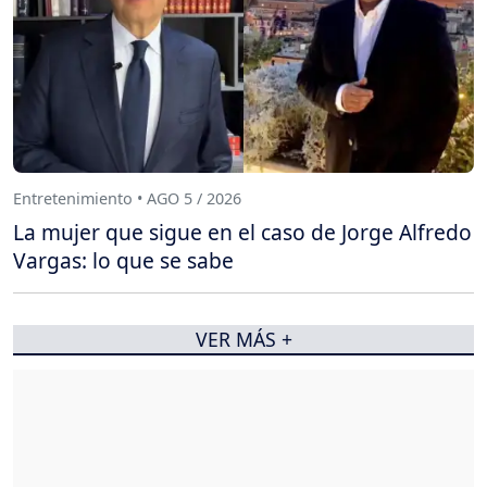
Entretenimiento • AGO 5 / 2026
La mujer que sigue en el caso de Jorge Alfredo
Vargas: lo que se sabe
VER MÁS +