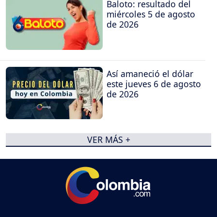
Baloto: resultado del
miércoles 5 de agosto
de 2026
Así amaneció el dólar
este jueves 6 de agosto
de 2026
VER MÁS +