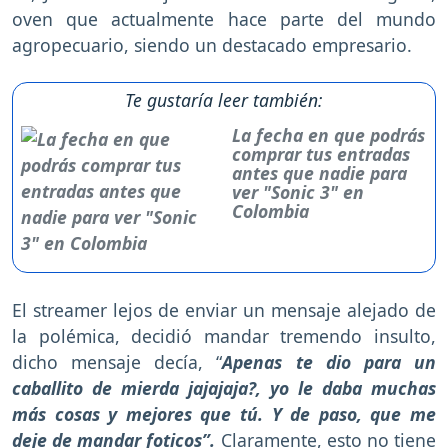
oven que actualmente hace parte del mundo
agropecuario, siendo un destacado empresario.
Te gustaría leer también:
La fecha en que podrás
comprar tus entradas
antes que nadie para
ver "Sonic 3" en
Colombia
El streamer lejos de enviar un mensaje alejado de
la polémica, decidió mandar tremendo insulto,
dicho mensaje decía, “
Apenas te dio para un
caballito de mierda jajajaja?, yo le daba muchas
más cosas y mejores que tú. Y de paso, que me
deje de mandar foticos”.
Claramente, esto no tiene