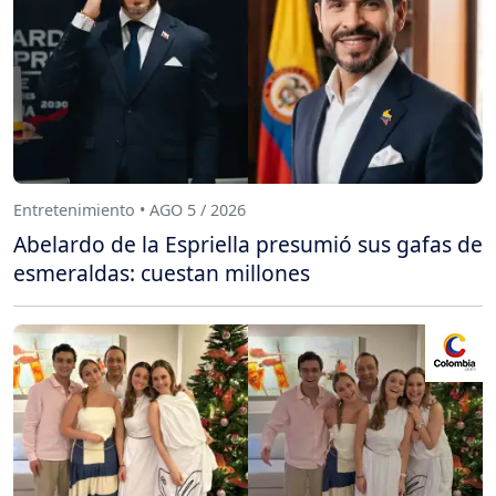
Entretenimiento • AGO 5 / 2026
Abelardo de la Espriella presumió sus gafas de
esmeraldas: cuestan millones