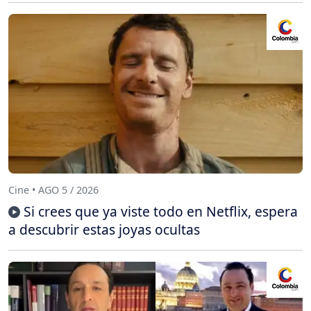
Cine • AGO 5 / 2026
Si crees que ya viste todo en Netflix, espera
a descubrir estas joyas ocultas