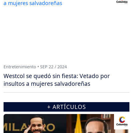
Entretenimiento • SEP 22 / 2024
Westcol se quedó sin fiesta: Vetado por
insultos a mujeres salvadoreñas
+ ARTÍCULOS