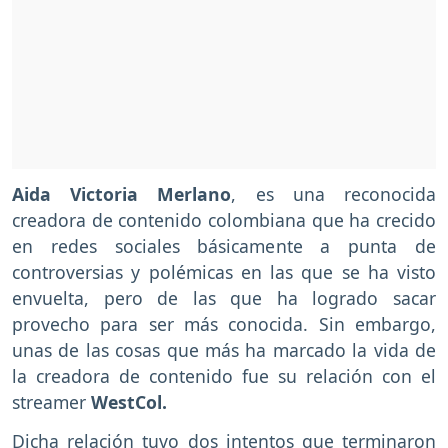
Aida Victoria Merlano
, es una reconocida
creadora de contenido colombiana que ha crecido
en redes sociales básicamente a punta de
controversias y polémicas en las que se ha visto
envuelta, pero de las que ha logrado sacar
provecho para ser más conocida. Sin embargo,
unas de las cosas que más ha marcado la vida de
la creadora de contenido fue su relación con el
streamer
WestCol.
Dicha relación tuvo dos intentos que terminaron