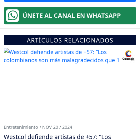
ÚNETE AL CANAL EN WHATSAPP
ARTÍCULOS RELACIONADOS
Entretenimiento • NOV 20 / 2024
Westcol defiende artistas de +57: “Los