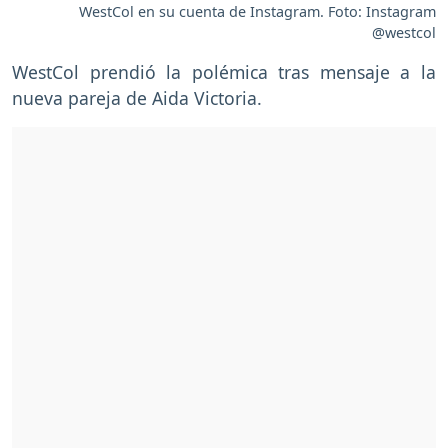
WestCol en su cuenta de Instagram. Foto: Instagram
@westcol
WestCol prendió la polémica tras mensaje a la
nueva pareja de Aida Victoria.