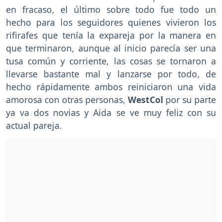
en fracaso, el último sobre todo fue todo un
hecho para los seguidores quienes vivieron los
rifirafes que tenía la expareja por la manera en
que terminaron, aunque al inicio parecía ser una
tusa común y corriente, las cosas se tornaron a
llevarse bastante mal y lanzarse por todo, de
hecho rápidamente ambos reiniciaron una vida
amorosa con otras personas,
WestCol
por su parte
ya va dos novias y Aida se ve muy feliz con su
actual pareja.