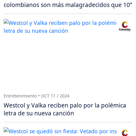
colombianos son más malagradecidos que 10”
Entretenimiento • OCT 11 / 2024
Westcol y Valka reciben palo por la polémica
letra de su nueva canción