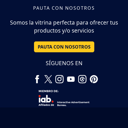
PAUTA CON NOSOTROS
Somos la vitrina perfecta para ofrecer tus
productos y/o servicios
PAUTA CON NOSOTROS
SÍGUENOS EN